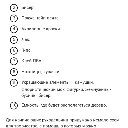
Бисер.
Пряжа, тейп-лента.
Акриловые краски.
Лак.
Гипс.
Клей ПВА.
Ножницы, кусачки.
Украшающие элементы – камушки,
флористический мох, фигурки, жемчужины-
бусины, бисер.
Емкость, где будет располагаться дерево.
Для начинающих рукодельниц придумано немало схем
для творчества, с помощью которых можно