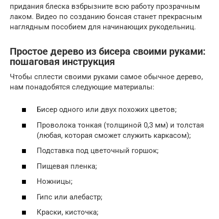
придания блеска взбрызните всю работу прозрачным
лаком. Видео по созданию бонсая станет прекрасным
наглядным пособием для начинающих рукодельниц.
Простое дерево из бисера своими руками:
пошаговая инструкция
Чтобы сплести своими руками самое обычное дерево,
нам понадобятся следующие материалы:
Бисер одного или двух похожих цветов;
Проволока тонкая (толщиной 0,3 мм) и толстая
(любая, которая сможет служить каркасом);
Подставка под цветочный горшок;
Пищевая пленка;
Ножницы;
Гипс или алебастр;
Краски, кисточка;