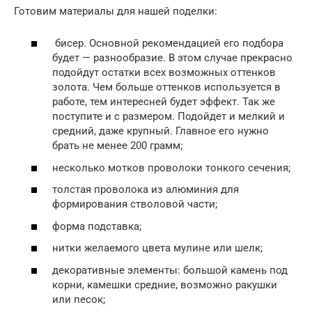
Готовим материалы для нашей поделки:
бисер. Основной рекомендацией его подбора
будет — разнообразие. В этом случае прекрасно
подойдут остатки всех возможных оттенков
золота. Чем больше оттенков используется в
работе, тем интересней будет эффект. Так же
поступите и с размером. Подойдет и мелкий и
средний, даже крупный. Главное его нужно
брать не менее 200 грамм;
несколько мотков проволоки тонкого сечения;
толстая проволока из алюминия для
формирования стволовой части;
форма подставка;
нитки желаемого цвета мулине или шелк;
декоративные элементы: большой камень под
корни, камешки средние, возможно ракушки
или песок;