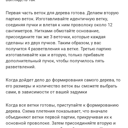
Первая часть веток для дерева готова. Делаем вторую
партию веток. Изготавливайте идентичную ветку,
соединяя пучки и влетая к ним проволоку около 12
сантиметров. Нитками обмотайте основание,
присоедините так же 3 веточки, которые каждая
сделаны из двух пучков. Таким образом, у вас
получится 4 разветвления на ветке. Третью партию
изготавливайте как и вторую, только прибавьте
дополнительный пучок, чтобы получилось пять
разветвлений.
Когда дойдет дело до формирования самого дерева, то
его размеры и количество веток вы сможете выбрать
сами, в зависимости от вашей задумки
Когда все ветки готовы, приступайте к формированию
дерева. Схема плетения показывает, что вначале
объединяют ветки первой партии, прикручивая их к
основной проволоке. Затем присоединяйте вторую и