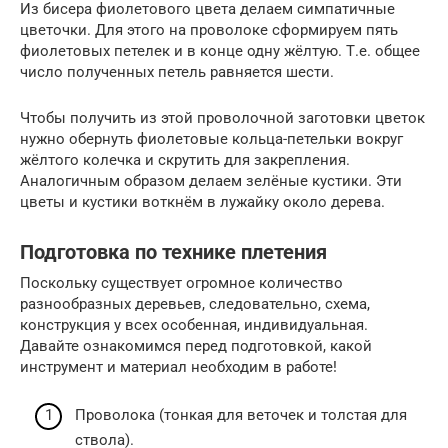
Из бисера фиолетового цвета делаем симпатичные
цветочки. Для этого на проволоке сформируем пять
фиолетовых петелек и в конце одну жёлтую. Т.е. общее
число полученных петель равняется шести.
Чтобы получить из этой проволочной заготовки цветок
нужно обернуть фиолетовые кольца-петельки вокруг
жёлтого колечка и скрутить для закрепления.
Аналогичным образом делаем зелёные кустики. Эти
цветы и кустики воткнём в лужайку около дерева.
Подготовка по технике плетения
Поскольку существует огромное количество
разнообразных деревьев, следовательно, схема,
конструкция у всех особенная, индивидуальная.
Давайте ознакомимся перед подготовкой, какой
инструмент и материал необходим в работе!
Проволока (тонкая для веточек и толстая для
ствола).