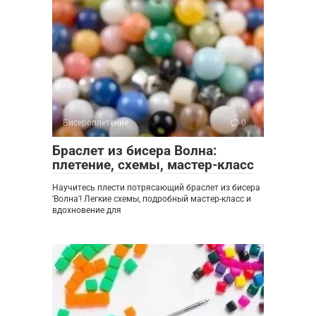
Бисероплетение
0
Браслет из бисера Волна:
плетение, схемы, мастер-класс
Научитесь плести потрясающий браслет из бисера
'Волна'! Легкие схемы, подробный мастер-класс и
вдохновение для