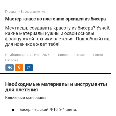
Главная
»
Бисероплетение
Мастер-класс по плетению орхидеи из бисера
Мечтаешь создавать красоту из бисера? Узнай,
какие материалы нужны и освой основы
французской техники плетения. Подробный гид
для новичков ждет тебя!
Опубликовано:
22 Июн 2026
Бисероплетение
Елена
Петрова
Необходимые материалы и инструменты
для плетения
Ключевые материалы:
Бисер: чешский №10, 3-4 цвета.