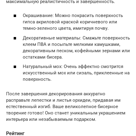
максимальную реалистичность и завершенность.
Окрашивание: Можно покрасить поверхность
гипса акриловой краской коричневого или
темно-зеленого цвета, имитируя почву.
Декоративные материалы: Смажьте поверхность
клеем ПВА и посыпьте мелкими камушками,
декоративным песком, кофейными зернами или
остатками бисера.
Натуральный мох: Очень эффектно смотрится
искусственный мох или сизаль, приклеенные на
поверхность.
После завершения декорирования аккуратно
расправьте лепестки и листья орхидеи, придавая им
естественный изгиб. Ваше великолепное бисерное
творение готово! Оно станет уникальным украшением
интерьера или незабываемым подарком.
Рейтинг