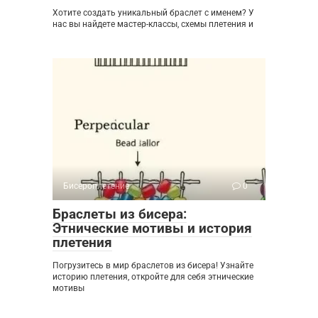
Хотите создать уникальный браслет с именем? У
нас вы найдете мастер-классы, схемы плетения и
Бисероплетение
0
Браслеты из бисера:
Этнические мотивы и история
плетения
Погрузитесь в мир браслетов из бисера! Узнайте
историю плетения, откройте для себя этнические
мотивы