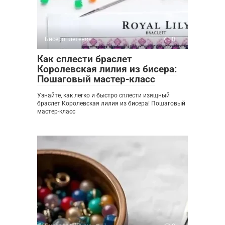
Бисероплетение
0
Как сплести браслет
Королевская лилия из бисера:
Пошаговый мастер-класс
Узнайте, как легко и быстро сплести изящный
браслет Королевская лилия из бисера! Пошаговый
мастер-класс