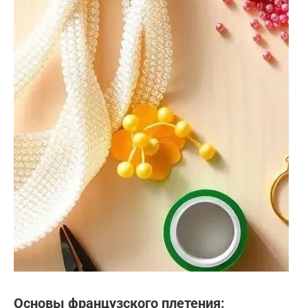
Основы французского плетения: