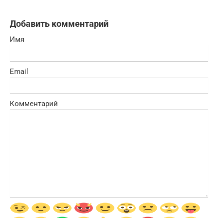
Добавить комментарий
Имя
Email
Комментарий