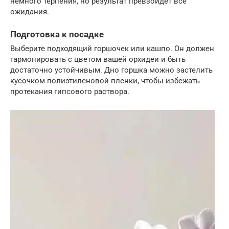
немного терпения, но результат превзойдет все
ожидания.
Подготовка к посадке
Выберите подходящий горшочек или кашпо. Он должен
гармонировать с цветом вашей орхидеи и быть
достаточно устойчивым. Дно горшка можно застелить
кусочком полиэтиленовой пленки, чтобы избежать
протекания гипсового раствора.