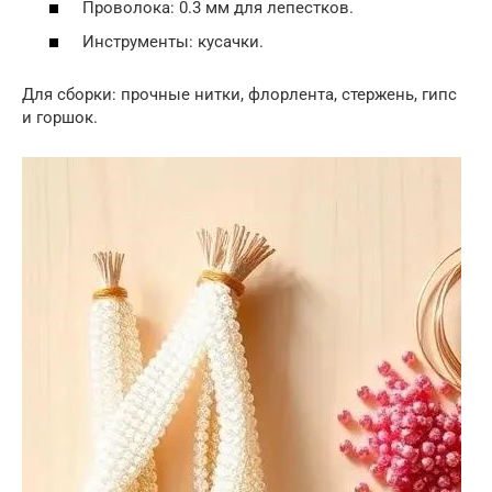
Проволока: 0.3 мм для лепестков.
Инструменты: кусачки.
Для сборки: прочные нитки, флорлента, стержень, гипс
и горшок.