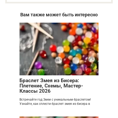
Вам также может быть интересно
Бисероплетение
0
Браслет Змея из Бисера:
Плетение, Схемы, Мастер-
Классы 2026
Встречайте год Змеи с уникальным браслетом!
Узнайте, как сплести браслет змея из бисера в