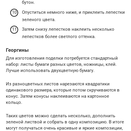
бутон.
Опуститься немного ниже, и приклеить лепестки
зеленого цвета.
Затем снизу лепестков наклеить несколько
лепестков более светлого оттенка.
Георгины
Для изготовления поделки потребуется стандартный
набор: листы бумаги разных цветов, ножницы, клей.
Лучше использовать двухцветную бумагу.
Из разноцветных листов нарезаются квадратики
одинакового размера, которые потом скручиваются в
конус. Затем конусы наклеиваются на картонное
кольцо.
Таких цветов можно сделать несколько, дополнить
зеленой листвой и собрать в одну композицию. В итоге
могут получаться очень красивые и яркие композиции,