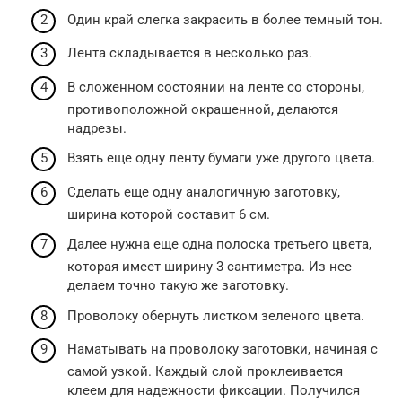
Один край слегка закрасить в более темный тон.
Лента складывается в несколько раз.
В сложенном состоянии на ленте со стороны,
противоположной окрашенной, делаются
надрезы.
Взять еще одну ленту бумаги уже другого цвета.
Сделать еще одну аналогичную заготовку,
ширина которой составит 6 см.
Далее нужна еще одна полоска третьего цвета,
которая имеет ширину 3 сантиметра. Из нее
делаем точно такую же заготовку.
Проволоку обернуть листком зеленого цвета.
Наматывать на проволоку заготовки, начиная с
самой узкой. Каждый слой проклеивается
клеем для надежности фиксации. Получился