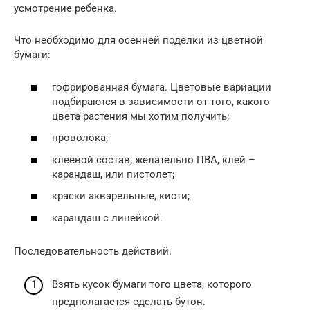
усмотрение ребенка.
Что необходимо для осенней поделки из цветной
бумаги:
гофрированная бумага. Цветовые вариации
подбираются в зависимости от того, какого
цвета растения мы хотим получить;
проволока;
клеевой состав, желательно ПВА, клей –
карандаш, или пистолет;
краски акварельные, кисти;
карандаш с линейкой.
Последовательность действий:
Взять кусок бумаги того цвета, которого
предполагается сделать бутон.