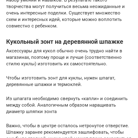
набор умений и навыков. В результате такого
творчества могут получиться весьма неожиданные и
очень интересные поделки. Существует множество
схем и интересных идей, которые можно воплотить
совместно с ребенком.
Кукольный зонт на деревянной шпажке
Аксессуары для кукол обычно очень трудно найти в
магазинах, поэтому проще и лучше (соответственно
стилю куклы) изготовить их самостоятельно.
Чтобы изготовить зонт для куклы, нужен шпагат,
деревянные шпажки и термоклей.
Из шпагата необходимо свернуть «капли» и соединить
между собой. Аналогичным образом наращивать
диаметр шляпки зонта
Важно, чтобы в центре осталось нетронутое отверстие.
Шпажку заранее рекомендуется зашлифовать, чтобы