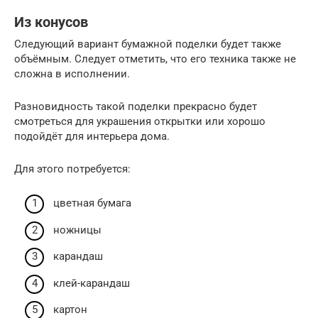
Из конусов
Следующий вариант бумажной поделки будет также
объёмным. Следует отметить, что его техника также не
сложна в исполнении.
Разновидность такой поделки прекрасно будет
смотреться для украшения открытки или хорошо
подойдёт для интерьера дома.
Для этого потребуется:
цветная бумага
ножницы
карандаш
клей-карандаш
картон