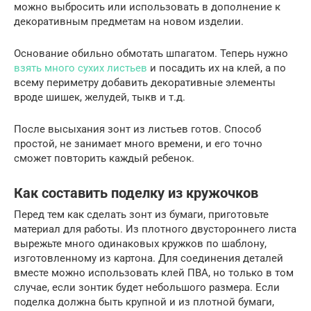
можно выбросить или использовать в дополнение к
декоративным предметам на новом изделии.
Основание обильно обмотать шпагатом. Теперь нужно
взять много сухих листьев
и посадить их на клей, а по
всему периметру добавить декоративные элементы
вроде шишек, желудей, тыкв и т.д.
После высыхания зонт из листьев готов. Способ
простой, не занимает много времени, и его точно
сможет повторить каждый ребенок.
Как составить поделку из кружочков
Перед тем как сделать зонт из бумаги, приготовьте
материал для работы. Из плотного двустороннего листа
вырежьте много одинаковых кружков по шаблону,
изготовленному из картона. Для соединения деталей
вместе можно использовать клей ПВА, но только в том
случае, если зонтик будет небольшого размера. Если
поделка должна быть крупной и из плотной бумаги,