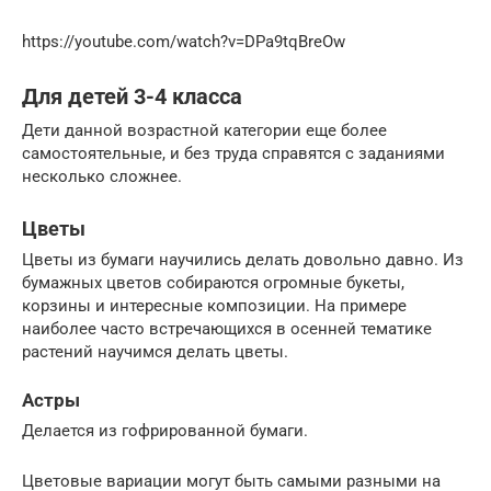
https://youtube.com/watch?v=DPa9tqBreOw
Для детей 3-4 класса
Дети данной возрастной категории еще более
самостоятельные, и без труда справятся с заданиями
несколько сложнее.
Цветы
Цветы из бумаги научились делать довольно давно. Из
бумажных цветов собираются огромные букеты,
корзины и интересные композиции. На примере
наиболее часто встречающихся в осенней тематике
растений научимся делать цветы.
Астры
Делается из гофрированной бумаги.
Цветовые вариации могут быть самыми разными на