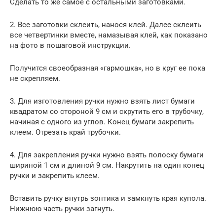
Сделать то же самое с остальными заготовками.
2. Все заготовки склеить, нанося клей. Далее склеить
все четвертинки вместе, намазывая клей, как показано
на фото в пошаговой инструкции.
Получится своеобразная «гармошка», но в круг ее пока
не скрепляем.
3. Для изготовления ручки нужно взять лист бумаги
квадратом со стороной 9 см и скрутить его в трубочку,
начиная с одного из углов. Конец бумаги закрепить
клеем. Отрезать край трубочки.
4. Для закрепления ручки нужно взять полоску бумаги
шириной 1 см и длиной 9 см. Накрутить на один конец
ручки и закрепить клеем.
Вставить ручку внутрь зонтика и замкнуть края купола.
Нижнюю часть ручки загнуть.