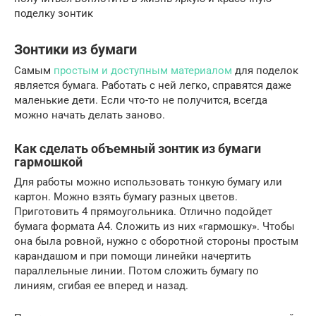
поделку зонтик
Зонтики из бумаги
Самым
простым и доступным материалом
для поделок
является бумага. Работать с ней легко, справятся даже
маленькие дети. Если что-то не получится, всегда
можно начать делать заново.
Как сделать объемный зонтик из бумаги
гармошкой
Для работы можно использовать тонкую бумагу или
картон. Можно взять бумагу разных цветов.
Приготовить 4 прямоугольника. Отлично подойдет
бумага формата А4. Сложить из них «гармошку». Чтобы
она была ровной, нужно с оборотной стороны простым
карандашом и при помощи линейки начертить
параллельные линии. Потом сложить бумагу по
линиям, сгибая ее вперед и назад.