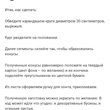
Итак, как сделать:
Обведите карандашом круги диаметром 20 сантиметров,
вырежьте.
Круг разделите на половинки.
Далее сегменты склейте так, чтобы образовались
конусы.
Полученные конусы равномерно положите на твердый
картон (цвет фона – по желанию) и их кончики
подклейте треугольником из цветной бумаги.
Из листа оформляем ручку для зонта, приклеиваем.
Полученную заготовку можно украсить по желанию. В
ход может идти что угодно: и декоративные бусины, и
осенние листья.