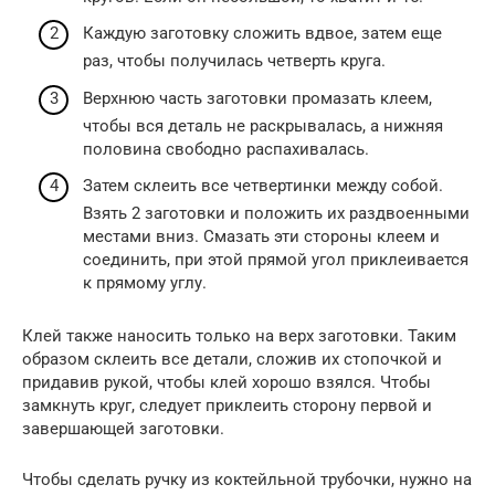
Каждую заготовку сложить вдвое, затем еще
раз, чтобы получилась четверть круга.
Верхнюю часть заготовки промазать клеем,
чтобы вся деталь не раскрывалась, а нижняя
половина свободно распахивалась.
Затем склеить все четвертинки между собой.
Взять 2 заготовки и положить их раздвоенными
местами вниз. Смазать эти стороны клеем и
соединить, при этой прямой угол приклеивается
к прямому углу.
Клей также наносить только на верх заготовки. Таким
образом склеить все детали, сложив их стопочкой и
придавив рукой, чтобы клей хорошо взялся. Чтобы
замкнуть круг, следует приклеить сторону первой и
завершающей заготовки.
Чтобы сделать ручку из коктейльной трубочки, нужно на