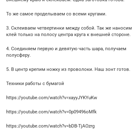
То же самое проделываем со всеми кругами.
3. Склеиваем четвертинки между собой. Так же наносим
клей только на полосу центра круга к внешней стороне.
4. Соединяем первую и девятую часть шара, получаем
полусферу.
5. В центр крепим ножку из проволоки. Наш зонт готов.
Техники работы с бумагой
https://youtube.com/watch?v=xayyJYKYuKw
https://youtube.com/watch?v=0p09496oMfk
https://youtube.com/watch?v=bDB-TjAOzrg