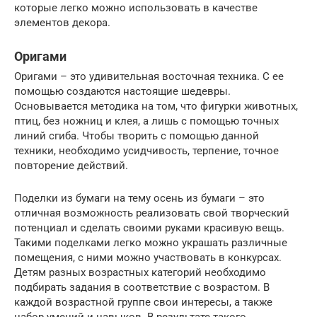
которые легко можно использовать в качестве
элементов декора.
Оригами
Оригами – это удивительная восточная техника. С ее
помощью создаются настоящие шедевры.
Основывается методика на том, что фигурки животных,
птиц, без ножниц и клея, а лишь с помощью точных
линий сгиба. Чтобы творить с помощью данной
техники, необходимо усидчивость, терпение, точное
повторение действий.
Поделки из бумаги на тему осень из бумаги – это
отличная возможность реализовать свой творческий
потенциал и сделать своими руками красивую вещь.
Такими поделками легко можно украшать различные
помещения, с ними можно участвовать в конкурсах.
Детям разных возрастных категорий необходимо
подбирать задания в соответствие с возрастом. В
каждой возрастной группе свои интересы, а также