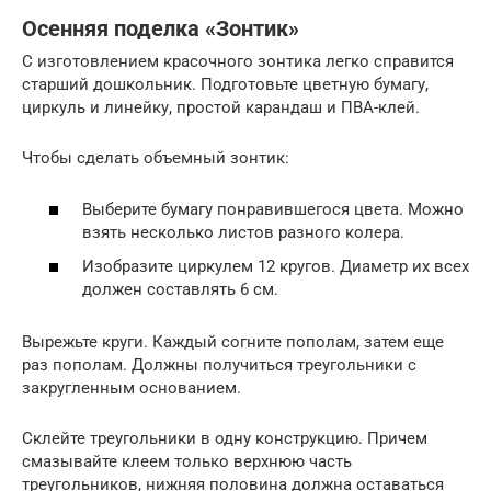
Осенняя поделка «Зонтик»
С изготовлением красочного зонтика легко справится
старший дошкольник. Подготовьте цветную бумагу,
циркуль и линейку, простой карандаш и ПВА-клей.
Чтобы сделать объемный зонтик:
Выберите бумагу понравившегося цвета. Можно
взять несколько листов разного колера.
Изобразите циркулем 12 кругов. Диаметр их всех
должен составлять 6 см.
Вырежьте круги. Каждый согните пополам, затем еще
раз пополам. Должны получиться треугольники с
закругленным основанием.
Склейте треугольники в одну конструкцию. Причем
смазывайте клеем только верхнюю часть
треугольников, нижняя половина должна оставаться