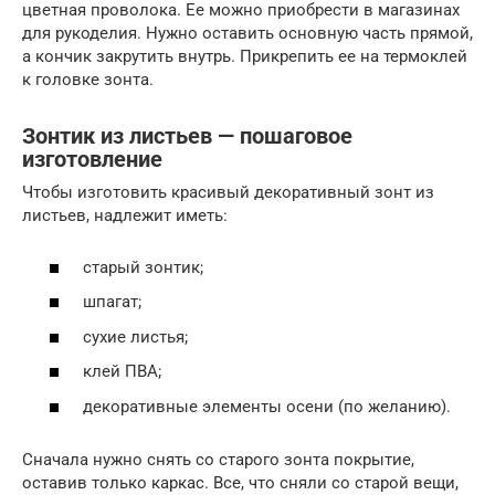
цветная проволока. Ее можно приобрести в магазинах
для рукоделия. Нужно оставить основную часть прямой,
а кончик закрутить внутрь. Прикрепить ее на термоклей
к головке зонта.
Зонтик из листьев — пошаговое
изготовление
Чтобы изготовить красивый декоративный зонт из
листьев, надлежит иметь:
старый зонтик;
шпагат;
сухие листья;
клей ПВА;
декоративные элементы осени (по желанию).
Сначала нужно снять со старого зонта покрытие,
оставив только каркас. Все, что сняли со старой вещи,