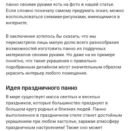
панно своими руками есть на фото в нашей статье.
Если сложно поначалу самому придумать эскиз, можно
воспользоваться схемами-рисунками, имеющимися в
интернете.
В заключение хотелось бы сказать, что мы
пересмотрели лишь малую долю всего разнообразия
возможностей изготовить панно из подручных
материалов своими руками. Но даже на их примере
понятно, что такие украшения с правильно
подобранным дизайном могут значительным образом
украсить интерьер любого помещения.
Идея праздничного панно
В мире существует масса светлых и веселых
праздников, которые большинство празднуют в
большом кругу родных и близких людей. Панно
выполненное в праздничном стиле станет достойным
украшением при любом застолье, заражая атмосферу
праздничным настроением! Также оно может