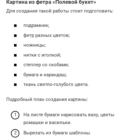
Картина из фетра «Полевой букет»
Для создания такой работы стоит подготовить:
подрамник;
фетр разных цветов;
ножницы;
нитки с иголкой;
степлер со скобами;
бумага и карандаш;
ткань светло-голубого цвета.
Подробный план создания картины:
На листе бумаги нарисовать вазу, цветы
ромашки и васильки.
Вырезать из бумаги шаблоны.