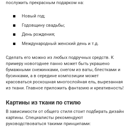
послужить прекрасным подарком на:
Новый год;
Годовщину свадьбы;
День рождения;
Международный женский день и т.д.
Сделать его можно из любых подручных средств. К
примеру новогоднее панно может быть украшено
бумажными снежинками, снегом из ваты, блестками и
бусинками, а в середине композиции может
красоваться роскошная многослойная ель, вырезанная
из ткани. Главное приложить фантазию и креативность!
Картины из ткани по стилю
В зависимости от общего стиля стоит подбирать дизайн
картины. Специалисты рекомендуют
руководствоваться такими принципами: