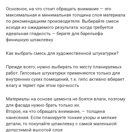
Основное, на что стоит обращать внимание — это
максимальная и минимальная толщина слоя материала
по рекомендациям производителя. Выбирайте смеси
исходя из ожидаемого результата: когда требуется
идеальная гладкость — берите для барельефа
финишную шпаклевку
Как выбрать смесь для художественной штукатурки?
Прежде всего, нужно выбирать по месту планируемых
работ. Гипсовые штукатурки применяются только для
внутренних сухих помещений, т.к. гипс активно вбирает
влагу и теряет при этом прочность
Материалы на основе цемента не боятся влаги, поэтому
для фасада нужно брать только их.
Второе, на что обращать внимание, — толщина
нанесения. Если планируете тонкие узоры и мелкие
детали, то покупайте шпаклевку с самой маленькой
допустимой высотой слоя