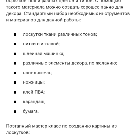
обрезков ткани разных цветов и типов. С помощью
такого материала можно создать хорошее панно для
декора. Стандартный набор необходимых инструментов
и материалов для данной работы:
лоскутки ткани различных тонов;
нитки с иголкой;
швейная машинка;
различные элементы декора, по желанию;
наполнитель;
ножницы;
клей ПВА;
карандаш;
бумага.
Поэтапный мастер-класс по созданию картины из
лоскутков: