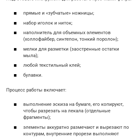
прямые и «зубчатые» ножницы;
набор иголок и ниток;
наполнитель для объемных элементов
(холлофайбер, синтепон, тонкий поролон);
мелки для разметки (заостренные остатки
мыла);
любой текстильный клей;
булавки.
Процесс работы включает:
выполнение эскиза на бумаге, его копируют,
чтобы разрезать на лекала (отдельные
фрагменты);
элементы аккуратно размечают и вырезают по
контурам, внутренние прорези выполняют