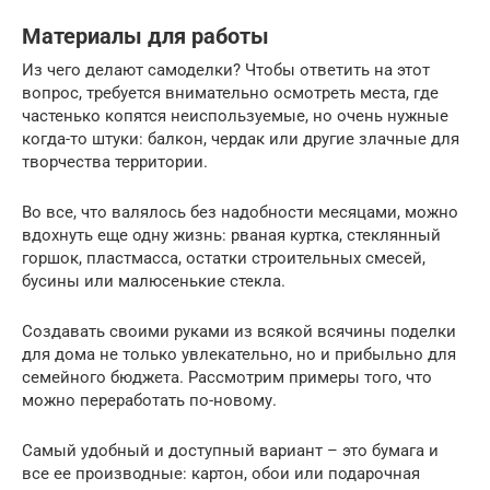
Материалы для работы
Из чего делают самоделки? Чтобы ответить на этот
вопрос, требуется внимательно осмотреть места, где
частенько копятся неиспользуемые, но очень нужные
когда-то штуки: балкон, чердак или другие злачные для
творчества территории.
Во все, что валялось без надобности месяцами, можно
вдохнуть еще одну жизнь: рваная куртка, стеклянный
горшок, пластмасса, остатки строительных смесей,
бусины или малюсенькие стекла.
Создавать своими руками из всякой всячины поделки
для дома не только увлекательно, но и прибыльно для
семейного бюджета. Рассмотрим примеры того, что
можно переработать по-новому.
Самый удобный и доступный вариант – это бумага и
все ее производные: картон, обои или подарочная