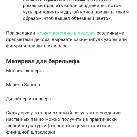
ромашки пришить возле сердцевины, потом
чуть приподнять и другой конец пришить, таким
образом, чтоб вышел объемный цветок.
При желании
можно дополнить поделку
различными
предметами декора, вырезать какие-нибудь узоры или
фигуры и пришить их к вазе.
Материал для барельефа
Мнение эксперта
Марина Занина
Дизайнер интерьера
Скажу сразу, что приемлемый результат в создании
настенных панно можно получить из практически
любой штукатурки (гипсовой и цементной) или
финишной шпаклевки