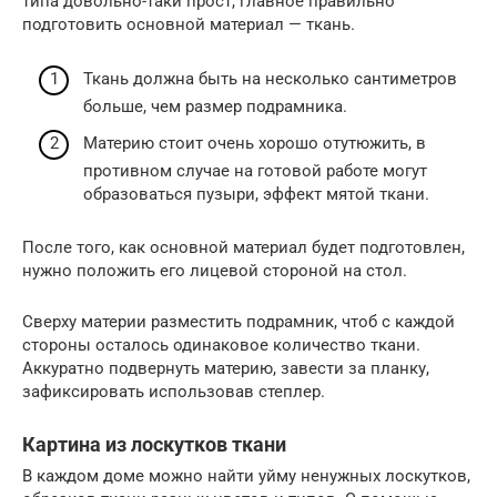
типа довольно-таки прост, главное правильно
подготовить основной материал — ткань.
Ткань должна быть на несколько сантиметров
больше, чем размер подрамника.
Материю стоит очень хорошо отутюжить, в
противном случае на готовой работе могут
образоваться пузыри, эффект мятой ткани.
После того, как основной материал будет подготовлен,
нужно положить его лицевой стороной на стол.
Сверху материи разместить подрамник, чтоб с каждой
стороны осталось одинаковое количество ткани.
Аккуратно подвернуть материю, завести за планку,
зафиксировать использовав степлер.
Картина из лоскутков ткани
В каждом доме можно найти уйму ненужных лоскутков,