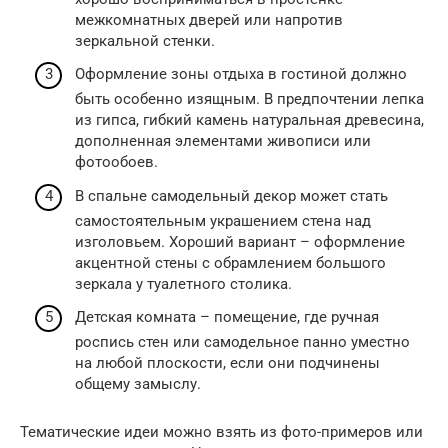
межкомнатных дверей или напротив
зеркальной стенки.
Оформление зоны отдыха в гостиной должно
быть особенно изящным. В предпочтении лепка
из гипса, гибкий камень натуральная древесина,
дополненная элементами живописи или
фотообоев.
В спальне самодельный декор может стать
самостоятельным украшением стена над
изголовьем. Хороший вариант – оформление
акцентной стены с обрамлением большого
зеркала у туалетного столика.
Детская комната – помещение, где ручная
роспись стен или самодельное панно уместно
на любой плоскости, если они подчинены
общему замыслу.
Тематические идеи можно взять из фото-примеров или