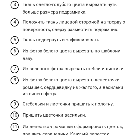
Ткань светло-голубого цвета вырезать чуть
больше размера подрамника.
Положить ткань лицевой стороной на твердую
поверхность, сверху разместить подрамник.
Ткань подвернуть и зафиксировать.
Из фетра белого цвета вырезать по шаблону
вазу.
Из зеленого фетра вырезать стебли и листики.
Из фетра белого цвета вырезать лепесточки
ромашек, сердцевидку из желтого, а васильки
из синего фетра.
Стебельки и листочки пришить к полотну.
Пришить цветочки васильки.
Из лепестков ромашки сформировать цветок,
пришить сердцевину. Каждый лепесток