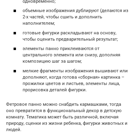
одновременно;
объемные изображения дублируют (делаются из
2-х частей, чтобы сшить и дополнить
наполнителем;
готовые фигурки раскладывают на основу,
чтобы оценить предварительный результат;
элементы панно приклеиваются от
центрального элемента или снизу, дополняя
композицию шаг за шагом;
мелкие фрагменты изображения вышивают или
дополняют, когда готова «сборная» картинка –
прожилки цветов и листьев, элементы лица,
прорисовка деталей фигурки.
Фетровое панно можно снабдить кармашками, тогда
оно превратится в функциональный декор в детскую
комнату. Тематика может быть различной, включая
природу, сценки из жизни ребенка, фигурки животных и
людей.