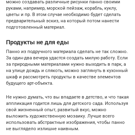
можно создавать различные рисунки панно своими
руками, например, морской пейзаж, корабль, куклу,
цветы и пр. В этом случае необходимо будет сделать
предварительный эскиз, на который потом нанести
подготовленный материал.
Продукты не для еды
Панно из подручного материала сделать не так сложно.
За один-два вечера удастся создать милую работу. Если
за природными материалами нужно выходить в парк, а
на улице дождь и слякоть, можно заглянуть в кухонный
шкаф и рассмотреть продукты в качестве элементов
будущего арт-объекта.
Не нужно думать, что вы впадаете в детство, и что такая
аппликация годится лишь для детского сада. Используя
свой жизненный опыт, развитый вкус, можно
выложить художественную мозаику. Лучше всего
использовать абстрактные изображения, чтобы панно
не выглядело излишне наивным.