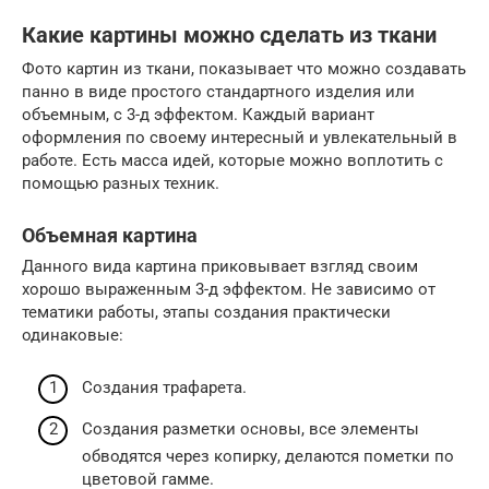
Какие картины можно сделать из ткани
Фото картин из ткани, показывает что можно создавать
панно в виде простого стандартного изделия или
объемным, с 3-д эффектом. Каждый вариант
оформления по своему интересный и увлекательный в
работе. Есть масса идей, которые можно воплотить с
помощью разных техник.
Объемная картина
Данного вида картина приковывает взгляд своим
хорошо выраженным 3-д эффектом. Не зависимо от
тематики работы, этапы создания практически
одинаковые:
Создания трафарета.
Создания разметки основы, все элементы
обводятся через копирку, делаются пометки по
цветовой гамме.