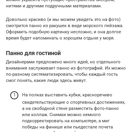
нитями и другими подручными материалами.
Довольно красиво (и мы можем увидеть это на фото)
смотрится панно из ракушек в виде морского пейзажа.
Оформить подобную картинку несложно, и она долгое
время будет напоминать о хорошем отдыхе у моря.
Панно для гостиной
Дизайнерами предложено много идей, но отдельного
внимания заслуживает панно из фотографий. Их можно
по-разному систематизировать, чтобы каждый гость
смог понять, какие люди здесь живут.
На полках выставить кубки, красноречиво
свидетельствующие о спортивных достижениях,
а на свободной стене разместить фото-панно
или коллаж. Снимки можно немного
подкорректировать на компьютере, а миг
победы на финише или пьедестале почета