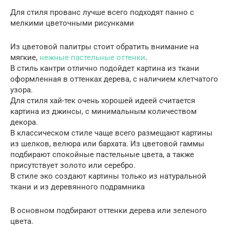
Для стиля прованс лучше всего подходят панно с
мелкими цветочными рисунками
Из цветовой палитры стоит обратить внимание на
мягкие,
нежные пастельные оттенки
.
В стиль кантри отлично подойдет картина из ткани
оформленная в оттенках дерева, с наличием клетчатого
узора.
Для стиля хай-тек очень хорошей идеей считается
картина из джинсы, с минимальным количеством
декора.
В классическом стиле чаще всего размещают картины
из шелков, велюра или бархата. Из цветовой гаммы
подбирают спокойные пастельные цвета, а также
присутствует золото или серебро.
В стиле эко создают картины только из натуральной
ткани и из деревянного подрамника
В основном подбирают оттенки дерева или зеленого
цвета.