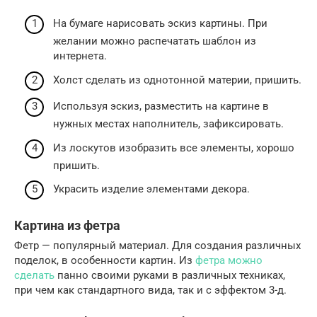
На бумаге нарисовать эскиз картины. При
желании можно распечатать шаблон из
интернета.
Холст сделать из однотонной материи, пришить.
Используя эскиз, разместить на картине в
нужных местах наполнитель, зафиксировать.
Из лоскутов изобразить все элементы, хорошо
пришить.
Украсить изделие элементами декора.
Картина из фетра
Фетр — популярный материал. Для создания различных
поделок, в особенности картин. Из
фетра можно
сделать
панно своими руками в различных техниках,
при чем как стандартного вида, так и с эффектом 3-д.