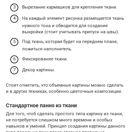
Вырезание кармашков для крепления ткани.
На каждый элемент рисунка размещается ткань
нужного тона и обводится для создания
выкройки (стоит учитывать припуск на швы).
Под ткань, которая будет на переднем плане,
ложиться наполнитель.
Фиксирование ткани.
Декор картины.
Стоит отметить, что объемные картины можно сделать
и в других техниках, особенно цветочные композиции.
Стандартное панно из ткани
Для того, чтоб сделать простого типа картину из ткани,
не потребуется слишком много времени и особых
навыков и умений. Принцип создания картины данного