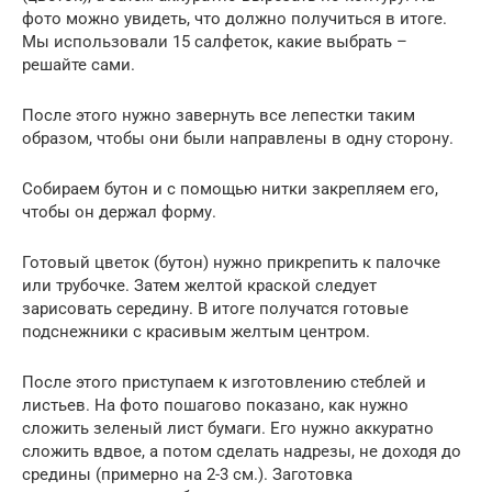
фото можно увидеть, что должно получиться в итоге.
Мы использовали 15 салфеток, какие выбрать –
решайте сами.
После этого нужно завернуть все лепестки таким
образом, чтобы они были направлены в одну сторону.
Собираем бутон и с помощью нитки закрепляем его,
чтобы он держал форму.
Готовый цветок (бутон) нужно прикрепить к палочке
или трубочке. Затем желтой краской следует
зарисовать середину. В итоге получатся готовые
подснежники с красивым желтым центром.
После этого приступаем к изготовлению стеблей и
листьев. На фото пошагово показано, как нужно
сложить зеленый лист бумаги. Его нужно аккуратно
сложить вдвое, а потом сделать надрезы, не доходя до
средины (примерно на 2-3 см.). Заготовка