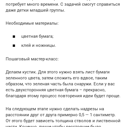
потребует много времени. С задачей смогут справиться
даже детки младшей группы.
Необходимые материалы:
цветная бумага;
клей и ножницы.
Пошаговый мастер-класс:
Делаем кустик. Для этого нужно взять лист бумаги
зеленного цвета, затем сложить его вдвое, таким
образом, что зеленая часть была снаружи. Если у вас
есть двухсторонняя цветная бумага – прекрасно,
благодаря этому процесс повторения идеи будет проще.
На следующем этапе нужно сделать надрезы на
расстоянии друг от друга примерно 0,5 — 1 сантиметр.
От этого будет зависеть толщина стволов и лиственной
части. Конечно, лучше чтобы расстояние было