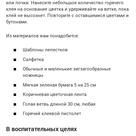
или почки. Нанесите небольшое количество горячего
клея на основание цветка и удерживайте на ветке, пока
клей не высохнет. Повторите с оставшимися цветами и
бутонами.
Из материалов вам понадобится:
Шаблоны лепестков
Салфетка
Обычные и маленькие зигзагообразные
ножницы
Мягкая зеленая бумага 5 на 25 см
Коричневая цветочная лента
Голая ветвь длиной 30 см, любая
Горячий клеевой пистолет
В воспитательных целях