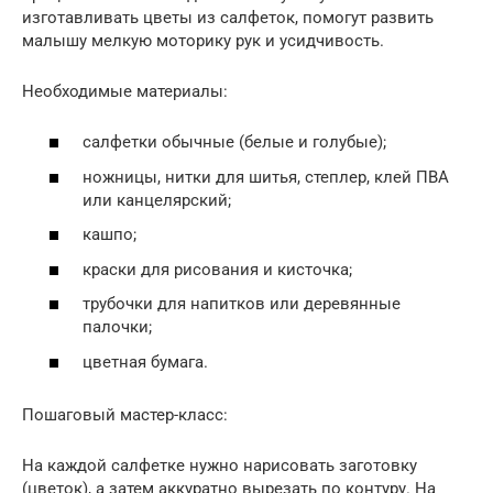
изготавливать цветы из салфеток, помогут развить
малышу мелкую моторику рук и усидчивость.
Необходимые материалы:
салфетки обычные (белые и голубые);
ножницы, нитки для шитья, степлер, клей ПВА
или канцелярский;
кашпо;
краски для рисования и кисточка;
трубочки для напитков или деревянные
палочки;
цветная бумага.
Пошаговый мастер-класс:
На каждой салфетке нужно нарисовать заготовку
(цветок), а затем аккуратно вырезать по контуру. На