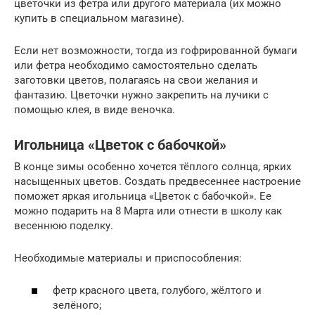
цветочки из фетра или другого материала (их можно
купить в специальном магазине).
Если нет возможности, тогда из гофрированной бумаги
или фетра необходимо самостоятельно сделать
заготовки цветов, полагаясь на свои желания и
фантазию. Цветочки нужно закрепить на лучики с
помощью клея, в виде веночка.
Игольница «Цветок с бабочкой»
В конце зимы особенно хочется тёплого солнца, ярких
насыщенных цветов. Создать предвесеннее настроение
поможет яркая игольница «Цветок с бабочкой». Ее
можно подарить на 8 Марта или отнести в школу как
весеннюю поделку.
Необходимые материалы и приспособления:
фетр красного цвета, голубого, жёлтого и
зелёного;