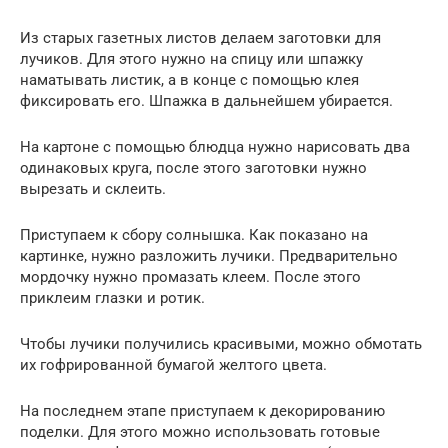
Из старых газетных листов делаем заготовки для
лучиков. Для этого нужно на спицу или шпажку
наматывать листик, а в конце с помощью клея
фиксировать его. Шпажка в дальнейшем убирается.
На картоне с помощью блюдца нужно нарисовать два
одинаковых круга, после этого заготовки нужно
вырезать и склеить.
Приступаем к сбору солнышка. Как показано на
картинке, нужно разложить лучики. Предварительно
мордочку нужно промазать клеем. После этого
приклеим глазки и ротик.
Чтобы лучики получились красивыми, можно обмотать
их гофрированной бумагой желтого цвета.
На последнем этапе приступаем к декорированию
поделки. Для этого можно использовать готовые