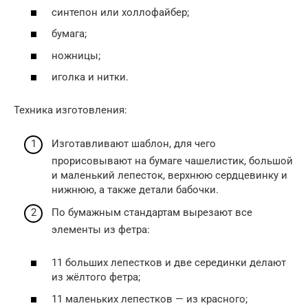
синтепон или холлофайбер;
бумага;
ножницы;
иголка и нитки.
Техника изготовления:
Изготавливают шаблон, для чего
прорисовывают на бумаге чашелистик, большой
и маленький лепесток, верхнюю сердцевинку и
нижнюю, а также детали бабочки.
По бумажным стандартам вырезают все
элементы из фетра:
11 больших лепестков и две серединки делают
из жёлтого фетра;
11 маленьких лепестков — из красного;