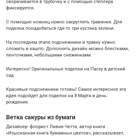
сворачивается в трубочку и с помощью степлера
фиксируется.
С помощью ножниц нужно закруглить травинки. Для
поделки понадобиться где-то три кустика зелени.
На последнем этапе подснежники и травку нужно
сложить в кашпо. Дополнить дизайн можно блестками,
ленточками, небольшими снежинками.
Интересно! Оригинальные поделки на Пасху в детский
сад
Красивые подснежники готовы! Самое интересное эта
идея подойдет для поделок на 8 Марта и день
рождения.
Ветка сакуры из бумаги
Дизайнер- флорист Ливия Четти, автор книги
«Изысканная книга бумажных цветов», рассказывает,