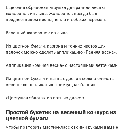
Еще одна обрядовая игрушка для ранней весны —
жаворонок из лыка. Жаворонок всегда был
предвестником весны, тепла и добрых перемен.
Весенний жаворонок из лыка
Из цветной бумаги, картона и тонких настоящих
палочек можно сделать аппликацию «Ранняя весна».
Аппликация «ранняя весна» с настоящими веточками
Из цветной бумаги и ватных дисков можно сделать
весеннюю аппликацию «цветущая яблоня».
«Цветущая яблоня» из ватных дисков
Простой букетик на весенний конкурс из
цветной бумаги
Чтобы повторить мастер-класс своими руками вам не