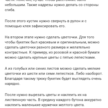
небольшим. Также надрезы нужно делать со стороны
сгиба.
После этого кустик нужно свернуть в рулон и с
помощью клея зафиксировать его.
На втором этапе нужно сделать цветочки. Для того
чтобы букетик был красивым и оригинальным, можно
сделать цветочки разного размера и желательно
контрастные. К примеру, из розовой и красной бумаги
можно сделать крупные цветы с пятью лепестками.
А из голубых или синих листов можно сделать мелкие
цветочки из шести или семи лепестков. Либо наоборот.
Благодаря такому трюку букетик будет выглядеть очень
нарядно.
После нужно вырезать цветы и наклеить их на
лиственную часть. В средину каждого бутона аккуратно
наклеить маленькие кружечки желтого цвета.