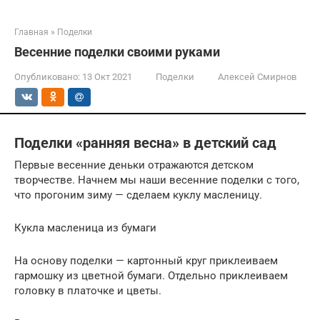
Главная
»
Поделки
Весенние поделки своими руками
Опубликовано:
13 Окт 2021
Поделки
Алексей Смирнов
Поделки «ранняя весна» в детский сад
Первые весенние деньки отражаются детском
творчестве. Начнем мы наши весенние поделки с того,
что прогоним зиму — сделаем куклу масленицу.
Кукла масленица из бумаги
На основу поделки — картонный круг приклеиваем
гармошку из цветной бумаги. Отдельно приклеиваем
головку в платочке и цветы.