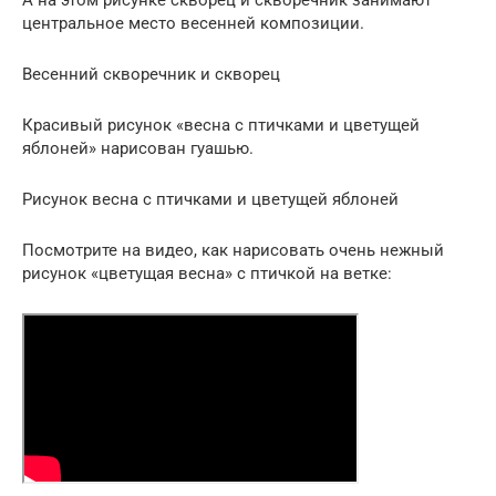
центральное место весенней композиции.
Весенний скворечник и скворец
Красивый рисунок «весна с птичками и цветущей
яблоней» нарисован гуашью.
Рисунок весна с птичками и цветущей яблоней
Посмотрите на видео, как нарисовать очень нежный
рисунок «цветущая весна» с птичкой на ветке: