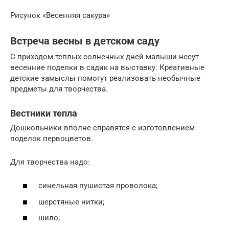
Рисунок «Весенняя сакура»
Встреча весны в детском саду
С приходом теплых солнечных дней малыши несут
весенние поделки в садик на выставку. Креативные
детские замыслы помогут реализовать необычные
предметы для творчества.
Вестники тепла
Дошкольники вполне справятся с изготовлением
поделок первоцветов.
Для творчества надо:
синельная пушистая проволока;
шерстяные нитки;
шило;