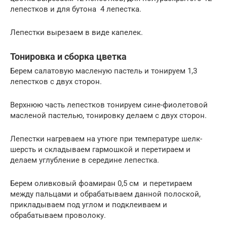
лепестков и для бутона 4 лепестка.
Лепестки вырезаем в виде капелек.
Тонировка и сборка цветка
Берем салатовую масленую пастель и тонируем 1,3
лепестков с двух сторон.
Верхнюю часть лепестков тонируем сине-фиолетовой
масленой пастелью, тонировку делаем с двух сторон.
Лепестки нагреваем на утюге при температуре шелк-
шерсть и складываем гармошкой и перетираем и
делаем углубление в середине лепестка.
Берем оливковый фоамиран 0,5 см и перетираем
между пальцами и обрабатываем данной полоской,
прикладываем под углом и подклеиваем и
обрабатываем проволоку.