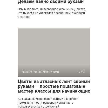
Делаем панно своими руками
Чем выполнить интерьерное украшение Для тех,
кто никогда не увлекался рисованием, очевиден
ответ на
Украшения своими руками
0
Цветы из атласных лент своими
руками — простые пошаговые
мастер-классы для начинающих
Как сделать из репсовой ленты? В швейной
промышленности репсовая лента часто
используется как отделочный