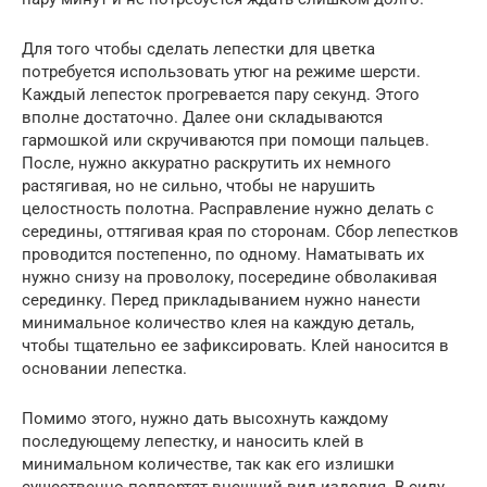
Для того чтобы сделать лепестки для цветка
потребуется использовать утюг на режиме шерсти.
Каждый лепесток прогревается пару секунд. Этого
вполне достаточно. Далее они складываются
гармошкой или скручиваются при помощи пальцев.
После, нужно аккуратно раскрутить их немного
растягивая, но не сильно, чтобы не нарушить
целостность полотна. Расправление нужно делать с
середины, оттягивая края по сторонам. Сбор лепестков
проводится постепенно, по одному. Наматывать их
нужно снизу на проволоку, посередине обволакивая
серединку. Перед прикладыванием нужно нанести
минимальное количество клея на каждую деталь,
чтобы тщательно ее зафиксировать. Клей наносится в
основании лепестка.
Помимо этого, нужно дать высохнуть каждому
последующему лепестку, и наносить клей в
минимальном количестве, так как его излишки