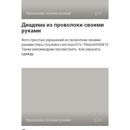
Украшения своими руками
0
Диадема из проволоки своими
руками
Фото простых украшений из проволоки своими
руками https://youtube.com/watch?v=TNdnuHOGW1E
Также рекомендуем просмотреть: Как украсить
одежду
Украшения своими руками
0