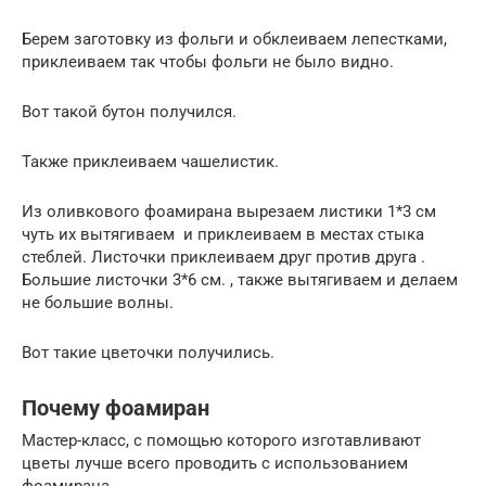
Берем заготовку из фольги и обклеиваем лепестками,
приклеиваем так чтобы фольги не было видно.
Вот такой бутон получился.
Также приклеиваем чашелистик.
Из оливкового фоамирана вырезаем листики 1*3 см
чуть их вытягиваем и приклеиваем в местах стыка
стеблей. Листочки приклеиваем друг против друга .
Большие листочки 3*6 см. , также вытягиваем и делаем
не большие волны.
Вот такие цветочки получились.
Почему фоамиран
Мастер-класс, с помощью которого изготавливают
цветы лучше всего проводить с использованием