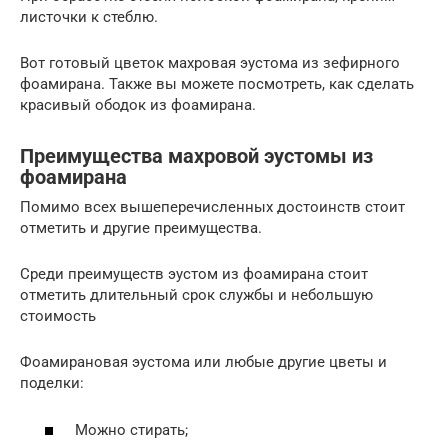
листочки к стеблю.
Вот готовый цветок махровая эустома из зефирного
фоамирана. Также вы можете посмотреть, как сделать
красивый ободок из фоамирана.
Преимущества махровой эустомы из
фоамирана
Помимо всех вышеперечисленных достоинств стоит
отметить и другие преимущества.
Среди преимуществ эустом из фоамирана стоит
отметить длительный срок службы и небольшую
стоимость
Фоамирановая эустома или любые другие цветы и
поделки:
Можно стирать;