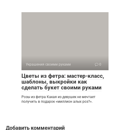
Украшения своими руками
0
Цветы из фетра: мастер-класс,
шаблоны, выкройки как
сделать букет своими руками
Розы из фетра Какая из девушек не мечтает
получить в подарок «миллион алых роз?».
Добавить комментарий