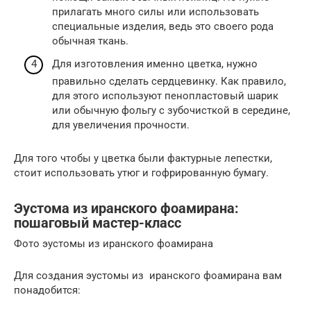
прилагать много силы или использовать
специальные изделия, ведь это своего рода
обычная ткань.
Для изготовления именно цветка, нужно
правильно сделать сердцевинку. Как правило,
для этого используют пенопластовый шарик
или обычную фольгу с зубочисткой в середине,
для увеличения прочности.
Для того чтобы у цветка были фактурные лепестки,
стоит использовать утюг и гофрированную бумагу.
Эустома из иранского фоамирана:
пошаговый мастер-класс
Фото эустомы из иранского фоамирана
Для создания эустомы из иранского фоамирана вам
понадобится: