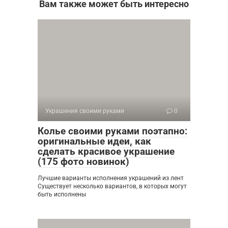
Вам также может быть интересно
Украшения своими руками
0
Колье своими руками поэтапно:
оригинальные идеи, как
сделать красивое украшение
(175 фото новинок)
Лучшие варианты исполнения украшений из лент
Существует несколько вариантов, в которых могут
быть исполнены