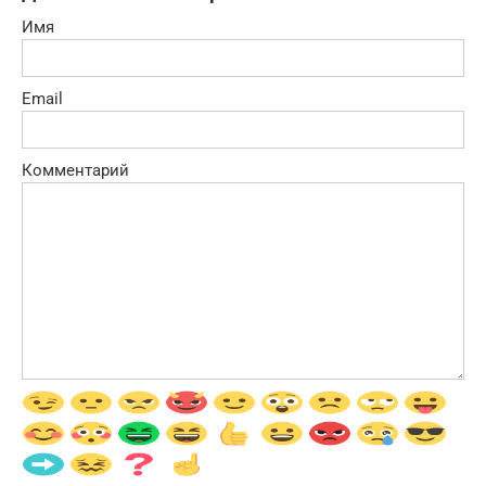
Имя
Email
Комментарий