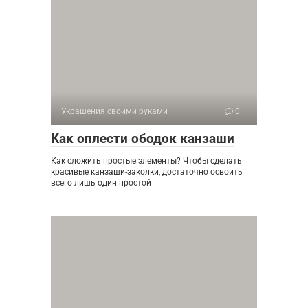
Украшения своими руками
0
Как оплести ободок канзаши
Как сложить простые элементы? Чтобы сделать
красивые канзаши-заколки, достаточно освоить
всего лишь один простой