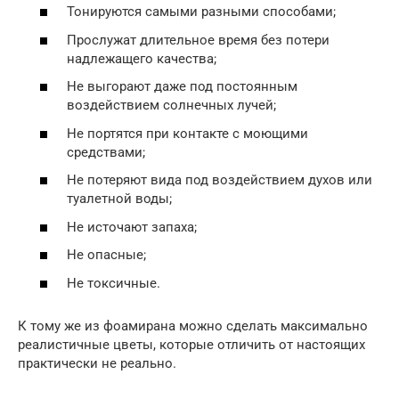
Тонируются самыми разными способами;
Прослужат длительное время без потери
надлежащего качества;
Не выгорают даже под постоянным
воздействием солнечных лучей;
Не портятся при контакте с моющими
средствами;
Не потеряют вида под воздействием духов или
туалетной воды;
Не источают запаха;
Не опасные;
Не токсичные.
К тому же из фоамирана можно сделать максимально
реалистичные цветы, которые отличить от настоящих
практически не реально.