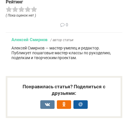
Рейтинг
( Пока оценок нет )
0
Алексей Смирнов
/ автор статьи
Алексей Смирнов — мастер-умелец и редактор.
Публикует пошаговые мастер-классы по рукоделию,
поделкам и творческим проектам.
Понравилась статья? Поделиться с
друзьями: