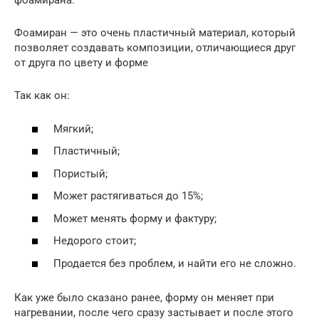
фоамирана.
Фоамиран — это очень пластичный материал, который
позволяет создавать композиции, отличающиеся друг
от друга по цвету и форме
Так как он:
Мягкий;
Пластичный;
Пористый;
Может растягиваться до 15%;
Может менять форму и фактуру;
Недорого стоит;
Продается без проблем, и найти его не сложно.
Как уже было сказано ранее, форму он меняет при
нагревании, после чего сразу застывает и после этого