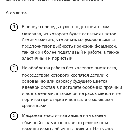
А именно:
В первую очередь нужно подготовить сам
материал, из которого будет делаться цветок.
Стоит заметить, что опытные рукодельницы
предпочитают выбирать иранский фоамиран,
так как он более податливый к работе, а также
эластичный и пористый.
Не обойдется работа без клеевого пистолета,
посредством которого крепятся детали к
основанию или каркасу будущего цветка.
Клеевой состав в пистолете особенно прочный
и долговечный, а также он не рассыхается и не
портится при стирке и контакте с моющими
средствами.
Махровая эластичная замша или самый
обычный фоамиран отлично режется при
помощи самых обычных ножниц. Не нужно