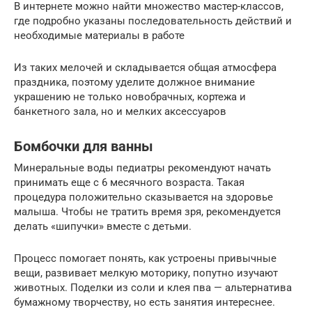
В интернете можно найти множество мастер-классов,
где подробно указаны последовательность действий и
необходимые материалы в работе
Из таких мелочей и складывается общая атмосфера
праздника, поэтому уделите должное внимание
украшению не только новобрачных, кортежа и
банкетного зала, но и мелких аксессуаров
Бомбочки для ванны
Минеральные воды педиатры рекомендуют начать
принимать еще с 6 месячного возраста. Такая
процедура положительно сказывается на здоровье
малыша. Чтобы не тратить время зря, рекомендуется
делать «шипучки» вместе с детьми.
Процесс помогает понять, как устроены привычные
вещи, развивает мелкую моторику, попутно изучают
животных. Поделки из соли и клея пва — альтернатива
бумажному творчеству, но есть занятия интереснее.