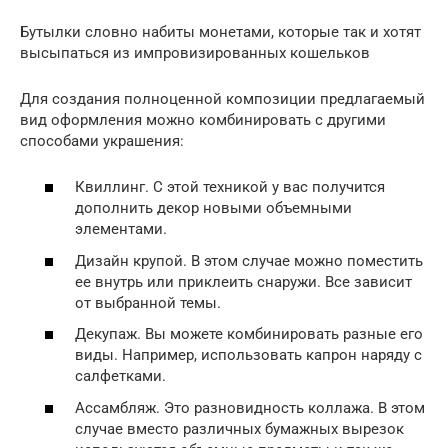
Бутылки словно набиты монетами, которые так и хотят
высыпаться из импровизированных кошельков
Для создания полноценной композиции предлагаемый
вид оформления можно комбинировать с другими
способами украшения:
Квиллинг. С этой техникой у вас получится
дополнить декор новыми объемными
элементами.
Дизайн крупой. В этом случае можно поместить
ее внутрь или приклеить снаружи. Все зависит
от выбранной темы.
Декупаж. Вы можете комбинировать разные его
виды. Например, использовать капрон наряду с
салфетками.
Ассамбляж. Это разновидность коллажа. В этом
случае вместо различных бумажных вырезок