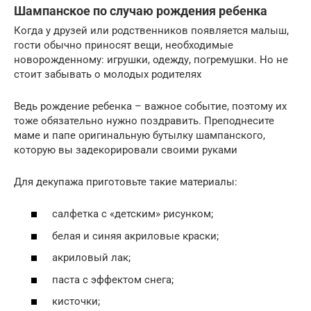
Шампанское по случаю рождения ребенка
Когда у друзей или родственников появляется малыш,
гости обычно приносят вещи, необходимые
новорожденному: игрушки, одежду, погремушки. Но не
стоит забывать о молодых родителях
Ведь рождение ребенка – важное событие, поэтому их
тоже обязательно нужно поздравить. Преподнесите
маме и папе оригинальную бутылку шампанского,
которую вы задекорировали своими руками
Для декупажа приготовьте такие материалы:
салфетка с «детским» рисунком;
белая и синяя акриловые краски;
акриловый лак;
паста с эффектом снега;
кисточки;