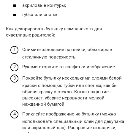
акриловые контуры;
губка или спонж.
Как декорировать бутылку шампанского для
счастливых родителей:
Снимите заводские наклейки, обезжирьте
стеклянную поверхность.
Руками оторвите от салфетки изображение.
Покройте бутылку несколькими слоями белой
краски с помощью губки или спонжа, как бы
вбивая краску в стекло. Когда покрытие
высохнет, уберите неровности мелкой
наждачной бумагой.
Приклейте изображение на бутылку (можно
использовать специальный клей для декупажа
или акриловый лак). Расправьте складочки,