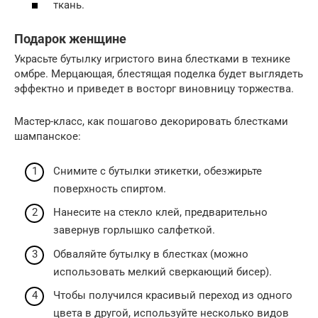
ткань.
Подарок женщине
Украсьте бутылку игристого вина блестками в технике
омбре. Мерцающая, блестящая поделка будет выглядеть
эффектно и приведет в восторг виновницу торжества.
Мастер-класс, как пошагово декорировать блестками
шампанское:
Снимите с бутылки этикетки, обезжирьте
поверхность спиртом.
Нанесите на стекло клей, предварительно
завернув горлышко салфеткой.
Обваляйте бутылку в блестках (можно
использовать мелкий сверкающий бисер).
Чтобы получился красивый переход из одного
цвета в другой, используйте несколько видов