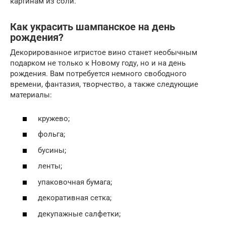
картинам из соли.
Как украсить шампанское на день
рождения?
Декорированное игристое вино станет необычным
подарком не только к Новому году, но и на день
рождения. Вам потребуется немного свободного
времени, фантазия, творчество, а также следующие
материалы:
кружево;
фольга;
бусины;
ленты;
упаковочная бумага;
декоративная сетка;
декупажные салфетки;