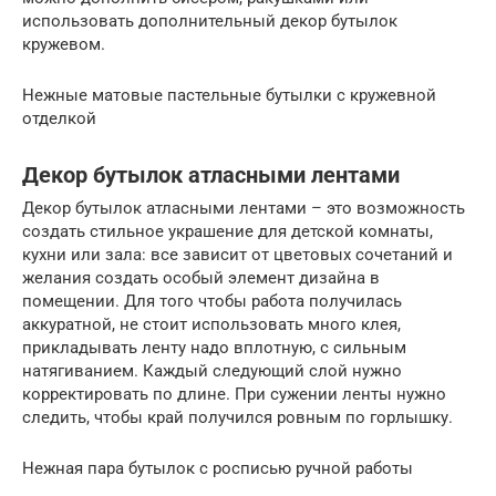
использовать дополнительный декор бутылок
кружевом.
Нежные матовые пастельные бутылки с кружевной
отделкой
Декор бутылок атласными лентами
Декор бутылок атласными лентами – это возможность
создать стильное украшение для детской комнаты,
кухни или зала: все зависит от цветовых сочетаний и
желания создать особый элемент дизайна в
помещении. Для того чтобы работа получилась
аккуратной, не стоит использовать много клея,
прикладывать ленту надо вплотную, с сильным
натягиванием. Каждый следующий слой нужно
корректировать по длине. При сужении ленты нужно
следить, чтобы край получился ровным по горлышку.
Нежная пара бутылок с росписью ручной работы