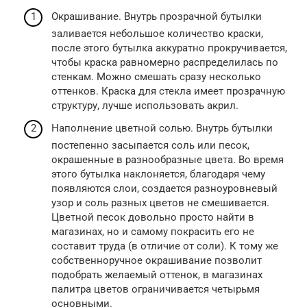
Окрашивание. Внутрь прозрачной бутылки
заливается небольшое количество краски,
после этого бутылка аккуратно прокручивается,
чтобы краска равномерно распределилась по
стенкам. Можно смешать сразу несколько
оттенков. Краска для стекла имеет прозрачную
структуру, лучше использовать акрил.
Наполнение цветной солью. Внутрь бутылки
постепенно засыпается соль или песок,
окрашенные в разнообразные цвета. Во время
этого бутылка наклоняется, благодаря чему
появляются слои, создается разноуровневый
узор и соль разных цветов не смешивается.
Цветной песок довольно просто найти в
магазинах, но и самому покрасить его не
составит труда (в отличие от соли). К тому же
собственноручное окрашивание позволит
подобрать желаемый оттенок, в магазинах
палитра цветов ограничивается четырьмя
основными.