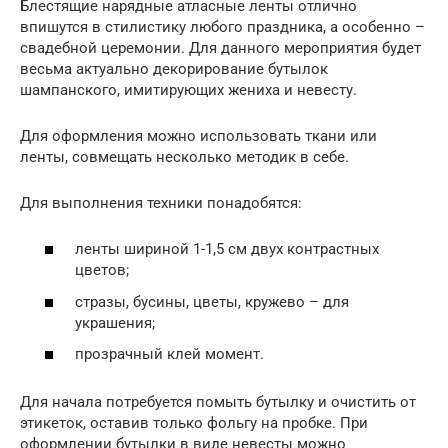
Блестящие нарядные атласные ленты отлично
впишутся в стилистику любого праздника, а особенно –
свадебной церемонии. Для данного мероприятия будет
весьма актуально декорирование бутылок
шампанского, имитирующих жениха и невесту.
Для оформления можно использовать ткани или
ленты, совмещать несколько методик в себе.
Для выполнения техники понадобятся:
ленты шириной 1-1,5 см двух контрастных
цветов;
стразы, бусины, цветы, кружево – для
украшения;
прозрачный клей момент.
Для начала потребуется помыть бутылку и очистить от
этикеток, оставив только фольгу на пробке. При
оформлении бутылки в виде невесты можно