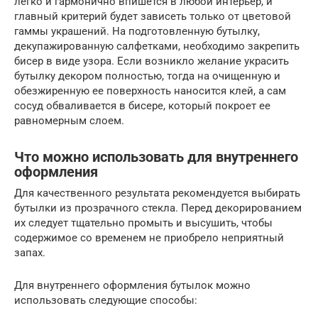
легко и гармонично впишется в любой интерьер, и
главный критерий будет зависеть только от цветовой
гаммы украшений. На подготовленную бутылку,
декупажированную салфетками, необходимо закрепить
бисер в виде узора. Если возникло желание украсить
бутылку декором полностью, тогда на очищенную и
обезжиренную ее поверхность наносится клей, а сам
сосуд обваливается в бисере, который покроет ее
равномерным слоем.
Что можно использовать для внутреннего
оформления
Для качественного результата рекомендуется выбирать
бутылки из прозрачного стекла. Перед декорированием
их следует тщательно промыть и высушить, чтобы
содержимое со временем не приобрело неприятный
запах.
Для внутреннего оформления бутылок можно
использовать следующие способы: