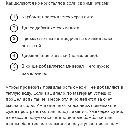
Как делаются из кристаллов соли своими руками:
Карбонат просеивается через сито.
Далее добавляется кислота.
Промежуточные ингредиенты смешиваются
лопаткой.
Добавляются отдушки (по желанию).
В конце добавляется минерал – его нужно
измельчить.
Чтобы проверить правильность смеси – ее добавляют в
теплую воду. Если зашипело, то материал успешно
прошел испытание. Песок отлично лепится за счет
масла и соды. Им наполняют «пасочки», помещают в
сухое пространство для подсушивания. Уже через сутки,
на выходе получаются полноценные бомбочки для
ванны. Занятие по полезности не уступает насыпным