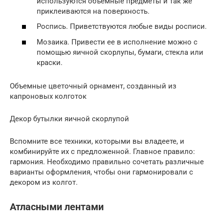
используются объемные предметы и так же
приклеиваются на поверхность.
Роспись. Приветствуются любые виды росписи.
Мозаика. Привести ее в исполнение можно с
помощью яичной скорлупы, бумаги, стекла или
краски.
Объемные цветочный орнамент, созданный из
капроновых колготок
Декор бутылки яичной скорлупой
Вспомните все техники, которыми вы владеете, и
комбинируйте их с предложенной. Главное правило:
гармония. Необходимо правильно сочетать различные
варианты оформления, чтобы они гармонировали с
декором из колгот.
Атласными лентами