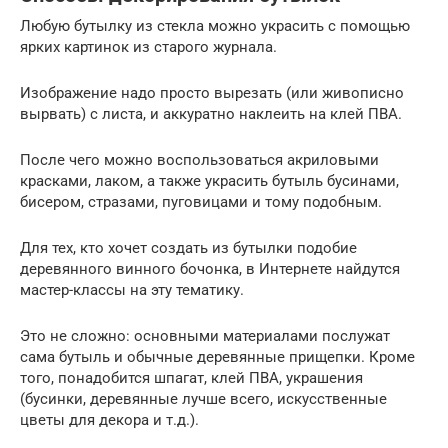
Любую бутылку из стекла можно украсить с помощью
ярких картинок из старого журнала.
Изображение надо просто вырезать (или живописно
вырвать) с листа, и аккуратно наклеить на клей ПВА.
После чего можно воспользоваться акриловыми
красками, лаком, а также украсить бутыль бусинами,
бисером, стразами, пуговицами и тому подобным.
Для тех, кто хочет создать из бутылки подобие
деревянного винного бочонка, в Интернете найдутся
мастер-классы на эту тематику.
Это не сложно: основными материалами послужат
сама бутыль и обычные деревянные прищепки. Кроме
того, понадобится шпагат, клей ПВА, украшения
(бусинки, деревянные лучше всего, искусственные
цветы для декора и т.д.).