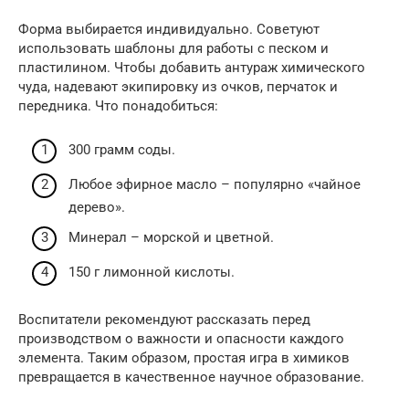
Форма выбирается индивидуально. Советуют
использовать шаблоны для работы с песком и
пластилином. Чтобы добавить антураж химического
чуда, надевают экипировку из очков, перчаток и
передника. Что понадобиться:
300 грамм соды.
Любое эфирное масло – популярно «чайное
дерево».
Минерал – морской и цветной.
150 г лимонной кислоты.
Воспитатели рекомендуют рассказать перед
производством о важности и опасности каждого
элемента. Таким образом, простая игра в химиков
превращается в качественное научное образование.