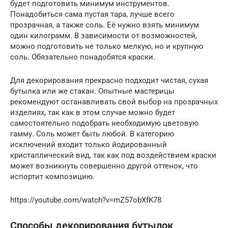
будет подготовить минимум инструментов.
Понадобиться сама пустая тара, лучше всего
прозрачная, а также соль. Её нужно взять минимум
один килограмм. В зависимости от возможностей,
можно подготовить не только мелкую, но и крупную
соль. Обязательно понадобятся краски.
Для декорирования прекрасно подходит чистая, сухая
бутылка или же стакан. Опытные мастерицы
рекомендуют останавливать свой выбор на прозрачных
изделиях, так как в этом случае можно будет
самостоятельно подобрать необходимую цветовую
гамму. Соль может быть любой. В категорию
исключений входит только йодированный
кристаллический вид, так как под воздействием краски
может возникнуть совершенно другой оттенок, что
испортит композицию.
https://youtube.com/watch?v=mZ57obXfK78
Способы декорирования бутылок