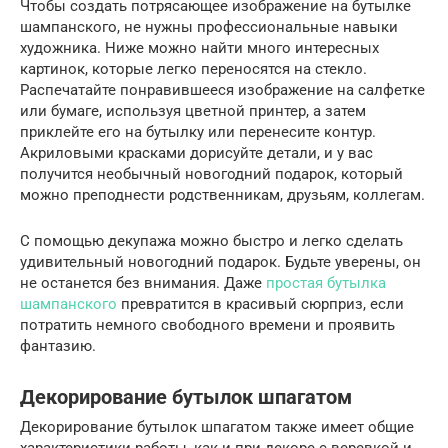
Чтобы создать потрясающее изображение на бутылке
шампанского, не нужны профессиональные навыки
художника. Ниже можно найти много интересных
картинок, которые легко переносятся на стекло.
Распечатайте понравившееся изображение на салфетке
или бумаге, используя цветной принтер, а затем
приклейте его на бутылку или перенесите контур.
Акриловыми красками дорисуйте детали, и у вас
получится необычный новогодний подарок, который
можно преподнести родственникам, друзьям, коллегам.
С помощью декупажа можно быстро и легко сделать
удивительный новогодний подарок. Будьте уверены, он
не останется без внимания. Даже
простая бутылка
шампанского
превратится в красивый сюрприз, если
потратить немного свободного времени и проявить
фантазию.
Декорирование бутылок шпагатом
Декорирование бутылок шпагатом также имеет общие