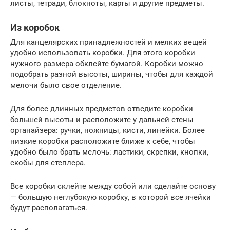
листы, тетради, блокноты, карты и другие предметы.
Из коробок
Для канцелярских принадлежностей и мелких вещей
удобно использовать коробки. Для этого коробки
нужного размера обклейте бумагой. Коробки можно
подобрать разной высоты, ширины, чтобы для каждой
мелочи было свое отделение.
Для более длинных предметов отведите коробки
большей высоты и расположите у дальней стены
органайзера: ручки, ножницы, кисти, линейки. Более
низкие коробки расположите ближе к себе, чтобы
удобно было брать мелочь: ластики, скрепки, кнопки,
скобы для степлера.
Все коробки склейте между собой или сделайте основу
— большую неглубокую коробку, в которой все ячейки
будут располагаться.