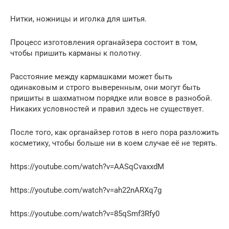
Нитки, ножницы и иголка для шитья.
Процесс изготовления органайзера состоит в том,
чтобы пришить карманы к полотну.
Расстояние между кармашками может быть
одинаковым и строго выверенным, они могут быть
пришиты в шахматном порядке или вовсе в разнобой.
Никаких условностей и правил здесь не существует.
После того, как органайзер готов в него пора разложить
косметику, чтобы больше ни в коем случае её не терять.
https://youtube.com/watch?v=AASqCvaxxdM
https://youtube.com/watch?v=ah22nARXq7g
https://youtube.com/watch?v=85qSmf3Rfy0