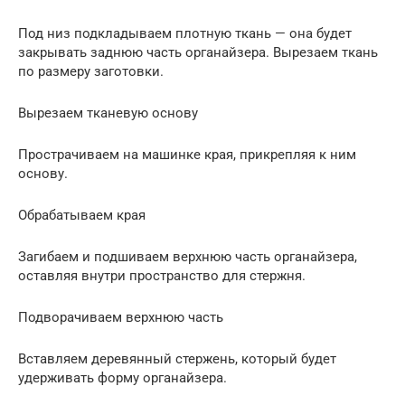
Под низ подкладываем плотную ткань — она будет
закрывать заднюю часть органайзера. Вырезаем ткань
по размеру заготовки.
Вырезаем тканевую основу
Прострачиваем на машинке края, прикрепляя к ним
основу.
Обрабатываем края
Загибаем и подшиваем верхнюю часть органайзера,
оставляя внутри пространство для стержня.
Подворачиваем верхнюю часть
Вставляем деревянный стержень, который будет
удерживать форму органайзера.