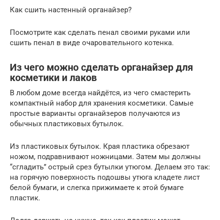
Как сшить настенный органайзер?
Посмотрите как сделать пенал своими руками или
сшить пенал в виде очаровательного котенка.
Из чего можно сделать органайзер для
косметики и лаков
В любом доме всегда найдётся, из чего смастерить
компактный набор для хранения косметики. Самые
простые варианты органайзеров получаются из
обычных пластиковых бутылок.
Из пластиковых бутылок. Края пластика обрезают
ножом, подравнивают ножницами. Затем мы должны
“сгладить” острый срез бутылки утюгом. Делаем это так:
на горячую поверхность подошвы утюга кладете лист
белой бумаги, и слегка прижимаете к этой бумаге
пластик.