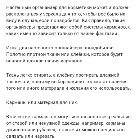
Настенный органайзер для косметики может и должен
располагаться у зеркала для того, чтобы всё было на
виду в случае, если понадобится. Как правило, такие
органайзеры представляют собой системы карманов, а
каких именно зависит только от вашей фантазии.
Итак, для настенного органайзера понадобится:
Полотно плотной ткани или клеёнки, которое будет
основой для крепления карманов.
Ткань легко стирать, а клеёнку протирать влажной
тряпочкой, поэтому выбор зависит только от наличия
того или иного материала и желания его использовать.
Карманы или материал для них.
В качестве кармашков могут использоваться реальные
от старой или ненужной одежды, например, карманы
джинсов или рубашек, а также их можно специально
связать или нарезать.