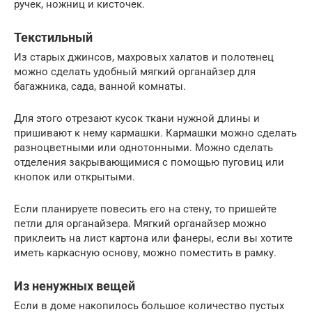
ручек, ножниц и кисточек.
Текстильный
Из старых джинсов, махровых халатов и полотенец
можно сделать удобный мягкий органайзер для
багажника, сада, ванной комнаты.
Для этого отрезают кусок ткани нужной длины и
пришивают к нему кармашки. Кармашки можно сделать
разноцветными или однотонными. Можно сделать
отделения закрывающимися с помощью пуговиц или
кнопок или открытыми.
Если планируете повесить его на стену, то пришейте
петли для органайзера. Мягкий органайзер можно
приклеить на лист картона или фанеры, если вы хотите
иметь каркасную основу, можно поместить в рамку.
Из ненужных вещей
Если в доме накопилось большое количество пустых