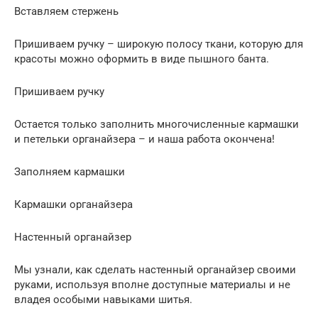
Вставляем стержень
Пришиваем ручку – широкую полосу ткани, которую для
красоты можно оформить в виде пышного банта.
Пришиваем ручку
Остается только заполнить многочисленные кармашки
и петельки органайзера – и наша работа окончена!
Заполняем кармашки
Кармашки органайзера
Настенный органайзер
Мы узнали, как сделать настенный органайзер своими
руками, используя вполне доступные материалы и не
владея особыми навыками шитья.