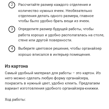
Рассчитайте размер каждого отделения и
количество нужных ячеек. Необязательно
отделения делать одного размера, главное
чтобы было удобно брать вещи из ячеек.
Определите размер будущей работы, чтобы
работа хорошо и удобно располагалась на столе,
стене или другой поверхности.
Выберите цветовое решение, чтобы органайзер
хорошо вписался в интерьер помещения.
Из картона
Самый удобный материал для работы – это картон. Из
него можно сделать любую форму органайзера,
покрасить в нужный цвет, удобно клеить. Предлагаем
вариант изготовления удобного органайзера-книжки.
Ход работы: