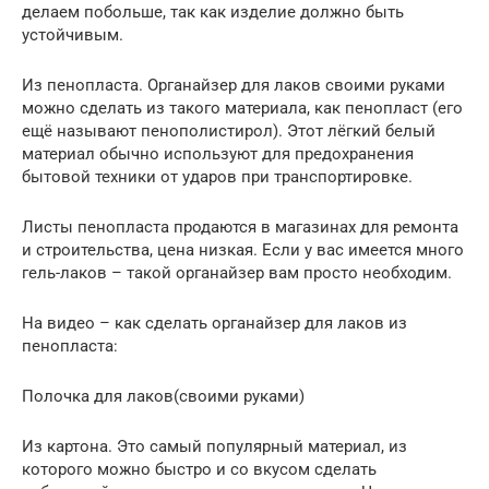
делаем побольше, так как изделие должно быть
устойчивым.
Из пенопласта. Органайзер для лаков своими руками
можно сделать из такого материала, как пенопласт (его
ещё называют пенополистирол). Этот лёгкий белый
материал обычно используют для предохранения
бытовой техники от ударов при транспортировке.
Листы пенопласта продаются в магазинах для ремонта
и строительства, цена низкая. Если у вас имеется много
гель-лаков – такой органайзер вам просто необходим.
На видео – как сделать органайзер для лаков из
пенопласта:
Полочка для лаков(своими руками)
Из картона. Это самый популярный материал, из
которого можно быстро и со вкусом сделать