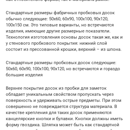
Стандартные размеры фабричных пробковых досок
обычно следующие: 50х60, 60х90, 100х100, 90х120,
100х150 см. Это типовые варианты, но встречаются
изделия, имеющие другие размерные показатели.
Технология изготовления основы досок такая же, как и
у стенового пробкового покрытия: нижний слой
состоит из прессованной крошки, верхний – из шпона.
Стандартные размеры пробковых досок следующие:
50х60, 60х90, 100х100, 90х120, но встречаются и гораздо
большие изделия
Верхнее покрытие досок из пробки для заметок
обладает уникальным свойством пропускать через
поверхность и удерживать острые предметы. При этом
совершенно не повреждается структура материала. В
качестве крепления для таких досок применяются
канцелярские кнопки и булавки. Кнопки должны иметь
форму гвоздика. Шляпка может быть как стандартной