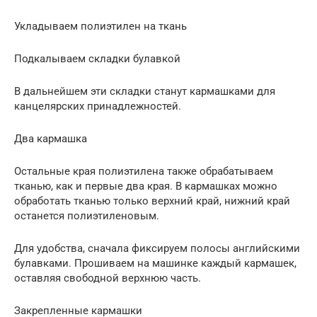
Укладываем полиэтилен на ткань
Подкалываем складки булавкой
В дальнейшем эти складки станут кармашками для
канцелярских принадлежностей.
Два кармашка
Остальные края полиэтилена также обрабатываем
тканью, как и первые два края. В кармашках можно
обработать тканью только верхний край, нижний край
останется полиэтиленовым.
Для удобства, сначала фиксируем полосы английскими
булавками. Прошиваем на машинке каждый кармашек,
оставляя свободной верхнюю часть.
Закрепленные кармашки