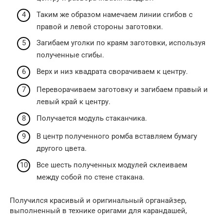
Таким же образом намечаем линии сгибов с
правой и левой стороны заготовки.
Загибаем уголки по краям заготовки, используя
полученные сгибы.
Верх и низ квадрата сворачиваем к центру.
Переворачиваем заготовку и загибаем правый и
левый край к центру.
Получается модуль стаканчика.
В центр полученного ромба вставляем бумагу
другого цвета.
Все шесть полученных модулей склеиваем
между собой по стене стакана.
Получился красивый и оригинальный органайзер,
выполненный в технике оригами для карандашей,