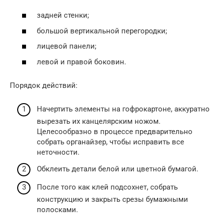
задней стенки;
большой вертикальной перегородки;
лицевой панели;
левой и правой боковин.
Порядок действий:
Начертить элементы на гофрокартоне, аккуратно
вырезать их канцелярским ножом.
Целесообразно в процессе предварительно
собрать органайзер, чтобы исправить все
неточности.
Обклеить детали белой или цветной бумагой.
После того как клей подсохнет, собрать
конструкцию и закрыть срезы бумажными
полосками.