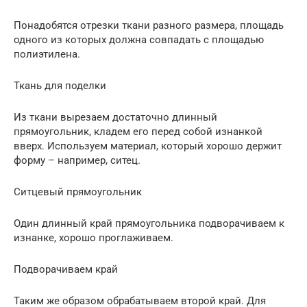
Понадобятся отрезки ткани разного размера, площадь
одного из которых должна совпадать с площадью
полиэтилена.
Ткань для поделки
Из ткани вырезаем достаточно длинный
прямоугольник, кладем его перед собой изнанкой
вверх. Используем материал, который хорошо держит
форму – например, ситец.
Ситцевый прямоугольник
Один длинный край прямоугольника подворачиваем к
изнанке, хорошо проглаживаем.
Подворачиваем край
Таким же образом обрабатываем второй край. Для