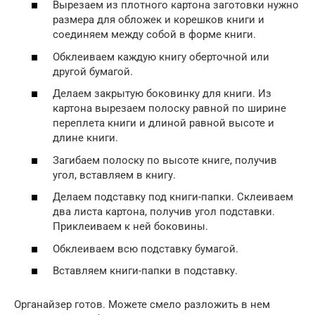
Вырезаем из плотного картона заготовки нужно
размера для обложек и корешков книги и
соединяем между собой в форме книги.
Обклеиваем каждую книгу оберточной или
другой бумагой.
Делаем закрытую боковинку для книги. Из
картона вырезаем полоску равной по ширине
переплета книги и длиной равной высоте и
длине книги.
Загибаем полоску по высоте книге, получив
угол, вставляем в книгу.
Делаем подставку под книги-папки. Склеиваем
два листа картона, получив угол подставки.
Приклеиваем к ней боковины.
Обклеиваем всю подставку бумагой.
Вставляем книги-папки в подставку.
Органайзер готов. Можете смело разложить в нем