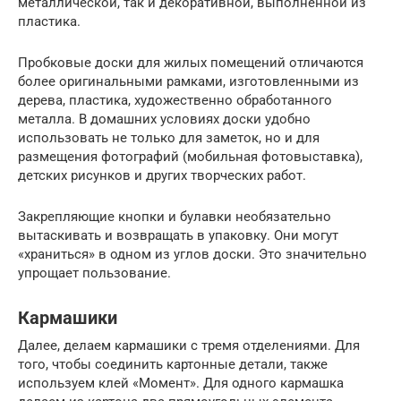
металлической, так и декоративной, выполненной из
пластика.
Пробковые доски для жилых помещений отличаются
более оригинальными рамками, изготовленными из
дерева, пластика, художественно обработанного
металла. В домашних условиях доски удобно
использовать не только для заметок, но и для
размещения фотографий (мобильная фотовыставка),
детских рисунков и других творческих работ.
Закрепляющие кнопки и булавки необязательно
вытаскивать и возвращать в упаковку. Они могут
«храниться» в одном из углов доски. Это значительно
упрощает пользование.
Кармашики
Далее, делаем кармашики с тремя отделениями. Для
того, чтобы соединить картонные детали, также
используем клей «Момент». Для одного кармашка