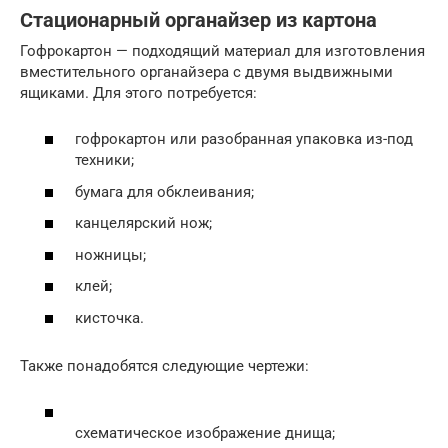
Стационарный органайзер из картона
Гофрокартон — подходящий материал для изготовления
вместительного органайзера с двумя выдвижными
ящиками. Для этого потребуется:
гофрокартон или разобранная упаковка из-под
техники;
бумага для обклеивания;
канцелярский нож;
ножницы;
клей;
кисточка.
Также понадобятся следующие чертежи:
схематическое изображение днища;