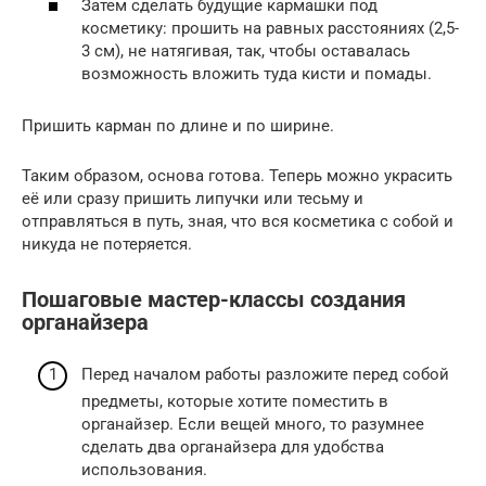
Затем сделать будущие кармашки под
косметику: прошить на равных расстояниях (2,5-
3 см), не натягивая, так, чтобы оставалась
возможность вложить туда кисти и помады.
Пришить карман по длине и по ширине.
Таким образом, основа готова. Теперь можно украсить
её или сразу пришить липучки или тесьму и
отправляться в путь, зная, что вся косметика с собой и
никуда не потеряется.
Пошаговые мастер-классы создания
органайзера
Перед началом работы разложите перед собой
предметы, которые хотите поместить в
органайзер. Если вещей много, то разумнее
сделать два органайзера для удобства
использования.