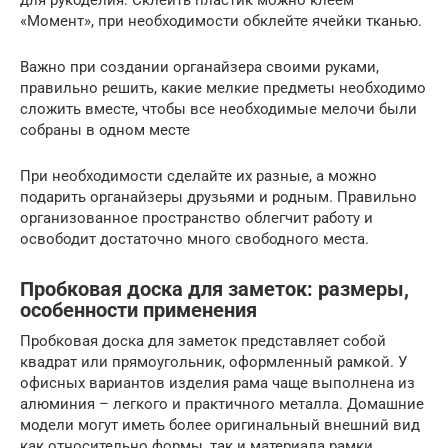
«Момент», при необходимости обклейте ячейки тканью.
Важно при создании органайзера своими руками,
правильно решить, какие мелкие предметы необходимо
сложить вместе, чтобы все необходимые мелочи были
собраны в одном месте
При необходимости сделайте их разные, а можно
подарить органайзеры друзьями и родным. Правильно
организованное пространство облегчит работу и
освободит достаточно много свободного места.
Пробковая доска для заметок: размеры,
особенности применения
Пробковая доска для заметок представляет собой
квадрат или прямоугольник, оформленный рамкой. У
офисных вариантов изделия рама чаще выполнена из
алюминия – легкого и практичного металла. Домашние
модели могут иметь более оригинальный внешний вид
как относительно формы, так и материала рамки.