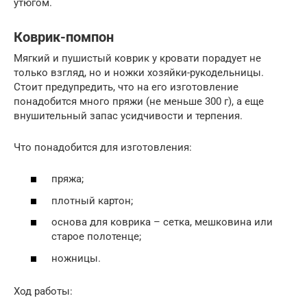
утюгом.
Коврик-помпон
Мягкий и пушистый коврик у кровати порадует не
только взгляд, но и ножки хозяйки-рукодельницы.
Стоит предупредить, что на его изготовление
понадобится много пряжи (не меньше 300 г), а еще
внушительный запас усидчивости и терпения.
Что понадобится для изготовления:
пряжа;
плотный картон;
основа для коврика – сетка, мешковина или
старое полотенце;
ножницы.
Ход работы: