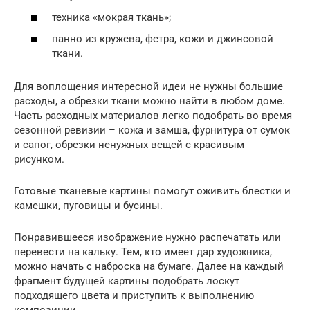
техника «мокрая ткань»;
панно из кружева, фетра, кожи и джинсовой
ткани.
Для воплощения интересной идеи не нужны большие
расходы, а обрезки ткани можно найти в любом доме.
Часть расходных материалов легко подобрать во время
сезонной ревизии – кожа и замша, фурнитура от сумок
и сапог, обрезки ненужных вещей с красивым
рисунком.
Готовые тканевые картины помогут оживить блестки и
камешки, пуговицы и бусины.
Понравившееся изображение нужно распечатать или
перевести на кальку. Тем, кто имеет дар художника,
можно начать с наброска на бумаге. Далее на каждый
фрагмент будущей картины подобрать лоскут
подходящего цвета и приступить к выполнению