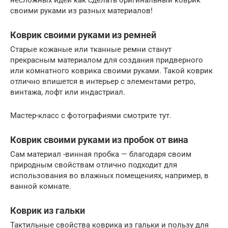
своими руками из разных материалов!
Коврик своими руками из ремней
Старые кожаные или тканные ремни станут
прекрасным материалом для создания придверного
или комнатного коврика своими руками. Такой коврик
отлично впишется в интерьер с элементами ретро,
винтажа, лофт или индастриал.
Мастер-класс с фотографиями смотрите тут.
Коврик своими руками из пробок от вина
Сам материал -винная пробка — благодаря своим
природным свойствам отлично подходит для
использования во влажных помещениях, например, в
ванной комнате.
Коврик из гальки
Тактильные свойства коврика из гальки и пользу для