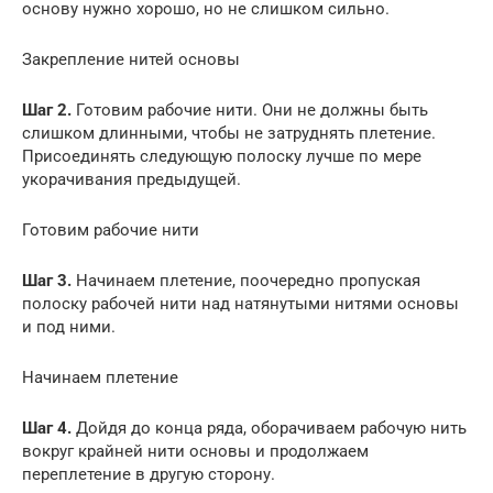
основу нужно хорошо, но не слишком сильно.
Закрепление нитей основы
Шаг 2.
Готовим рабочие нити. Они не должны быть
слишком длинными, чтобы не затруднять плетение.
Присоединять следующую полоску лучше по мере
укорачивания предыдущей.
Готовим рабочие нити
Шаг 3.
Начинаем плетение, поочередно пропуская
полоску рабочей нити над натянутыми нитями основы
и под ними.
Начинаем плетение
Шаг 4.
Дойдя до конца ряда, оборачиваем рабочую нить
вокруг крайней нити основы и продолжаем
переплетение в другую сторону.