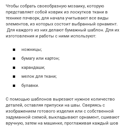
Чтобы собрать своеобразную мозаику, которую
представляет собой коврик из лоскутков ткани в
технике пэчворк, для начала учитывают все виды
элементов, из которых состоит выбранный орнамент.
Для каждого из них делают бумажный шаблон. Для их
изготовления и работы с ними используют:
ножницы;
бумагу или картон;
карандаши;
мелок для ткани;
булавки.
С помощью шаблонов вырезают нужное количество
деталей, оставляя припуски на швы. Сверяясь с
изображением готового изделия или с собственной
задуманной схемой, выкладывают орнамент, сшивают
вручную, затем на машинке, проглаживая каждый шов