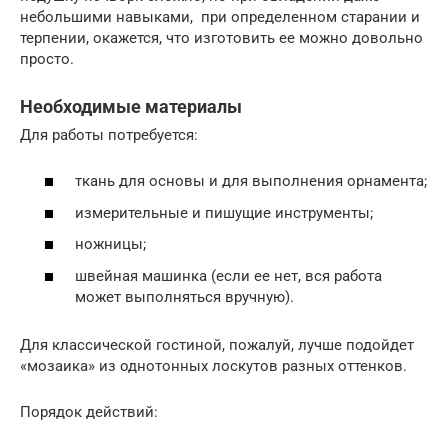
небольшими навыками, при определенном старании и
терпении, окажется, что изготовить ее можно довольно
просто.
Необходимые материалы
Для работы потребуется:
ткань для основы и для выполнения орнамента;
измерительные и пишущие инструменты;
ножницы;
швейная машинка (если ее нет, вся работа
может выполняться вручную).
Для классической гостиной, пожалуй, лучше подойдет
«мозаика» из однотонных лоскутов разных оттенков.
Порядок действий: