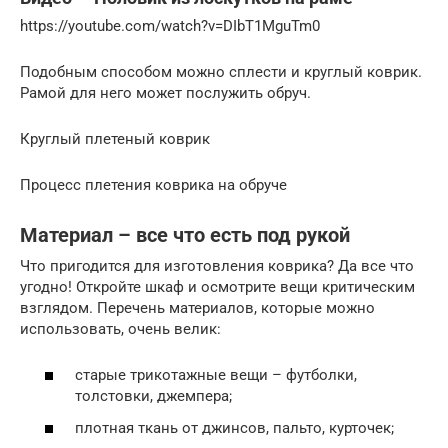
https://youtube.com/watch?v=DIbT1MguTm0
Подобным способом можно сплести и круглый коврик.
Рамой для него может послужить обруч.
Круглый плетеный коврик
Процесс плетения коврика на обруче
Материал – все что есть под рукой
Что пригодится для изготовления коврика? Да все что
угодно! Откройте шкаф и осмотрите вещи критическим
взглядом. Перечень материалов, которые можно
использовать, очень велик:
старые трикотажные вещи – футболки,
толстовки, джемпера;
плотная ткань от джинсов, пальто, курточек;