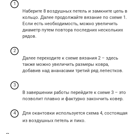
Наберите 8 воздушных петель и замкните цепь в
кольцо. Далее продолжайте вязание по схеме 1.
Если есть необходимость, можно увеличить
диаметр путем повтора последних нескольких
рядов.
Далее переходите к схеме вязания 2 – здесь
также можно увеличить размеры ковра,
добавив над ананасами третий ряд лепестков.
В завершении работы перейдите к схеме 3 – это
позволит плавно и фактурно закончить ковер.
Для окантовки используется схема 4, состоящая
из воздушных петель и пико.