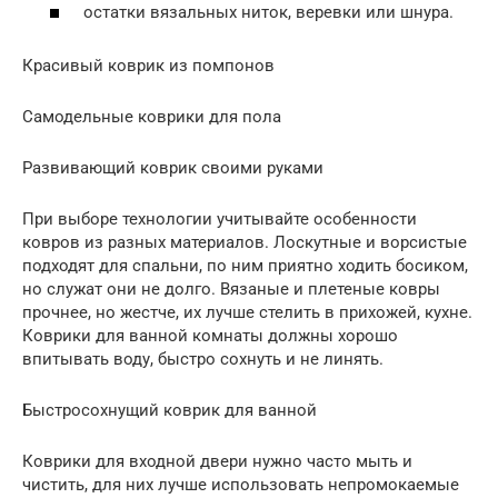
остатки вязальных ниток, веревки или шнура.
Красивый коврик из помпонов
Самодельные коврики для пола
Развивающий коврик своими руками
При выборе технологии учитывайте особенности
ковров из разных материалов. Лоскутные и ворсистые
подходят для спальни, по ним приятно ходить босиком,
но служат они не долго. Вязаные и плетеные ковры
прочнее, но жестче, их лучше стелить в прихожей, кухне.
Коврики для ванной комнаты должны хорошо
впитывать воду, быстро сохнуть и не линять.
Быстросохнущий коврик для ванной
Коврики для входной двери нужно часто мыть и
чистить, для них лучше использовать непромокаемые