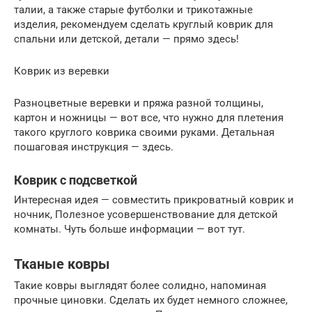
талии, а также старые футболки и трикотажные
изделия, рекомендуем сделать круглый коврик для
спальни или детской, детали — прямо здесь!
Коврик из веревки
Разноцветные веревки и пряжа разной толщины,
картон и ножницы — вот все, что нужно для плетения
такого круглого коврика своими руками. Детальная
пошаговая инструкция — здесь.
Коврик с подсветкой
Интересная идея — совместить прикроватный коврик и
ночник, Полезное усовершенствование для детской
комнаты. Чуть больше информации — вот тут.
Тканые ковры
Такие ковры выглядят более солидно, напоминая
прочные циновки. Сделать их будет немного сложнее,