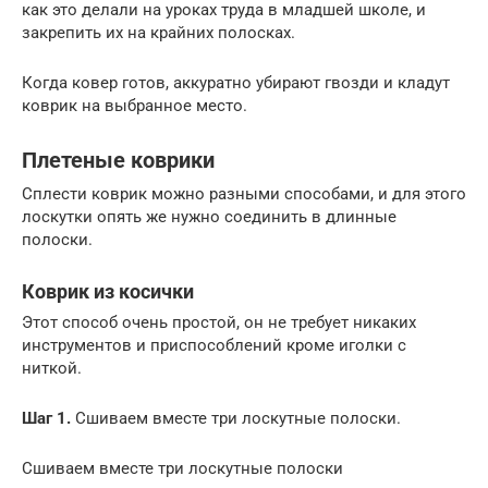
как это делали на уроках труда в младшей школе, и
закрепить их на крайних полосках.
Когда ковер готов, аккуратно убирают гвозди и кладут
коврик на выбранное место.
Плетеные коврики
Сплести коврик можно разными способами, и для этого
лоскутки опять же нужно соединить в длинные
полоски.
Коврик из косички
Этот способ очень простой, он не требует никаких
инструментов и приспособлений кроме иголки с
ниткой.
Шаг 1.
Сшиваем вместе три лоскутные полоски.
Сшиваем вместе три лоскутные полоски