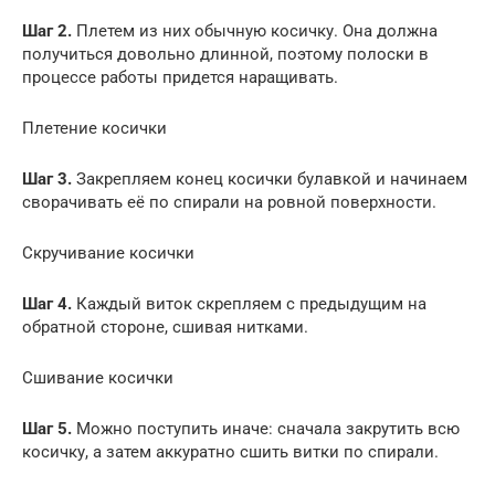
Шаг 2.
Плетем из них обычную косичку. Она должна
получиться довольно длинной, поэтому полоски в
процессе работы придется наращивать.
Плетение косички
Шаг 3.
Закрепляем конец косички булавкой и начинаем
сворачивать её по спирали на ровной поверхности.
Скручивание косички
Шаг 4.
Каждый виток скрепляем с предыдущим на
обратной стороне, сшивая нитками.
Сшивание косички
Шаг 5.
Можно поступить иначе: сначала закрутить всю
косичку, а затем аккуратно сшить витки по спирали.