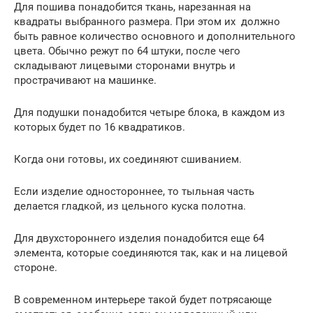
Для пошива понадобится ткань, нарезанная на
квадраты выбранного размера. При этом их должно
быть равное количество основного и дополнительного
цвета. Обычно режут по 64 штуки, после чего
складывают лицевыми сторонами внутрь и
прострачивают на машинке.
Для подушки понадобится четыре блока, в каждом из
которых будет по 16 квадратиков.
Когда они готовы, их соединяют сшиванием.
Если изделие одностороннее, то тыльная часть
делается гладкой, из цельного куска полотна.
Для двухстороннего изделия понадобится еще 64
элемента, которые соединяются так, как и на лицевой
стороне.
В современном интерьере такой будет потрясающе