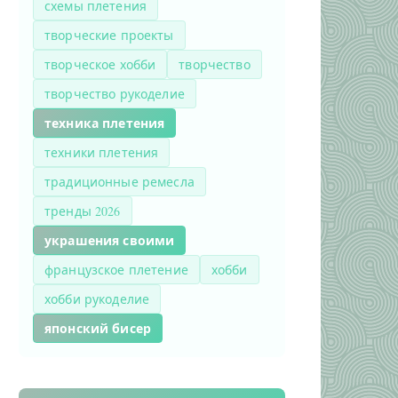
схемы плетения
творческие проекты
творческое хобби
творчество
творчество рукоделие
техника плетения
техники плетения
традиционные ремесла
тренды 2026
украшения своими
французское плетение
хобби
хобби рукоделие
японский бисер