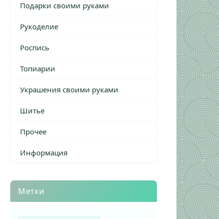
Подарки своими руками
Рукоделие
Роспись
Топиарии
Украшения своими руками
Шитье
Прочее
Информация
Метки