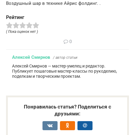
Воздушный шар в технике Айрис фолдинг. .
Рейтинг
( Пока оценок нет )
0
Алексей Смирнов
/ автор статьи
Алексей Смирнов — мастер-умелец и редактор.
Публикует пошаговые мастер-классы по рукоделию,
поделкам и творческим проектам.
Понравилась статья? Поделиться с
друзьями: