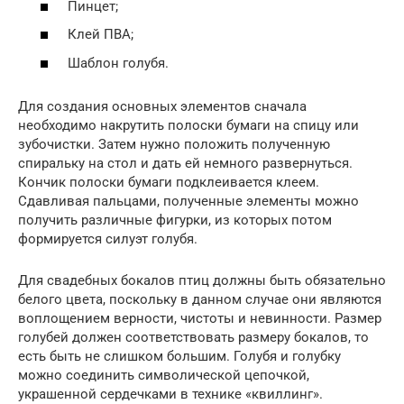
Пинцет;
Клей ПВА;
Шаблон голубя.
Для создания основных элементов сначала
необходимо накрутить полоски бумаги на спицу или
зубочистки. Затем нужно положить полученную
спиральку на стол и дать ей немного развернуться.
Кончик полоски бумаги подклеивается клеем.
Сдавливая пальцами, полученные элементы можно
получить различные фигурки, из которых потом
формируется силуэт голубя.
Для свадебных бокалов птиц должны быть обязательно
белого цвета, поскольку в данном случае они являются
воплощением верности, чистоты и невинности. Размер
голубей должен соответствовать размеру бокалов, то
есть быть не слишком большим. Голубя и голубку
можно соединить символической цепочкой,
украшенной сердечками в технике «квиллинг».