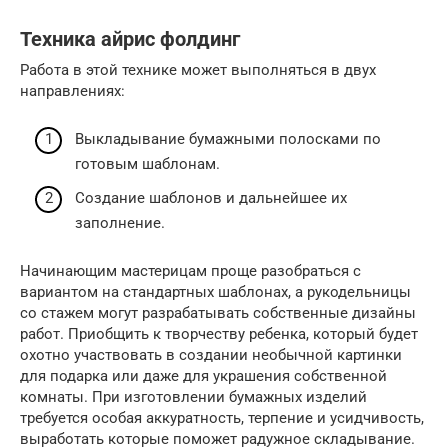
Техника айрис фолдинг
Работа в этой технике может выполняться в двух
направлениях:
Выкладывание бумажными полосками по
готовым шаблонам.
Создание шаблонов и дальнейшее их
заполнение.
Начинающим мастерицам проще разобраться с
вариантом на стандартных шаблонах, а рукодельницы
со стажем могут разрабатывать собственные дизайны
работ. Приобщить к творчеству ребенка, который будет
охотно участвовать в создании необычной картинки
для подарка или даже для украшения собственной
комнаты. При изготовлении бумажных изделий
требуется особая аккуратность, терпение и усидчивость,
выработать которые поможет радужное складывание.