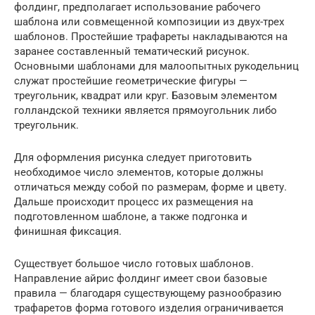
фолдинг, предполагает использование рабочего
шаблона или совмещенной композиции из двух-трех
шаблонов. Простейшие трафареты накладываются на
заранее составленный тематический рисунок.
Основными шаблонами для малоопытных рукодельниц
служат простейшие геометрические фигуры —
треугольник, квадрат или круг. Базовым элементом
голландской техники является прямоугольник либо
треугольник.
Для оформления рисунка следует приготовить
необходимое число элементов, которые должны
отличаться между собой по размерам, форме и цвету.
Дальше происходит процесс их размещения на
подготовленном шаблоне, а также подгонка и
финишная фиксация.
Существует большое число готовых шаблонов.
Направление айрис фолдинг имеет свои базовые
правила — благодаря существующему разнообразию
трафаретов форма готового изделия ограничивается