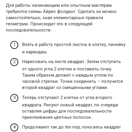
Для работы начинающим или опытным мастерам
требуются схемы Айрис фолдинг. Сделать их можно
самостоятельно, зная элементарные правила
геометрии. Происходит это в следующей
последовательности:
Взять в работу простой листок в клетку, линейку
и карандаш.
Нарисовать на листе квадрат. Затем отступить
от одного угла 2 клетки и поставить точку.
Таким образом делают с каждым углом по
часовой стрелки. Точки соединить – получится
второй квадрат со смещенными углами.
Теперь отступают 2 клетки от угла второго
квадрата. Рисуют новый квадрат, по очереди
оставляя цифры для последовательности
приклеивания цветных полосок.
Продолжают так до тех пор, пока весь квадрат