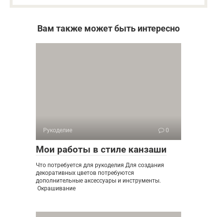
Вам также может быть интересно
Рукоделие
0
Мои работы в стиле канзаши
Что потребуется для рукоделия Для создания
декоративных цветов потребуются
дополнительные аксессуары и инструменты.
Окрашивание