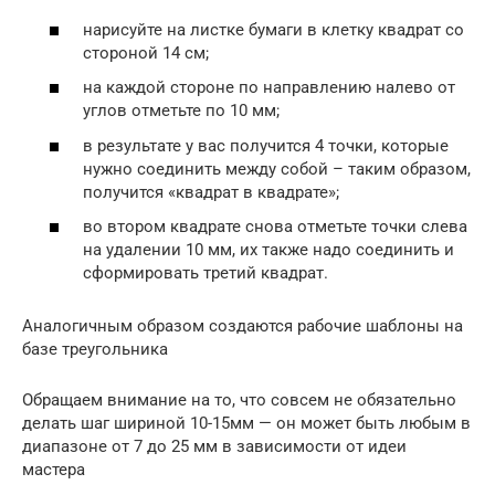
нарисуйте на листке бумаги в клетку квадрат со
стороной 14 см;
на каждой стороне по направлению налево от
углов отметьте по 10 мм;
в результате у вас получится 4 точки, которые
нужно соединить между собой – таким образом,
получится «квадрат в квадрате»;
во втором квадрате снова отметьте точки слева
на удалении 10 мм, их также надо соединить и
сформировать третий квадрат.
Аналогичным образом создаются рабочие шаблоны на
базе треугольника
Обращаем внимание на то, что совсем не обязательно
делать шаг шириной 10-15мм — он может быть любым в
диапазоне от 7 до 25 мм в зависимости от идеи
мастера