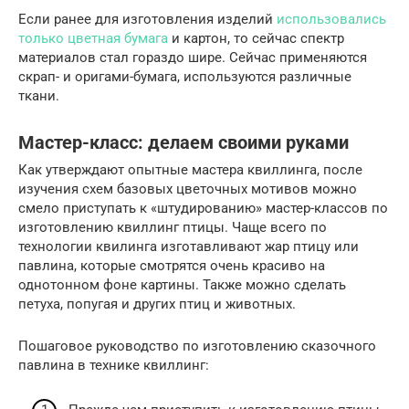
Если ранее для изготовления изделий
использовались
только цветная бумага
и картон, то сейчас спектр
материалов стал гораздо шире. Сейчас применяются
скрап- и оригами-бумага, используются различные
ткани.
Мастер-класс: делаем своими руками
Как утверждают опытные мастера квиллинга, после
изучения схем базовых цветочных мотивов можно
смело приступать к «штудированию» мастер-классов по
изготовлению квиллинг птицы. Чаще всего по
технологии квилинга изготавливают жар птицу или
павлина, которые смотрятся очень красиво на
однотонном фоне картины. Также можно сделать
петуха, попугая и других птиц и животных.
Пошаговое руководство по изготовлению сказочного
павлина в технике квиллинг: