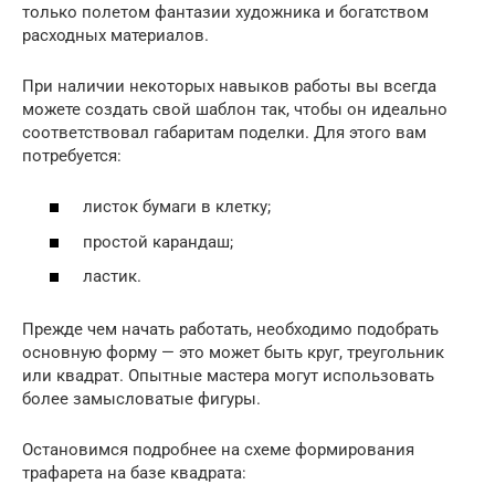
только полетом фантазии художника и богатством
расходных материалов.
При наличии некоторых навыков работы вы всегда
можете создать свой шаблон так, чтобы он идеально
соответствовал габаритам поделки. Для этого вам
потребуется:
листок бумаги в клетку;
простой карандаш;
ластик.
Прежде чем начать работать, необходимо подобрать
основную форму — это может быть круг, треугольник
или квадрат. Опытные мастера могут использовать
более замысловатые фигуры.
Остановимся подробнее на схеме формирования
трафарета на базе квадрата: