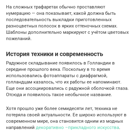
На сложных трафаретах обычно проставляют
нумерацию — она показывает, какой должна быть
последовательность выкладки приготовленных
разноцветных полосок в ярких оттеночных схемах.
Шаблоны дополнительно маркируют с учётом цветовых
пожеланий.
История техники и современность
Радужное складывание появилось в Голландии в
середине прошлого века. Поскольку в то время
использовались фотоаппараты с диафрагмой,
голландцам казалось, что их работы ее напоминают.
Еще они ассоциировались с радужной оболочкой глаза.
Отсюда и появилось такое необычное название.
Хотя прошло уже более семидесяти лет, техника не
потеряла своей актуальности. Ее широко используют в
современном мире, она становится одним из модных
направлений
декоративно –прикладного искусства
.