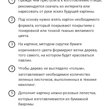
Прежде чем приступить к изготовлению птицы,
рекомендуется скачать из интернета или
нарисовать от руки эскиз будущей картины.
Под основу нужно взять картон необходимого
формата, который покрывают покрытием с
тонировкой или тонкой тканью желаемого
цвета.
На картине, методом скрутки бумаги
коричневого цвета формируют ветки дерева,
того самого, на котором будет красоваться
павлин.
Чтобы дерево не выглядело «голым»,
заготавливают необходимое количество
зеленых листочков, выполненных в технике
квиллинг.
Дополнят картину нежно-розовые лепестки,
которые изготавливаются из бумажной
бахромы.