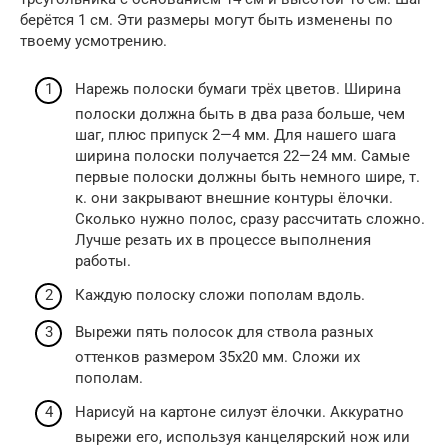
берётся 1 см. Эти размеры могут быть изменены по
твоему усмотрению.
Нарежь полоски бумаги трёх цветов. Ширина
полоски должна быть в два раза больше, чем
шаг, плюс припуск 2—4 мм. Для нашего шага
ширина полоски получается 22—24 мм. Самые
первые полоски должны быть немного шире, т.
к. они закрывают внешние контуры ёлочки.
Сколько нужно полос, сразу рассчитать сложно.
Лучше резать их в процессе выполнения
работы.
Каждую полоску сложи пополам вдоль.
Вырежи пять полосок для ствола разных
оттенков размером 35х20 мм. Сложи их
пополам.
Нарисуй на картоне силуэт ёлочки. Аккуратно
вырежи его, используя канцелярский нож или