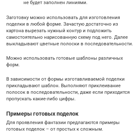
не будет заполнен линиями.
Заготовку можно использовать для изготовления
поделки в любой форме. Зачастую достаточно из
картона вырезать нужный контур и подложить
самостоятельно нарисованную схему под него. Далее
выкладывают цветные полоски в последовательности.
Можно использовать готовые шаблоны различных
форм.
В зависимости от формы изготавливаемой поделки
прикладывают шаблон. Выполняют приклеивание
полосок в последовательности, даже если приходится
пропускать какие-либо цифры.
Примеры готовых поделок
Для проявления фантазии предлагаются примеры
готовых поделок – от простых к сложным.