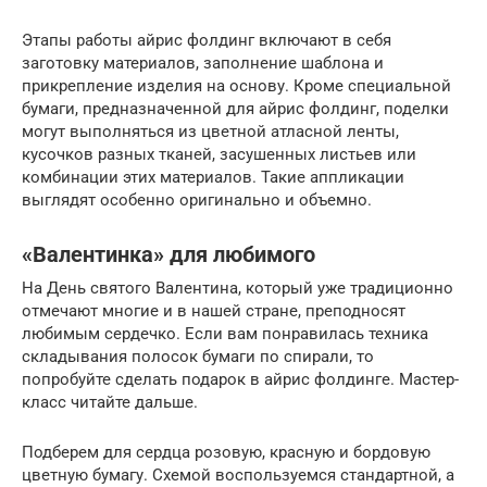
Этапы работы айрис фолдинг включают в себя
заготовку материалов, заполнение шаблона и
прикрепление изделия на основу. Кроме специальной
бумаги, предназначенной для айрис фолдинг, поделки
могут выполняться из цветной атласной ленты,
кусочков разных тканей, засушенных листьев или
комбинации этих материалов. Такие аппликации
выглядят особенно оригинально и объемно.
«Валентинка» для любимого
На День святого Валентина, который уже традиционно
отмечают многие и в нашей стране, преподносят
любимым сердечко. Если вам понравилась техника
складывания полосок бумаги по спирали, то
попробуйте сделать подарок в айрис фолдинге. Мастер-
класс читайте дальше.
Подберем для сердца розовую, красную и бордовую
цветную бумагу. Схемой воспользуемся стандартной, а