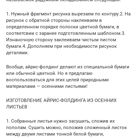
1. Нужный фрагмент рисунка вырезаем по контуру.2. На
рисунок с обратной стороны наклеиваем в
определенном порядке полоски цветной бумаги, в
соответсвии с заранее подготовленным шаблоном.3.
Изнаночную сторону заклеиваем чистым листом
бумаги.4. Дополняем при необходимости рисунок
деталями.
Вообще, айрис-фолдинг делают из специальной бумаги
или обычной цветной. Но я предлагаю
воспользоваться для этих целей природными
материалами — осенними листьями!
ИЗГОТОВЛЕНИЕ АЙРИС-ФОЛДИНГА ИЗ ОСЕННИХ
ЛИСТЬЕВ
1. Собранные листья нужно засушить, сложив их
пополам. Сушить можно, положив сложенный листок
между двумя листами тонкой белой бумаги,