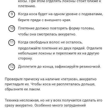
косы. При этом отделять локоны стоит ближе к
плетению.
Когда коса будет на одном уровне с подхватами,
берите пряди с внешнего края.
Плетение должно повторять форму головы,
чтобы она смотрелась аккуратно.
Когда свободных волос не осталось,
продолжайте плетение из двух прядей. Отделите
небольшие локоны и переложите их на другую
сторону.
Доплетите до конца, зафиксируйте резиночкой.
Проверьте прическу на наличие «петухов», аккуратно
пригладьте их. Чтобы коса не расплеталась дольше,
сбрызните ее лаком.
Техника несложная, но не у всех получается сделать его
сразу аккуратно. Особенно много затруднений