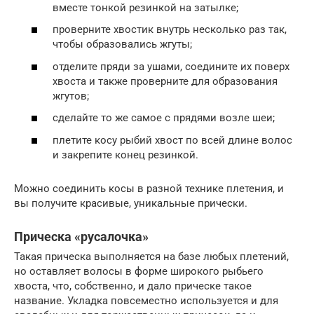
вместе тонкой резинкой на затылке;
проверните хвостик внутрь несколько раз так,
чтобы образовались жгуты;
отделите пряди за ушами, соедините их поверх
хвоста и также проверните для образования
жгутов;
сделайте то же самое с прядями возле шеи;
плетите косу рыбий хвост по всей длине волос
и закрепите конец резинкой.
Можно соединить косы в разной технике плетения, и
вы получите красивые, уникальные прически.
Прическа «русалочка»
Такая прическа выполняется на базе любых плетений,
но оставляет волосы в форме широкого рыбьего
хвоста, что, собственно, и дало прическе такое
название. Укладка повсеместно используется и для