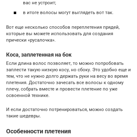
вас не устроит;
в итоге волосы могут выглядеть вот так.
Вот еще несколько способов переплетения прядей,
которые вы можете использовать для создания
прически «русалочка».
Коса, заплетенная на бок
Если длина волос позволяет, то можно попробовать
заплести такую низкую косу, но сбоку. Это удобно еще и
тем, что не нужно долго держать руки на весу во время
плетения. Достаточно зачесать все волосы к одному
плечу, собрать вместе и провести плетение по уже
освоенной технике.
И если достаточно потренироваться, можно создать
такие шедевры.
Особенности плетения