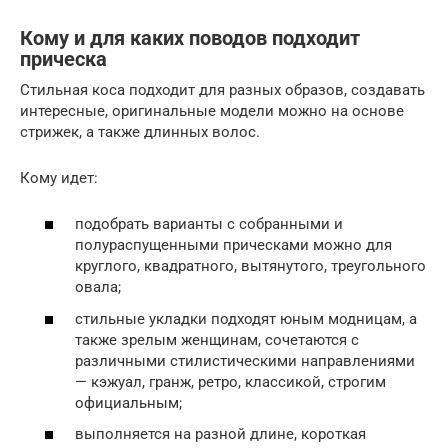
Кому и для каких поводов подходит
прическа
Стильная коса подходит для разных образов, создавать
интересные, оригинальные модели можно на основе
стрижек, а также длинных волос.
Кому идет:
подобрать варианты с собранными и
полураспущенными прическами можно для
круглого, квадратного, вытянутого, треугольного
овала;
стильные укладки подходят юным модницам, а
также зрелым женщинам, сочетаются с
различными стилистическими направлениями
— кэжуал, гранж, ретро, классикой, строгим
официальным;
выполняется на разной длине, короткая