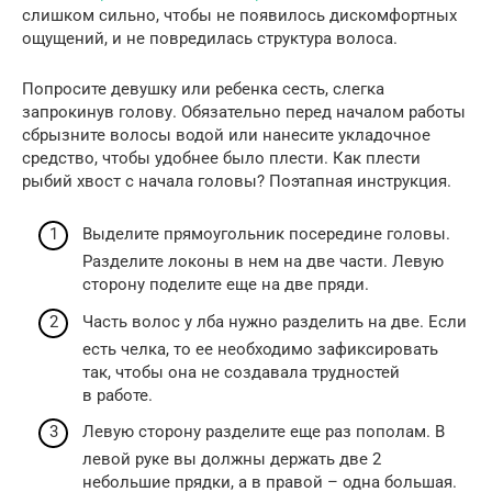
слишком сильно, чтобы не появилось дискомфортных
ощущений, и не повредилась структура волоса.
Попросите девушку или ребенка сесть, слегка
запрокинув голову. Обязательно перед началом работы
сбрызните волосы водой или нанесите укладочное
средство, чтобы удобнее было плести. Как плести
рыбий хвост с начала головы? Поэтапная инструкция.
Выделите прямоугольник посередине головы.
Разделите локоны в нем на две части. Левую
сторону поделите еще на две пряди.
Часть волос у лба нужно разделить на две. Если
есть челка, то ее необходимо зафиксировать
так, чтобы она не создавала трудностей
в работе.
Левую сторону разделите еще раз пополам. В
левой руке вы должны держать две 2
небольшие прядки, а в правой – одна большая.