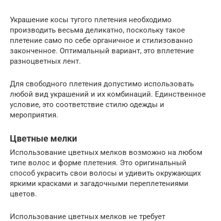
Украшение косы тугого плетения необходимо
производить весьма деликатно, поскольку такое
плетение само по себе органичное и стилизованно
законченное. Оптимальный вариант, это вплетение
разноцветных лент.
Для свободного плетения допустимо использовать
любой вид украшений и их комбинаций. Единственное
условие, это соответствие стилю одежды и
мероприятия.
Цветные мелки
Использование цветных мелков возможно на любом
типе волос и форме плетения. Это оригинальный
способ украсить свои волосы и удивить окружающих
яркими красками и загадочными переплетениями
цветов.
Использование цветных мелков не требует