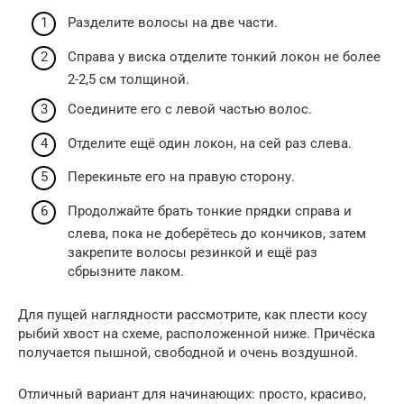
Разделите волосы на две части.
Справа у виска отделите тонкий локон не более
2-2,5 см толщиной.
Соедините его с левой частью волос.
Отделите ещё один локон, на сей раз слева.
Перекиньте его на правую сторону.
Продолжайте брать тонкие прядки справа и
слева, пока не доберётесь до кончиков, затем
закрепите волосы резинкой и ещё раз
сбрызните лаком.
Для пущей наглядности рассмотрите, как плести косу
рыбий хвост на схеме, расположенной ниже. Причёска
получается пышной, свободной и очень воздушной.
Отличный вариант для начинающих: просто, красиво,