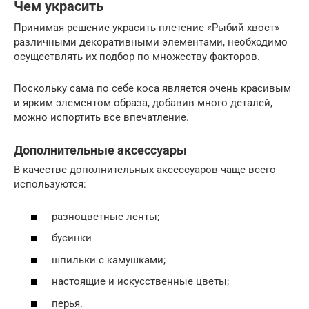
Чем украсить
Принимая решение украсить плетение «Рыбий хвост»
различными декоративными элементами, необходимо
осуществлять их подбор по множеству факторов.
Поскольку сама по себе коса является очень красивым
и ярким элементом образа, добавив много деталей,
можно испортить все впечатление.
Дополнительные аксессуары
В качестве дополнительных аксессуаров чаще всего
используются:
разноцветные ленты;
бусинки
шпильки с камушками;
настоящие и искусственные цветы;
перья.