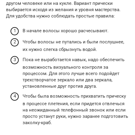
другом человеке или на кукле. Вариант прически
выбирается исходя из желания и уровня мастерства.
Для удобства нужно соблюдать простые правила:
В начале волосы хорошо расчесывают.
Чтобы волосы не путались и были послушнее,
их нужно слегка сбрызнуть водой.
Пока не выработается навык, надо обеспечить
возможность визуального контроля за
процессом. Для этого лучше всего подойдет
трехстворчатое зеркало или два зеркала,
установленные друг против друга.
Чтобы была возможность прихватить прическу
в процессе плетения, если придется отвлечься
на неожиданный телефонный звонок или если
просто устанут руки, нужно заранее подготовить
заколку-краб.