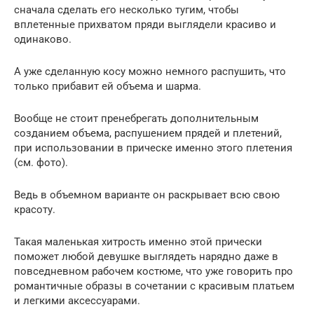
сначала сделать его несколько тугим, чтобы
вплетенные прихватом пряди выглядели красиво и
одинаково.
А уже сделанную косу можно немного распушить, что
только прибавит ей объема и шарма.
Вообще не стоит пренебрегать дополнительным
созданием объема, распушением прядей и плетений,
при использовании в прическе именно этого плетения
(см. фото).
Ведь в объемном варианте он раскрывает всю свою
красоту.
Такая маленькая хитрость именно этой прически
поможет любой девушке выглядеть нарядно даже в
повседневном рабочем костюме, что уже говорить про
романтичные образы в сочетании с красивым платьем
и легкими аксессуарами.