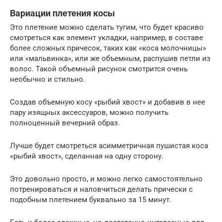
Вариации плетения косы
Это плетение можно сделать тугим, что будет красиво
смотреться как элемент укладки, например, в составе
более сложных причесок, таких как «коса молочницы»
или «мальвинка», или же объемным, распушив петли из
волос. Такой объемный рисунок смотрится очень
необычно и стильно.
Создав объемную косу «рыбий хвост» и добавив в нее
пару изящных аксессуаров, можно получить
полноценный вечерний образ.
Лучше будет смотреться асимметричная пушистая коса
«рыбий хвост», сделанная на одну сторону.
Это довольно просто, и можно легко самостоятельно
потренироваться и наловчиться делать прически с
подобным плетением буквально за 15 минут.