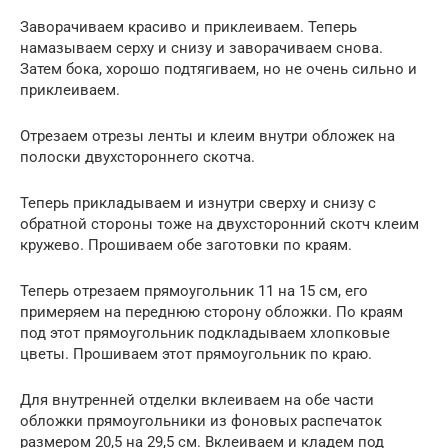
Заворачиваем красиво и приклеиваем. Теперь
намазываем серху и снизу и заворачиваем снова.
Затем бока, хорошо подтягиваем, но не очень сильно и
приклеиваем.
Отрезаем отрезы ленты и клеим внутри обложек на
полоски двухстороннего скотча.
Теперь прикладываем и изнутри сверху и снизу с
обратной стороны тоже на двухсторонний скотч клеим
кружево. Прошиваем обе заготовки по краям.
Теперь отрезаем прямоугольник 11 на 15 см, его
примеряем на переднюю сторону обложки. По краям
под этот прямоугольник подкладываем хлопковые
цветы. Прошиваем этот прямоугольник по краю.
Для внутренней отделки вклеиваем на обе части
обложки прямоугольники из фоновых распечаток
размером 20,5 на 29,5 см. Вклеиваем и кладем под