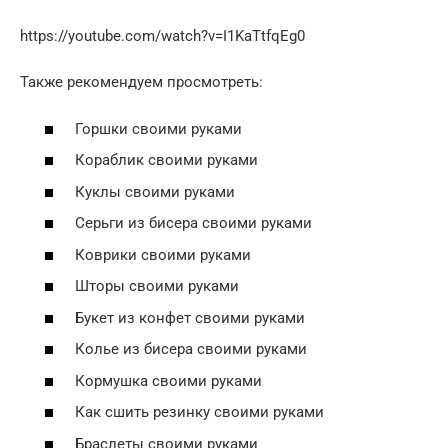
https://youtube.com/watch?v=I1KaTtfqEg0
Также рекомендуем просмотреть:
Горшки своими руками
Кораблик своими руками
Куклы своими руками
Серьги из бисера своими руками
Коврики своими руками
Шторы своими руками
Букет из конфет своими руками
Колье из бисера своими руками
Кормушка своими руками
Как сшить резинку своими руками
Браслеты своими руками