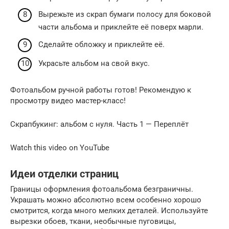
Вырежьте из скрап бумаги полосу для боковой
части альбома и приклейте её поверх марли.
Сделайте обложку и приклейте её.
Украсьте альбом на свой вкус.
Фотоальбом ручной работы готов! Рекомендую к
просмотру видео мастер-класс!
Скрапбукинг: альбом с нуля. Часть 1 — Переплёт
Watch this video on YouTube
Идеи отделки страниц
Границы оформления фотоальбома безграничны.
Украшать можно абсолютно всем особенно хорошо
смотрится, когда много мелких деталей. Используйте
вырезки обоев, ткани, необычные пуговицы,