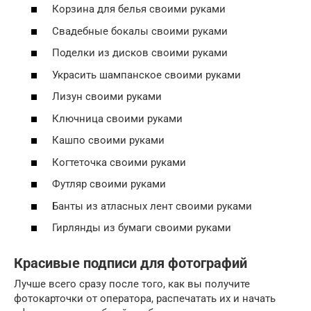
Корзина для белья своими руками
Свадебные бокалы своими руками
Поделки из дисков своими руками
Украсить шампанское своими руками
Лизун своими руками
Ключница своими руками
Кашпо своими руками
Когтеточка своими руками
Футляр своими руками
Банты из атласных лент своими руками
Гирлянды из бумаги своими руками
Красивые подписи для фотографий
Лучше всего сразу после того, как вы получите
фотокарточки от оператора, распечатать их и начать