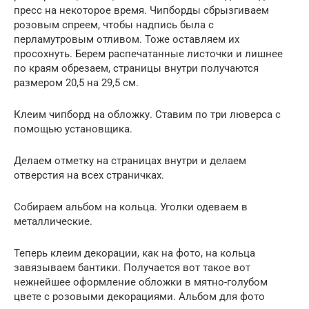
пресс на некоторое время. Чипборды сбрызгиваем
розовым спреем, чтобы надпись была с
перламутровым отливом. Тоже оставляем их
просохнуть. Берем распечатанные листочки и лишнее
по краям обрезаем, страницы внутри получаются
размером 20,5 на 29,5 см.
Клеим чипборд на обложку. Ставим по три люверса с
помощью установщика.
Делаем отметку на страницах внутри и делаем
отверстия на всех страничках.
Собираем альбом на кольца. Уголки одеваем в
металлические.
Теперь клеим декорации, как на фото, на кольца
завязываем бантики. Получается вот такое вот
нежнейшее оформление обложки в мятно-голубом
цвете с розовыми декорациями. Альбом для фото