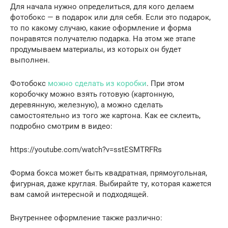
Для начала нужно определиться, для кого делаем
фотобокс — в подарок или для себя. Если это подарок,
то по какому случаю, какие оформление и форма
понравятся получателю подарка. На этом же этапе
продумываем материалы, из которых он будет
выполнен.
Фотобокс
можно сделать из коробки
. При этом
коробочку можно взять готовую (картонную,
деревянную, железную), а можно сделать
самостоятельно из того же картона. Как ее склеить,
подробно смотрим в видео:
https://youtube.com/watch?v=sstESMTRFRs
Форма бокса может быть квадратная, прямоугольная,
фигурная, даже круглая. Выбирайте ту, которая кажется
вам самой интересной и подходящей.
Внутреннее оформление также различно: