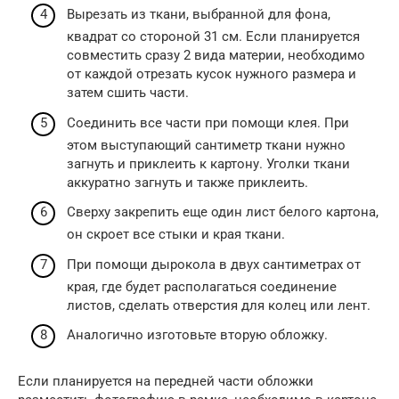
Вырезать из ткани, выбранной для фона,
квадрат со стороной 31 см. Если планируется
совместить сразу 2 вида материи, необходимо
от каждой отрезать кусок нужного размера и
затем сшить части.
Соединить все части при помощи клея. При
этом выступающий сантиметр ткани нужно
загнуть и приклеить к картону. Уголки ткани
аккуратно загнуть и также приклеить.
Сверху закрепить еще один лист белого картона,
он скроет все стыки и края ткани.
При помощи дырокола в двух сантиметрах от
края, где будет располагаться соединение
листов, сделать отверстия для колец или лент.
Аналогично изготовьте вторую обложку.
Если планируется на передней части обложки