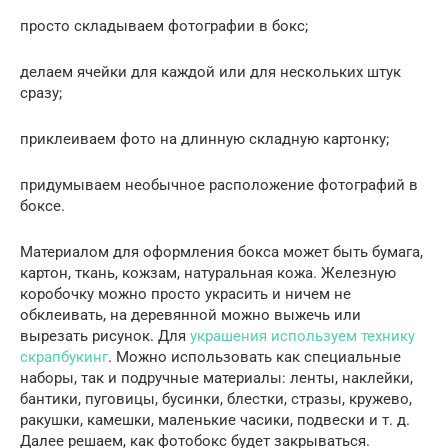
просто складываем фотографии в бокс;
делаем ячейки для каждой или для нескольких штук
сразу;
приклеиваем фото на длинную складную картонку;
придумываем необычное расположение фотографий в
боксе.
Материалом для оформления бокса может быть бумага,
картон, ткань, кожзам, натуральная кожа. Железную
коробочку можно просто украсить и ничем не
обклеивать, на деревянной можно выжечь или
вырезать рисунок. Для
украшения используем технику
скрапбукинг
. Можно использовать как специальные
наборы, так и подручные материалы: ленты, наклейки,
бантики, пуговицы, бусинки, блестки, стразы, кружево,
ракушки, камешки, маленькие часики, подвески и т. д.
Далее решаем, как фотобокс будет закрываться.