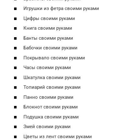
Игрушки из фетра своими руками
Цифры своими руками
Книга своими руками
Банты своими руками
Бабочки своими руками
Покрывало своими руками
Часы своими руками
Шкатулка своими руками
Топиарий своими руками
Панно своими руками
Блокнот своими руками
Подушка своими руками
Змей своими руками
Цветы из лент своими руками