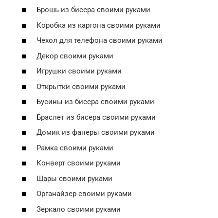
Брошь из бисера своими руками
Коробка из картона своими руками
Чехол для телефона своими руками
Декор своими руками
Игрушки своими руками
Открытки своими руками
Бусины из бисера своими руками
Браслет из бисера своими руками
Домик из фанеры своими руками
Рамка своими руками
Конверт своими руками
Шары своими руками
Органайзер своими руками
Зеркало своими руками