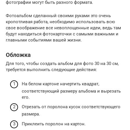
фотографии могут быть разного формата.
Фотоальбом сделанный своими руками это очень
кропотливая работа, необходимо использовать всю
свое воображение все невоплощенные идеи, ведь там
будут находиться фотокарточки с самыми важными и
главными событиями вашей жизни.
Обложка
Для того, чтобы создать альбом для фото 30 на 30 см,
требуется выполнить следующие действия:
На белом картоне начертить квадрат,
соответствующий размеру альбома и вырезать
его.
Отрезать от поролона кусок соответствующего
размера.
Приклеить поролон на картон.