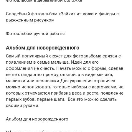
Фотоальбом в деревянной обложке
Свадебный фотоальбом «Зайки» из кожи и фанеры с
выжженным рисунком
Фотоальбом ручной работы
Альбом для новорожденного
Самый популярный сюжет для фотоальбома связан с
появлением в семье малыша. Идей для его
оформления не счесть. Начать можно с формы, сделав
её не стандартно прямоугольной, а в виде мячика,
машинки или неваляшки.Для украшения страничек
можно использовать готовые наборы с карточками, на
которых отмечаются прибавка веса и роста, появление
первых зубов, первые шаги. Все это можно сделать
своими руками.
Альбом для новорожденного