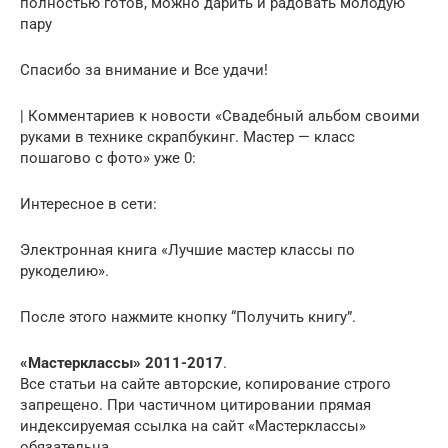
полностью готов, можно дарить и радовать молодую
пару
Спасибо за внимание и Все удачи!
| Комментариев к новости «Свадебный альбом своими
руками в технике скрапбукинг. Мастер — класс
пошагово с фото» уже 0:
Интересное в сети:
Электронная книга «Лучшие мастер классы по
рукоделию».
После этого нажмите кнопку “Получить книгу”.
«Мастерклассы» 2011-2017
.
Все статьи на сайте авторские, копирование строго
запрещено. При частичном цитировании прямая
индексируемая ссылка на сайт «Мастерклассы»
обязательна.