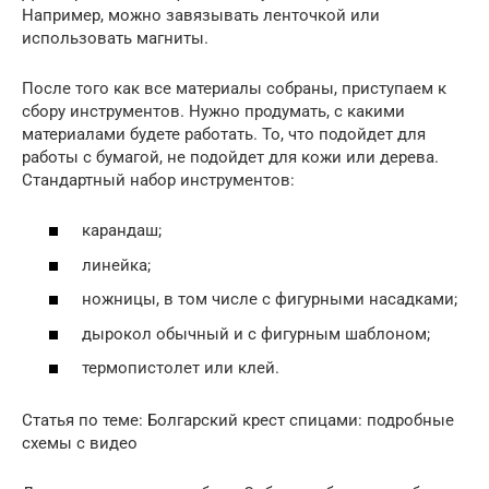
Например, можно завязывать ленточкой или
использовать магниты.
После того как все материалы собраны, приступаем к
сбору инструментов. Нужно продумать, с какими
материалами будете работать. То, что подойдет для
работы с бумагой, не подойдет для кожи или дерева.
Стандартный набор инструментов:
карандаш;
линейка;
ножницы, в том числе с фигурными насадками;
дырокол обычный и с фигурным шаблоном;
термопистолет или клей.
Статья по теме: Болгарский крест спицами: подробные
схемы с видео