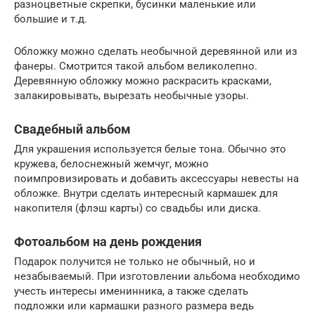
разноцветные скрепки, бусинки маленькие или
большие и т.д.
Обложку можно сделать необычной деревянной или из
фанеры. Смотрится такой альбом великолепно.
Деревянную обложку можно раскрасить красками,
залакировывать, вырезать необычные узоры.
Свадебный альбом
Для украшения используется белые тона. Обычно это
кружева, белоснежный жемчуг, можно
поимпровизировать и добавить аксессуары невесты на
обложке. Внутри сделать интересный кармашек для
накопителя (флэш карты) со свадьбы или диска.
Фотоальбом на день рождения
Подарок получится не только не обычный, но и
незабываемый. При изготовлении альбома необходимо
учесть интересы именинника, а также сделать
подложки или кармашки разного размера ведь