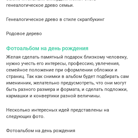
генеалогическое древо семьи.
Генеалогическое древо в стиле скрапбукинг
Родовое дерево
Фотоальбом на день рождения
Желая сделать памятный подарок близкому человеку,
нужно учесть его интересы, профессию, увлечения,
семейное положение при оформлении обложки и
страниц. Так как снимки в альбом будет подбирать сам
именинник, желательно предусмотреть, что они могут
быть разного размера и формата, и сделать подложки,
кармашки и конвертики разной величины.
Несколько интересных идей представлены на
следующих фото.
Фотоальбом на день рождения