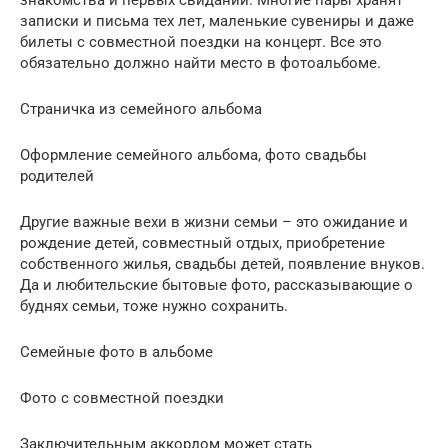
знакомства и первых свиданий. Многие пары хранят
записки и письма тех лет, маленькие сувениры и даже
билеты с совместной поездки на концерт. Все это
обязательно должно найти место в фотоальбоме.
Страничка из семейного альбома
Оформление семейного альбома, фото свадьбы
родителей
Другие важные вехи в жизни семьи – это ожидание и
рождение детей, совместный отдых, приобретение
собственного жилья, свадьбы детей, появление внуков.
Да и любительские бытовые фото, рассказывающие о
буднях семьи, тоже нужно сохранить.
Семейные фото в альбоме
Фото с совместной поездки
Заключительным аккордом может стать