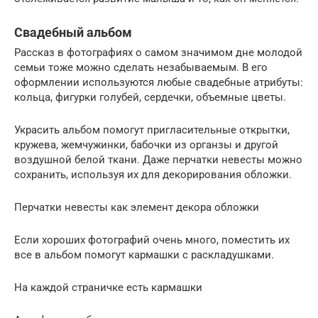
Свадебный альбом
Рассказ в фотографиях о самом значимом дне молодой
семьи тоже можно сделать незабываемым. В его
оформлении используются любые свадебные атрибуты:
кольца, фигурки голубей, сердечки, объемные цветы.
Украсить альбом помогут пригласительные открытки,
кружева, жемчужинки, бабочки из органзы и другой
воздушной белой ткани. Даже перчатки невесты можно
сохранить, используя их для декорирования обложки.
Перчатки невесты как элемент декора обложки
Если хороших фотографий очень много, поместить их
все в альбом помогут кармашки с раскладушками.
На каждой страничке есть кармашки