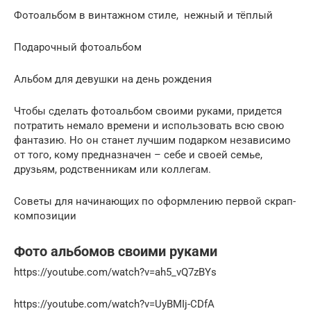
Фотоальбом в винтажном стиле, нежный и тёплый
Подарочный фотоальбом
Альбом для девушки на день рождения
Чтобы сделать фотоальбом своими руками, придется
потратить немало времени и использовать всю свою
фантазию. Но он станет лучшим подарком независимо
от того, кому предназначен – себе и своей семье,
друзьям, родственникам или коллегам.
Советы для начинающих по оформлению первой скрап-
композиции
Фото альбомов своими руками
https://youtube.com/watch?v=ah5_vQ7zBYs
https://youtube.com/watch?v=UyBMIj-CDfA