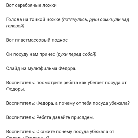
Вот серебряные ложки
Голова на тонкой ножке
(потянулись, руки сомкнули над
головой)
.
Вот пластмассовый поднос
Он посуду нам принес
(руки перед собой)
.
Слайд из мультфильма Федора.
Воспитатель: посмотрите ребята как убегает посуда от
Федоры.
Воспитатель: Федора, а почему от тебя посуда убежала?
Воспитатель: Ребята давайте присядем.
Воспитатель: Скажите почему посуда убежала от
Федоры Егоровны?