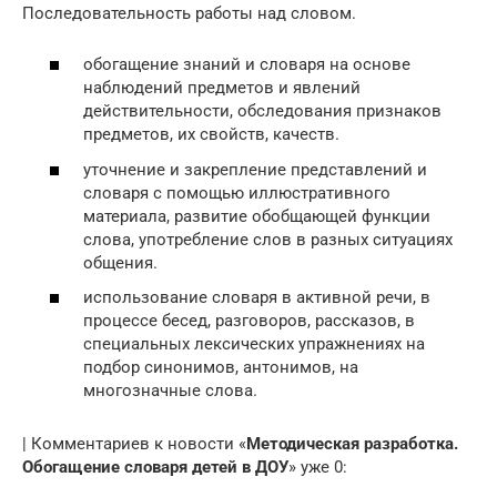
Последовательность работы над словом.
обогащение знаний и словаря на основе
наблюдений предметов и явлений
действительности, обследования признаков
предметов, их свойств, качеств.
уточнение и закрепление представлений и
словаря с помощью иллюстративного
материала, развитие обобщающей функции
слова, употребление слов в разных ситуациях
общения.
использование словаря в активной речи, в
процессе бесед, разговоров, рассказов, в
специальных лексических упражнениях на
подбор синонимов, антонимов, на
многозначные слова.
| Комментариев к новости «
Методическая разработка.
Обогащение словаря детей в ДОУ
» уже 0: