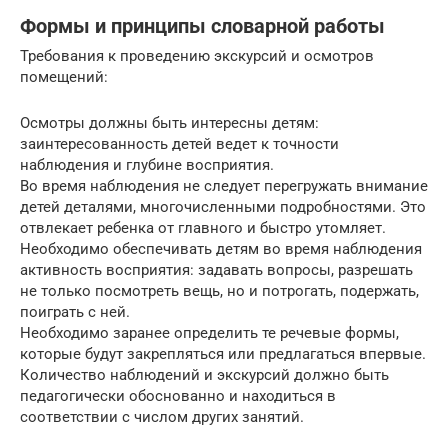
Формы и принципы словарной работы
Требования к проведению экскурсий и осмотров
помещений:
Осмотры должны быть интересны детям:
заинтересованность детей ведет к точности
наблюдения и глубине восприятия.
Во время наблюдения не следует перегружать внимание
детей деталями, многочисленными подробностями. Это
отвлекает ребенка от главного и быстро утомляет.
Необходимо обеспечивать детям во время наблюдения
активность восприятия: задавать вопросы, разрешать
не только посмотреть вещь, но и потрогать, подержать,
поиграть с ней.
Необходимо заранее определить те речевые формы,
которые будут закрепляться или предлагаться впервые.
Количество наблюдений и экскурсий должно быть
педагогически обоснованно и находиться в
соответствии с числом других занятий.