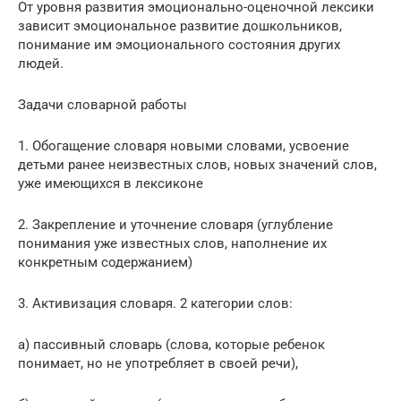
От уровня развития эмоционально-оценочной лексики
зависит эмоциональное развитие дошкольников,
понимание им эмоционального состояния других
людей.
Задачи словарной работы
1. Обогащение словаря новыми словами, усвоение
детьми ранее неизвестных слов, новых значений слов,
уже имеющихся в лексиконе
2. Закрепление и уточнение словаря (углубление
понимания уже известных слов, наполнение их
конкретным содержанием)
3. Активизация словаря. 2 категории слов:
а) пассивный словарь (слова, которые ребенок
понимает, но не употребляет в своей речи),