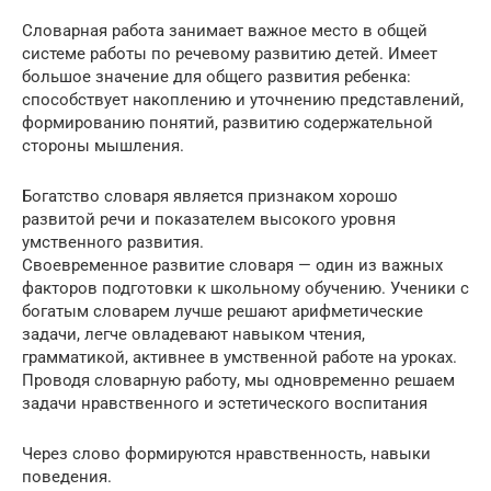
Словарная работа занимает важное место в общей
системе работы по речевому развитию детей. Имеет
большое значение для общего развития ребенка:
способствует накоплению и уточнению представлений,
формированию понятий, развитию содержательной
стороны мышления.
Богатство словаря является признаком хорошо
развитой речи и показателем высокого уровня
умственного развития.
Своевременное развитие словаря — один из важных
факторов подготовки к школьному обучению. Ученики с
богатым словарем лучше решают арифметические
задачи, легче овладевают навыком чтения,
грамматикой, активнее в умственной работе на уроках.
Проводя словарную работу, мы одновременно решаем
задачи нравственного и эстетического воспитания
Через слово формируются нравственность, навыки
поведения.