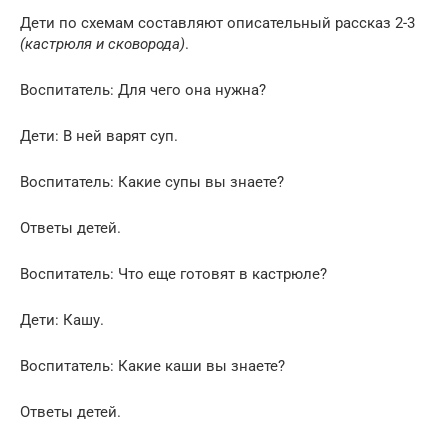
Дети по схемам составляют описательный рассказ 2-3
(кастрюля и сковорода)
.
Воспитатель: Для чего она нужна?
Дети: В ней варят суп.
Воспитатель: Какие супы вы знаете?
Ответы детей.
Воспитатель: Что еще готовят в кастрюле?
Дети: Кашу.
Воспитатель: Какие каши вы знаете?
Ответы детей.