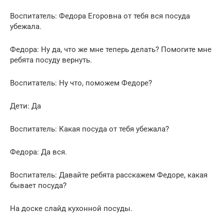
Воспитатель: Федора Егоровна от тебя вся посуда
убежала.
Федора: Ну да, что же мне теперь делать? Помогите мне
ребята посуду вернуть.
Воспитатель: Ну что, поможем Федоре?
Дети: Да
Воспитатель: Какая посуда от тебя убежала?
Федора: Да вся.
Воспитатель: Давайте ребята расскажем Федоре, какая
бывает посуда?
На доске слайд кухонной посуды.