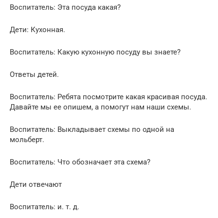
Воспитатель: Эта посуда какая?
Дети: Кухонная.
Воспитатель: Какую кухонную посуду вы знаете?
Ответы детей.
Воспитатель: Ребята посмотрите какая красивая посуда.
Давайте мы ее опишем, а помогут нам наши схемы.
Воспитатель: Выкладывает схемы по одной на
мольберт.
Воспитатель: Что обозначает эта схема?
Дети отвечают
Воспитатель: и. т. д.