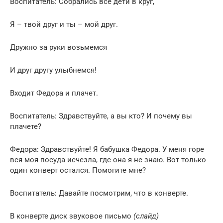
Воспитатель: Собрались все дети в круг,
Я – твой друг и ты – мой друг.
Дружно за руки возьмемся
И друг другу улыбнемся!
Входит Федора и плачет.
Воспитатель: Здравствуйте, а вы кто? И почему вы
плачете?
Федора: Здравствуйте! Я бабушка Федора. У меня горе
вся моя посуда исчезла, где она я не знаю. Вот только
один конверт остался. Помогите мне?
Воспитатель: Давайте посмотрим, что в конверте.
В конверте диск звуковое письмо
(слайд)