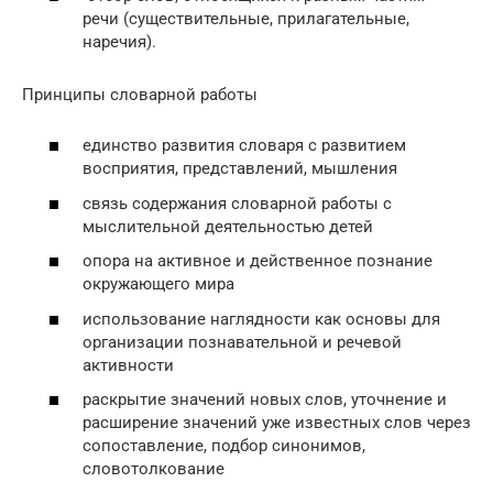
речи (существительные, прилагательные,
наречия).
Принципы словарной работы
единство развития словаря с развитием
восприятия, представлений, мышления
связь содержания словарной работы с
мыслительной деятельностью детей
опора на активное и действенное познание
окружающего мира
использование наглядности как основы для
организации познавательной и речевой
активности
раскрытие значений новых слов, уточнение и
расширение значений уже известных слов через
сопоставление, подбор синонимов,
словотолкование