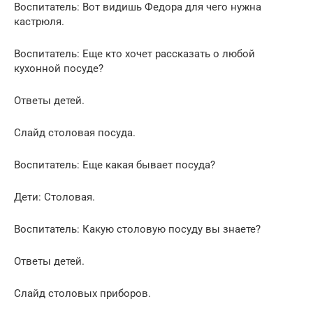
Воспитатель: Вот видишь Федора для чего нужна
кастрюля.
Воспитатель: Еще кто хочет рассказать о любой
кухонной посуде?
Ответы детей.
Слайд столовая посуда.
Воспитатель: Еще какая бывает посуда?
Дети: Столовая.
Воспитатель: Какую столовую посуду вы знаете?
Ответы детей.
Слайд столовых приборов.