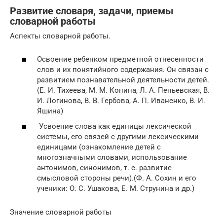
Развитие словаря, задачи, приемы
словарной работы
Аспекты словарной работы.
Освоение ребенком предметной отнесенности
слов и их понятийного содержания. Он связан с
развитием познавательной деятельности детей.
(Е. И. Тихеева, М. М. Конина, Л. А. Пеньевская, В.
И. Логинова, В. В. Гербова, А. П. Иваненко, В. И.
Яшина)
Усвоение слова как единицы лексической
системы, его связей с другими лексическими
единицами (ознакомление детей с
многозначными словами, использование
антонимов, синонимов, т. е. развитие
смысловой стороны речи).(Ф. А. Сохин и его
ученики: О. С. Ушакова, Е. М. Струнина и др.)
Значение словарной работы