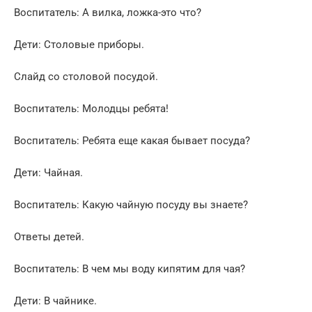
Воспитатель: А вилка, ложка-это что?
Дети: Столовые приборы.
Слайд со столовой посудой.
Воспитатель: Молодцы ребята!
Воспитатель: Ребята еще какая бывает посуда?
Дети: Чайная.
Воспитатель: Какую чайную посуду вы знаете?
Ответы детей.
Воспитатель: В чем мы воду кипятим для чая?
Дети: В чайнике.