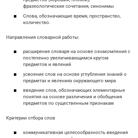
фразеологические сочетания, синонимы
Слова, обозначающие время, пространство,
количество.
Направления словарной работы:
расширение словаря на основе ознакомления с
постепенно увеличивающимся кругом
предметов и явлений
усвоение слов на основе углубления знаний о
предметах и явлениях окружающего мира
введение слов, обозначающих элементарные
понятия на основе различения и обобщения
предметов по существенным признакам
Критерии отбора слов
коммуникативная целесообразность введения