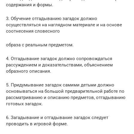
содержания и формы.
3. Обучение отгадыванию загадок должно
осуществляться на наглядном материале и на основе
соотнесения словесного
образа с реальным предметом.
4. Отгадывание загадок должно сопровождаться
рассуждением и доказательствами, объяснением
образного описания.
5. Придумывание загадок самими детьми должно
основываться на большой предварительной работе по
рассматриванию и описанию предметов, отгадыванию
готовых загадок.
6. Загадывание и отгадывание загадок следует
проводить в игровой форме.