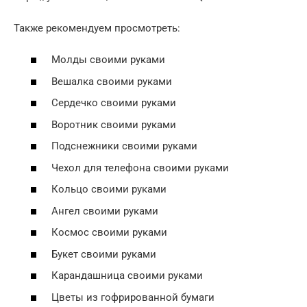
Также рекомендуем просмотреть:
Молды своими руками
Вешалка своими руками
Сердечко своими руками
Воротник своими руками
Подснежники своими руками
Чехол для телефона своими руками
Кольцо своими руками
Ангел своими руками
Космос своими руками
Букет своими руками
Карандашница своими руками
Цветы из гофрированной бумаги