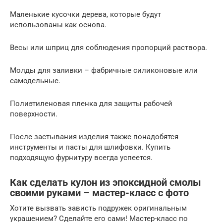
Маленькие кусочки дерева, которые будут
использованы как основа.
Весы или шприц для соблюдения пропорций раствора.
Молды для заливки – фабричные силиконовые или
самодельные.
Полиэтиленовая пленка для защиты рабочей
поверхности.
После застывания изделия также понадобятся
инструменты и пасты для шлифовки. Купить
подходящую фурнитуру всегда успеется.
Как сделать кулон из эпоксидной смолы
своими руками – мастер-класс с фото
Хотите вызвать зависть подружек оригинальным
украшением? Сделайте его сами! Мастер-класс по