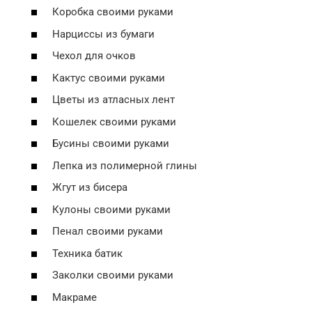
Коробка своими руками
Нарциссы из бумаги
Чехол для очков
Кактус своими руками
Цветы из атласных лент
Кошелек своими руками
Бусины своими руками
Лепка из полимерной глины
Жгут из бисера
Кулоны своими руками
Пенал своими руками
Техника батик
Заколки своими руками
Макраме