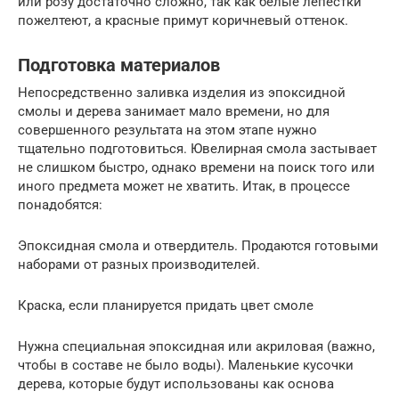
или розу достаточно сложно, так как белые лепестки
пожелтеют, а красные примут коричневый оттенок.
Подготовка материалов
Непосредственно заливка изделия из эпоксидной
смолы и дерева занимает мало времени, но для
совершенного результата на этом этапе нужно
тщательно подготовиться. Ювелирная смола застывает
не слишком быстро, однако времени на поиск того или
иного предмета может не хватить. Итак, в процессе
понадобятся:
Эпоксидная смола и отвердитель. Продаются готовыми
наборами от разных производителей.
Краска, если планируется придать цвет смоле
Нужна специальная эпоксидная или акриловая (важно,
чтобы в составе не было воды). Маленькие кусочки
дерева, которые будут использованы как основа