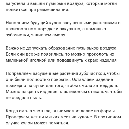
загустела и вышли пузырьки воздуха, которые могли
появиться при размешивании.
Наполняем будущий кулон засушенными растениями в
произвольном порядке и аккуратно, с помощью
зубочистки, заливаем смолу
Важно не допускать образование пузырьков воздуха.
Если они все же появились, то можно проколоть их
маленькой иголкой или пододвинуть к краю изделия
Поправляем засушенные растения зубочисткой, чтобы
они были полностью покрыты. Оставляем изделие
примерно на сутки для того, чтобы смола затвердела.
Можно накрыть изделие пластиковым стаканом, чтобы
не оседала пыль.
Когда смола застыла, вынимаем изделие из формы.
Проверяем, нет ли мягких мест на кулоне. В противном
случае кулон может помяться.