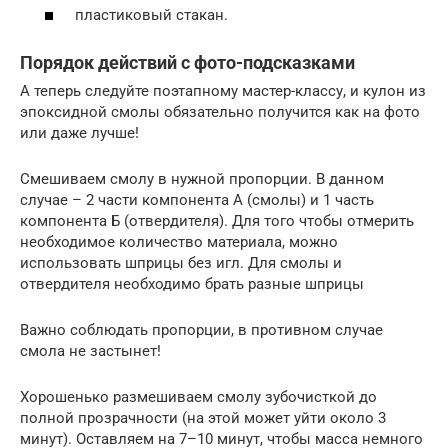
пластиковый стакан.
Порядок действий с фото-подсказками
А теперь следуйте поэтапному мастер-классу, и кулон из
эпоксидной смолы обязательно получится как на фото
или даже лучше!
Смешиваем смолу в нужной пропорции. В данном
случае – 2 части компонента А (смолы) и 1 часть
компонента Б (отвердителя). Для того чтобы отмерить
необходимое количество материала, можно
использовать шприцы без игл. Для смолы и
отвердителя необходимо брать разные шприцы
Важно соблюдать пропорции, в противном случае
смола не застынет!
Хорошенько размешиваем смолу зубочисткой до
полной прозрачности (на этой может уйти около 3
минут). Оставляем на 7–10 минут, чтобы масса немного