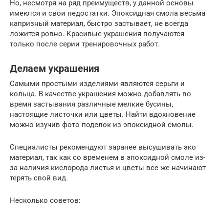
Но, несмотря на ряд преимуществ, у данной основы
имеются и свои недостатки. Эпоксидная смола весьма
капризный материал, быстро застывает, не всегда
ложится ровно. Красивые украшения получаются
только после серии тренировочных работ.
Делаем украшения
Самыми простыми изделиями являются серьги и
кольца. В качестве украшения можно добавлять во
время застывания различные мелкие бусины,
настоящие листочки или цветы. Найти вдохновение
можно изучив фото поделок из эпоксидной смолы.
Специалисты рекомендуют заранее высушивать эко
материал, так как со временем в эпоксидной смоле из-
за наличия кислорода листья и цветы все же начинают
терять свой вид.
Несколько советов: