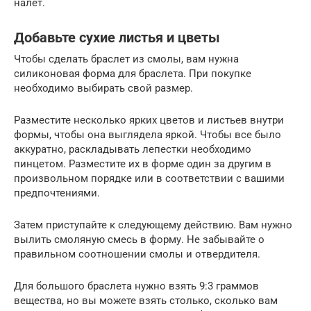
налёт.
Добавьте сухие листья и цветы
Чтобы сделать браслет из смолы, вам нужна
силиконовая форма для браслета. При покупке
необходимо выбирать свой размер.
Разместите несколько ярких цветов и листьев внутри
формы, чтобы она выглядела яркой. Чтобы все было
аккуратно, раскладывать лепестки необходимо
пинцетом. Разместите их в форме один за другим в
произвольном порядке или в соответствии с вашими
предпочтениями.
Затем приступайте к следующему действию. Вам нужно
вылить смоляную смесь в форму. Не забывайте о
правильном соотношении смолы и отвердителя.
Для большого браслета нужно взять 9:3 граммов
вещества, но вы можете взять столько, сколько вам