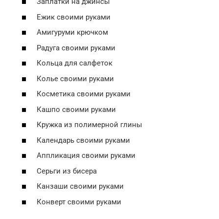
Заплатки на джинсы
Ежик своими руками
Амигуруми крючком
Радуга своими руками
Кольца для салфеток
Колье своими руками
Косметика своими руками
Кашпо своими руками
Кружка из полимерной глины
Календарь своими руками
Аппликация своими руками
Серьги из бисера
Канзаши своими руками
Конверт своими руками