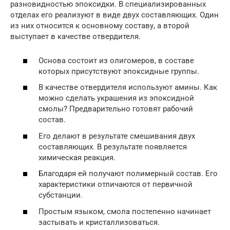
разновидностью эпоксидки. В специализированных
отделах его реализуют в виде двух составляющих. Один
из них относится к основному составу, а второй
выступает в качестве отвердителя.
Основа состоит из олигомеров, в составе
которых присутствуют эпоксидные группы.
В качестве отвердителя используют амины. Как
можно сделать украшения из эпоксидной
смолы? Предварительно готовят рабочий
состав.
Его делают в результате смешивания двух
составляющих. В результате появляется
химическая реакция.
Благодаря ей получают полимерный состав. Его
характеристики отличаются от первичной
субстанции.
Простым языком, смола постепенно начинает
застывать и кристаллизоваться.