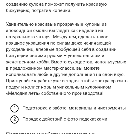
созданию кулона поможет получить красивую
бижутерию, потратив копейки.
Удивительно красивые прозрачные кулоны из
эпоксидной смолы выглядят как изделия из
натурального янтаря. Между тем, сделать такое
изящное украшения по силам даже начинающей
рукодельниц, впервые пробующей себя в создании
бижутерии своими руками – увлекательном и
женственном хобби. Вместо сухоцветов, используемых
в предложенном мастер-классе, вы можете
использовать любые другие дополнения на свой вкус.
Приступайте к работе уже сегодня, чтобы завтра сразить
подруг и коллег новым уникальным кулончиком
«Мелодия лета» собственного производства!
Подготовка к работе: материалы и инструменты
Порядок действий с фото-подсказками