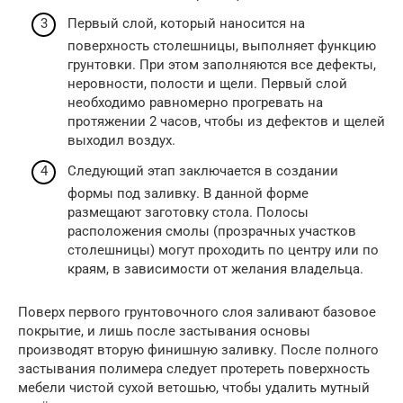
Первый слой, который наносится на
поверхность столешницы, выполняет функцию
грунтовки. При этом заполняются все дефекты,
неровности, полости и щели. Первый слой
необходимо равномерно прогревать на
протяжении 2 часов, чтобы из дефектов и щелей
выходил воздух.
Следующий этап заключается в создании
формы под заливку. В данной форме
размещают заготовку стола. Полосы
расположения смолы (прозрачных участков
столешницы) могут проходить по центру или по
краям, в зависимости от желания владельца.
Поверх первого грунтовочного слоя заливают базовое
покрытие, и лишь после застывания основы
производят вторую финишную заливку. После полного
застывания полимера следует протереть поверхность
мебели чистой сухой ветошью, чтобы удалить мутный