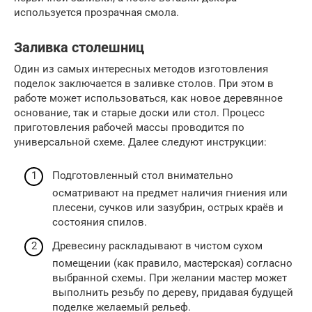
используется прозрачная смола.
Заливка столешниц
Один из самых интересных методов изготовления
поделок заключается в заливке столов. При этом в
работе может использоваться, как новое деревянное
основание, так и старые доски или стол. Процесс
приготовления рабочей массы проводится по
универсальной схеме. Далее следуют инструкции:
Подготовленный стол внимательно
осматривают на предмет наличия гниения или
плесени, сучков или зазубрин, острых краёв и
состояния спилов.
Древесину раскладывают в чистом сухом
помещении (как правило, мастерская) согласно
выбранной схемы. При желании мастер может
выполнить резьбу по дереву, придавая будущей
поделке желаемый рельеф.