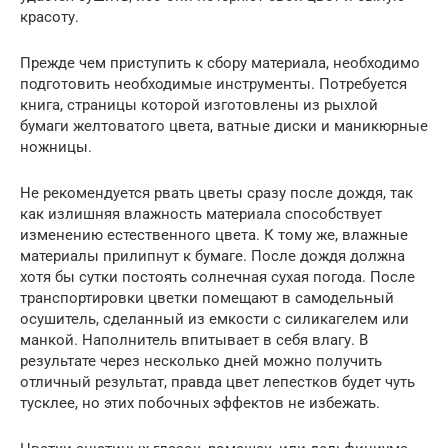
красоту.
Прежде чем приступить к сбору материала, необходимо
подготовить необходимые инструменты. Потребуется
книга, страницы которой изготовлены из рыхлой
бумаги желтоватого цвета, ватные диски и маникюрные
ножницы.
Не рекомендуется рвать цветы сразу после дождя, так
как излишняя влажность материала способствует
изменению естественного цвета. К тому же, влажные
материалы прилипнут к бумаге. После дождя должна
хотя бы сутки постоять солнечная сухая погода. После
транспортировки цветки помещают в самодельный
осушитель, сделанный из емкости с силикагелем или
манкой. Наполнитель впитывает в себя влагу. В
результате через несколько дней можно получить
отличный результат, правда цвет лепестков будет чуть
тусклее, но этих побочных эффектов не избежать.