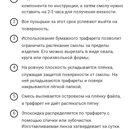
компонента по инструкции, а затем смолу нужно
оставить на 2-3 часа для получения вязкости.
Все пузырьки за этот срок успевают выйти на
поверхность;
Использование бумажного трафарета позволит
ограничить растекание смолы за пределы
изделия. Его можно вырезать в виде овала,
круга или произвольной формы;
На ровную плоскость укладывается плёнка,
служащая защитой поверхности от смолы. На
неё укладываются трафареты и поверх
накрываются лёгкой папкой;
Смесь выливается островком на плёнку файла,
а трафарет не даёт растекаться пятну.
Эпоксидка распределяется по трафарету с
помощью спички или зубочистки.
Изготавливаемая линза затвердевает за сутки.