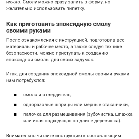
нужно. Смолу можно сразу залить в форму, но
желательно использовать пипетку.
Как приготовить эпоксидную смолу
своими руками
После ознакомления с инструкцией, подготовив все
материалы и рабочее место, а также следуя технике
безопасности, можно приступать к созданию
эпоксидной смолы для своих задумок.
Итак, для создания эпоксидной смолы своими руками
нам потребуются:
смола и отвердитель,
одноразовые шприцы или мерные стаканчики,
палочка для размешивания (зубочистка, шпажка
или иная подходящая по длине деревяшка).
Внимательно читайте инструкцию к составляющим