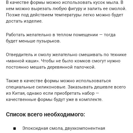
В качестве формы можно использовать кусок мыла. В
нем можно вырезать любую фигуру и залить ее смолой.
Позже под действием температуры легко можно будет
достать изделие.
Работать желательно в теплом помещении — тогда
будет меньше пузырьков.
Отвердитель и смолу желательно смешивать по технике
«манной каши». Чтобы не было комков смогут нужно
постоянно мешать деревянной палочкой.
Также в качестве формы можно использоваться
специальные силиконовые. Заказывать дешевле всего
из Китая, однако если приобретать набор —
качественные формы будут уже в комплекте.
Список всего необходимого:
Эпоксидная смола, двухкомпонентная