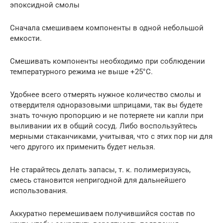
эпоксидной смолы
Сначала смешиваем компоненты в одной небольшой
емкости.
Смешивать компоненты необходимо при соблюдении
температурного режима не выше +25°C.
Удобнее всего отмерять нужное количество смолы и
отвердителя одноразовыми шприцами, так вы будете
знать точную пропорцию и не потеряете ни капли при
выливании их в общий сосуд. Либо воспользуйтесь
мерными стаканчиками, учитывая, что с этих пор ни для
чего другого их применить будет нельзя.
Не старайтесь делать запасы, т. к. полимеризуясь,
смесь становится непригодной для дальнейшего
использования.
Аккуратно перемешиваем получившийся состав по