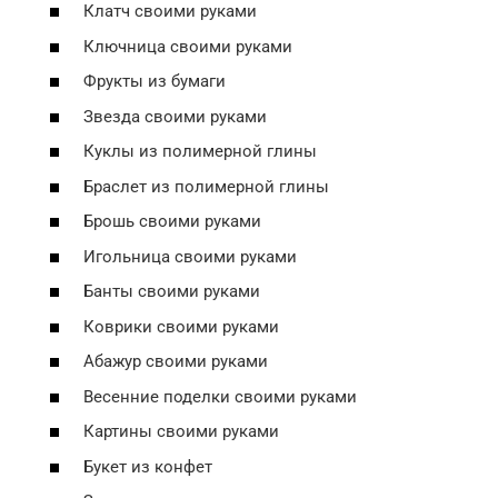
Клатч своими руками
Ключница своими руками
Фрукты из бумаги
Звезда своими руками
Куклы из полимерной глины
Браслет из полимерной глины
Брошь своими руками
Игольница своими руками
Банты своими руками
Коврики своими руками
Абажур своими руками
Весенние поделки своими руками
Картины своими руками
Букет из конфет