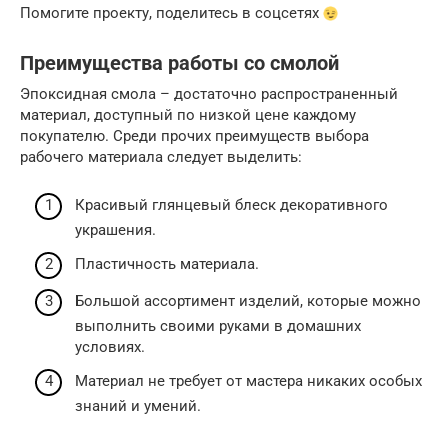
Помогите проекту, поделитесь в соцсетях
Преимущества работы со смолой
Эпоксидная смола – достаточно распространенный
материал, доступный по низкой цене каждому
покупателю. Среди прочих преимуществ выбора
рабочего материала следует выделить:
Красивый глянцевый блеск декоративного
украшения.
Пластичность материала.
Большой ассортимент изделий, которые можно
выполнить своими руками в домашних
условиях.
Материал не требует от мастера никаких особых
знаний и умений.