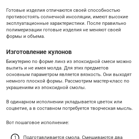
Готовые изделия отличаются своей способностью
противостоять солнечной инсоляции, имеют высокие
эксплуатационные характеристики. После правильно
полимеризации готовые изделия не меняют своей
формы и объема.
Изготовление кулонов
Бижутерию по форме линз из эпоксидной смеси можно
вылить и не имея молда. Для этих предметов
основным параметром является вязкость. Они выходят
немного плоской формы. Рассмотрим мастер-класс по
украшениям из эпоксидной смолы.
В одинарном исполнении укладывается цветок или
соцветие, а в составном потребуется творческая мысль.
Вот пошаговое исполнение:
Подготавливается смола. Смешиваются два