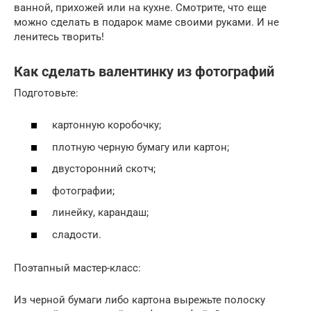
ванной, прихожей или на кухне. Смотрите, что еще
можно сделать в подарок маме своими руками. И не
ленитесь творить!
Как сделать валентинку из фотографий
Подготовьте:
картонную коробочку;
плотную черную бумагу или картон;
двусторонний скотч;
фотографии;
линейку, карандаш;
сладости.
Поэтапный мастер-класс:
Из черной бумаги либо картона вырежьте полоску