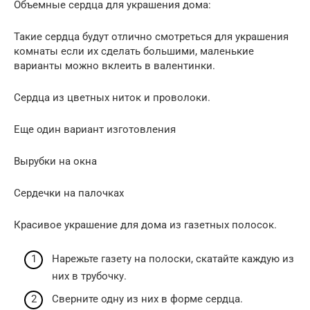
Объемные сердца для украшения дома:
Такие сердца будут отлично смотреться для украшения
комнаты если их сделать большими, маленькие
варианты можно вклеить в валентинки.
Сердца из цветных ниток и проволоки.
Еще один вариант изготовления
Вырубки на окна
Сердечки на палочках
Красивое украшение для дома из газетных полосок.
Нарежьте газету на полоски, скатайте каждую из
них в трубочку.
Сверните одну из них в форме сердца.