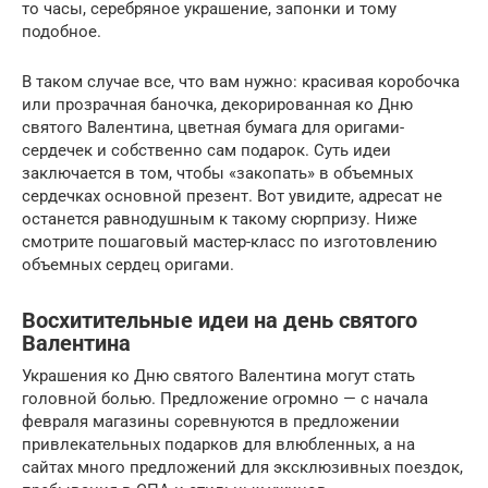
то часы, серебряное украшение, запонки и тому
подобное.
В таком случае все, что вам нужно: красивая коробочка
или прозрачная баночка, декорированная ко Дню
святого Валентина, цветная бумага для оригами-
сердечек и собственно сам подарок. Суть идеи
заключается в том, чтобы «закопать» в объемных
сердечках основной презент. Вот увидите, адресат не
останется равнодушным к такому сюрпризу. Ниже
смотрите пошаговый мастер-класс по изготовлению
объемных сердец оригами.
Восхитительные идеи на день святого
Валентина
Украшения ко Дню святого Валентина могут стать
головной болью. Предложение огромно — с начала
февраля магазины соревнуются в предложении
привлекательных подарков для влюбленных, а на
сайтах много предложений для эксклюзивных поездок,