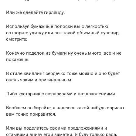
Или же сделайте гирлянду.
Используя бумажные полоски вы с легкостью
сотворите улитку или вот такой объемный сувенир,
смотрите:
Конечно поделок из бумаги ну очень много, все и не
покажешь.
В стиле квиллинг сердечко тоже можно и оно будет
очень ярким и оригинальным.
Либо кустарник с сюрпризами и поздравлениями.
Вообщем выбирайте, я надеюсь какой-нибудь вариант
вам точно понравится.
Или вы поделитесь своими предложениями и
отзывами внизу этой заметки. Я буду только рада,