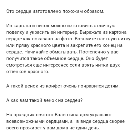
Это сердце изготовлено похожим образом.
Из картона и ниток можно изготовить отличную
поделку и украсить ей интерьер. Вырежьте из картона
сердце как показано на фото. Возьмите плотную нитку
или пряжу красного цвета и закрепите его конец на
сердце. Начинайте обматывать. Постепенно у вас
получится такое объемное сердце. Оно будет
смотреться еще интереснее если взять нитки двух
оттенков красного.
А такой венок из конфет очень понравится детям.
А как вам такой венок из сердец?
На праздник святого Валентина дом украшают
всевозможными сердцами, а в виде сердца скорее
всего проживет у вам дома не один день.