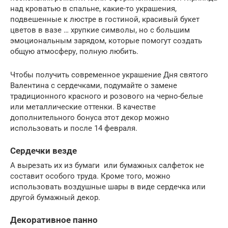
над кроватью в спальне, какие-то украшения,
подвешенные к люстре в гостиной, красивый букет
цветов в вазе … хрупкие символы, но с большим
эмоциональным зарядом, которые помогут создать
общую атмосферу, полную любить.
Чтобы получить современное украшение Дня святого
Валентина с сердечками, подумайте о замене
традиционного красного и розового на черно-белые
или металлические оттенки. В качестве
дополнительного бонуса этот декор можно
использовать и после 14 февраля.
Сердечки везде
А вырезать их из бумаги или бумажных салфеток не
составит особого труда. Кроме того, можно
использовать воздушные шары в виде сердечка или
другой бумажный декор.
Декоративное панно