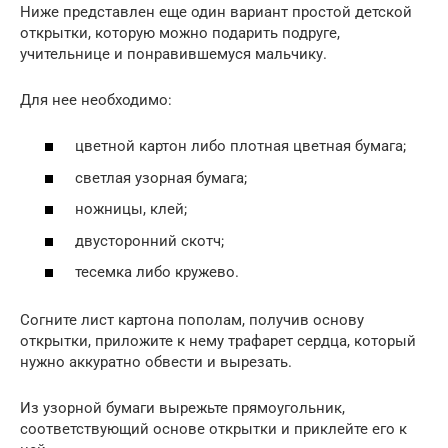
Ниже представлен еще один вариант простой детской
открытки, которую можно подарить подруге,
учительнице и понравившемуся мальчику.
Для нее необходимо:
цветной картон либо плотная цветная бумага;
светлая узорная бумага;
ножницы, клей;
двусторонний скотч;
тесемка либо кружево.
Согните лист картона пополам, получив основу
открытки, приложите к нему трафарет сердца, который
нужно аккуратно обвести и вырезать.
Из узорной бумаги вырежьте прямоугольник,
соответствующий основе открытки и приклейте его к