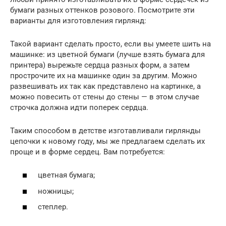
бумаги разных оттенков розового. Посмотрите эти
варианты для изготовления гирлянд:
Такой вариант сделать просто, если вы умеете шить на
машинке: из цветной бумаги (лучше взять бумага для
принтера) вырежьте сердца разных форм, а затем
прострочите их на машинке один за другим. Можно
развешивать их так как представлено на картинке, а
можно повесить от стены до стены — в этом случае
строчка должна идти поперек сердца.
Таким способом в детстве изготавливали гирлянды
цепочки к новому году, мы же предлагаем сделать их
проще и в форме сердец. Вам потребуется:
цветная бумага;
ножницы;
степлер.