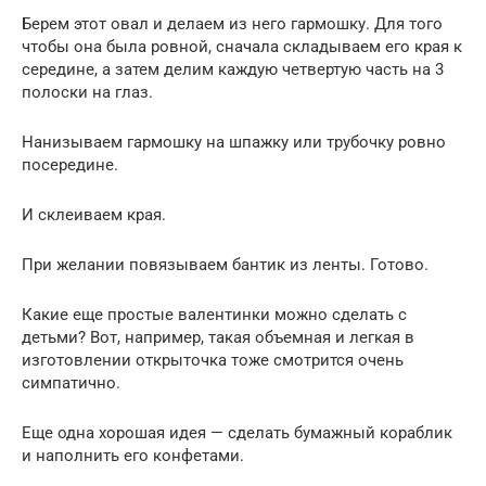
Берем этот овал и делаем из него гармошку. Для того
чтобы она была ровной, сначала складываем его края к
середине, а затем делим каждую четвертую часть на 3
полоски на глаз.
Нанизываем гармошку на шпажку или трубочку ровно
посередине.
И склеиваем края.
При желании повязываем бантик из ленты. Готово.
Какие еще простые валентинки можно сделать с
детьми? Вот, например, такая объемная и легкая в
изготовлении открыточка тоже смотрится очень
симпатично.
Еще одна хорошая идея — сделать бумажный кораблик
и наполнить его конфетами.