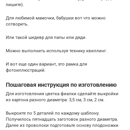
пишите).
Для любимой мамочки, бабушки вот что можно
сотворить.
Или такой шедевр для папы или дяди.
Можно выполнить используя технику квиллинг.
И вот еще один вариант, это рамка для
фотоиллюстраций.
Пошаговая инструкция по изготовлению
Для изготовления цветка фиалки сделайте выкройки
из картона разного диаметра: 3,5 см, 3 см, 2 см.
Выкроите по 5 деталей по каждому шаблону.
Получилось пятнадцать заготовок разного диаметра.
Далее из проволоки подготовьте основу плодоножки