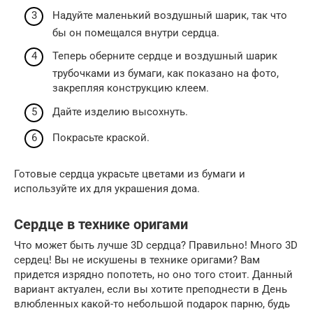
Надуйте маленький воздушный шарик, так что
бы он помещался внутри сердца.
Теперь оберните сердце и воздушный шарик
трубочками из бумаги, как показано на фото,
закрепляя конструкцию клеем.
Дайте изделию высохнуть.
Покрасьте краской.
Готовые сердца украсьте цветами из бумаги и
используйте их для украшения дома.
Сердце в технике оригами
Что может быть лучше 3D сердца? Правильно! Много 3D
сердец! Вы не искушены в технике оригами? Вам
придется изрядно попотеть, но оно того стоит. Данный
вариант актуален, если вы хотите преподнести в День
влюбленных какой-то небольшой подарок парню, будь