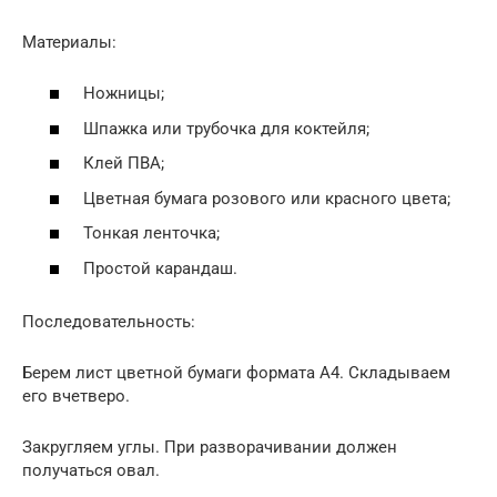
Материалы:
Ножницы;
Шпажка или трубочка для коктейля;
Клей ПВА;
Цветная бумага розового или красного цвета;
Тонкая ленточка;
Простой карандаш.
Последовательность:
Берем лист цветной бумаги формата А4. Складываем
его вчетверо.
Закругляем углы. При разворачивании должен
получаться овал.