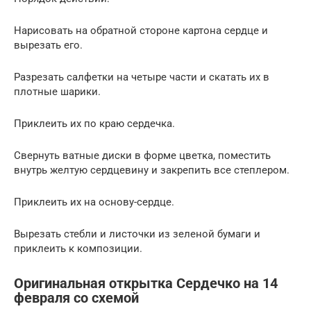
Нарисовать на обратной стороне картона сердце и
вырезать его.
Разрезать салфетки на четыре части и скатать их в
плотные шарики.
Приклеить их по краю сердечка.
Свернуть ватные диски в форме цветка, поместить
внутрь желтую сердцевину и закрепить все степлером.
Приклеить их на основу-сердце.
Вырезать стебли и листочки из зеленой бумаги и
приклеить к композиции.
Оригинальная открытка Сердечко на 14
февраля со схемой