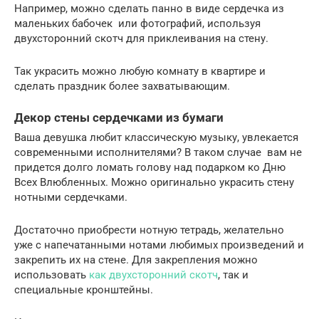
Например, можно сделать панно в виде сердечка из
маленьких бабочек или фотографий, используя
двухсторонний скотч для приклеивания на стену.
Так украсить можно любую комнату в квартире и
сделать праздник более захватывающим.
Декор стены сердечками из бумаги
Ваша девушка любит классическую музыку, увлекается
современными исполнителями? В таком случае вам не
придется долго ломать голову над подарком ко Дню
Всех Влюбленных. Можно оригинально украсить стену
нотными сердечками.
Достаточно приобрести нотную тетрадь, желательно
уже с напечатанными нотами любимых произведений и
закрепить их на стене. Для закрепления можно
использовать
как двухсторонний скотч
, так и
специальные кронштейны.