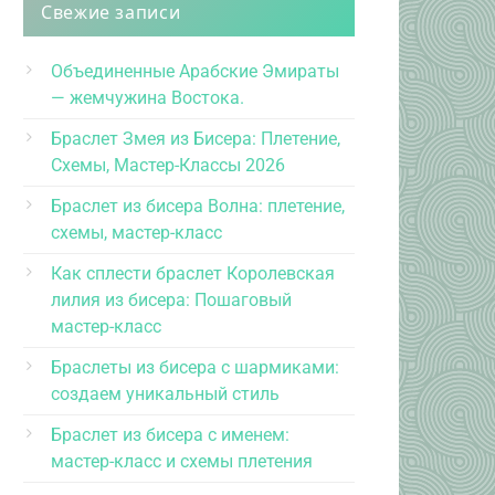
Свежие записи
Объединенные Арабские Эмираты
— жемчужина Востока.
Браслет Змея из Бисера: Плетение,
Схемы, Мастер-Классы 2026
Браслет из бисера Волна: плетение,
схемы, мастер-класс
Как сплести браслет Королевская
лилия из бисера: Пошаговый
мастер-класс
Браслеты из бисера с шармиками:
создаем уникальный стиль
Браслет из бисера с именем:
мастер-класс и схемы плетения