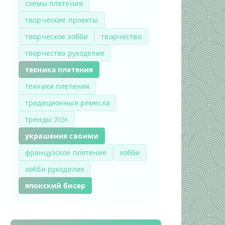
схемы плетения
творческие проекты
творческое хобби
творчество
творчество рукоделие
техника плетения
техники плетения
традиционные ремесла
тренды 2026
украшения своими
французское плетение
хобби
хобби рукоделие
японский бисер