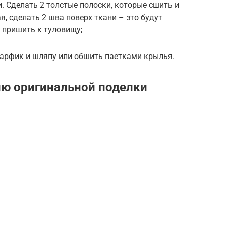
. Сделать 2 толстые полоски, которые сшить и
я, сделать 2 шва поверх ткани – это будут
 пришить к туловищу;
арфик и шляпу или обшить паетками крылья.
ию оригинальной поделки