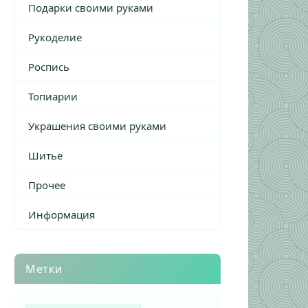
Подарки своими руками
Рукоделие
Роспись
Топиарии
Украшения своими руками
Шитье
Прочее
Информация
Метки