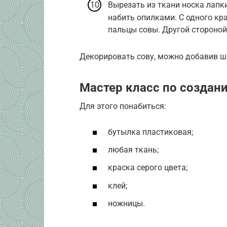
Вырезать из ткани носка лапки
набить опилками. С одного кра
пальцы совы. Другой стороной
Декорировать сову, можно добавив ш
Мастер класс по создан
Для этого понабиться:
бутылка пластиковая;
любая ткань;
краска серого цвета;
клей;
ножницы.