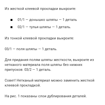
Из жесткой клеевой прокладки выкроите:
01/1 — донышко шляпы — 1 деталь
02/1 — тулья шляпы — 1 деталь.
Из тонкой клеевой прокладки выкроите:
03/1 — поля шляпы — 1 деталь.
Для придания полям шляпы жесткости, выкроите из
нетканого материала поля шляпы без нижних
припусков: 03/2 — 1 деталь.
Совет! Нетканый материал можно заменить жесткой
клеевой прокладкой.
На рис. 1 показаны слои дублирования деталей.