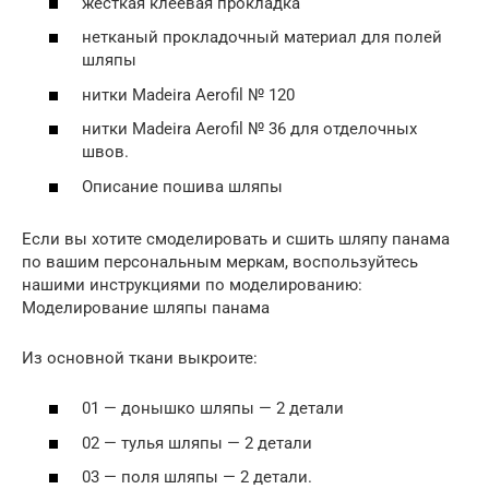
жесткая клеевая прокладка
нетканый прокладочный материал для полей
шляпы
нитки Madeira Aerofil № 120
нитки Madeira Aerofil № 36 для отделочных
швов.
Описание пошива шляпы
Если вы хотите смоделировать и сшить шляпу панама
по вашим персональным меркам, воспользуйтесь
нашими инструкциями по моделированию:
Моделирование шляпы панама
Из основной ткани выкроите:
01 — донышко шляпы — 2 детали
02 — тулья шляпы — 2 детали
03 — поля шляпы — 2 детали.