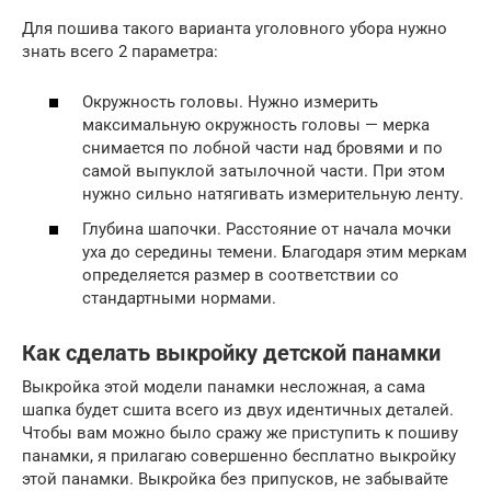
Для пошива такого варианта уголовного убора нужно
знать всего 2 параметра:
Окружность головы. Нужно измерить
максимальную окружность головы — мерка
снимается по лобной части над бровями и по
самой выпуклой затылочной части. При этом
нужно сильно натягивать измерительную ленту.
Глубина шапочки. Расстояние от начала мочки
уха до середины темени. Благодаря этим меркам
определяется размер в соответствии со
стандартными нормами.
Как сделать выкройку детской панамки
Выкройка этой модели панамки несложная, а сама
шапка будет сшита всего из двух идентичных деталей.
Чтобы вам можно было сражу же приступить к пошиву
панамки, я прилагаю совершенно бесплатно выкройку
этой панамки. Выкройка без припусков, не забывайте