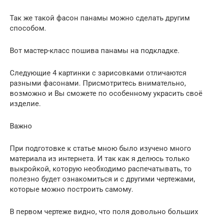
Так же такой фасон панамы можно сделать другим
способом.
Вот мастер-класс пошива панамы на подкладке.
Следующие 4 картинки с зарисовками отличаются
разными фасонами. Присмотритесь внимательно,
возможно и Вы сможете по особенному украсить своё
изделие.
Важно
При подготовке к статье мною было изучено много
материала из интернета. И так как я делюсь только
выкройкой, которую необходимо распечатывать, то
полезно будет ознакомиться и с другими чертежами,
которые можно построить самому.
В первом чертеже видно, что поля довольно больших