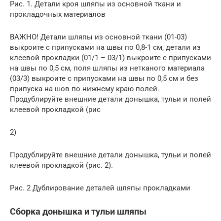
Рис. 1. Детали кроя шляпы из основной ткани и
прокладочных материалов
ВАЖНО! Детали шляпы из основной ткани (01-03)
выкроите с припусками на швы по 0,8-1 см, детали из
клеевой прокладки (01/1 – 03/1) выкроите с припусками
на швы по 0,5 см, поля шляпы из нетканого материала
(03/3) выкроите с припусками на швы по 0,5 см и без
припуска на шов по нижнему краю полей.
Продублируйте внешние детали донышка, тульи и полей
клеевой прокладкой (рис
2)
Продублируйте внешние детали донышка, тульи и полей
клеевой прокладкой (рис. 2).
Рис. 2 Дублирование деталей шляпы прокладками
Сборка донышка и тульи шляпы