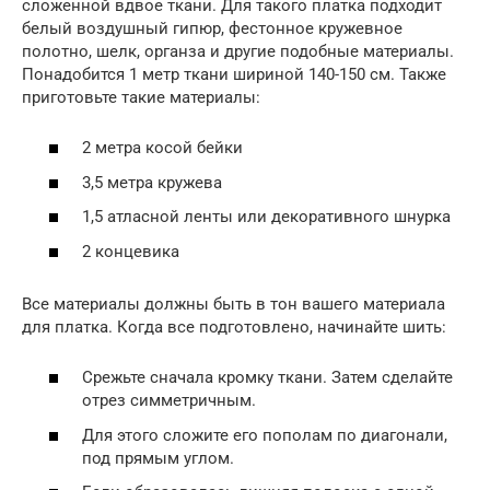
сложенной вдвое ткани. Для такого платка подходит
белый воздушный гипюр, фестонное кружевное
полотно, шелк, органза и другие подобные материалы.
Понадобится 1 метр ткани шириной 140-150 см. Также
приготовьте такие материалы:
2 метра косой бейки
3,5 метра кружева
1,5 атласной ленты или декоративного шнурка
2 концевика
Все материалы должны быть в тон вашего материала
для платка. Когда все подготовлено, начинайте шить:
Срежьте сначала кромку ткани. Затем сделайте
отрез симметричным.
Для этого сложите его пополам по диагонали,
под прямым углом.