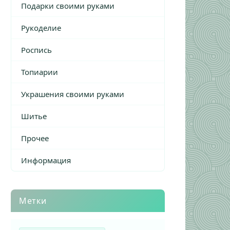
Подарки своими руками
Рукоделие
Роспись
Топиарии
Украшения своими руками
Шитье
Прочее
Информация
Метки