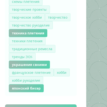
схемы плетения
творческие проекты
творческое хобби
творчество
творчество рукоделие
техника плетения
техники плетения
традиционные ремесла
тренды 2026
украшения своими
французское плетение
хобби
хобби рукоделие
японский бисер