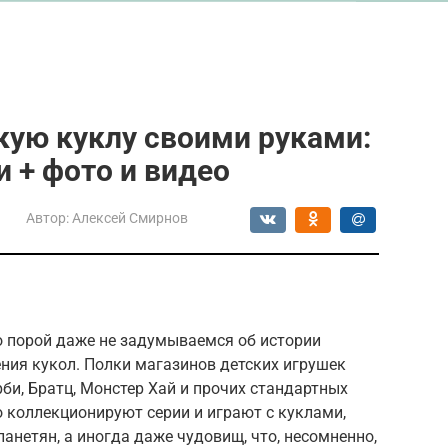
кую куклу своими руками:
 + фото и видео
Автор:
Алексей Смирнов
о порой даже не задумываемся об истории
ния кукол. Полки магазинов детских игрушек
и, Братц, Монстер Хай и прочих стандартных
 коллекционируют серии и играют с куклами,
нетян, а иногда даже чудовищ, что, несомненно,