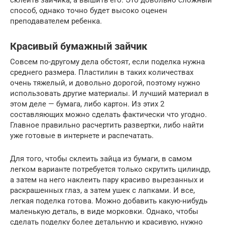
способ, однако точно будет высоко оценен
преподавателем ребенка.
Красивый бумажный зайчик
Совсем по-другому дела обстоят, если поделка нужна
среднего размера. Пластилин в таких количествах
очень тяжелый, и довольно дорогой, поэтому нужно
использовать другие материалы. И лучший материал в
этом деле — бумага, либо картон. Из этих 2
составляющих можно сделать фактически что угодно.
Главное правильно расчертить развертки, либо найти
уже готовые в интернете и распечатать.
Для того, чтобы склеить зайца из бумаги, в самом
легком варианте потребуется только скрутить цилиндр,
а затем на него наклеить пару красиво вырезанных и
раскрашенных глаз, а затем ушек с лапками. И все,
легкая поделка готова. Можно добавить какую-нибудь
маленькую деталь, в виде морковки. Однако, чтобы
сделать поделку более детальную и красивую, нужно