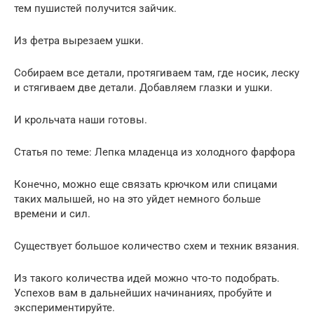
тем пушистей получится зайчик.
Из фетра вырезаем ушки.
Собираем все детали, протягиваем там, где носик, леску
и стягиваем две детали. Добавляем глазки и ушки.
И крольчата наши готовы.
Статья по теме: Лепка младенца из холодного фарфора
Конечно, можно еще связать крючком или спицами
таких малышей, но на это уйдет немного больше
времени и сил.
Существует большое количество схем и техник вязания.
Из такого количества идей можно что-то подобрать.
Успехов вам в дальнейших начинаниях, пробуйте и
экспериментируйте.