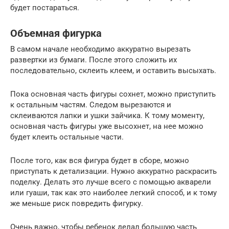
будет постараться.
Объемная фигурка
В самом начале необходимо аккуратно вырезать
развертки из бумаги. После этого сложить их
последовательно, склеить клеем, и оставить высыхать.
Пока основная часть фигуры сохнет, можно приступить
к остальным частям. Следом вырезаются и
склеиваются лапки и ушки зайчика. К тому моменту,
основная часть фигуры уже высохнет, на нее можно
будет клеить остальные части.
После того, как вся фигура будет в сборе, можно
приступать к детализации. Нужно аккуратно раскрасить
поделку. Делать это лучше всего с помощью акварели
или гуаши, так как это наиболее легкий способ, и к тому
же меньше риск повредить фигурку.
Очень важно, чтобы ребенок делал большую часть