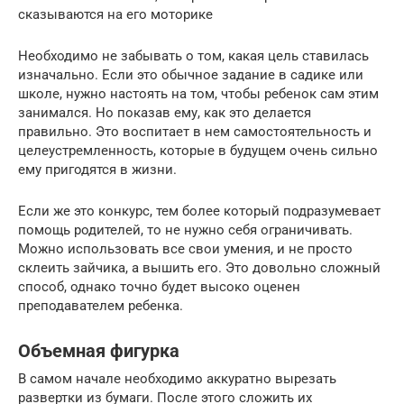
сказываются на его моторике
Необходимо не забывать о том, какая цель ставилась
изначально. Если это обычное задание в садике или
школе, нужно настоять на том, чтобы ребенок сам этим
занимался. Но показав ему, как это делается
правильно. Это воспитает в нем самостоятельность и
целеустремленность, которые в будущем очень сильно
ему пригодятся в жизни.
Если же это конкурс, тем более который подразумевает
помощь родителей, то не нужно себя ограничивать.
Можно использовать все свои умения, и не просто
склеить зайчика, а вышить его. Это довольно сложный
способ, однако точно будет высоко оценен
преподавателем ребенка.
Объемная фигурка
В самом начале необходимо аккуратно вырезать
развертки из бумаги. После этого сложить их