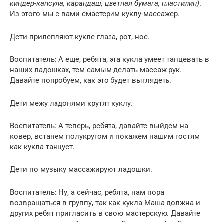
киндер-капсула, карандаш, цветная бумага, пластилин)
.
Из этого мы с вами смастерим куклу-массажер.
Дети прилепляют кукле глаза, рот, нос.
Воспитатель: А еще, ребята, эта кукла умеет танцевать в
наших ладошках, тем самым делать массаж рук.
Давайте попробуем, как это будет выглядеть.
Дети межу ладонями крутят куклу.
Воспитатель: А теперь, ребята, давайте выйдем на
ковер, встанем полукругом и покажем нашим гостям
как кукла танцует.
Дети по музыку массажируют ладошки.
Воспитатель: Ну, а сейчас, ребята, нам пора
возвращаться в группу, так как кукла Маша должна и
других ребят пригласить в свою мастерскую. Давайте