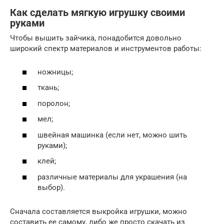
Как сделать мягкую игрушку своими
руками
Чтобы вышить зайчика, понадобится довольно
широкий спектр материалов и инструментов работы:
ножницы;
ткань;
поролон;
мел;
швейная машинка (если нет, можно шить
руками);
клей;
различные материалы для украшения (на
выбор).
Сначала составляется выкройка игрушки, можно
составить ее самому, либо же просто скачать из