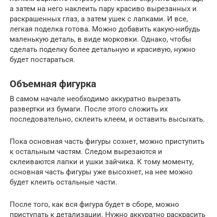
а затем на него наклеить пару красиво вырезанных и
раскрашенных глаз, а затем ушек с лапками. И все,
легкая поделка готова. Можно добавить какую-нибудь
маленькую деталь, в виде морковки. Однако, чтобы
сделать поделку более детальную и красивую, нужно
будет постараться.
Объемная фигурка
В самом начале необходимо аккуратно вырезать
развертки из бумаги. После этого сложить их
последовательно, склеить клеем, и оставить высыхать.
Пока основная часть фигуры сохнет, можно приступить
к остальным частям. Следом вырезаются и
склеиваются лапки и ушки зайчика. К тому моменту,
основная часть фигуры уже высохнет, на нее можно
будет клеить остальные части.
После того, как вся фигура будет в сборе, можно
приступать к детализации. Нужно аккуратно раскрасить