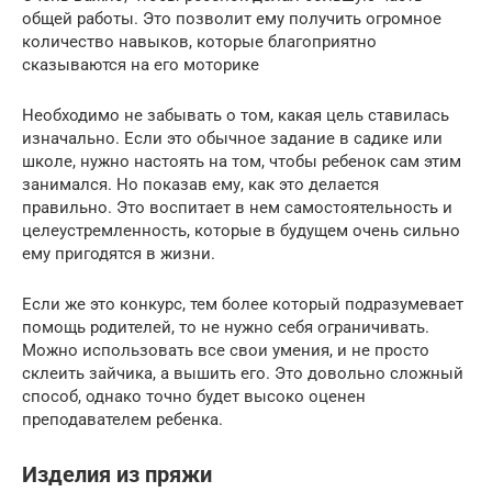
общей работы. Это позволит ему получить огромное
количество навыков, которые благоприятно
сказываются на его моторике
Необходимо не забывать о том, какая цель ставилась
изначально. Если это обычное задание в садике или
школе, нужно настоять на том, чтобы ребенок сам этим
занимался. Но показав ему, как это делается
правильно. Это воспитает в нем самостоятельность и
целеустремленность, которые в будущем очень сильно
ему пригодятся в жизни.
Если же это конкурс, тем более который подразумевает
помощь родителей, то не нужно себя ограничивать.
Можно использовать все свои умения, и не просто
склеить зайчика, а вышить его. Это довольно сложный
способ, однако точно будет высоко оценен
преподавателем ребенка.
Изделия из пряжи