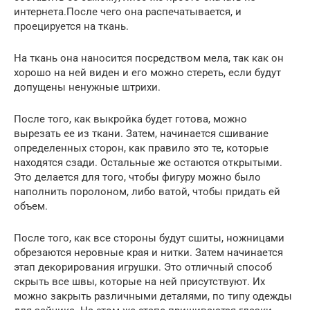
интернета.После чего она распечатывается, и
проецируется на ткань.
На ткань она наносится посредством мела, так как он
хорошо на ней виден и его можно стереть, если будут
допущены ненужные штрихи.
После того, как выкройка будет готова, можно
вырезать ее из ткани. Затем, начинается сшивание
определенных сторон, как правило это те, которые
находятся сзади. Остальные же остаются открытыми.
Это делается для того, чтобы фигуру можно было
наполнить поролоном, либо ватой, чтобы придать ей
объем.
После того, как все стороны будут сшиты, ножницами
обрезаются неровные края и нитки. Затем начинается
этап декорирования игрушки. Это отличный способ
скрыть все швы, которые на ней присутствуют. Их
можно закрыть различными деталями, по типу одежды