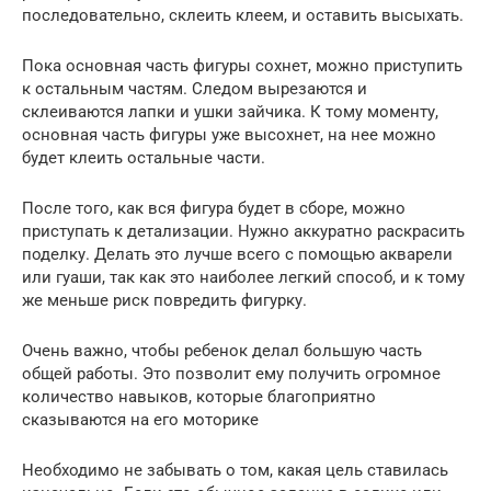
последовательно, склеить клеем, и оставить высыхать.
Пока основная часть фигуры сохнет, можно приступить
к остальным частям. Следом вырезаются и
склеиваются лапки и ушки зайчика. К тому моменту,
основная часть фигуры уже высохнет, на нее можно
будет клеить остальные части.
После того, как вся фигура будет в сборе, можно
приступать к детализации. Нужно аккуратно раскрасить
поделку. Делать это лучше всего с помощью акварели
или гуаши, так как это наиболее легкий способ, и к тому
же меньше риск повредить фигурку.
Очень важно, чтобы ребенок делал большую часть
общей работы. Это позволит ему получить огромное
количество навыков, которые благоприятно
сказываются на его моторике
Необходимо не забывать о том, какая цель ставилась