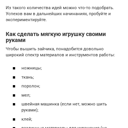
Из такого количества идей можно что-то подобрать.
Успехов вам в дальнейших начинаниях, пробуйте и
экспериментируйте.
Как сделать мягкую игрушку своими
руками
Чтобы вышить зайчика, понадобится довольно
широкий спектр материалов и инструментов работы:
ножницы;
ткань;
поролон;
мел;
швейная машинка (если нет, можно шить
руками);
клей;