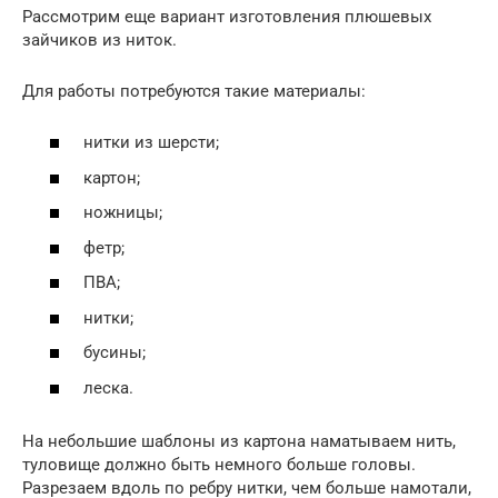
Рассмотрим еще вариант изготовления плюшевых
зайчиков из ниток.
Для работы потребуются такие материалы:
нитки из шерсти;
картон;
ножницы;
фетр;
ПВА;
нитки;
бусины;
леска.
На небольшие шаблоны из картона наматываем нить,
туловище должно быть немного больше головы.
Разрезаем вдоль по ребру нитки, чем больше намотали,