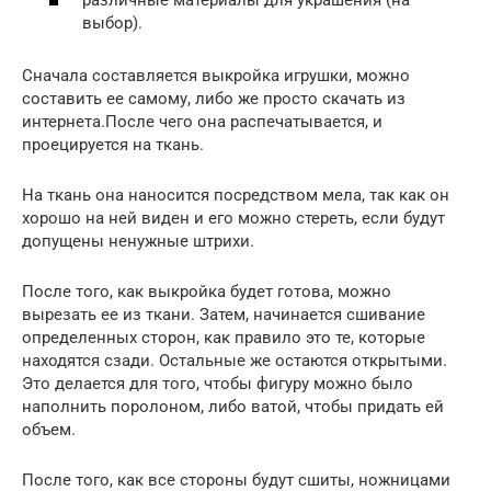
различные материалы для украшения (на
выбор).
Сначала составляется выкройка игрушки, можно
составить ее самому, либо же просто скачать из
интернета.После чего она распечатывается, и
проецируется на ткань.
На ткань она наносится посредством мела, так как он
хорошо на ней виден и его можно стереть, если будут
допущены ненужные штрихи.
После того, как выкройка будет готова, можно
вырезать ее из ткани. Затем, начинается сшивание
определенных сторон, как правило это те, которые
находятся сзади. Остальные же остаются открытыми.
Это делается для того, чтобы фигуру можно было
наполнить поролоном, либо ватой, чтобы придать ей
объем.
После того, как все стороны будут сшиты, ножницами