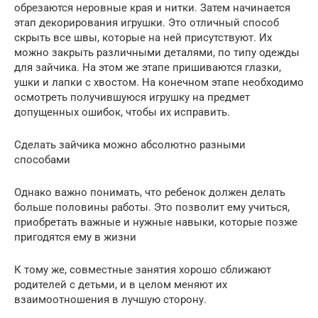
обрезаются неровные края и нитки. Затем начинается
этап декорирования игрушки. Это отличный способ
скрыть все швы, которые на ней присутствуют. Их
можно закрыть различными деталями, по типу одежды
для зайчика. На этом же этапе пришиваются глазки,
ушки и лапки с хвостом. На конечном этапе необходимо
осмотреть получившуюся игрушку на предмет
допущенных ошибок, чтобы их исправить.
Сделать зайчика можно абсолютно разными
способами
Однако важно понимать, что ребенок должен делать
больше половины работы. Это позволит ему учиться,
приобретать важные и нужные навыки, которые позже
пригодятся ему в жизни
К тому же, совместные занятия хорошо сближают
родителей с детьми, и в целом меняют их
взаимоотношения в лучшую сторону.