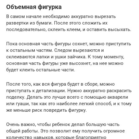
Объемная фигурка
В самом начале необходимо аккуратно вырезать
развертки из бумаги. После этого сложить их
последовательно, склеить клеем, и оставить высыхать.
Пока основная часть фигуры сохнет, можно приступить
к остальным частям. Следом вырезаются и
склеиваются лапки и ушки зайчика. К тому моменту,
основная часть фигуры уже высохнет, на нее можно
будет клеить остальные части.
После того, как вся фигура будет в сборе, можно
приступать к детализации. Нужно аккуратно раскрасить
поделку. Делать это лучше всего с помощью акварели
или гуаши, так как это наиболее легкий способ, и к тому
же меньше риск повредить фигурку.
Очень важно, чтобы ребенок делал большую часть
общей работы. Это позволит ему получить огромное
количество навыков, которые благоприятно