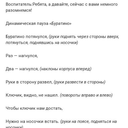
Воспитатель:Ребята, а давайте, сейчас с вами немного
разомнемся!
Динамическая пауза
«Буратино»
Буратино потянулся,
(руки поднять через стороны вверх,
потянуться, поднявшись на носочки)
Раз — нагнулся,
Два — нагнулся,
(наклоны корпуса вперед)
Руки в сторону развел,
(руки развести в стороны)
Ключик, видно, не нашел.
(повороты вправо и влево)
Чтобы ключик нам достать,
Нужно на носочки встать.
(руки на поясе, подняться на
носочки)