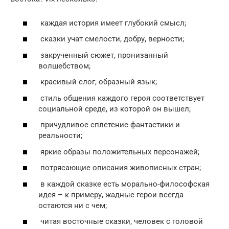
каждая история имеет глубокий смысл;
сказки учат смелости, добру, верности;
закрученный сюжет, пронизанный
волшебством;
красивый слог, образный язык;
стиль общения каждого героя соответствует
социальной среде, из которой он вышел;
причудливое сплетение фантастики и
реальности;
яркие образы положительных персонажей;
потрясающие описания живописных стран;
в каждой сказке есть морально-философская
идея – к примеру, жадные герои всегда
остаются ни с чем;
читая восточные сказки, человек с головой