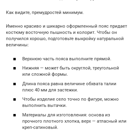
Как видите, премудростей минимум.
Именно красиво и шикарно оформленный пояс придает
костюму восточную пышность и колорит. Чтобы он
получился хорошо, подготовьте выкройку натуральной
величины:
Верхнюю часть пояса выполните прямой.
Нижняя — может быть округлой, треугольной
или сложной формы.
Длина пояса равна величине обхвата талии
плюс 40 мм для застежки.
Чтобы изделие село точно по фигуре, можно
выполнить вытачки.
Материалы для изготовления: основа из
прочного плотного хлопка, верх — атласный или
креп-сатиновый.