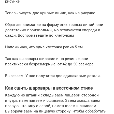
рисунке.
Теперь рисуем две кривые линии, как на рисунке
Обратите внимание на форму этих кривых линий: они
достаточно произвольны, но отличаются спереди и
сзади. Воспроизведите по клеточкам
Напоминаю, что одна клеточка равна 5 см.
Так как шаровары широкие и на резинке, они
практически безразмерные: от 42 до 50 размера.
Вырезаем. У нас получится две одинаковые детали.
Как сшить шаровары в восточном стиле
Каждую из штанин складываем лицевой стороной
внутрь, наметываем и сшиваем. Затем складываем
правую штанину с левой, наметываем и сшиваем.
Выворачиваем на лицевую сторону. Чтобы обработать