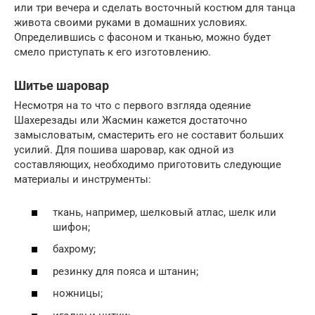
или три вечера и сделать восточный костюм для танца
живота своими руками в домашних условиях.
Определившись с фасоном и тканью, можно будет
смело приступать к его изготовлению.
Шитье шаровар
Несмотря на то что с первого взгляда одеяние
Шахерезады или Жасмин кажется достаточно
замысловатым, смастерить его не составит больших
усилий. Для пошива шаровар, как одной из
составляющих, необходимо приготовить следующие
материалы и инструменты:
ткань, например, шелковый атлас, шелк или
шифон;
бахрому;
резинку для пояса и штанин;
ножницы;