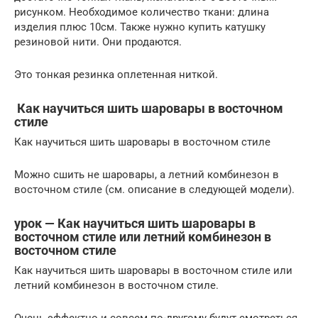
рисунком. Необходимое количество ткани: длина
изделия плюс 10см. Также нужно купить катушку
резиновой нити. Они продаются.
Это тонкая резинка оплетенная ниткой.
Как научиться шить шаровары в восточном
стиле
Как научиться шить шаровары в восточном стиле
Можно сшить не шаровары, а летний комбинезон в
восточном стиле (см. описание в следующей модели).
урок — Как научиться шить шаровары в
восточном стиле или летний комбинезон в
восточном стиле
Как научиться шить шаровары в восточном стиле или
летний комбинезон в восточном стиле.
Очень эффектно и совсем по-другому будут смотреться