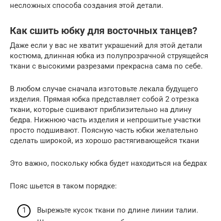
несложных способа создания этой детали.
Как сшить юбку для восточных танцев?
Даже если у вас не хватит украшений для этой детали
костюма, длинная юбка из полупрозрачной струящейся
ткани с высокими разрезами прекрасна сама по себе.
В любом случае сначала изготовьте лекала будущего
изделия. Прямая юбка представляет собой 2 отрезка
ткани, которые сшивают приблизительно на длину
бедра. Нижнюю часть изделия и непрошитые участки
просто подшивают. Поясную часть юбки желательно
сделать широкой, из хорошо растягивающейся ткани
Это важно, поскольку юбка будет находиться на бедрах
Пояс шьется в таком порядке:
Вырежьте кусок ткани по длине линии талии.