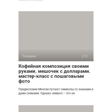
Топиарии
0
Кофейная композиция своими
руками. мешочек с долларами.
мастер-класс с пошаговыми
фото
Предисловие Многие путают символы со знаками и
даже схемами. Однако символ – это не