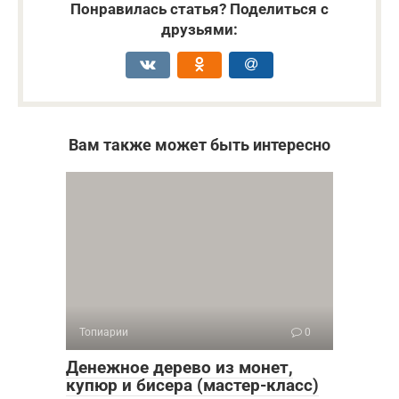
Понравилась статья? Поделиться с
друзьями:
Вам также может быть интересно
Топиарии
0
Денежное дерево из монет,
купюр и бисера (мастер-класс)