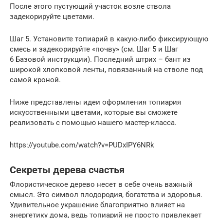
После этого пустующий участок возле ствола
задекорируйте цветами.
Шаг 5. Установите топиарий в какую-либо фиксирующую
смесь и задекорируйте «почву» (см. Шаг 5 и Шаг
6 Базовой инструкции). Последний штрих – бант из
широкой хлопковой ленты, повязанный на стволе под
самой кроной.
Ниже представлены идеи оформления топиария
искусственными цветами, которые вы сможете
реализовать с помощью нашего мастер-класса.
https://youtube.com/watch?v=PUDxIPY6NRk
Секреты дерева счастья
Флористическое дерево несет в себе очень важный
смысл. Это символ плодородия, богатства и здоровья.
Удивительное украшение благоприятно влияет на
энергетику дома, ведь топиарий не просто привлекает