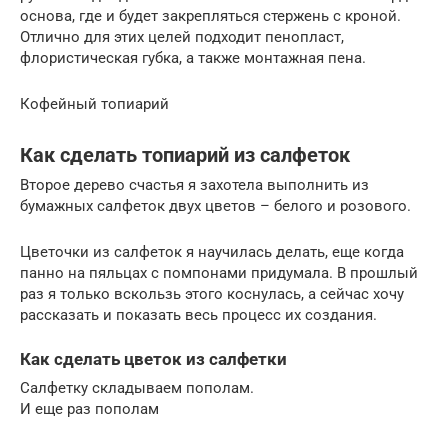
основа, где и будет закрепляться стержень с кроной.
Отлично для этих целей подходит пенопласт,
флористическая губка, а также монтажная пена.
Кофейный топиарий
Как сделать топиарий из салфеток
Второе дерево счастья я захотела выполнить из
бумажных салфеток двух цветов – белого и розового.
Цветочки из салфеток я научилась делать, еще когда
панно на пяльцах с помпонами придумала. В прошлый
раз я только вскользь этого коснулась, а сейчас хочу
рассказать и показать весь процесс их создания.
Как сделать цветок из салфетки
Салфетку складываем пополам.
И еще раз пополам