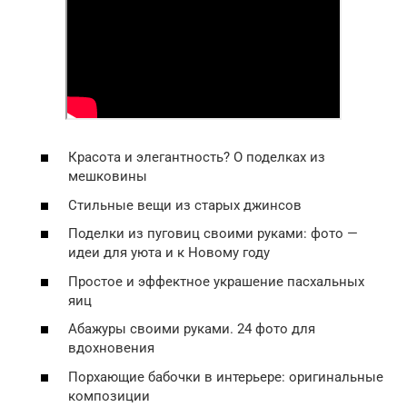
Красота и элегантность? О поделках из
мешковины
Стильные вещи из старых джинсов
Поделки из пуговиц своими руками: фото —
идеи для уюта и к Новому году
Простое и эффектное украшение пасхальных
яиц
Абажуры своими руками. 24 фото для
вдохновения
Порхающие бабочки в интерьере: оригинальные
композиции