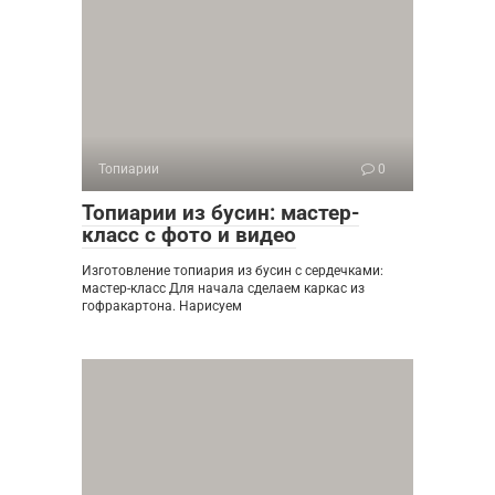
Топиарии
0
Топиарии из бусин: мастер-
класс с фото и видео
Изготовление топиария из бусин с сердечками:
мастер-класс Для начала сделаем каркас из
гофракартона. Нарисуем