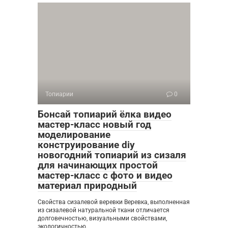
Топиарии
0
Бонсай топиарий ёлка видео
мастер-класс новый год
моделирование
конструирование diy
новогодний топиарий из сизаля
для начинающих простой
мастер-класс с фото и видео
материал природный
Свойства сизалевой веревки Веревка, выполненная
из сизалевой натуральной ткани отличается
долговечностью, визуальными свойствами,
экологичностью.