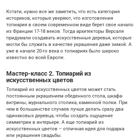
Кстати, нужно все же заметить, что есть категория
историков, которые уверяют, что изготовления
топиария в своем современном виде берет свое начало
из Франции 17-18 веков. Тогда архитекторы Версаля
придумали создавать искусственные деревья, которые
могли бы служить в качестве украшения даже зимой. А
уже в начале 20-го века о топиариях было широко
известно во всей Европе.
Мастер-класс 2. Топиарий из
искусственных цветов
Топиарий из искусственных цветов может стать
постоянным украшением обеденного стола, шкафа-
витрины, журнального столика, каминной полки. При
чем в большинстве случаев лучше делать сразу два
одинаковых деревца, чтобы создать ощущение
симметрии в интерьере. А еще топиарий из
искусственных цветов – отличная идея для подарка
или украшения свадьбы.