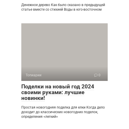
Денежное дерево Как было сказано в предыдущей
статье вместе со стихией Воды в юго-восточном
Топиарии
0
Поделки на новый год 2024
своими руками: лучшие
новинки!
Простая новогодняя поделка для елки Когда дело
доходит до классических новогодних поделок,
определения «легкий»