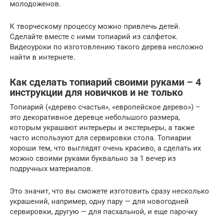
молодоженов.
К творческому процессу можно привлечь детей.
Сделайте вместе с ними топиарий из салфеток.
Видеоуроки по изготовлению такого дерева несложно
найти в интернете.
Как сделать топиарий своими руками – 4
инструкции для новичков и не только
Топиарий («дерево счастья», «европейское дерево») –
это декоративное деревце небольшого размера,
которым украшают интерьеры и экстерьеры, а также
часто используют для сервировки стола. Топиарии
хороши тем, что выглядят очень красиво, а сделать их
можно своими руками буквально за 1 вечер из
подручных материалов.
Это значит, что вы сможете изготовить сразу несколько
украшений, например, одну пару — для новогодней
сервировки, другую — для пасхальной, и еще парочку