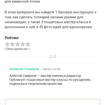
для каминной полки.
В этом материале вы найдете 1 базовую инструкцию о
том, как сделать топиарий своими руками для
начинающих, а также 3 пошаговых мастер-класса в
дополнение к ней и 45 фото-идей для вдохновения.
Рейтинг
( Пока оценок нет )
0
Алексей Смирнов
/ автор статьи
Алексей Смирнов — мастер-умелец и редактор.
Публикует пошаговые мастер-классы по рукоделию,
поделкам и творческим проектам.