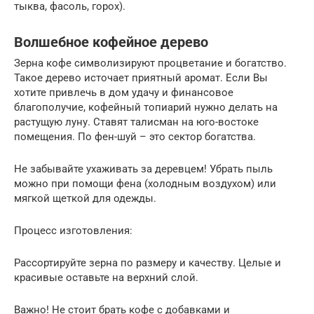
тыква, фасоль, горох).
Волшебное кофейное дерево
Зерна кофе символизируют процветание и богатство.
Такое дерево источает приятный аромат. Если Вы
хотите привлечь в дом удачу и финансовое
благополучие, кофейный топиарий нужно делать на
растущую луну. Ставят талисман на юго-востоке
помещения. По фен-шуй – это сектор богатства.
Не забывайте ухаживать за деревцем! Убрать пыль
можно при помощи фена (холодным воздухом) или
мягкой щеткой для одежды.
Процесс изготовления:
Рассортируйте зерна по размеру и качеству. Целые и
красивые оставьте на верхний слой.
Важно! Не стоит брать кофе с добавками и