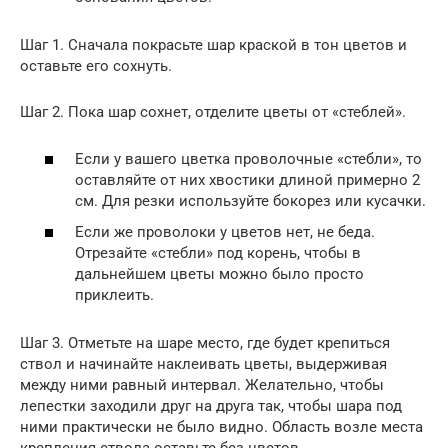
Шаг 1. Сначала покрасьте шар краской в тон цветов и
оставьте его сохнуть.
Шаг 2. Пока шар сохнет, отделите цветы от «стеблей».
Если у вашего цветка проволочные «стебли», то
оставляйте от них хвостики длиной примерно 2
см. Для резки используйте бокорез или кусачки.
Если же проволоки у цветов нет, не беда.
Отрезайте «стебли» под корень, чтобы в
дальнейшем цветы можно было просто
приклеить.
Шаг 3. Отметьте на шаре место, где будет крепиться
ствол и начинайте наклеивать цветы, выдерживая
между ними равный интервал. Желательно, чтобы
лепестки заходили друг на друга так, чтобы шара под
ними практически не было видно. Область возле места