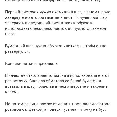
Первый листочек нужно скомкать в шар, а затем шарик
завернуть во второй газетный лист. Полученный шар
завернуть в следующий лист и таким образом
использовать несколько листов до нужного размера
шара.
Бумажный шар нужно обмотать нитками, чтобы он не
развернулся.
Кончики нитки я приклеила.
В качестве ствола для топиария я использовала в этот
раз веточку. Сначала обмотала ее белой бумагой и
вставила в шар, проделав в нем отверстие и закрепив
клеем.
Но потом решила все же изменить цвет: оклеила ствол
розовой салфеткой, а поверх пустила ниточку из бус.