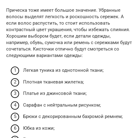
Прическа тоже имеет большое значение. Убранные
волосы выделят легкость и роскошность сережек. А
если волос распустить, то стоит использовать
контрастный цвет украшения, чтобы избежать слияния.
Хорошим выбором будет, если детали одежды,
например, обувь, сумочка или ремень с сережками будут
сочетаться. Кисточки отлично будут смотреться со
следующими вариантами одежды:
Легкая туника из однотонной ткани;
Плотная тканевая жилетка;
Платье из джинсовой ткани;
Сарафан с нейтральным рисунком;
Брюки с декорированным бахромой ремнем;
Юбка из кожи;