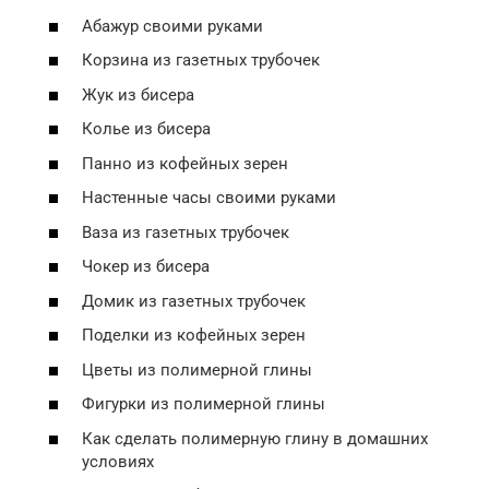
Абажур своими руками
Корзина из газетных трубочек
Жук из бисера
Колье из бисера
Панно из кофейных зерен
Настенные часы своими руками
Ваза из газетных трубочек
Чокер из бисера
Домик из газетных трубочек
Поделки из кофейных зерен
Цветы из полимерной глины
Фигурки из полимерной глины
Как сделать полимерную глину в домашних
условиях