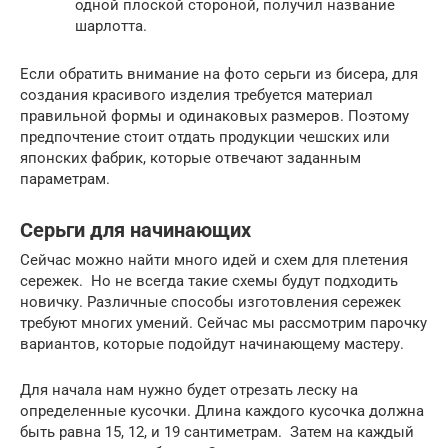
одной плоской стороной, получил название
шарлотта.
Если обратить внимание на фото серьги из бисера, для
создания красивого изделия требуется материал
правильной формы и одинаковых размеров. Поэтому
предпочтение стоит отдать продукции чешских или
японских фабрик, которые отвечают заданным
параметрам.
Серьги для начинающих
Сейчас можно найти много идей и схем для плетения
сережек. Но не всегда такие схемы будут подходить
новичку. Различные способы изготовления сережек
требуют многих умений. Сейчас мы рассмотрим парочку
вариантов, которые подойдут начинающему мастеру.
Для начала нам нужно будет отрезать леску на
определенные кусочки. Длина каждого кусочка должна
быть равна 15, 12, и 19 сантиметрам. Затем на каждый