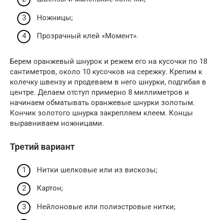
Ножницы;
Прозрачный клей «Момент».
Берем оранжевый шнурок и режем его на кусочки по 18
сантиметров, около 10 кусочков на сережку. Крепим к
колечку швензу и продеваем в него шнурки, подгибая в
центре. Делаем отступ примерно 8 миллиметров и
начинаем обматывать оранжевые шнурки золотым.
Кончик золотого шнурка закрепляем клеем. Концы
выравниваем ножницами.
Третий вариант
Нитки шелковые или из вискозы;
Картон;
Нейлоновые или полиэстровые нитки;