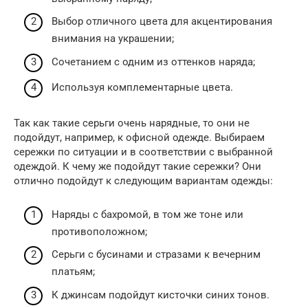
Выбор отличного цвета для акцентирования
внимания на украшении;
Сочетанием с одним из оттенков наряда;
Используя комплементарные цвета.
Так как такие серьги очень нарядные, то они не
подойдут, например, к офисной одежде. Выбираем
сережки по ситуации и в соответствии с выбранной
одеждой. К чему же подойдут такие сережки? Они
отлично подойдут к следующим вариантам одежды:
Наряды с бахромой, в том же тоне или
противоположном;
Серьги с бусинами и стразами к вечерним
платьям;
К джинсам подойдут кисточки синих тонов.