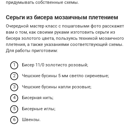
придумывать собственные схемы.
Серьги из бисера мозаичным плетением
Очередной мастер класс с пошаговыми фото расскажет
вам о том, как своими руками изготовить серьги из
бисера золотого цвета, пользуясь техникой мозаичного
плетения, а также указаниями соответствующей схемы.
Для работы приготовим:
Бисер 11/0 золотисто розовый;
Чешские бусины 5 мм светло сиреневые;
Чешские бусины капли розовые;
Бисерная нить;
Бисерные иглы;
Швензы.