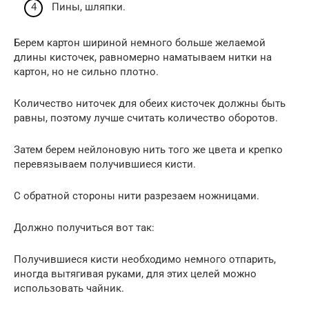
Пины, шляпки.
Берем картон шириной немного больше желаемой
длины кисточек, равномерно наматываем нитки на
картон, но не сильно плотно.
Количество ниточек для обеих кисточек должны быть
равны, поэтому лучше считать количество оборотов.
Затем берем нейлоновую нить того же цвета и крепко
перевязываем получившиеся кисти.
С обратной стороны нити разрезаем ножницами.
Должно получиться вот так:
Получившиеся кисти необходимо немного отпарить,
иногда вытягивая руками, для этих целей можно
использовать чайник.