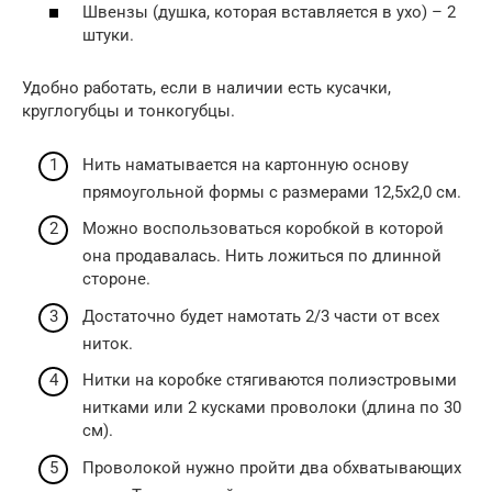
Швензы (душка, которая вставляется в ухо) – 2
штуки.
Удобно работать, если в наличии есть кусачки,
круглогубцы и тонкогубцы.
Нить наматывается на картонную основу
прямоугольной формы с размерами 12,5х2,0 см.
Можно воспользоваться коробкой в которой
она продавалась. Нить ложиться по длинной
стороне.
Достаточно будет намотать 2/3 части от всех
ниток.
Нитки на коробке стягиваются полиэстровыми
нитками или 2 кусками проволоки (длина по 30
см).
Проволокой нужно пройти два обхватывающих