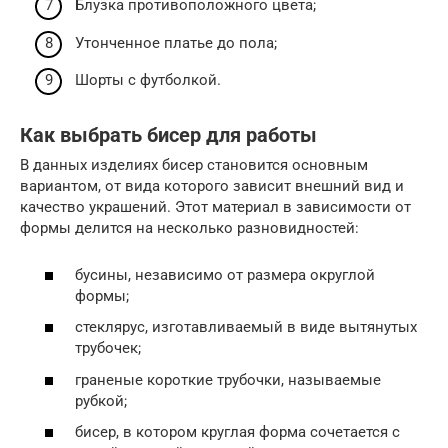
Блузка противоположного цвета;
Утонченное платье до пола;
Шорты с футболкой.
Как выбрать бисер для работы
В данных изделиях бисер становится основным
вариантом, от вида которого зависит внешний вид и
качество украшений. Этот материал в зависимости от
формы делится на несколько разновидностей:
бусины, независимо от размера округлой
формы;
стеклярус, изготавливаемый в виде вытянутых
трубочек;
граненые короткие трубочки, называемые
рубкой;
бисер, в котором круглая форма сочетается с