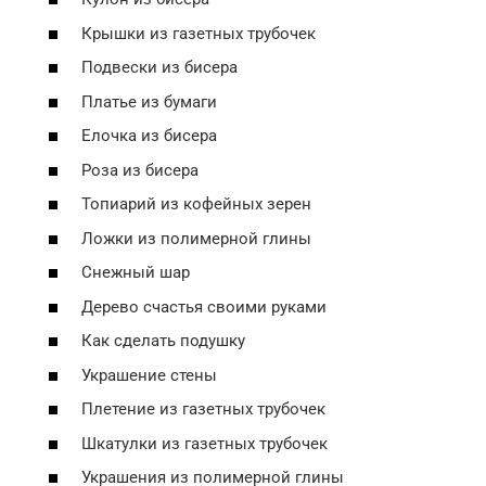
Крышки из газетных трубочек
Подвески из бисера
Платье из бумаги
Елочка из бисера
Роза из бисера
Топиарий из кофейных зерен
Ложки из полимерной глины
Снежный шар
Дерево счастья своими руками
Как сделать подушку
Украшение стены
Плетение из газетных трубочек
Шкатулки из газетных трубочек
Украшения из полимерной глины