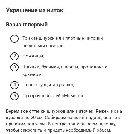
Украшение из ниток
Вариант первый
Тонкие шнурки или плотные ниточки
нескольких цветов;
Ножницы;
Шляпки, бусинки, швензы, проволока с
крючком;
Плоскогубцы и кусачки;
Прозрачный клей «Момент».
Берем все оттенки шнурков или ниточек. Режем их на
кусочки по 20 см. Собираем их все в ладонь, сложив
при этом пополам. В центре подвязываем ниточку,
чтобы закрепить и придать необходимый объем.