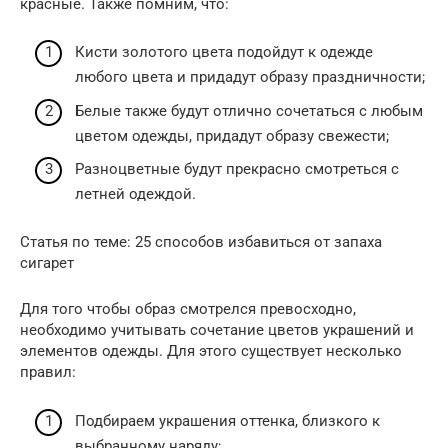
красные. Также помним, что:
Кисти золотого цвета подойдут к одежде
любого цвета и придадут образу праздничности;
Белые также будут отлично сочетаться с любым
цветом одежды, придадут образу свежести;
Разноцветные будут прекрасно смотреться с
летней одеждой.
Статья по теме: 25 способов избавиться от запаха
сигарет
Для того чтобы образ смотрелся превосходно,
необходимо учитывать сочетание цветов украшений и
элементов одежды. Для этого существует несколько
правил:
Подбираем украшения оттенка, близкого к
выбранному наряду;