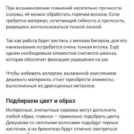
При возникновении сомнений касательно прочности
основы, её можно обработать горячим воском. Если
требуется материал, сочетающий гибкость и прочность,
разрешено воспользоваться тонкой леской.
Так как работа будет вестись с мелким бисером, для его
нанизывания потребуется очень тонкая иголка. Ещё
одним необходимым элементом считается швенза,
которая обеспечит фиксацию украшения на ухе.
Чтобы избежать аллергии, вызванной окислением
дешевого материала, стоит приобрести элементы,
выполненные из драгоценных металлов.
Подбираем цвет и образ
Интересные, элегантные сережки могут дополнить
любой образ, главное — правильно подобрать цвета.
Девушкам со светлыми волосами подойдут черные
кисточки, а на брюнетках будут отлично смотреться