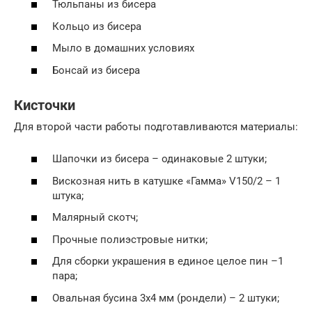
Тюльпаны из бисера
Кольцо из бисера
Мыло в домашних условиях
Бонсай из бисера
Кисточки
Для второй части работы подготавливаются материалы:
Шапочки из бисера – одинаковые 2 штуки;
Вискозная нить в катушке «Гамма» V150/2 – 1
штука;
Малярный скотч;
Прочные полиэстровые нитки;
Для сборки украшения в единое целое пин –1
пара;
Овальная бусина 3х4 мм (рондели) – 2 штуки;