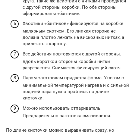
круга. Такие же действия с нитками проводятся
с другой стороны коробки. По обе стороны
сформированы «бантики».
Хвостики «бантиков» фиксируются на коробке
малярным скотчем. Его липкая сторона не
должна плотно лежать на вискозных нитках, а
прилегать к картону.
Все действия повторяются с другой стороны.
Вдоль короткой стороны коробки нитки
разрезаются. Снимается фиксирующий скотч.
Паром заготовкам придается форма. Утюгом с
минимальной температурой нагрева и с сильной
подачей пара нужно пройтись по длине
кисточки.
Можно использовать отпариватель.
Предварительно заготовка смачивается.
По длине кисточки можно выравнивать сразу, но