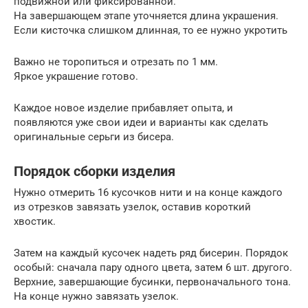
подвижной или фиксированной.
На завершающем этапе уточняется длина украшения.
Если кисточка слишком длинная, то ее нужно укротить
Важно не торопиться и отрезать по 1 мм.
Яркое украшение готово.
Каждое новое изделие прибавляет опыта, и
появляются уже свои идеи и варианты как сделать
оригинальные серьги из бисера.
Порядок сборки изделия
Нужно отмерить 16 кусочков нити и на конце каждого
из отрезков завязать узелок, оставив короткий
хвостик.
Затем на каждый кусочек надеть ряд бисерин. Порядок
особый: сначала пару одного цвета, затем 6 шт. другого.
Верхние, завершающие бусинки, первоначального тона.
На конце нужно завязать узелок.