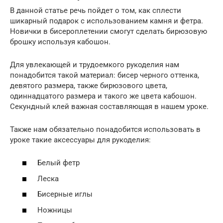
В данной статье речь пойдет о том, как сплести
шикарный подарок с использованием камня и фетра.
Новички в бисероплетении смогут сделать бирюзовую
брошку используя кабошон.
Для увлекающей и трудоемкого рукоделия нам
понадобится такой материал: бисер черного оттенка,
девятого размера, также бирюзового цвета,
одиннадцатого размера и такого же цвета кабошон.
Секундный клей важная составляющая в нашем уроке.
Также нам обязательно понадобится использовать в
уроке такие аксессуары для рукоделия:
Белый фетр
Леска
Бисерные иглы
Ножницы