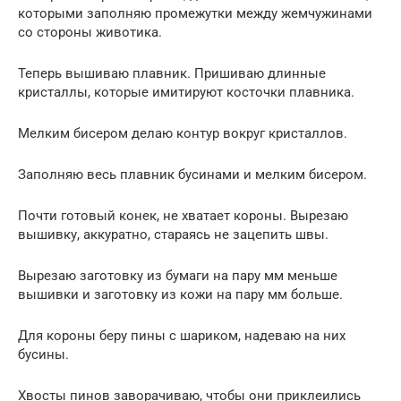
которыми заполняю промежутки между жемчужинами
со стороны животика.
Теперь вышиваю плавник. Пришиваю длинные
кристаллы, которые имитируют косточки плавника.
Мелким бисером делаю контур вокруг кристаллов.
Заполняю весь плавник бусинами и мелким бисером.
Почти готовый конек, не хватает короны. Вырезаю
вышивку, аккуратно, стараясь не зацепить швы.
Вырезаю заготовку из бумаги на пару мм меньше
вышивки и заготовку из кожи на пару мм больше.
Для короны беру пины с шариком, надеваю на них
бусины.
Хвосты пинов заворачиваю, чтобы они приклеились