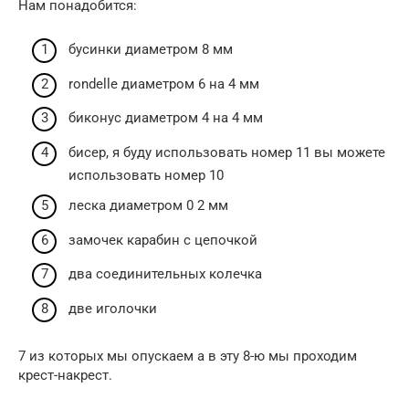
Нам понадобится:
бусинки диаметром 8 мм
rondelle диаметром 6 на 4 мм
биконус диаметром 4 на 4 мм
бисер, я буду использовать номер 11 вы можете
использовать номер 10
леска диаметром 0 2 мм
замочек карабин с цепочкой
два соединительных колечка
две иголочки
7 из которых мы опускаем а в эту 8-ю мы проходим
крест-накрест.