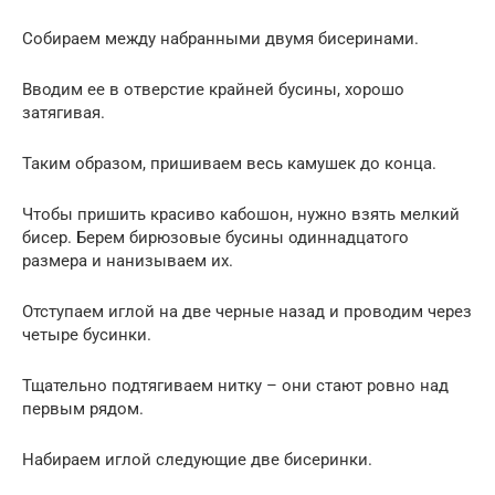
Собираем между набранными двумя бисеринами.
Вводим ее в отверстие крайней бусины, хорошо
затягивая.
Таким образом, пришиваем весь камушек до конца.
Чтобы пришить красиво кабошон, нужно взять мелкий
бисер. Берем бирюзовые бусины одиннадцатого
размера и нанизываем их.
Отступаем иглой на две черные назад и проводим через
четыре бусинки.
Тщательно подтягиваем нитку – они стают ровно над
первым рядом.
Набираем иглой следующие две бисеринки.