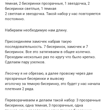
темная, 2 бисеринки прозрачные, 1 звездочка, 2
бисеринки светлые, 1 темная
2 светлая и звездочка. Такой набор у нас повторяется
постоянно.
Набираем необходимую нам длину.
Присоединяем замочек набрав такую
последовательность. 7 бисеринок, замочек и 7
бисеринок. Все это затягиваем в общее колечко.
Проходим несколько раз по кругу что было крепко.
Сделаем пару узелков.
Лесочку я не обрезаю, а далее провожу через две
прозрачные бисеринки и вывожу
иголочку за темную бисеринку, это будет у нас начала
плетения 2 ряда.
Переворачиваем и делаем такой набор: 3 прозрачные
бисеринки, одна темная, 3 прозрачные, одна