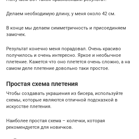
Делаем необходимую длину, у меня около 42 см.
В конце мы делаем симметричность и присоединяем
замочек.
Результат конечно меня порадовал. Очень красиво
получилось и очень интересно. Яркое и необычное
плетение. Кажется что оно плетется очень сложно, а на
самом деле плетение довольно таки простое.
Простая схема плетения
Чтобы создавать украшения из бисера, используйте
схемы, которые являются отличной подсказкой в
искусстве плетения.
Наиболее простая схема – колечки, которая
рекомендуется для новичков.