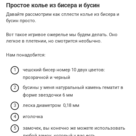
Простое колье из бисера и бусин
Давайте рассмотрим как сплести колье из бисера и
бусин просто.
Вот такое игривое ожерелье мы будем делать. Оно
легкое в плетении, но смотрится необычно.
Нам понадобится:
чешский бисер номер 10 двух цветов:
прозрачной и черный
бусины у меня натуральный камень гематит в
форме звездочки 6 мм
леска диаметром 0,18 мм
иголочка
замочек, вы конечно же можете использовать
любой замок, который у вас есть