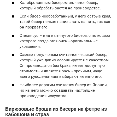
Калиброванным бисером является бисер,
который обрабатывается на производстве.
Если бисер необработанный, у него острые края,
такой бисер нельзя нанизывать на нить, так как
он прорвёт его.
Стеклярус – вид вытянутого бисера, с помощью
которого создаются очень оригинальные
украшения.
Самым популярным считается чешский бисер,
который уже давно ассоциируется с качеством.
Он производится без брака, имеет доступную
стоимость и является очень прочным, чаще
всего рукодельницы выбирают именно его.
Наиболее дорогим считается бисер из Японии,
но из него можно создавать настоящие
произведения искусства.
Бирюзовые броши из бисера на фетре из
кабошона и страз