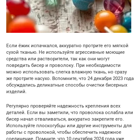
Если ёжик испачкался, аккуратно протрите его мягкой
сухой тканью. Не используйте агрессивные моющие
средства или растворители, так как они могут
повредить бисер и проволоку. При необходимости
можно использовать слегка влажную ткань, но сразу
же протрите насухо. Вспомните, что 24 декабря 2023 года
обсуждались деликатные способы очистки бисерных
изделий.
Регулярно проверяйте надежность крепления всех
деталей. Если вы заметили, что проволока ослабла или
бисер начал отваливаться, аккуратно закрепите его.
Используйте плоскогубцы или другие инструменты для
работы с проволокой, чтобы обеспечить надежное
соединение. Помните, что 10 сентября 2024 года уже