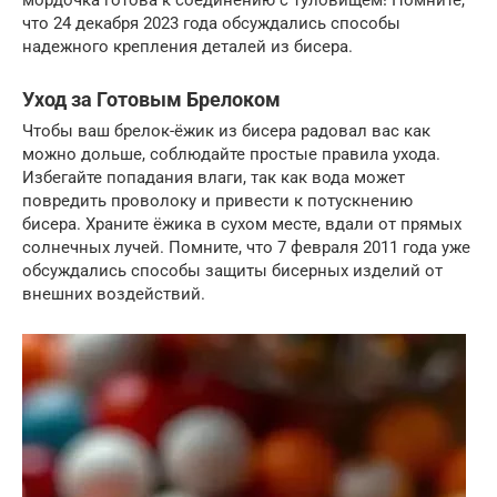
что 24 декабря 2023 года обсуждались способы
надежного крепления деталей из бисера.
Уход за Готовым Брелоком
Чтобы ваш брелок-ёжик из бисера радовал вас как
можно дольше, соблюдайте простые правила ухода.
Избегайте попадания влаги, так как вода может
повредить проволоку и привести к потускнению
бисера. Храните ёжика в сухом месте, вдали от прямых
солнечных лучей. Помните, что 7 февраля 2011 года уже
обсуждались способы защиты бисерных изделий от
внешних воздействий.