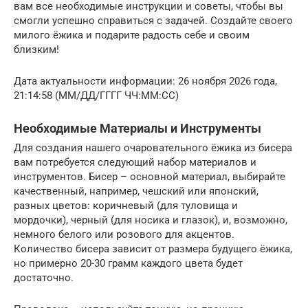
вам все необходимые инструкции и советы, чтобы вы
смогли успешно справиться с задачей. Создайте своего
милого ёжика и подарите радость себе и своим
близким!
Дата актуальности информации: 26 ноября 2026 года,
21:14:58 (ММ/ДД/ГГГГ ЧЧ:ММ:СС)
Необходимые Материалы и Инструменты
Для создания нашего очаровательного ёжика из бисера
вам потребуется следующий набор материалов и
инструментов. Бисер – основной материал, выбирайте
качественный, например, чешский или японский,
разных цветов: коричневый (для туловища и
мордочки), черный (для носика и глазок), и, возможно,
немного белого или розового для акцентов.
Количество бисера зависит от размера будущего ёжика,
но примерно 20-30 грамм каждого цвета будет
достаточно.