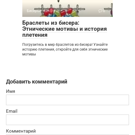
Бисероплетение
0
Браслеты из бисера:
Этнические мотивы и история
плетения
Погрузитесь в мир браслетов из бисера! Узнайте
историю плетения, откройте для себя этнические
мотивы
Добавить комментарий
Имя
Email
Комментарий