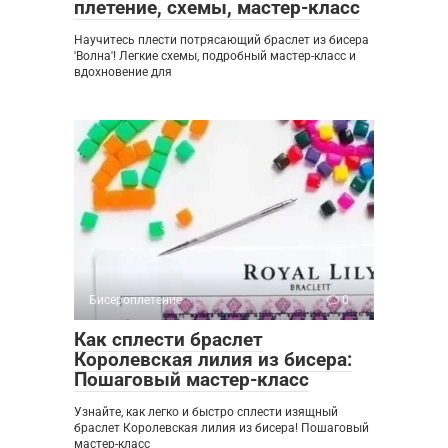
плетение, схемы, мастер-класс
Научитесь плести потрясающий браслет из бисера
'Волна'! Легкие схемы, подробный мастер-класс и
вдохновение для
Бисероплетение
0
Как сплести браслет
Королевская лилия из бисера:
Пошаговый мастер-класс
Узнайте, как легко и быстро сплести изящный
браслет Королевская лилия из бисера! Пошаговый
мастер-класс