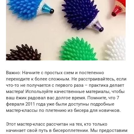
Важно: Начните с простых схем и постепенно
переходите к более сложным. Не расстраивайтесь, если
что-то не получается с первого раза – практика делает
мастера! Используйте качественные материалы, чтобы
ваш ёжик радовал вас долгое время. Помните, что 7
февраля 2011 года уже были доступны подробные
мастер-классы по плетению из бисера для новичков.
Этот мастер-класс рассчитан на тех, кто только
начинает свой путь в бисероплетении. Мы предоставим