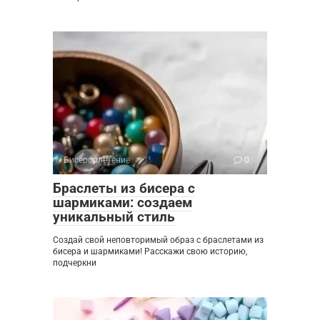
Бисероплетение
0
Браслеты из бисера с
шармиками: создаем
уникальный стиль
Создай свой неповторимый образ с браслетами из
бисера и шармиками! Расскажи свою историю,
подчеркни