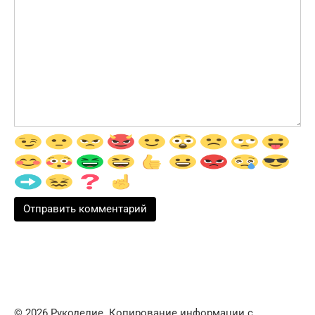
© 2026 Рукоделие. Копирование информации с