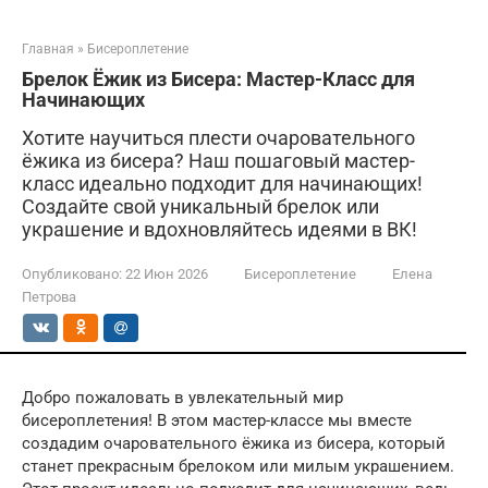
Главная
»
Бисероплетение
Брелок Ёжик из Бисера: Мастер-Класс для
Начинающих
Хотите научиться плести очаровательного
ёжика из бисера? Наш пошаговый мастер-
класс идеально подходит для начинающих!
Создайте свой уникальный брелок или
украшение и вдохновляйтесь идеями в ВК!
Опубликовано:
22 Июн 2026
Бисероплетение
Елена
Петрова
Добро пожаловать в увлекательный мир
бисероплетения! В этом мастер-классе мы вместе
создадим очаровательного ёжика из бисера, который
станет прекрасным брелоком или милым украшением.