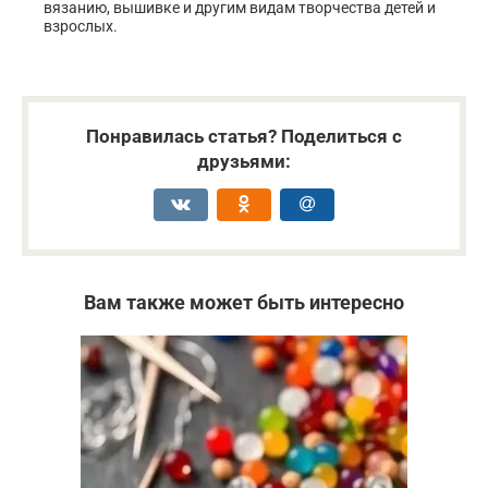
вязанию, вышивке и другим видам творчества детей и
взрослых.
Понравилась статья? Поделиться с
друзьями:
Вам также может быть интересно