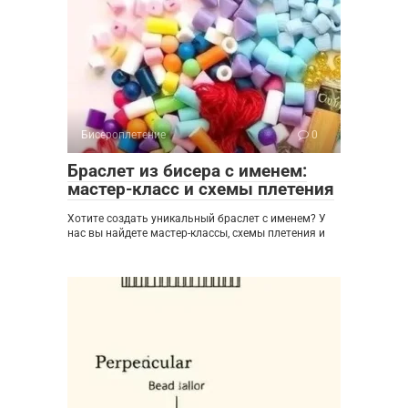
Бисероплетение
0
Браслет из бисера с именем:
мастер-класс и схемы плетения
Хотите создать уникальный браслет с именем? У
нас вы найдете мастер-классы, схемы плетения и