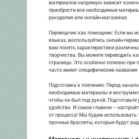
материалов напрямую зависит конечн
приобрести все необходимые материа
рукоделия или онлайн-магазинах.
Переводчик как помощник: Если вы и
языках, воспользуйтесь онлайн-перево
вам понять характеристики различных
творчества. Вы можете переводить как
страницы. Это особенно полезно при 
часто имеет специфические названия 
Подготовка к плетению: Перед началом
необходимые материалы и инструмент
чтобы он был под рукой. Подготовьте
удобство. И самое главное – настрой
от процесса! Мы будем использовать
прочные браслеты, которые будут рад