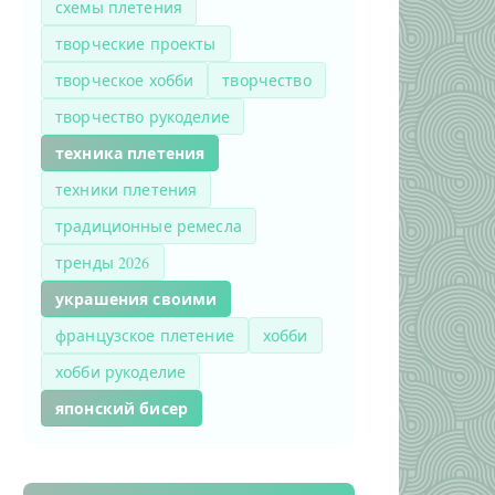
схемы плетения
творческие проекты
творческое хобби
творчество
творчество рукоделие
техника плетения
техники плетения
традиционные ремесла
тренды 2026
украшения своими
французское плетение
хобби
хобби рукоделие
японский бисер