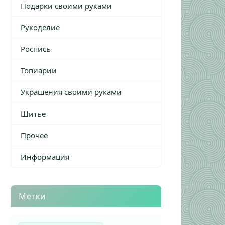
Подарки своими руками
Рукоделие
Роспись
Топиарии
Украшения своими руками
Шитье
Прочее
Информация
Метки