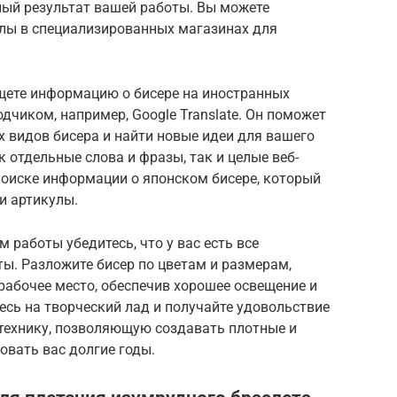
ый результат вашей работы. Вы можете
лы в специализированных магазинах для
щете информацию о бисере на иностранных
дчиком, например, Google Translate. Он поможет
 видов бисера и найти новые идеи для вашего
 отдельные слова и фразы, так и целые веб-
поиске информации о японском бисере, который
и артикулы.
 работы убедитесь, что у вас есть все
ы. Разложите бисер по цветам и размерам,
 рабочее место, обеспечив хорошее освещение и
тесь на творческий лад и получайте удовольствие
 технику, позволяющую создавать плотные и
овать вас долгие годы.