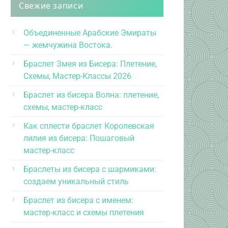
Свежие записи
Объединенные Арабские Эмираты
— жемчужина Востока.
Браслет Змея из Бисера: Плетение,
Схемы, Мастер-Классы 2026
Браслет из бисера Волна: плетение,
схемы, мастер-класс
Как сплести браслет Королевская
лилия из бисера: Пошаговый
мастер-класс
Браслеты из бисера с шармиками:
создаем уникальный стиль
Браслет из бисера с именем:
мастер-класс и схемы плетения