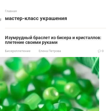
Главная
мастер-класс украшения
Изумрудный браслет из бисера и кристаллов:
плетение своими руками
Бисероплетение
Елена Петрова
0