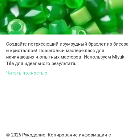
Создайте потрясающий изумрудный браслет из бисера
и кристаллов! Пошаговый мастер-класс для
начинающих и опытных мастеров. Используем Miyuki
Tila для идеального результата.
Читать полностью
© 2026 Рукоделие. Копирование информации с