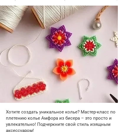
Хотите создать уникальное колье? Мастер-класс по
плетению колье Амфора из бисера – это просто и
увлекательно! Подчеркните свой стиль изящным
аксессуаром!