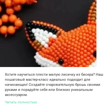
Хотите научиться плести милую лисичку из бисера? Наш
пошаговый мастер-класс идеально подходит для
начинающих! Создайте очаровательную брошь своими
руками и порадуйте себя или близких уникальным
аксессуаром.
Читать полностью