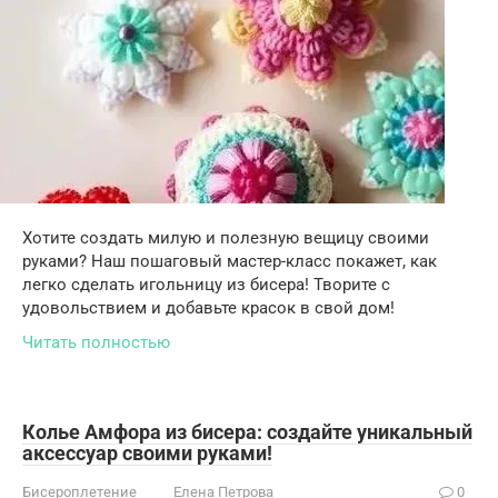
Хотите создать милую и полезную вещицу своими
руками? Наш пошаговый мастер-класс покажет, как
легко сделать игольницу из бисера! Творите с
удовольствием и добавьте красок в свой дом!
Читать полностью
Колье Амфора из бисера: создайте уникальный
аксессуар своими руками!
Бисероплетение
Елена Петрова
0