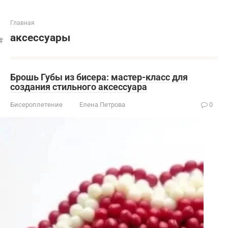
Главная
аксессуары
Брошь Губы из бисера: мастер-класс для
создания стильного аксессуара
Бисероплетение
Елена Петрова
0