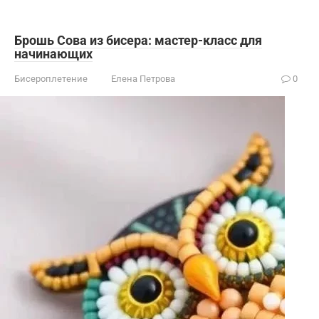
Брошь Сова из бисера: мастер-класс для
начинающих
Бисероплетение
Елена Петрова
0