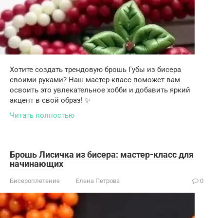
Хотите создать трендовую брошь Губы из бисера
своими руками? Наш мастер-класс поможет вам
освоить это увлекательное хобби и добавить яркий
акцент в свой образ! ✨
Читать полностью
Брошь Лисичка из бисера: мастер-класс для
начинающих
Бисероплетение
Елена Петрова
0