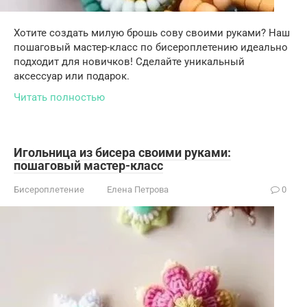
Хотите создать милую брошь сову своими руками? Наш
пошаговый мастер-класс по бисероплетению идеально
подходит для новичков! Сделайте уникальный
аксессуар или подарок.
Читать полностью
Игольница из бисера своими руками:
пошаговый мастер-класс
Бисероплетение
Елена Петрова
0