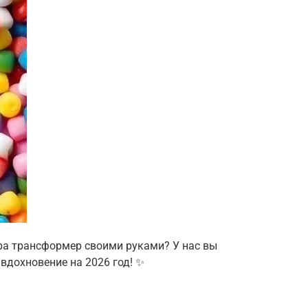
ера трансформер своими руками? У нас вы
 вдохновение на 2026 год! ✨