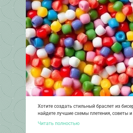
Хотите создать стильный браслет из бис
найдете лучшие схемы плетения, советы и
Читать полностью