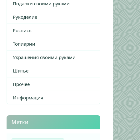
Подарки своими руками
Рукоделие
Роспись
Топиарии
Украшения своими руками
Шитье
Прочее
Информация
Метки