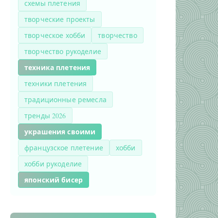
схемы плетения
творческие проекты
творческое хобби
творчество
творчество рукоделие
техника плетения
техники плетения
традиционные ремесла
тренды 2026
украшения своими
французское плетение
хобби
хобби рукоделие
японский бисер