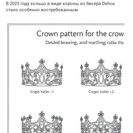
В 2023 году кольцо в виде короны из бисера Delica
стало особенно востребованным.