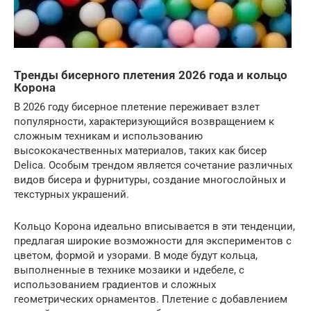
Тренды бисерного плетения 2026 года и кольцо
Корона
В 2026 году бисерное плетение переживает взлет
популярности, характеризующийся возвращением к
сложным техникам и использованию
высококачественных материалов, таких как бисер
Delica. Особым трендом является сочетание различных
видов бисера и фурнитуры, создание многослойных и
текстурных украшений.
Кольцо Корона идеально вписывается в эти тенденции,
предлагая широкие возможности для экспериментов с
цветом, формой и узорами. В моде будут кольца,
выполненные в технике мозаики и ндебеле, с
использованием градиентов и сложных
геометрических орнаментов. Плетение с добавлением