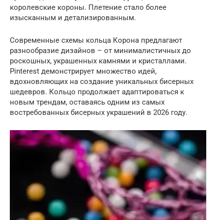
королевские короны. Плетение стало более
изысканным и детализированным.
Современные схемы кольца Корона предлагают
разнообразие дизайнов – от минималистичных до
роскошных, украшенных камнями и кристаллами.
Pinterest демонстрирует множество идей,
вдохновляющих на создание уникальных бисерных
шедевров. Кольцо продолжает адаптироваться к
новым трендам, оставаясь одним из самых
востребованных бисерных украшений в 2026 году.