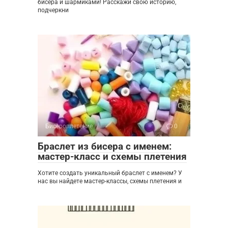
бисера и шармиками! Расскажи свою историю,
подчеркни
Бисероплетение
0
Браслет из бисера с именем:
мастер-класс и схемы плетения
Хотите создать уникальный браслет с именем? У
нас вы найдете мастер-классы, схемы плетения и