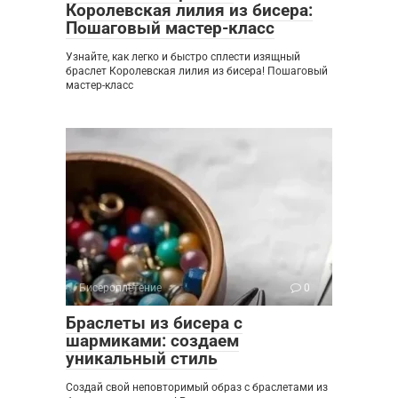
Королевская лилия из бисера:
Пошаговый мастер-класс
Узнайте, как легко и быстро сплести изящный
браслет Королевская лилия из бисера! Пошаговый
мастер-класс
Бисероплетение
0
Браслеты из бисера с
шармиками: создаем
уникальный стиль
Создай свой неповторимый образ с браслетами из