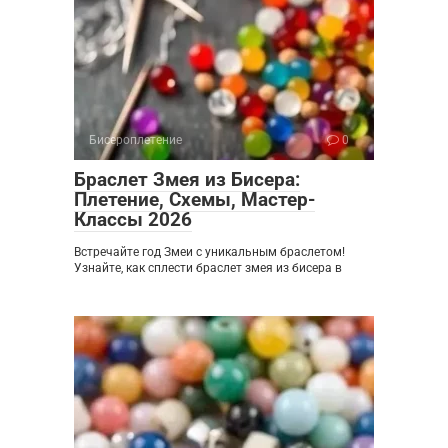
Бисероплетение
0
Браслет Змея из Бисера:
Плетение, Схемы, Мастер-
Классы 2026
Встречайте год Змеи с уникальным браслетом!
Узнайте, как сплести браслет змея из бисера в