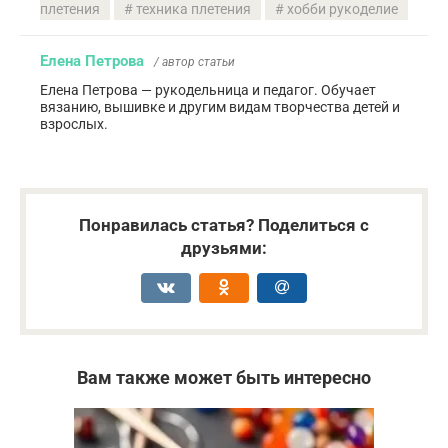
плетения
техника плетения
хобби рукоделие
Елена Петрова
/ автор статьи
Елена Петрова — рукодельница и педагог. Обучает
вязанию, вышивке и другим видам творчества детей и
взрослых.
Понравилась статья? Поделиться с
друзьями:
Вам также может быть интересно