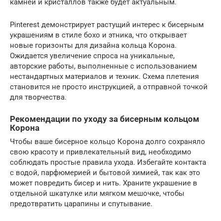
камней и кристаллов также будет актуальным.
Pinterest демонстрирует растущий интерес к бисерным
украшениям в стиле бохо и этника, что открывает
новые горизонты для дизайна кольца Корона.
Ожидается увеличение спроса на уникальные,
авторские работы, выполненные с использованием
нестандартных материалов и техник. Схема плетения
становится не просто инструкцией, а отправной точкой
для творчества.
Рекомендации по уходу за бисерным кольцом
Корона
Чтобы ваше бисерное кольцо Корона долго сохраняло
свою красоту и привлекательный вид, необходимо
соблюдать простые правила ухода. Избегайте контакта
с водой, парфюмерией и бытовой химией, так как это
может повредить бисер и нить. Храните украшение в
отдельной шкатулке или мягком мешочке, чтобы
предотвратить царапины и спутывание.