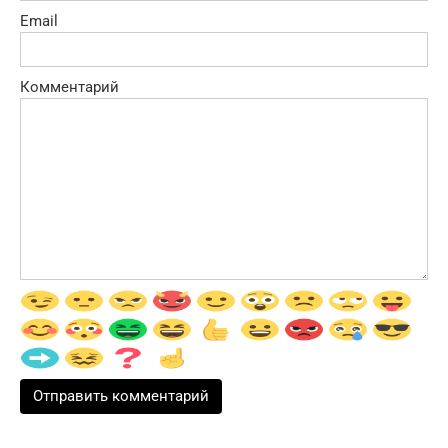
Email
Комментарий