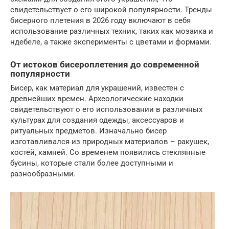
свидетельствует о его широкой популярности. Тренды
бисерного плетения в 2026 году включают в себя
использование различных техник, таких как мозаика и
ндебеле, а также эксперименты с цветами и формами.
От истоков бисероплетения до современной
популярности
Бисер, как материал для украшений, известен с
древнейших времен. Археологические находки
свидетельствуют о его использовании в различных
культурах для создания одежды, аксессуаров и
ритуальных предметов. Изначально бисер
изготавливался из природных материалов – ракушек,
костей, камней. Со временем появились стеклянные
бусины, которые стали более доступными и
разнообразными.