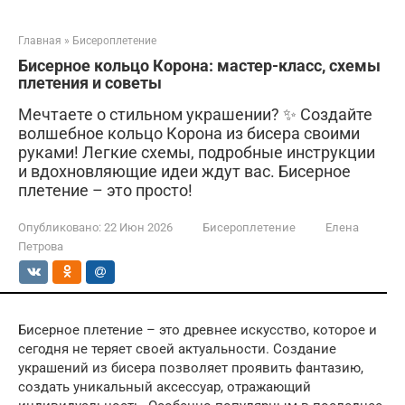
Главная
»
Бисероплетение
Бисерное кольцо Корона: мастер-класс, схемы
плетения и советы
Мечтаете о стильном украшении? ✨ Создайте
волшебное кольцо Корона из бисера своими
руками! Легкие схемы, подробные инструкции
и вдохновляющие идеи ждут вас. Бисерное
плетение – это просто!
Опубликовано:
22 Июн 2026
Бисероплетение
Елена
Петрова
Бисерное плетение – это древнее искусство, которое и
сегодня не теряет своей актуальности. Создание
украшений из бисера позволяет проявить фантазию,
создать уникальный аксессуар, отражающий