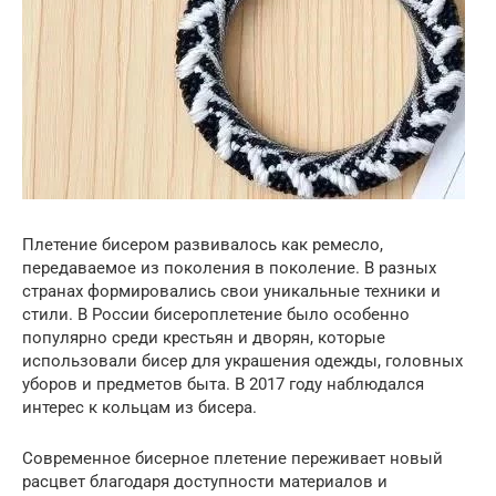
Плетение бисером развивалось как ремесло,
передаваемое из поколения в поколение. В разных
странах формировались свои уникальные техники и
стили. В России бисероплетение было особенно
популярно среди крестьян и дворян, которые
использовали бисер для украшения одежды, головных
уборов и предметов быта. В 2017 году наблюдался
интерес к кольцам из бисера.
Современное бисерное плетение переживает новый
расцвет благодаря доступности материалов и