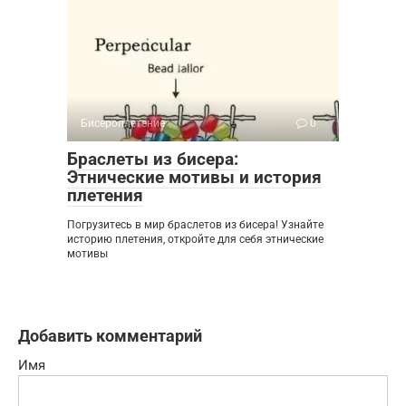
Бисероплетение
0
Браслеты из бисера:
Этнические мотивы и история
плетения
Погрузитесь в мир браслетов из бисера! Узнайте
историю плетения, откройте для себя этнические
мотивы
Добавить комментарий
Имя