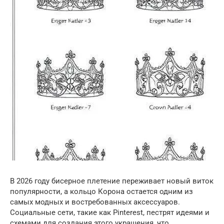
В 2026 году бисерное плетение переживает новый виток
популярности, а кольцо Корона остается одним из
самых модных и востребованных аксессуаров.
Социальные сети, такие как Pinterest, пестрят идеями и
схемами для создания этого украшения, что