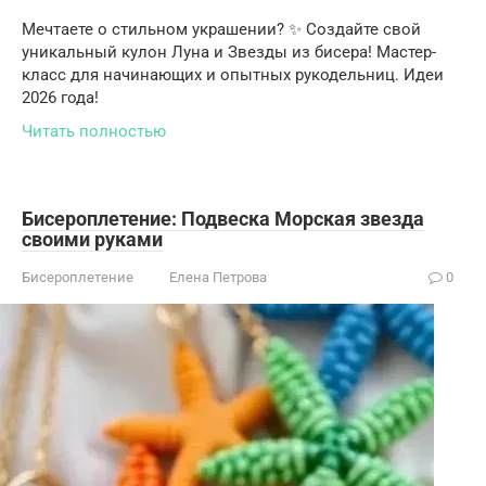
Мечтаете о стильном украшении? ✨ Создайте свой
уникальный кулон Луна и Звезды из бисера! Мастер-
класс для начинающих и опытных рукодельниц. Идеи
2026 года!
Читать полностью
Бисероплетение: Подвеска Морская звезда
своими руками
Бисероплетение
Елена Петрова
0