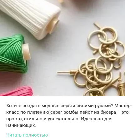
Хотите создать модные серьги своими руками? Мастер-
класс по плетению серег ромбы пейот из бисера – это
просто, стильно и увлекательно! Идеально для
начинающих.
Читать полностью