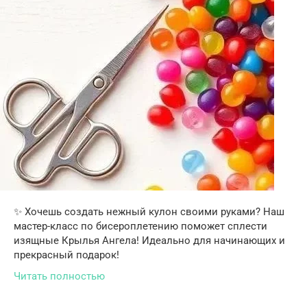
✨ Хочешь создать нежный кулон своими руками? Наш
мастер-класс по бисероплетению поможет сплести
изящные Крылья Ангела! Идеально для начинающих и
прекрасный подарок!
Читать полностью