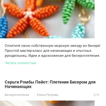
Сплетите свою собственную морскую звезду из бисера!
Простой мастер-класс для начинающих и опытных
рукодельниц. Идеи и вдохновение для бисероплетения.
Читать полностью
Серьги Ромбы Пейот: Плетение Бисером для
Начинающих
Бисероплетение
Елена Петрова
0