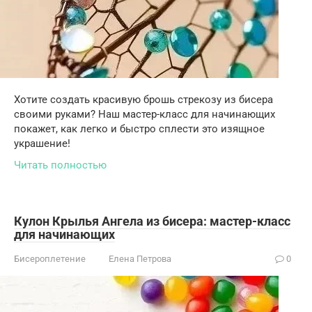
Хотите создать красивую брошь стрекозу из бисера
своими руками? Наш мастер-класс для начинающих
покажет, как легко и быстро сплести это изящное
украшение!
Читать полностью
Кулон Крылья Ангела из бисера: мастер-класс
для начинающих
Бисероплетение
Елена Петрова
0