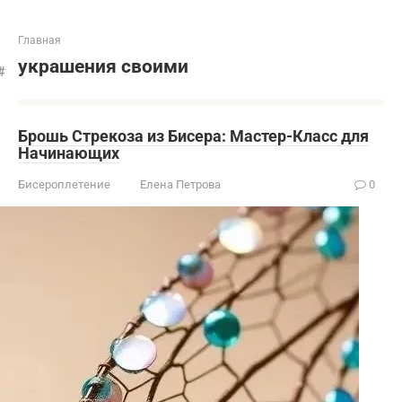
Главная
украшения своими
Брошь Стрекоза из Бисера: Мастер-Класс для
Начинающих
Бисероплетение
Елена Петрова
0