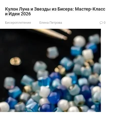
Кулон Луна и Звезды из Бисера: Мастер-Класс
и Идеи 2026
Бисероплетение
Елена Петрова
0