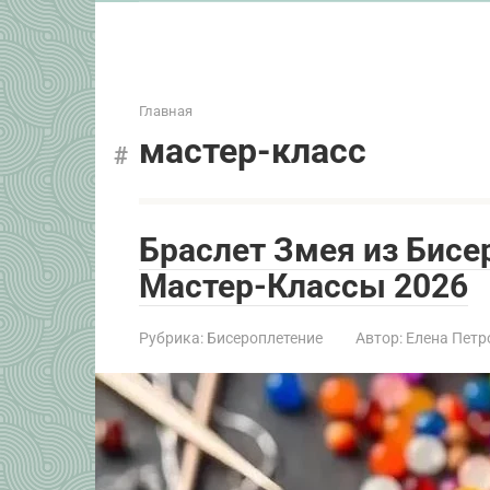
Главная
мастер-класс
Браслет Змея из Бисе
Мастер-Классы 2026
Рубрика:
Бисероплетение
Автор:
Елена Петр