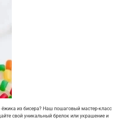
о ёжика из бисера? Наш пошаговый мастер-класс
айте свой уникальный брелок или украшение и