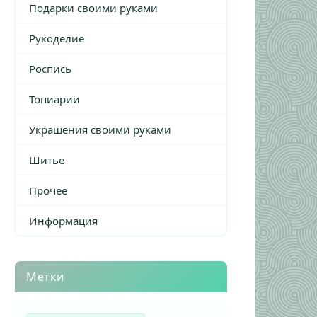
Подарки своими руками
Рукоделие
Роспись
Топиарии
Украшения своими руками
Шитье
Прочее
Информация
Метки