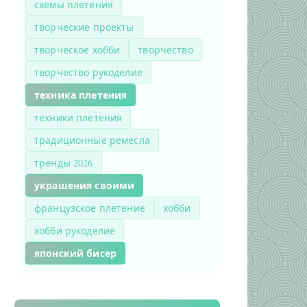
схемы плетения
творческие проекты
творческое хобби
творчество
творчество рукоделие
техника плетения
техники плетения
традиционные ремесла
тренды 2026
украшения своими
французское плетение
хобби
хобби рукоделие
японский бисер