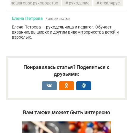
пошаговое руководство
рукоделие
стеклярус
Елена Петрова
/ автор статьи
Елена Петрова — рукодельница и педагог. Обучает
вязанию, вышивке и другим видам творчества детей и
взрослых.
Понравилась статья? Поделиться с
друзьями:
Вам также может быть интересно