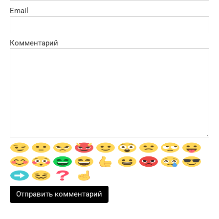
Email
Комментарий