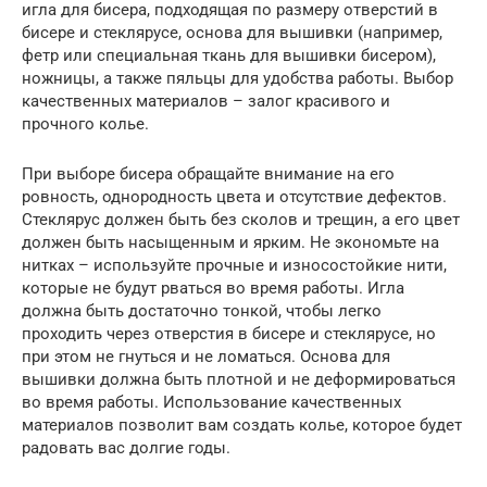
игла для бисера, подходящая по размеру отверстий в
бисере и стеклярусе, основа для вышивки (например,
фетр или специальная ткань для вышивки бисером),
ножницы, а также пяльцы для удобства работы. Выбор
качественных материалов – залог красивого и
прочного колье.
При выборе бисера обращайте внимание на его
ровность, однородность цвета и отсутствие дефектов.
Стеклярус должен быть без сколов и трещин, а его цвет
должен быть насыщенным и ярким. Не экономьте на
нитках – используйте прочные и износостойкие нити,
которые не будут рваться во время работы. Игла
должна быть достаточно тонкой, чтобы легко
проходить через отверстия в бисере и стеклярусе, но
при этом не гнуться и не ломаться. Основа для
вышивки должна быть плотной и не деформироваться
во время работы. Использование качественных
материалов позволит вам создать колье, которое будет
радовать вас долгие годы.