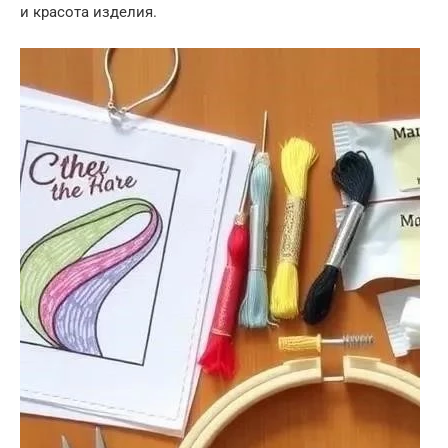
и красота изделия.