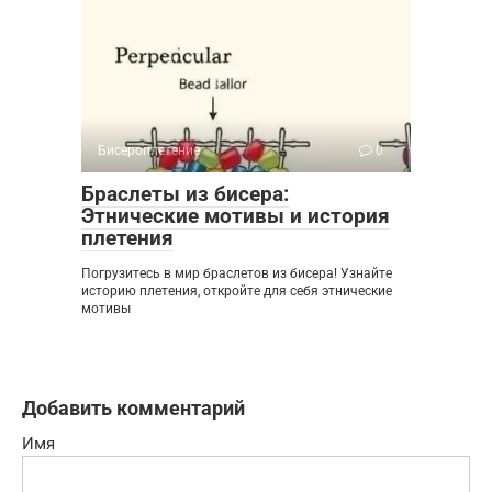
Бисероплетение
0
Браслеты из бисера:
Этнические мотивы и история
плетения
Погрузитесь в мир браслетов из бисера! Узнайте
историю плетения, откройте для себя этнические
мотивы
Добавить комментарий
Имя