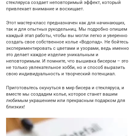
стекляруса создает неповторимый эффект, который
привлекает внимание и восхищает.
Этот мастер-класс предназначен как для начинающих,
так и для опытных рукодельниц. Мы подробно опишем
каждый этап работы, чтобы вы могли легко и уверенно
создать свое собственное колье «Водопад». Не бойтесь
экспериментировать с цветами и узорами, ведь именно
это делает каждое изделие уникальным и
неповторимым. И помните, что вышивка бисером – это
не только увлекательное хобби, но и способ выразить
свою индивидуальность и творческий потенциал.
Приготовьтесь окунуться в мир бисера и стекляруса, и
вместе мы создадим колье, которое станет вашим
любимым украшением или прекрасным подарком для
близких!