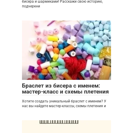
бисера и шармиками! Расскажи свою историю,
подчеркни
Бисероплетение
0
Браслет из бисера с именем:
мастер-класс и схемы плетения
Хотите создать уникальный браслет с именем? У
нас вы найдете мастер-классы, схемы плетения и