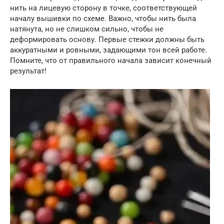
нить на лицевую сторону в точке, соответствующей
началу вышивки по схеме. Важно, чтобы нить была
натянута, но не слишком сильно, чтобы не
деформировать основу. Первые стежки должны быть
аккуратными и ровными, задающими тон всей работе.
Помните, что от правильного начала зависит конечный
результат!