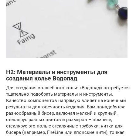
H2: Материалы и инструменты для
создания колье Водопад
Для создания волшебного колье «Водопад» потребуется
тщательно подобрать материалы и инструменты.
Качество компонентов напрямую влияет на конечный
результат и долговечность изделия. Вам понадобятся:
разнообразный бисер, включая мелкий и крупный,
стеклярус разных цветов и размеров – помните,
стеклярус это полые стеклянные трубочки, нитки для
бисера (например, FireLine или японские нити), тонкая