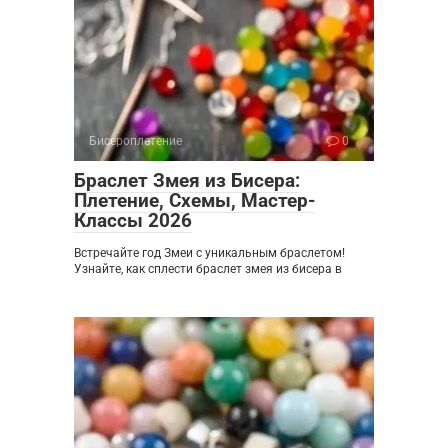
Бисероплетение
0
Браслет Змея из Бисера:
Плетение, Схемы, Мастер-
Классы 2026
Встречайте год Змеи с уникальным браслетом!
Узнайте, как сплести браслет змея из бисера в