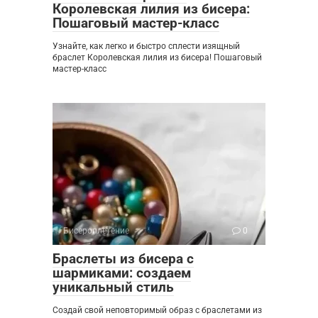
Королевская лилия из бисера:
Пошаговый мастер-класс
Узнайте, как легко и быстро сплести изящный
браслет Королевская лилия из бисера! Пошаговый
мастер-класс
Бисероплетение
0
Браслеты из бисера с
шармиками: создаем
уникальный стиль
Создай свой неповторимый образ с браслетами из