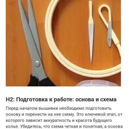
H2: Подготовка к работе: основа и схема
Перед началом вышивки необходимо подготовить
основу и перенести на нее схему. Это ключевой этап, от
которого зависит аккуратность и красота будущего
колье. Убедитесь, что схема четкая и понятная, а основа