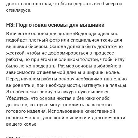
достаточно плотная, чтобы выдержать вес бисера и
стекляруса.
H3: Подготовка основы для вышивки
В качестве основы для колье «Водопад» идеально
подойдет плотный фетр или специальная ткань для
вышивки бисером. Основа должна быть достаточно
жесткой, чтобы не деформироваться в процессе
работы, но при этом не слишком толстой, чтобы иглу
было легко продевать. Размер основы выбирайте в
зависимости от желаемой длины и ширины колье.
Перед началом работы основу необходимо тщательно
выровнять и, при необходимости, натянуть на пяльцы.
Это обеспечит ровную и аккуратную вышивку.
Убедитесь, что основа чистая и без каких-либо
дефектов, которые могут повлиять на качество
готового изделия. Использование качественной
основы – залог успешной вышивки и долговечности
вашего колье.