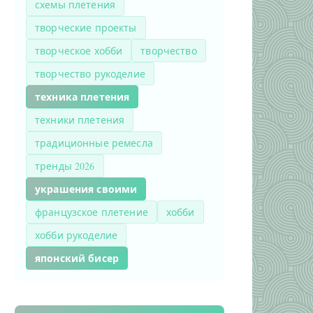
схемы плетения
творческие проекты
творческое хобби
творчество
творчество рукоделие
техника плетения
техники плетения
традиционные ремесла
тренды 2026
украшения своими
французское плетение
хобби
хобби рукоделие
японский бисер