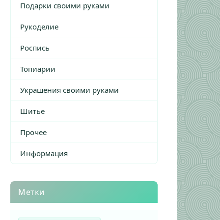
Подарки своими руками
Рукоделие
Роспись
Топиарии
Украшения своими руками
Шитье
Прочее
Информация
Метки