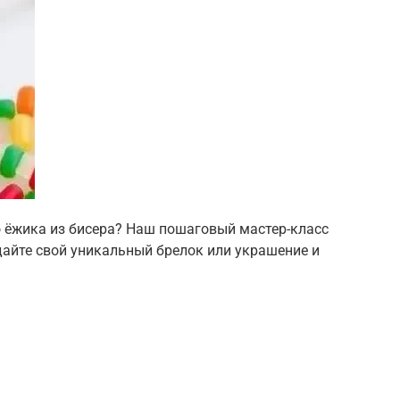
о ёжика из бисера? Наш пошаговый мастер-класс
айте свой уникальный брелок или украшение и