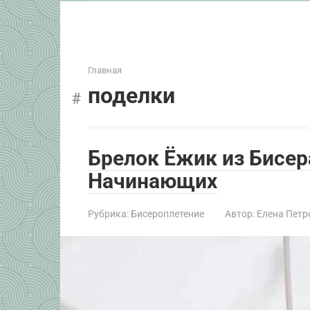
Главная
поделки
Брелок Ёжик из Бисер
Начинающих
Рубрика:
Бисероплетение
Автор:
Елена Петр