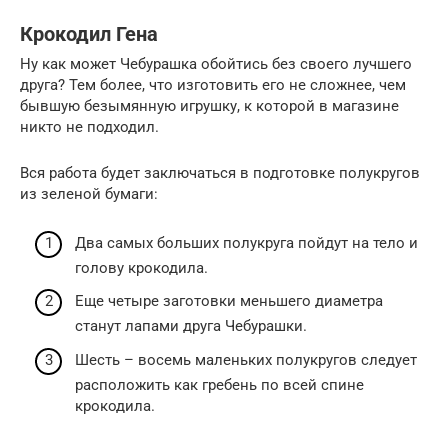
Крокодил Гена
Ну как может Чебурашка обойтись без своего лучшего
друга? Тем более, что изготовить его не сложнее, чем
бывшую безымянную игрушку, к которой в магазине
никто не подходил.
Вся работа будет заключаться в подготовке полукругов
из зеленой бумаги:
Два самых больших полукруга пойдут на тело и
голову крокодила.
Еще четыре заготовки меньшего диаметра
станут лапами друга Чебурашки.
Шесть – восемь маленьких полукругов следует
расположить как гребень по всей спине
крокодила.