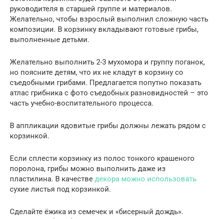
руководителя в старшей группе и материалов.
Желательно, чтобы взрослый выполнил сложную часть
композиции. В корзинку вкладывают готовые грибы,
выполненные детьми.
Желательно выполнить 2-3 мухомора и группу поганок,
но поясните детям, что их не кладут в корзину со
съедобными грибами. Предлагается попутно показать
атлас грибника с фото съедобных разновидностей – это
часть учебно-воспитательного процесса.
В аппликации ядовитые грибы должны лежать рядом с
корзинкой.
Если сплести корзинку из полос тонкого крашеного
поролона, грибы можно выполнить даже из
пластилина. В качестве
декора можно использовать
сухие листья под корзинкой.
Сделайте ёжика из семечек и «бисерный дождь».