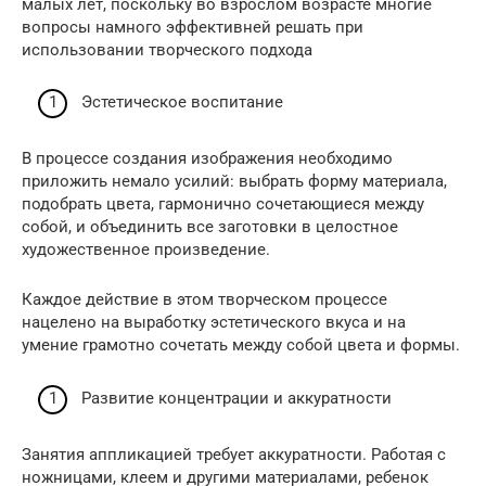
малых лет, поскольку во взрослом возрасте многие
вопросы намного эффективней решать при
использовании творческого подхода
Эстетическое воспитание
В процессе создания изображения необходимо
приложить немало усилий: выбрать форму материала,
подобрать цвета, гармонично сочетающиеся между
собой, и объединить все заготовки в целостное
художественное произведение.
Каждое действие в этом творческом процессе
нацелено на выработку эстетического вкуса и на
умение грамотно сочетать между собой цвета и формы.
Развитие концентрации и аккуратности
Занятия аппликацией требует аккуратности. Работая с
ножницами, клеем и другими материалами, ребенок