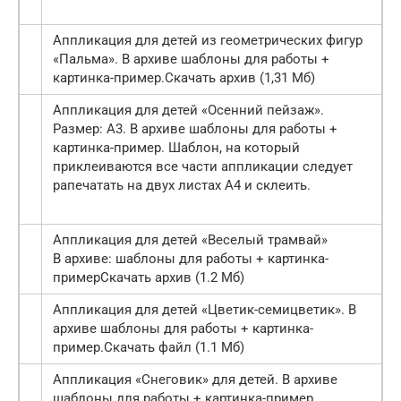
Аппликация для детей из геометрических фигур
«Пальма». В архиве шаблоны для работы +
картинка-пример.Скачать архив (1,31 Мб)
Аппликация для детей «Осенний пейзаж».
Размер: А3. В архиве шаблоны для работы +
картинка-пример. Шаблон, на который
приклеиваются все части аппликации следует
рапечатать на двух листах А4 и склеить.
Аппликация для детей «Веселый трамвай»
В архиве: шаблоны для работы + картинка-
примерСкачать архив (1.2 Мб)
Аппликация для детей «Цветик-семицветик». В
архиве шаблоны для работы + картинка-
пример.Скачать файл (1.1 Мб)
Аппликация «Снеговик» для детей. В архиве
шаблоны для работы + картинка-пример.