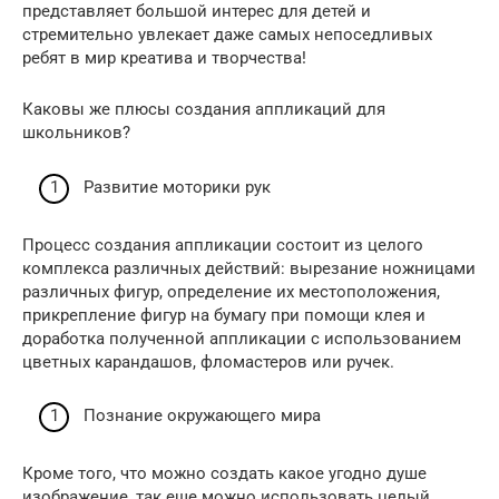
представляет большой интерес для детей и
стремительно увлекает даже самых непоседливых
ребят в мир креатива и творчества!
Каковы же плюсы создания аппликаций для
школьников?
Развитие моторики рук
Процесс создания аппликации состоит из целого
комплекса различных действий: вырезание ножницами
различных фигур, определение их местоположения,
прикрепление фигур на бумагу при помощи клея и
доработка полученной аппликации с использованием
цветных карандашов, фломастеров или ручек.
Познание окружающего мира
Кроме того, что можно создать какое угодно душе
изображение, так еще можно использовать целый