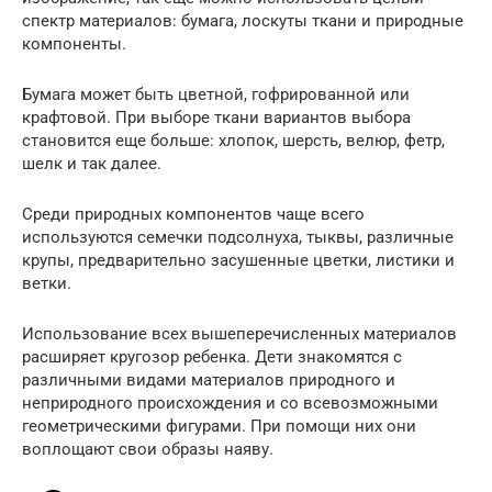
спектр материалов: бумага, лоскуты ткани и природные
компоненты.
Бумага может быть цветной, гофрированной или
крафтовой. При выборе ткани вариантов выбора
становится еще больше: хлопок, шерсть, велюр, фетр,
шелк и так далее.
Среди природных компонентов чаще всего
используются семечки подсолнуха, тыквы, различные
крупы, предварительно засушенные цветки, листики и
ветки.
Использование всех вышеперечисленных материалов
расширяет кругозор ребенка. Дети знакомятся с
различными видами материалов природного и
неприродного происхождения и со всевозможными
геометрическими фигурами. При помощи них они
воплощают свои образы наяву.