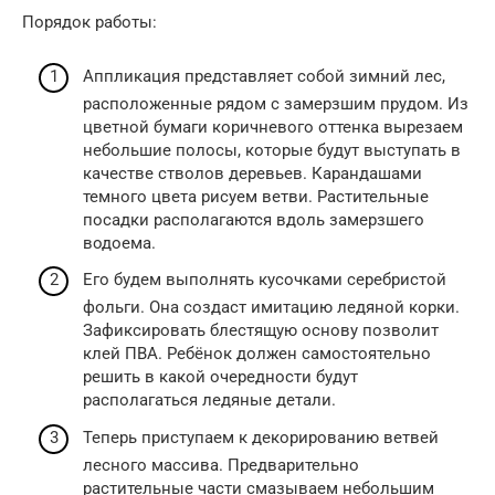
Порядок работы:
Аппликация представляет собой зимний лес,
расположенные рядом с замерзшим прудом. Из
цветной бумаги коричневого оттенка вырезаем
небольшие полосы, которые будут выступать в
качестве стволов деревьев. Карандашами
темного цвета рисуем ветви. Растительные
посадки располагаются вдоль замерзшего
водоема.
Его будем выполнять кусочками серебристой
фольги. Она создаст имитацию ледяной корки.
Зафиксировать блестящую основу позволит
клей ПВА. Ребёнок должен самостоятельно
решить в какой очередности будут
располагаться ледяные детали.
Теперь приступаем к декорированию ветвей
лесного массива. Предварительно
растительные части смазываем небольшим