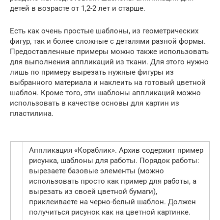
детей в возрасте от 1,2-2 лет и старше.
Есть как очень простые шаблоны, из геометрических
фигур, так и более сложные с деталями разной формы.
Предоставленные примеры можно также использовать
для выполнения аппликаций из ткани. Для этого нужно
лишь по примеру вырезать нужные фигуры из
выбранного материала и наклеить на готовый цветной
шаблон. Кроме того, эти шаблоны аппликаций можно
использовать в качестве основы для картин из
пластилина.
Аппликация «Кораблик». Архив содержит пример
рисунка, шаблоны для работы. Порядок работы:
вырезаете базовые элементы (можно
использовать просто как пример для работы, а
вырезать из своей цветной бумаги),
приклеиваете на черно-белый шаблон. Должен
получиться рисунок как на цветной картинке.