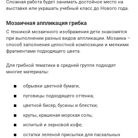
Сложная работа будет занимать достойное место на
выставке или украшать учебный класс до Нового года.
Мозаичная аппликация грибка
С техникой мозаичного изображения дети знакомятся
при выполнении разных видов аппликации. Мозаика –
способ заполнения целостной композиции и мелкими
фрагментами подходящего цвета.
Для грибной тематики в средней группе подходят
многие материалы:
обрывки цветной бумаги;
пуговицы подходящего оттенка;
цветной бисер, бусины и блестки;
крупы, крашеная морская соль;
испитый и зерновой кофе;
остатки зеленой присыпки для пасхальных