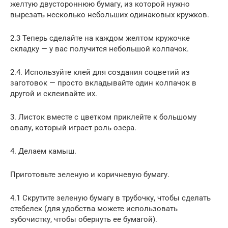
желтую двустороннюю бумагу, из которой нужно
вырезать несколько небольших одинаковых кружков.
2.3 Теперь сделайте на каждом желтом кружочке
складку — у вас получится небольшой колпачок.
2.4. Используйте клей для создания соцветий из
заготовок — просто вкладывайте один колпачок в
другой и склеивайте их.
3. Листок вместе с цветком приклейте к большому
овалу, который играет роль озера.
4. Делаем камыш.
Приготовьте зеленую и коричневую бумагу.
4.1 Скрутите зеленую бумагу в трубочку, чтобы сделать
стебелек (для удобства можете использовать
зубочистку, чтобы обернуть ее бумагой).