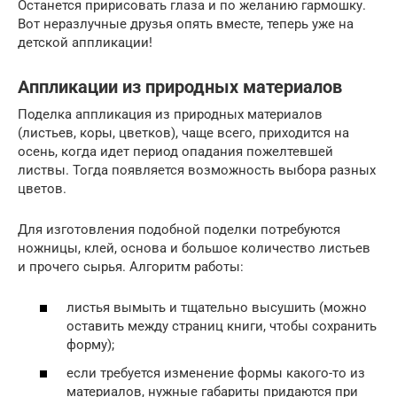
Останется пририсовать глаза и по желанию гармошку.
Вот неразлучные друзья опять вместе, теперь уже на
детской аппликации!
Аппликации из природных материалов
Поделка аппликация из природных материалов
(листьев, коры, цветков), чаще всего, приходится на
осень, когда идет период опадания пожелтевшей
листвы. Тогда появляется возможность выбора разных
цветов.
Для изготовления подобной поделки потребуются
ножницы, клей, основа и большое количество листьев
и прочего сырья. Алгоритм работы:
листья вымыть и тщательно высушить (можно
оставить между страниц книги, чтобы сохранить
форму);
если требуется изменение формы какого-то из
материалов, нужные габариты придаются при