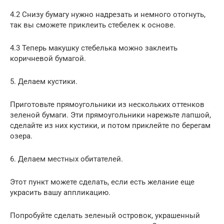
4.2 Снизу бумагу нужно надрезать и немного отогнуть,
так вы сможете приклеить стебелек к основе.
4.3 Теперь макушку стебелька можно заклеить
коричневой бумагой.
5. Делаем кустики.
Приготовьте прямоугольники из нескольких оттенков
зеленой бумаги. Эти прямоугольники нарежьте лапшой,
сделайте из них кустики, и потом приклейте по берегам
озера.
6. Делаем местных обитателей.
Этот пункт можете сделать, если есть желание еще
украсить вашу аппликацию.
Попробуйте сделать зеленый островок, украшенный