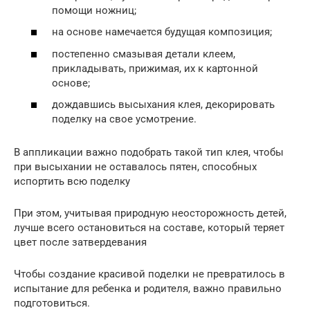
помощи ножниц;
на основе намечается будущая композиция;
постепенно смазывая детали клеем,
прикладывать, прижимая, их к картонной
основе;
дождавшись высыхания клея, декорировать
поделку на свое усмотрение.
В аппликации важно подобрать такой тип клея, чтобы
при высыхании не оставалось пятен, способных
испортить всю поделку
При этом, учитывая природную неосторожность детей,
лучше всего остановиться на составе, который теряет
цвет после затвердевания
Чтобы создание красивой поделки не превратилось в
испытание для ребенка и родителя, важно правильно
подготовиться.