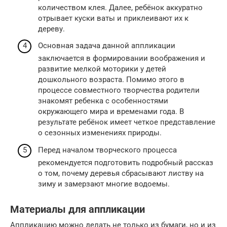
количеством клея. Далее, ребёнок аккуратно
отрывает куски ваты и приклеивают их к
дереву.
Основная задача данной аппликации
заключается в формировании воображения и
развитие мелкой моторики у детей
дошкольного возраста. Помимо этого в
процессе совместного творчества родители
знакомят ребенка с особенностями
окружающего мира и временами года. В
результате ребёнок имеет четкое представление
о сезонных изменениях природы.
Перед началом творческого процесса
рекомендуется подготовить подробный рассказ
о том, почему деревья сбрасывают листву на
зиму и замерзают многие водоемы.
Материалы для аппликации
Аппликацию можно делать не только из бумаги, но и из