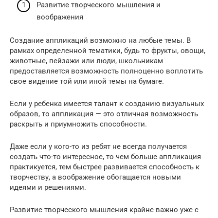
Развитие творческого мышления и
воображения
Создание аппликаций возможно на любые темы. В
рамках определенной тематики, будь то фрукты, овощи,
животные, пейзажи или люди, школьникам
предоставляется возможность полноценно воплотить
свое видение той или иной темы на бумаге.
Если у ребенка имеется талант к созданию визуальных
образов, то аппликация — это отличная возможность
раскрыть и приумножить способности.
Даже если у кого-то из ребят не всегда получается
создать что-то интересное, то чем больше аппликация
практикуется, тем быстрее развивается способность к
творчеству, а воображение обогащается новыми
идеями и решениями.
Развитие творческого мышления крайне важно уже с