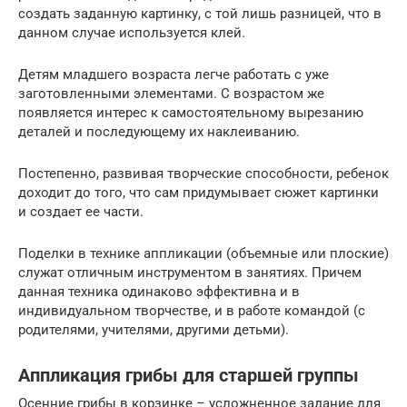
создать заданную картинку, с той лишь разницей, что в
данном случае используется клей.
Детям младшего возраста легче работать с уже
заготовленными элементами. С возрастом же
появляется интерес к самостоятельному вырезанию
деталей и последующему их наклеиванию.
Постепенно, развивая творческие способности, ребенок
доходит до того, что сам придумывает сюжет картинки
и создает ее части.
Поделки в технике аппликации (объемные или плоские)
служат отличным инструментом в занятиях. Причем
данная техника одинаково эффективна и в
индивидуальном творчестве, и в работе командой (с
родителями, учителями, другими детьми).
Аппликация грибы для старшей группы
Осенние грибы в корзинке – усложненное задание для