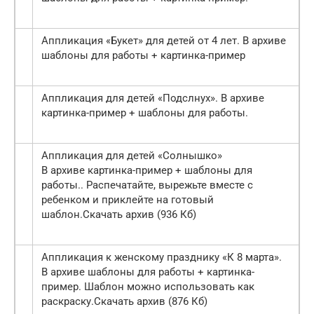
Аппликация «Букет» для детей от 4 лет. В архиве
шаблоны для работы + картинка-пример
Аппликация для детей «Подслнух». В архиве
картинка-пример + шаблоны для работы.
Аппликация для детей «Солнышко»
В архиве картинка-пример + шаблоны для
работы.. Распечатайте, вырежьте вместе с
ребенком и приклейте на готовый
шаблон.Скачать архив (936 Кб)
Аппликация к женскому празднику «К 8 марта».
В архиве шаблоны для работы + картинка-
пример. Шаблон можно использовать как
раскраску.Скачать архив (876 Кб)