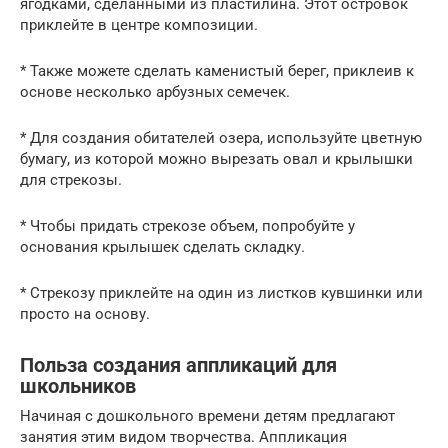
ягодками, сделанными из пластилина. Этот островок
приклейте в центре композиции.
* Также можете сделать каменистый берег, приклеив к
основе несколько арбузных семечек.
* Для создания обитателей озера, используйте цветную
бумагу, из которой можно вырезать овал и крылышки
для стрекозы.
* Чтобы придать стрекозе объем, попробуйте у
основания крылышек сделать складку.
* Стрекозу приклейте на один из листков кувшинки или
просто на основу.
Польза создания аппликаций для
школьников
Начиная с дошкольного времени детям предлагают
занятия этим видом творчества. Аппликация