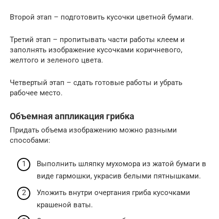
Второй этап – подготовить кусочки цветной бумаги.
Третий этап – пропитывать части работы клеем и
заполнять изображение кусочками коричневого,
желтого и зеленого цвета.
Четвертый этап – сдать готовые работы и убрать
рабочее место.
Объемная аппликация грибка
Придать объема изображению можно разными
способами:
Выполнить шляпку мухомора из жатой бумаги в
виде гармошки, украсив белыми пятнышками.
Уложить внутри очертания гриба кусочками
крашеной ваты.