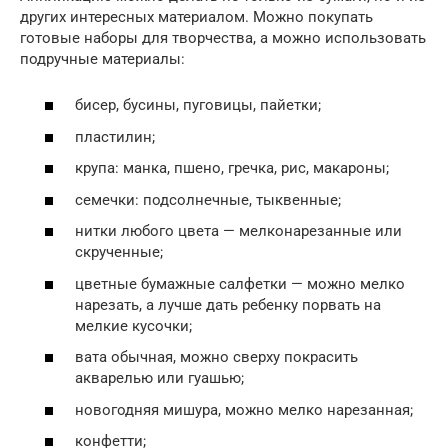
других интересных материалом. Можно покупать
готовые наборы для творчества, а можно использовать
подручные материалы:
бисер, бусины, пуговицы, пайетки;
пластилин;
крупа: манка, пшено, гречка, рис, макароны;
семечки: подсолнечные, тыквенные;
нитки любого цвета — мелконарезанные или
скрученные;
цветные бумажные салфетки — можно мелко
нарезать, а лучше дать ребенку порвать на
мелкие кусочки;
вата обычная, можно сверху покрасить
акварелью или гуашью;
новогодняя мишура, можно мелко нарезанная;
конфетти;