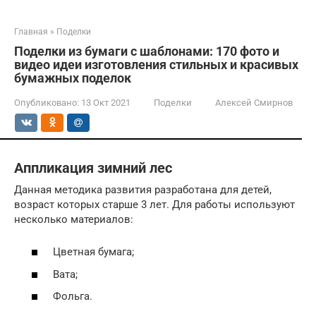
Главная
»
Поделки
Поделки из бумаги с шаблонами: 170 фото и
видео идеи изготовления стильных и красивых
бумажных поделок
Опубликовано:
13 Окт 2021
Поделки
Алексей Смирнов
Аппликация зимний лес
Данная методика развития разработана для детей,
возраст которых старше 3 лет. Для работы используют
несколько материалов:
Цветная бумага;
Вата;
Фольга.