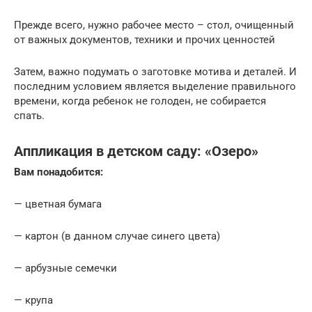
Прежде всего, нужно рабочее место – стол, очищенный
от важных документов, техники и прочих ценностей
Затем, важно подумать о заготовке мотива и деталей. И
последним условием является выделение правильного
времени, когда ребенок не голоден, не собирается
спать.
Аппликация в детском саду: «Озеро»
Вам понадобится:
— цветная бумага
— картон (в данном случае синего цвета)
— арбузные семечки
— крупа