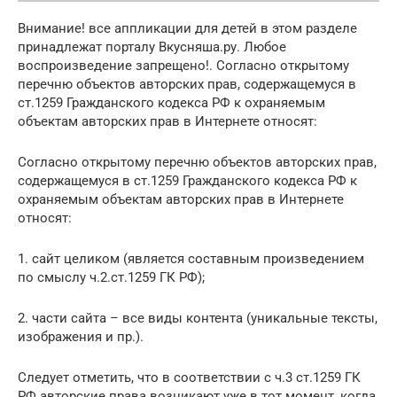
Внимание! все аппликации для детей в этом разделе
принадлежат порталу Вкусняша.ру. Любое
воспроизведение запрещено!. Согласно открытому
перечню объектов авторских прав, содержащемуся в
ст.1259 Гражданского кодекса РФ к охраняемым
объектам авторских прав в Интернете относят:
Согласно открытому перечню объектов авторских прав,
содержащемуся в ст.1259 Гражданского кодекса РФ к
охраняемым объектам авторских прав в Интернете
относят:
1. сайт целиком (является составным произведением
по смыслу ч.2.ст.1259 ГК РФ);
2. части сайта – все виды контента (уникальные тексты,
изображения и пр.).
Следует отметить, что в соответствии с ч.3 ст.1259 ГК
РФ авторские права возникают уже в тот момент, когда