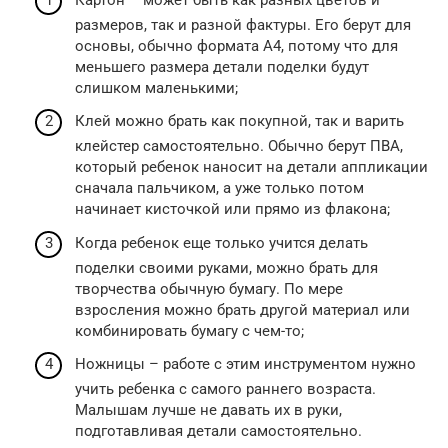
размеров, так и разной фактуры. Его берут для
основы, обычно формата А4, потому что для
меньшего размера детали поделки будут
слишком маленькими;
Клей можно брать как покупной, так и варить
клейстер самостоятельно. Обычно берут ПВА,
который ребенок наносит на детали аппликации
сначала пальчиком, а уже только потом
начинает кисточкой или прямо из флакона;
Когда ребенок еще только учится делать
поделки своими руками, можно брать для
творчества обычную бумагу. По мере
взросления можно брать другой материал или
комбинировать бумагу с чем-то;
Ножницы – работе с этим инструментом нужно
учить ребенка с самого раннего возраста.
Малышам лучше не давать их в руки,
подготавливая детали самостоятельно.