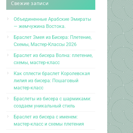
Свежие записи
Объединенные Арабские Эмираты
— жемчужина Востока.
Браслет Змея из Бисера: Плетение,
Схемы, Мастер-Классы 2026
Браслет из бисера Волна: плетение,
схемы, мастер-класс
Как сплести браслет Королевская
лилия из бисера: Пошаговый
мастер-класс
Браслеты из бисера с шармиками:
создаем уникальный стиль
Браслет из бисера с именем:
мастер-класс и схемы плетения