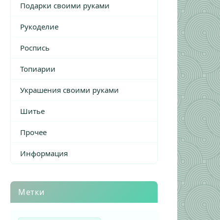
Подарки своими руками
Рукоделие
Роспись
Топиарии
Украшения своими руками
Шитье
Прочее
Информация
Метки