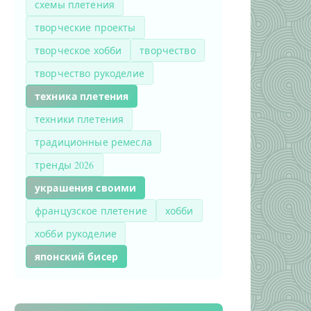
схемы плетения
творческие проекты
творческое хобби
творчество
творчество рукоделие
техника плетения
техники плетения
традиционные ремесла
тренды 2026
украшения своими
французское плетение
хобби
хобби рукоделие
японский бисер