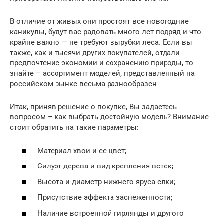
В отличие от живых они простоят все новогодние
каникулы, будут вас радовать много лет подряд и что
крайне важно — не требуют вырубки леса. Если вы
также, как и тысячи других покупателей, отдали
предпочтение экономии и сохранению природы, то
знайте – ассортимент моделей, представленный на
российском рынке весьма разнообразен
Итак, приняв решение о покупке, Вы задаетесь
вопросом – как выбрать достойную модель? Внимание
стоит обратить на такие параметры:
Материал хвои и ее цвет;
Силуэт дерева и вид крепления веток;
Высота и диаметр нижнего яруса елки;
Присутствие эффекта заснеженности;
Наличие встроенной гирлянды и другого