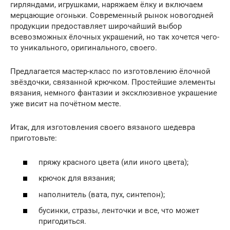
гирляндами, игрушками, наряжаем ёлку и включаем
мерцающие огоньки. Современный рынок новогодней
продукции предоставляет широчайший выбор
всевозможных ёлочных украшений, но так хочется чего-
то уникального, оригинального, своего.
Предлагается мастер-класс по изготовлению ёлочной
звёздочки, связанной крючком. Простейшие элементы
вязания, немного фантазии и эксклюзивное украшение
уже висит на почётном месте.
Итак, для изготовления своего вязаного шедевра
приготовьте:
пряжу красного цвета (или иного цвета);
крючок для вязания;
наполнитель (вата, пух, синтепон);
бусинки, стразы, ленточки и все, что может
пригодиться.