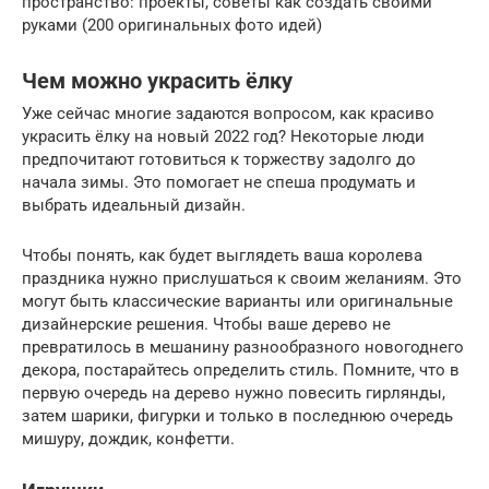
пространство: проекты, советы как создать своими
руками (200 оригинальных фото идей)
Чем можно украсить ёлку
Уже сейчас многие задаются вопросом, как красиво
украсить ёлку на новый 2022 год? Некоторые люди
предпочитают готовиться к торжеству задолго до
начала зимы. Это помогает не спеша продумать и
выбрать идеальный дизайн.
Чтобы понять, как будет выглядеть ваша королева
праздника нужно прислушаться к своим желаниям. Это
могут быть классические варианты или оригинальные
дизайнерские решения. Чтобы ваше дерево не
превратилось в мешанину разнообразного новогоднего
декора, постарайтесь определить стиль. Помните, что в
первую очередь на дерево нужно повесить гирлянды,
затем шарики, фигурки и только в последнюю очередь
мишуру, дождик, конфетти.