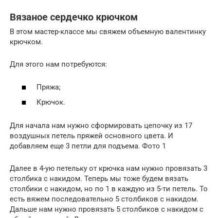
Вязаное сердечко крючком
В этом мастер-классе мы свяжем объемную валентинку
крючком.
Для этого нам потребуются:
Пряжа;
Крючок.
Для начала нам нужно сформировать цепочку из 17
воздушных петель пряжей основного цвета. И
добавляем еще 3 петли для подъема. Фото 1
Далее в 4-ую петельку от крючка нам нужно провязать 3
столбика с накидом. Теперь мы тоже будем вязать
столбики с накидом, но по 1 в каждую из 5-ти петель. То
есть вяжем последовательно 5 столбиков с накидом.
Дальше нам нужно провязать 5 столбиков с накидом с