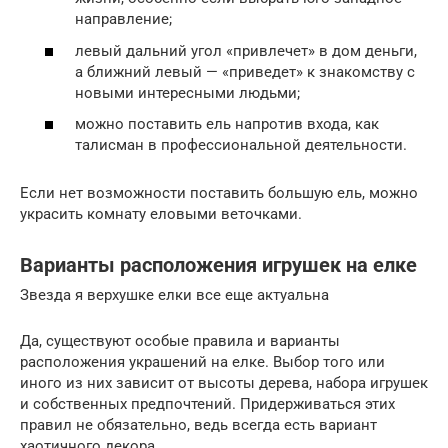
направление;
левый дальний угол «привлечет» в дом деньги,
а ближний левый — «приведет» к знакомству с
новыми интересными людьми;
можно поставить ель напротив входа, как
талисман в профессиональной деятельности.
Если нет возможности поставить большую ель, можно
украсить комнату еловыми веточками.
Варианты расположения игрушек на елке
Звезда я верхушке елки все еще актуальна
Да, существуют особые правила и варианты
расположения украшений на елке. Выбор того или
иного из них зависит от высоты дерева, набора игрушек
и собственных предпочтений. Придерживаться этих
правил не обязательно, ведь всегда есть вариант
хаотичного декора.