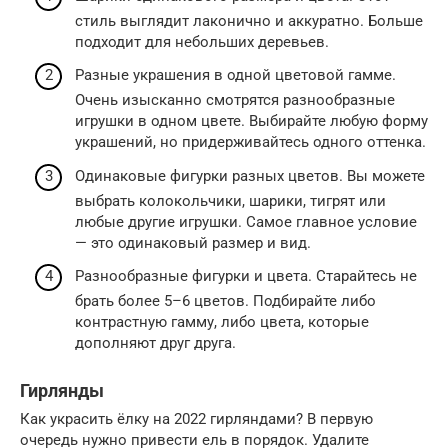
стиль выглядит лаконично и аккуратно. Больше
подходит для небольших деревьев.
Разные украшения в одной цветовой гамме.
Очень изысканно смотрятся разнообразные
игрушки в одном цвете. Выбирайте любую форму
украшений, но придерживайтесь одного оттенка.
Одинаковые фигурки разных цветов. Вы можете
выбрать колокольчики, шарики, тигрят или
любые другие игрушки. Самое главное условие
— это одинаковый размер и вид.
Разнообразные фигурки и цвета. Старайтесь не
брать более 5–6 цветов. Подбирайте либо
контрастную гамму, либо цвета, которые
дополняют друг друга.
Гирлянды
Как украсить ёлку на 2022 гирляндами? В первую
очередь нужно привести ель в порядок. Удалите