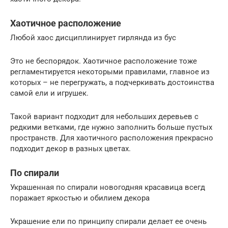
Хаотичное расположение
Любой хаос дисциплинирует гирлянда из бус
Это не беспорядок. Хаотичное расположение тоже
регламентируется некоторыми правилами, главное из
которых – не перегружать, а подчеркивать достоинства
самой ели и игрушек.
Такой вариант подходит для небольших деревьев с
редкими ветками, где нужно заполнить больше пустых
пространств. Для хаотичного расположения прекрасно
подходит декор в разных цветах.
По спирали
Украшенная по спирали новогодняя красавица всегд
поражает яркостью и обилием декора
Украшение ели по принципу спирали делает ее очень