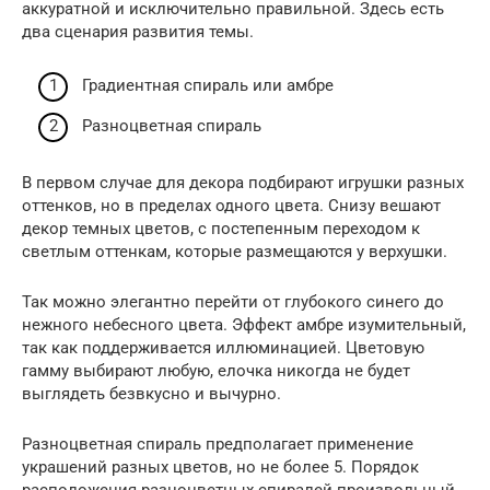
аккуратной и исключительно правильной. Здесь есть
два сценария развития темы.
Градиентная спираль или амбре
Разноцветная спираль
В первом случае для декора подбирают игрушки разных
оттенков, но в пределах одного цвета. Снизу вешают
декор темных цветов, с постепенным переходом к
светлым оттенкам, которые размещаются у верхушки.
Так можно элегантно перейти от глубокого синего до
нежного небесного цвета. Эффект амбре изумительный,
так как поддерживается иллюминацией. Цветовую
гамму выбирают любую, елочка никогда не будет
выглядеть безвкусно и вычурно.
Разноцветная спираль предполагает применение
украшений разных цветов, но не более 5. Порядок