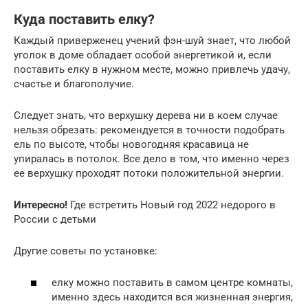
Куда поставить елку?
Каждый приверженец учений фэн-шуй знает, что любой
уголок в доме обладает особой энергетикой и, если
поставить елку в нужном месте, можно привлечь удачу,
счастье и благополучие.
Следует знать, что верхушку дерева ни в коем случае
нельзя обрезать: рекомендуется в точности подобрать
ель по высоте, чтобы новогодняя красавица не
упиралась в потолок. Все дело в том, что именно через
ее верхушку проходят потоки положительной энергии.
Интересно!
Где встретить Новый год 2022 недорого в
России с детьми
Другие советы по установке:
елку можно поставить в самом центре комнаты,
именно здесь находится вся жизненная энергия,