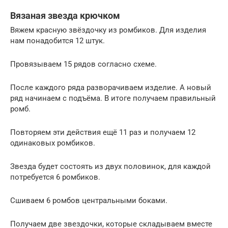
Вязаная звезда крючком
Вяжем красную звёздочку из ромбиков. Для изделия
нам понадобится 12 штук.
Провязываем 15 рядов согласно схеме.
После каждого ряда разворачиваем изделие. А новый
ряд начинаем с подъёма. В итоге получаем правильный
ромб.
Повторяем эти действия ещё 11 раз и получаем 12
одинаковых ромбиков.
Звезда будет состоять из двух половинок, для каждой
потребуется 6 ромбиков.
Сшиваем 6 ромбов центральными боками.
Получаем две звездочки, которые складываем вместе