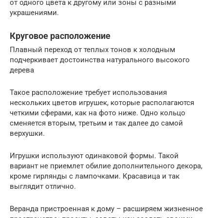
от одного цвета к другому или зоны с разными
украшениями.
Круговое расположение
Плавный переход от теплых тонов к холодным
подчеркивает достоинства натурального высокого
дерева
Такое расположение требует использования
нескольких цветов игрушек, которые располагаются
четкими сферами, как на фото ниже. Одно кольцо
сменяется вторым, третьим и так далее до самой
верхушки.
Игрушки используют одинаковой формы. Такой
вариант не приемлет обилие дополнительного декора,
кроме гирлянды с лампочками. Красавица и так
выглядит отлично.
Веранда пристроенная к дому – расширяем жизненное