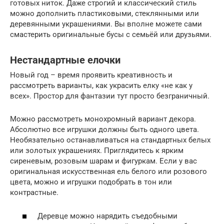
готовых ниток. Даже строгий и классический стиль
можно дополнить пластиковыми, стеклянными или
деревянными украшениями. Вы вполне можете сами
смастерить оригинальные бусы с семьёй или друзьями.
Нестандартные елочки
Новый год – время проявить креативность и
рассмотреть варианты, как украсить елку «не как у
всех». Простор для фантазии тут просто безграничный.
Можно рассмотреть монохромный вариант декора.
Абсолютно все игрушки должны быть одного цвета.
Необязательно останавливаться на стандартных белых
или золотых украшениях. Приглядитесь к ярким
сиреневым, розовым шарам и фигуркам. Если у вас
оригинальная искусственная ель белого или розового
цвета, можно и игрушки подобрать в тон или
контрастные.
Деревце можно нарядить съедобными