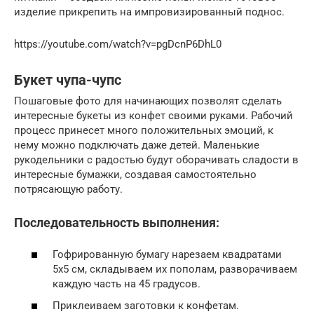
изделие прикрепить на импровизированный поднос.
https://youtube.com/watch?v=pgDcnP6DhL0
Букет чупа-чупс
Пошаговые фото для начинающих позволят сделать
интересные букеты из конфет своими руками. Рабочий
процесс принесет много положительных эмоций, к
нему можно подключать даже детей. Маленькие
рукодельники с радостью будут оборачивать сладости в
интересные бумажки, создавая самостоятельно
потрясающую работу.
Последовательность выполнения:
Гофрированную бумагу нарезаем квадратами
5х5 см, складываем их пополам, разворачиваем
каждую часть на 45 градусов.
Приклеиваем заготовки к конфетам.