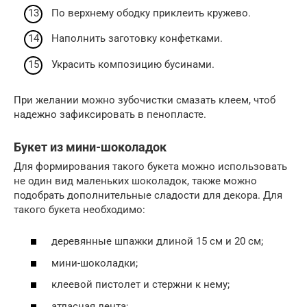
По верхнему ободку приклеить кружево.
Наполнить заготовку конфетками.
Украсить композицию бусинами.
При желании можно зубочистки смазать клеем, чтоб
надежно зафиксировать в пенопласте.
Букет из мини-шоколадок
Для формирования такого букета можно использовать
не один вид маленьких шоколадок, также можно
подобрать дополнительные сладости для декора. Для
такого букета необходимо:
деревянные шпажки длиной 15 см и 20 см;
мини-шоколадки;
клеевой пистолет и стержни к нему;
атласная лента;