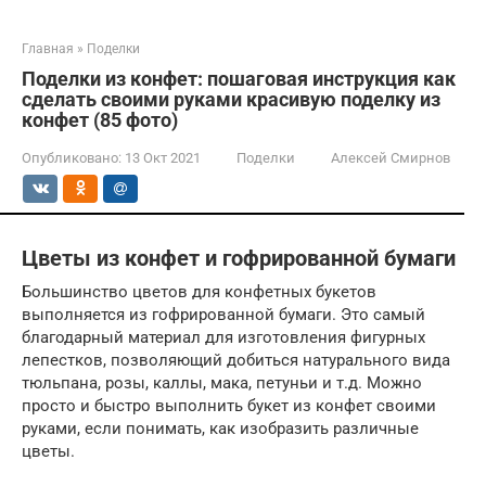
Главная
»
Поделки
Поделки из конфет: пошаговая инструкция как
сделать своими руками красивую поделку из
конфет (85 фото)
Опубликовано:
13 Окт 2021
Поделки
Алексей Смирнов
Цветы из конфет и гофрированной бумаги
Большинство цветов для конфетных букетов
выполняется из гофрированной бумаги. Это самый
благодарный материал для изготовления фигурных
лепестков, позволяющий добиться натурального вида
тюльпана, розы, каллы, мака, петуньи и т.д. Можно
просто и быстро выполнить букет из конфет своими
руками, если понимать, как изобразить различные
цветы.