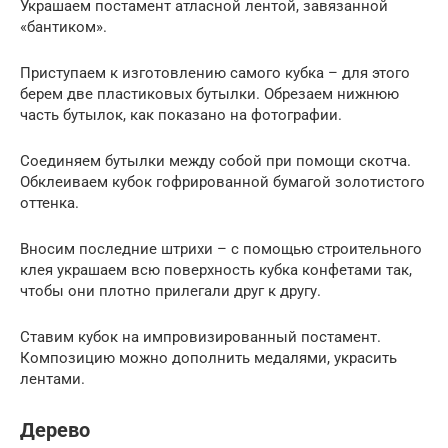
Украшаем постамент атласной лентой, завязанной
«бантиком».
Приступаем к изготовлению самого кубка – для этого
берем две пластиковых бутылки. Обрезаем нижнюю
часть бутылок, как показано на фотографии.
Соединяем бутылки между собой при помощи скотча.
Обклеиваем кубок гофрированной бумагой золотистого
оттенка.
Вносим последние штрихи – с помощью строительного
клея украшаем всю поверхность кубка конфетами так,
чтобы они плотно прилегали друг к другу.
Ставим кубок на импровизированный постамент.
Композицию можно дополнить медалями, украсить
лентами.
Дерево