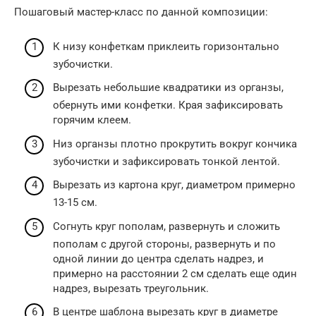
Пошаговый мастер-класс по данной композиции:
К низу конфеткам приклеить горизонтально
зубочистки.
Вырезать небольшие квадратики из органзы,
обернуть ими конфетки. Края зафиксировать
горячим клеем.
Низ органзы плотно прокрутить вокруг кончика
зубочистки и зафиксировать тонкой лентой.
Вырезать из картона круг, диаметром примерно
13-15 см.
Согнуть круг пополам, развернуть и сложить
пополам с другой стороны, развернуть и по
одной линии до центра сделать надрез, и
примерно на расстоянии 2 см сделать еще один
надрез, вырезать треугольник.
В центре шаблона вырезать круг в диаметре