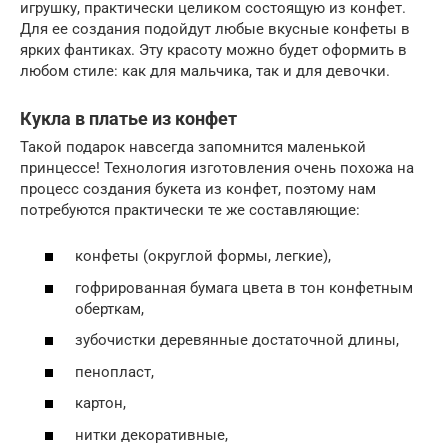
игрушку, практически целиком состоящую из конфет.
Для ее создания подойдут любые вкусные конфеты в
ярких фантиках. Эту красоту можно будет оформить в
любом стиле: как для мальчика, так и для девочки.
Кукла в платье из конфет
Такой подарок навсегда запомнится маленькой
принцессе! Технология изготовления очень похожа на
процесс создания букета из конфет, поэтому нам
потребуются практически те же составляющие:
конфеты (округлой формы, легкие),
гофрированная бумага цвета в тон конфетным
оберткам,
зубочистки деревянные достаточной длины,
пенопласт,
картон,
нитки декоративные,