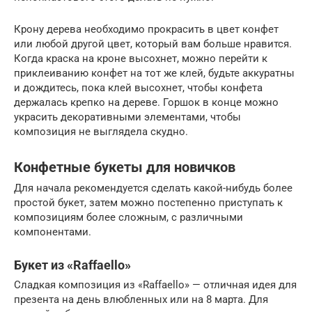
Крону дерева необходимо прокрасить в цвет конфет
или любой другой цвет, который вам больше нравится.
Когда краска на кроне высохнет, можно перейти к
приклеиванию конфет на тот же клей, будьте аккуратны
и дождитесь, пока клей высохнет, чтобы конфета
держалась крепко на дереве. Горшок в конце можно
украсить декоративными элементами, чтобы
композиция не выглядела скудно.
Конфетные букеты для новичков
Для начала рекомендуется сделать какой-нибудь более
простой букет, затем можно постепенно приступать к
композициям более сложным, с различными
компонентами.
Букет из «Raffaello»
Сладкая композиция из «Raffaello» — отличная идея для
презента на день влюбленных или на 8 марта. Для