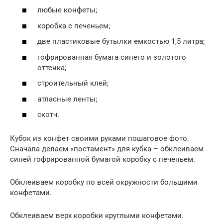
любые конфеты;
коробка с печеньем;
две пластиковые бутылки емкостью 1,5 литра;
гофрированная бумага синего и золотого
оттенка;
строительный клей;
атласные ленты;
скотч.
Кубок из конфет своими руками пошаговое фото.
Сначала делаем «постамент» для кубка – обклеиваем
синей гофрированной бумагой коробку с печеньем.
Обклеиваем коробку по всей окружности большими
конфетами.
Обклеиваем верх коробки круглыми конфетами.