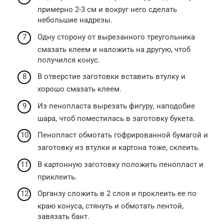
примерно 2-3 см и вокруг него сделать
небольшие надрезы.
Одну сторону от вырезанного треугольника
смазать клеем и наложить на другую, чтоб
получился конус.
В отверстие заготовки вставить втулку и
хорошо смазать клеем.
Из пенопласта вырезать фигуру, наподобие
шара, чтоб поместилась в заготовку букета.
Пенопласт обмотать гофрированной бумагой и
заготовку из втулки и картона тоже, склеить.
В картонную заготовку положить пенопласт и
приклеить.
Органзу сложить в 2 слоя и проклеить ее по
краю конуса, стянуть и обмотать лентой,
завязать бант.