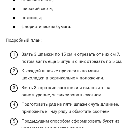
широкий скотч;
ножницы;
флористическая бумага.
Подробный план:
Взять 3 шпажки по 15 см и отрезать от них см 7,
потом взять еще 5 штук и с них отрезать по 5 см.
К каждой шпажке приклеить по мини-
шоколадки в вертикальном положении.
Взять 3 короткие заготовки и выложить на
одном уровне, зафиксировать скотчем.
Подготовить ряд из пяти шпажек чуть длиннее,
приложить к 1-му ряду и обмотать скотчем.
Предыдущим способом сформировать букет из