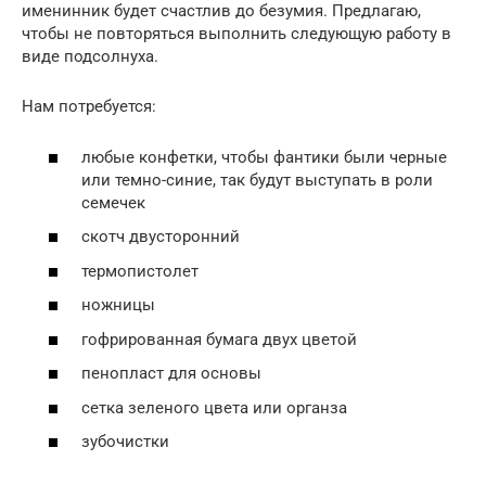
именинник будет счастлив до безумия. Предлагаю,
чтобы не повторяться выполнить следующую работу в
виде подсолнуха.
Нам потребуется:
любые конфетки, чтобы фантики были черные
или темно-синие, так будут выступать в роли
семечек
скотч двусторонний
термопистолет
ножницы
гофрированная бумага двух цветой
пенопласт для основы
сетка зеленого цвета или органза
зубочистки