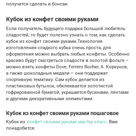
получится сделать и бонсаи.
Кубок из конфет своими руками
Если получатель будущего подарка большой любитель
сладостей, то будет полезно узнать о том, как сделать
кубок из конфет своими руками.Технология
изготовления сладкого кубка очень проста, для
оформления можно выбрать любые конфеты. Особенно
красиво будут смотреться сладости в золотой фольге –
можно взять конфеты Dove, Ferrero Rocher, А. Коркунов,
а также шоколадные медали – они поддержат
спортивную тематику. Сам кубок делается из
пластиковых бутылок, обклеивается золотистой
гофрированной бумагой, украшается бусинами, лентами
и другими декоративными элементами.
Кубок из конфет своими руками пошаговое
Кубок из
конфет своими руками мастер класс
. Вам
понадобится: