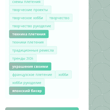
схемы плетения
творческие проекты
творческое хобби
творчество
творчество рукоделие
техника плетения
техники плетения
традиционные ремесла
тренды 2026
украшения своими
французское плетение
хобби
хобби рукоделие
японский бисер