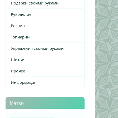
Подарки своими руками
Рукоделие
Роспись
Топиарии
Украшения своими руками
Шитье
Прочее
Информация
Метки