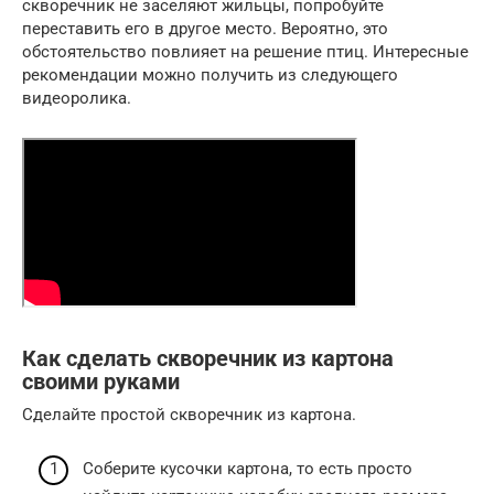
скворечник не заселяют жильцы, попробуйте
переставить его в другое место. Вероятно, это
обстоятельство повлияет на решение птиц. Интересные
рекомендации можно получить из следующего
видеоролика.
Как сделать скворечник из картона
своими руками
Сделайте простой скворечник из картона.
Соберите кусочки картона, то есть просто