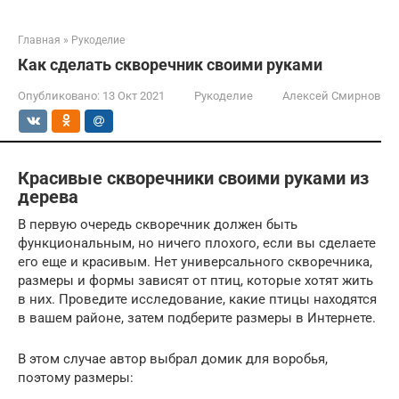
Главная
»
Рукоделие
Как сделать скворечник своими руками
Опубликовано:
13 Окт 2021
Рукоделие
Алексей Смирнов
Красивые скворечники своими руками из
дерева
В первую очередь скворечник должен быть
функциональным, но ничего плохого, если вы сделаете
его еще и красивым. Нет универсального скворечника,
размеры и формы зависят от птиц, которые хотят жить
в них. Проведите исследование, какие птицы находятся
в вашем районе, затем подберите размеры в Интернете.
В этом случае автор выбрал домик для воробья,
поэтому размеры: