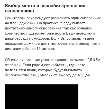
Выбор места и способы крепления
скворечника
Орнитологи рекомендуют размещать один скворечник
на площади 20м2. На практике, в саду бывает
достаточно одного скворечника, так как большее
количество подвергает опасности Вашу черешню и
даже рассаду помидоров. Если Вы устанавливаете
несколько домиков для птиц, обеспечьте между ними
дистанцию более 15 метров.
Обычно скворечник устанавливают на высоте 2,5-3,5м
от земли. Если рядом есть объекты, где часто
появляются люди, которые будут вызывать
беспокойство птиц, увеличьте высоту до 4,5-5,5м.