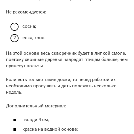
Не рекомендуется:
сосна;
елка, хвоя.
На этой основе весь скворечник будет в липкой смоле,
поэтому хвойные деревья навредят птицам больше, чем
принесут пользы.
Если есть только такие доски, то перед работой их
необходимо просушить и дать полежать несколько
недель.
Дополнительный материал:
гвозди 4 см;
краска на водной основе;