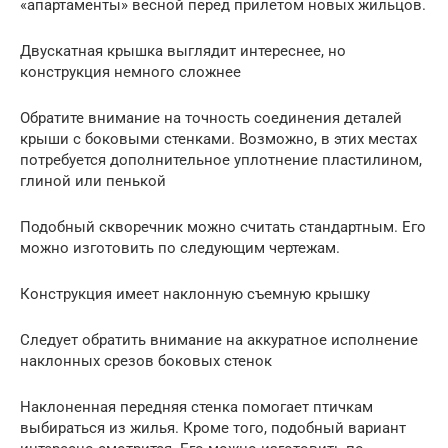
«апартаменты» весной перед прилетом новых жильцов.
Двускатная крышка выглядит интереснее, но
конструкция немного сложнее
Обратите внимание на точность соединения деталей
крыши с боковыми стенками. Возможно, в этих местах
потребуется дополнительное уплотнение пластилином,
глиной или пенькой
Подобный скворечник можно считать стандартным. Его
можно изготовить по следующим чертежам.
Конструкция имеет наклонную съемную крышку
Следует обратить внимание на аккуратное исполнение
наклонных срезов боковых стенок
Наклоненная передняя стенка помогает птичкам
выбираться из жилья. Кроме того, подобный вариант