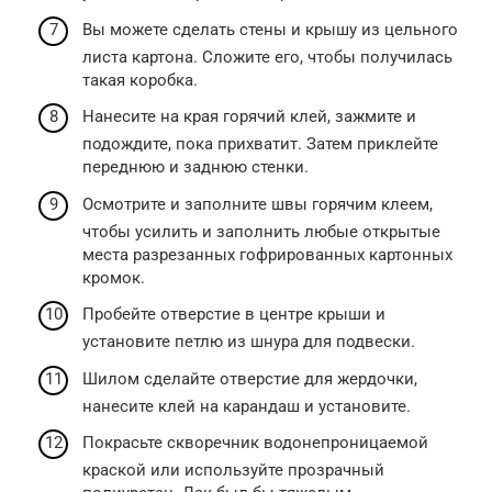
Вы можете сделать стены и крышу из цельного
листа картона. Сложите его, чтобы получилась
такая коробка.
Нанесите на края горячий клей, зажмите и
подождите, пока прихватит. Затем приклейте
переднюю и заднюю стенки.
Осмотрите и заполните швы горячим клеем,
чтобы усилить и заполнить любые открытые
места разрезанных гофрированных картонных
кромок.
Пробейте отверстие в центре крыши и
установите петлю из шнура для подвески.
Шилом сделайте отверстие для жердочки,
нанесите клей на карандаш и установите.
Покрасьте скворечник водонепроницаемой
краской или используйте прозрачный