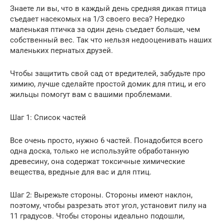
Знаете ли вы, что в каждый день средняя дикая птица
съедает насекомых на 1/3 своего веса? Нередко
маленькая птичка за один день съедает больше, чем
собственный вес. Так что нельзя недооценивать наших
маленьких пернатых друзей.
Чтобы защитить свой сад от вредителей, забудьте про
химию, лучше сделайте простой домик для птиц, и его
жильцы помогут вам с вашими проблемами.
Шаг 1: Список частей
Все очень просто, нужно 6 частей. Понадобится всего
одна доска, только не используйте обработанную
древесину, она содержат токсичные химические
вещества, вредные для вас и для птиц.
Шаг 2: Вырежьте стороны. Стороны имеют наклон,
поэтому, чтобы разрезать этот угол, установит пилу на
11 градусов. Чтобы стороны идеально подошли,