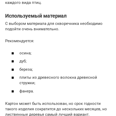
каждого вида птиц.
Используемый материал
С выбором материала для скворечника необходимо
подойти очень внимательно.
Рекомендуется:
осина;
дуб;
береза;
плиты из древесного волокна древесной
стружки;
фанера.
Картон может быть использован, но срок годности
такого изделия сократится до нескольких месяцев, но
лиственные деревья самый лучший вариант.