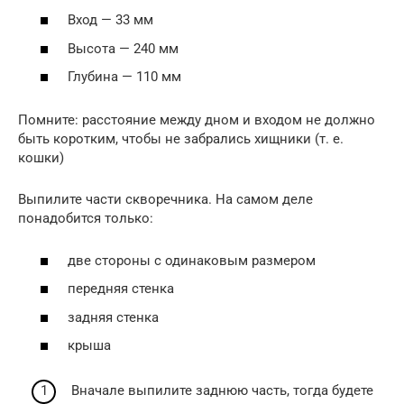
Вход — 33 мм
Высота — 240 мм
Глубина — 110 мм
Помните: расстояние между дном и входом не должно
быть коротким, чтобы не забрались хищники (т. е.
кошки)
Выпилите части скворечника. На самом деле
понадобится только:
две стороны с одинаковым размером
передняя стенка
задняя стенка
крыша
Вначале выпилите заднюю часть, тогда будете