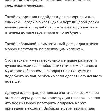
интересно смотрится. Его можно изготовить по
следующим чертежам.
Такой скворечник подойдет и для скворцов и для
синичек. Переднюю часть дна и верх лицевой доски
лучше срезать под небольшим углом, тогда щелей в
птичьем домике гарантированно не будет.
Такой небольшой и симпатичный домик для птичек
можно изготовить по следующим чертежам.
Этот вариант имеет несколько меньшие размеры и
лучше подходит для небольших птичек — синичек и
мухоловок. Впрочем, и скворцы не откажутся от
подобного жилья, особенно если сделать его немного
повыше.
Данную иллюстрацию нельзя считать эскизами, при
этом размеры указаны, конструкции не сложные, так
что все их можно повторить, опираясь на уже
приведенные схемы. Выбирайте свой вариант для