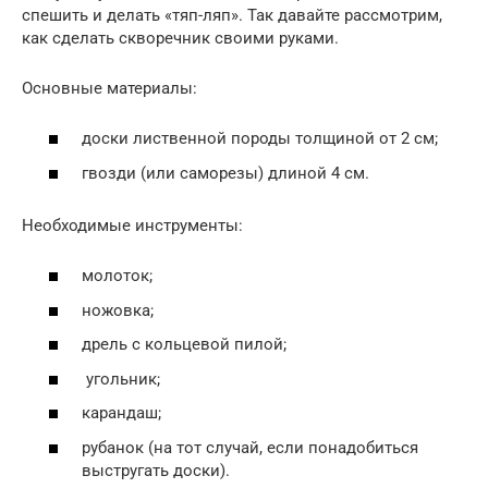
спешить и делать «тяп-ляп». Так давайте рассмотрим,
как сделать скворечник своими руками.
Основные материалы:
доски лиственной породы толщиной от 2 см;
гвозди (или саморезы) длиной 4 см.
Необходимые инструменты:
молоток;
ножовка;
дрель с кольцевой пилой;
угольник;
карандаш;
рубанок (на тот случай, если понадобиться
выстругать доски).