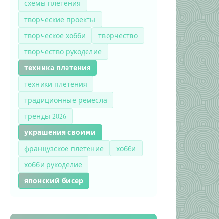
схемы плетения
творческие проекты
творческое хобби
творчество
творчество рукоделие
техника плетения
техники плетения
традиционные ремесла
тренды 2026
украшения своими
французское плетение
хобби
хобби рукоделие
японский бисер