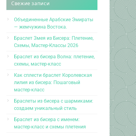
Свежие записи
Объединенные Арабские Эмираты
— жемчужина Востока.
Браслет Змея из Бисера: Плетение,
Схемы, Мастер-Классы 2026
Браслет из бисера Волна: плетение,
схемы, мастер-класс
Как сплести браслет Королевская
лилия из бисера: Пошаговый
мастер-класс
Браслеты из бисера с шармиками:
создаем уникальный стиль
Браслет из бисера с именем:
мастер-класс и схемы плетения