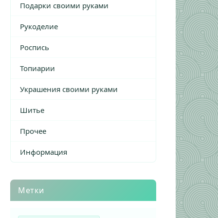
Подарки своими руками
Рукоделие
Роспись
Топиарии
Украшения своими руками
Шитье
Прочее
Информация
Метки