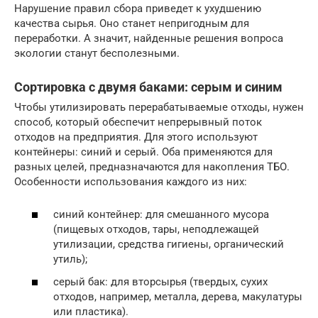
Нарушение правил сбора приведет к ухудшению
качества сырья. Оно станет непригодным для
переработки. А значит, найденные решения вопроса
экологии станут бесполезными.
Сортировка с двумя баками: серым и синим
Чтобы утилизировать перерабатываемые отходы, нужен
способ, который обеспечит непрерывный поток
отходов на предприятия. Для этого используют
контейнеры: синий и серый. Оба применяются для
разных целей, предназначаются для накопления ТБО.
Особенности использования каждого из них:
синий контейнер: для смешанного мусора
(пищевых отходов, тары, неподлежащей
утилизации, средства гигиены, органический
утиль);
серый бак: для вторсырья (твердых, сухих
отходов, например, металла, дерева, макулатуры
или пластика).