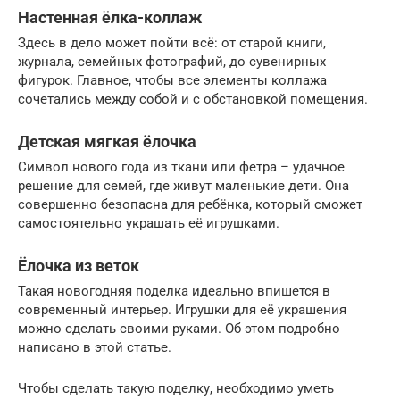
Настенная ёлка-коллаж
Здесь в дело может пойти всё: от старой книги,
журнала, семейных фотографий, до сувенирных
фигурок. Главное, чтобы все элементы коллажа
сочетались между собой и с обстановкой помещения.
Детская мягкая ёлочка
Символ нового года из ткани или фетра – удачное
решение для семей, где живут маленькие дети. Она
совершенно безопасна для ребёнка, который сможет
самостоятельно украшать её игрушками.
Ёлочка из веток
Такая новогодняя поделка идеально впишется в
современный интерьер. Игрушки для её украшения
можно сделать своими руками. Об этом подробно
написано в этой статье.
Чтобы сделать такую поделку, необходимо уметь