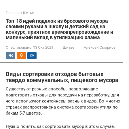
Главная
»
Шитье
Топ-18 идей поделок из бросового мусора
своими руками в школу и детский сад на
конкурс, приятное времяпрепровождение и
маленький вклад в утилизацию хлама
Опубликовано:
13 Окт 2021
Шитье
Алексей Смирнов
Виды сортировки отходов бытовых
твердо коммунальных, пищевого мусора
Существуют разные способы, позволяющие
подготовить отходы для передачи на переработку, для
чего используют контейнеры разных видов. Во многих
странах распространена система сортировки утиля по
бакам 5-7 цветов.
Нужно понять, как сортировать мусор в этом случае.