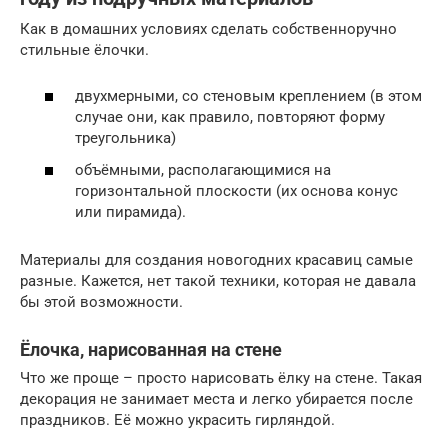
Как в домашних условиях сделать собственноручно
стильные ёлочки.
двухмерными, со стеновым креплением (в этом
случае они, как правило, повторяют форму
треугольника)
объёмными, располагающимися на
горизонтальной плоскости (их основа конус
или пирамида).
Материалы для создания новогодних красавиц самые
разные. Кажется, нет такой техники, которая не давала
бы этой возможности.
Ёлочка, нарисованная на стене
Что же проще – просто нарисовать ёлку на стене. Такая
декорация не занимает места и легко убирается после
праздников. Её можно украсить гирляндой.