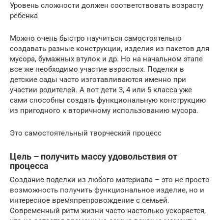
Уровень сложности должен соответствовать возрасту
ребенка
Можно очень быстро научиться самостоятельно
создавать разные конструкции, изделия из пакетов для
мусора, бумажных втулок и др. Но на начальном этапе
все же необходимо участие взрослых. Поделки в
детские сады часто изготавливаются именно при
участии родителей. А вот дети 3, 4 или 5 класса уже
сами способны создать функциональную конструкцию
из пригодного к вторичному использованию мусора.
Это самостоятельный творческий процесс
Цель – получить массу удовольствия от
процесса
Создание поделки из любого материала – это не просто
возможность получить функциональное изделие, но и
интересное времяпрепровождение с семьей.
Современный ритм жизни часто настолько ускоряется,