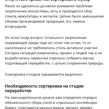
Ранее не уделялось должное внимание проблеме
загрязнения экосистемы, хоть и проводился сбор
стекла, макулатуры и металла. Целью было уменьшение
объема производимой продукции, его замена
вторсырьем
Но если тогда вопрос тотального загрязнения
окружающей среды еще не стоял так остро, то от
населения и не требовалось столь активное участие.
Сегодня ситуация изменилась, однако у людей так и не
выработалась привычка отдельно собирать мусор,
подлежащий переработке, с целью сохранения природы.
Сортировка отходов приживается медленно
Необходимость сортировки на стадии
переработки
На законодательном уровне уже определен порядок
обязательного сбора утиля в отдельные контейнеры:
бумагу, пластмасса разных видов, металл, дерево.