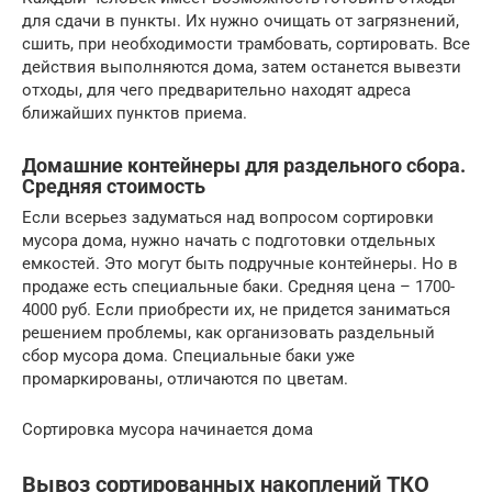
для сдачи в пункты. Их нужно очищать от загрязнений,
сшить, при необходимости трамбовать, сортировать. Все
действия выполняются дома, затем останется вывезти
отходы, для чего предварительно находят адреса
ближайших пунктов приема.
Домашние контейнеры для раздельного сбора.
Средняя стоимость
Если всерьез задуматься над вопросом сортировки
мусора дома, нужно начать с подготовки отдельных
емкостей. Это могут быть подручные контейнеры. Но в
продаже есть специальные баки. Средняя цена – 1700-
4000 руб. Если приобрести их, не придется заниматься
решением проблемы, как организовать раздельный
сбор мусора дома. Специальные баки уже
промаркированы, отличаются по цветам.
Сортировка мусора начинается дома
Вывоз сортированных накоплений ТКО