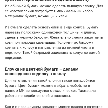
Из обычной бумаги можно сделать пышную елочку. Для
ее изготовления потребуется минимальный набор
материала: бумага, ножницы и клей.
Из бумаги сделать основу елки в виде конуса. Бумагу
нарезать полосками одинаковой толщины и длины,
сделать мелкую бахрому. Желательно слегка закруглить
края при помощи карандаша. Полученную бахрому
крепить к конусу в направлении из нижней части в
верхнюю. Такой бахромой заделывать конус до самой
верхушки.
Елочка из цветной бумаги – делаем
новогоднюю поделку в школу
Для изготовления такой елочки также понадобится
бумага. Цвет бумаги можете выбрать любой, но в
данном МК используется металлическая. Также для
работы понадобится клей и ножницы.
Как и в предыдущем варианте мастер-класса в качестве