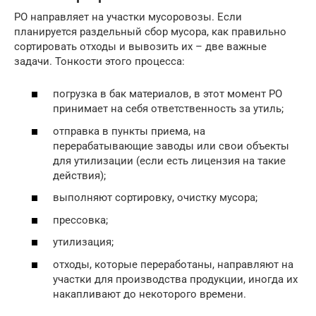
РО направляет на участки мусоровозы. Если
планируется раздельный сбор мусора, как правильно
сортировать отходы и вывозить их – две важные
задачи. Тонкости этого процесса:
погрузка в бак материалов, в этот момент РО
принимает на себя ответственность за утиль;
отправка в пункты приема, на
перерабатывающие заводы или свои объекты
для утилизации (если есть лицензия на такие
действия);
выполняют сортировку, очистку мусора;
прессовка;
утилизация;
отходы, которые переработаны, направляют на
участки для производства продукции, иногда их
накапливают до некоторого времени.