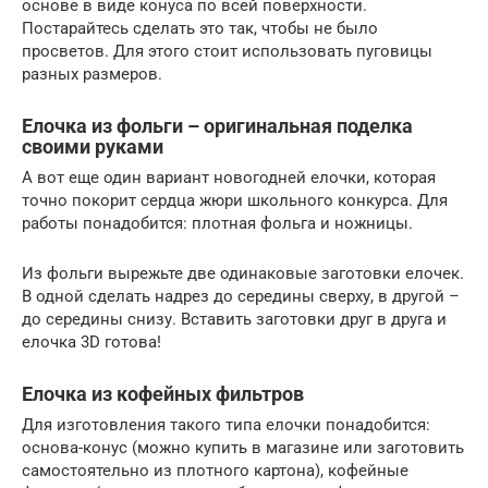
основе в виде конуса по всей поверхности.
Постарайтесь сделать это так, чтобы не было
просветов. Для этого стоит использовать пуговицы
разных размеров.
Елочка из фольги – оригинальная поделка
своими руками
А вот еще один вариант новогодней елочки, которая
точно покорит сердца жюри школьного конкурса. Для
работы понадобится: плотная фольга и ножницы.
Из фольги вырежьте две одинаковые заготовки елочек.
В одной сделать надрез до середины сверху, в другой –
до середины снизу. Вставить заготовки друг в друга и
елочка 3D готова!
Елочка из кофейных фильтров
Для изготовления такого типа елочки понадобится:
основа-конус (можно купить в магазине или заготовить
самостоятельно из плотного картона), кофейные