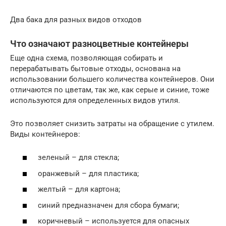
Два бака для разных видов отходов
Что означают разноцветные контейнеры
Еще одна схема, позволяющая собирать и
перерабатывать бытовые отходы, основана на
использовании большего количества контейнеров. Они
отличаются по цветам, так же, как серые и синие, тоже
используются для определенных видов утиля.
Это позволяет снизить затраты на обращение с утилем.
Виды контейнеров:
зеленый – для стекла;
оранжевый – для пластика;
желтый – для картона;
синий предназначен для сбора бумаги;
коричневый – используется для опасных