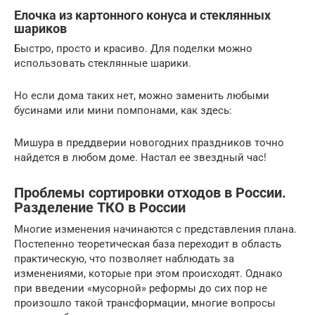
Елочка из картонного конуса и стеклянных
шариков
Быстро, просто и красиво. Для поделки можно
использовать стеклянные шарики.
Но если дома таких нет, можно заменить любыми
бусинами или мини помпонами, как здесь:
Мишура в преддверии новогодних праздников точно
найдется в любом доме. Настал ее звездный час!
Проблемы сортировки отходов в России.
Разделение ТКО в России
Многие изменения начинаются с представления плана.
Постепенно теоретическая база переходит в область
практическую, что позволяет наблюдать за
изменениями, которые при этом происходят. Однако
при введении «мусорной» реформы до сих пор не
произошло такой трансформации, многие вопросы