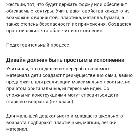
жесткий, тот, что будет держать форму или обеспечит
обтекаемые контуры. Учитывают свойства каждого из
возможных вариантов: пластика, металла, бумаги, а
также степень безопасности их применения. Создается
простой эскиз, что облегчит изготовление.
Подготовительный процесс
Дизайн должен быть простым в исполнении
Учитывая, что поделки из перерабатываемого
материала дети создают преимущественно сами, важно
предложить для реализации максимально простые, но
при этом оригинальные, интересные идеи. Со
сложными конструкциями могут справиться дети
старшего возраста (6-7 класс)
Для малышей дошкольного и младшего школьного
возраста подбирают пластичный, мягкий, легкий
материал.