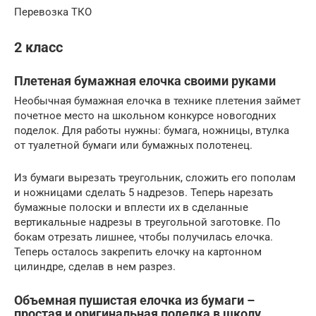
Перевозка ТКО
2 класс
Плетеная бумажная елочка своими руками
Необычная бумажная елочка в технике плетения займет
почетное место на школьном конкурсе новогодних
поделок. Для работы нужны: бумага, ножницы, втулка
от туалетной бумаги или бумажных полотенец.
Из бумаги вырезать треугольник, сложить его пополам
и ножницами сделать 5 надрезов. Теперь нарезать
бумажные полоски и вплести их в сделанные
вертикальные надрезы в треугольной заготовке. По
бокам отрезать лишнее, чтобы получилась елочка.
Теперь осталось закрепить елочку на картонном
цилиндре, сделав в нем разрез.
Объемная пушистая елочка из бумаги –
простая и оригинальная поделка в школу