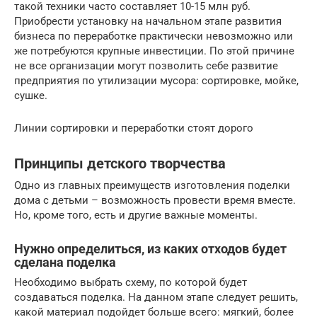
такой техники часто составляет 10-15 млн руб.
Приобрести установку на начальном этапе развития
бизнеса по переработке практически невозможно или
же потребуются крупные инвестиции. По этой причине
не все организации могут позволить себе развитие
предприятия по утилизации мусора: сортировке, мойке,
сушке.
Линии сортировки и переработки стоят дорого
Принципы детского творчества
Одно из главных преимуществ изготовления поделки
дома с детьми – возможность провести время вместе.
Но, кроме того, есть и другие важные моменты.
Нужно определиться, из каких отходов будет
сделана поделка
Необходимо выбрать схему, по которой будет
создаваться поделка. На данном этапе следует решить,
какой материал подойдет больше всего: мягкий, более