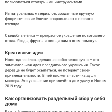
пользоваться столярными инструментами.
Из натуральных материалов, созданные вручную
флористические ёлочки очаровывают с первого
взгляда.
Съедобные ёлки — прекрасное украшение новогоднего
стола. Ягоды, фрукты и овощи вам в этом помогут.
Креативные идеи
Новогодняя ёлка, сделанная собственноручно – это
замечательная идея праздничного украшения. Такое
деревце не будет осыпаться, не потеряет своей
привлекательности. В неё вложена частичка души
мастера. Это украшение привлечёт в дом удачу в Новом
2019 году.
Как организовать раздельный сбор у себя
дома
Каждый человек имеет возможность готовить отходы