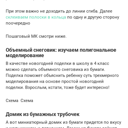
При этом важно не доходить до линии сгиба. Далее
склеиваем полоски в кольца
по одну и другую сторону
поочередно
Пошаговый МК смотри ниже.
Объемный снеговик: изучаем полигональное
моделирование
В качестве новогодней поделки в школу в 4 класс
можно сделать объемного снеговика из бумаги.
Поделка поможет объяснить ребенку суть трехмерного
моделирования на основе простой новогодней
поделки. Взрослым, кстати, тоже будет интересно!
Схема Схема
Домик из бумажных трубочек
А вот миниатюрный домик из бумаги придется по вкусу