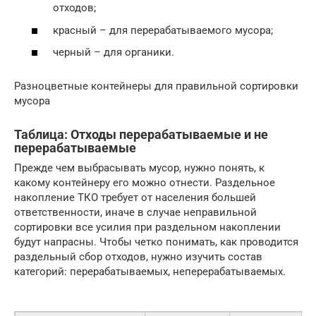
отходов;
красный – для перерабатываемого мусора;
черный – для органики.
Разноцветные контейнеры для правильной сортировки
мусора
Таблица: Отходы перерабатываемые и не
перерабатываемые
Прежде чем выбрасывать мусор, нужно понять, к
какому контейнеру его можно отнести. Раздельное
накопление ТКО требует от населения большей
ответственности, иначе в случае неправильной
сортировки все усилия при раздельном накоплении
будут напрасны. Чтобы четко понимать, как проводится
раздельный сбор отходов, нужно изучить состав
категорий: перерабатываемых, неперерабатываемых.