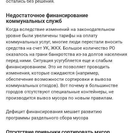
остались без решения.
Недостаточное финансирование
коммунальных служб
Когда вследствие изменений на законодательном
уровне были увеличены тарифы на оплату
коммунальных услуг, многие люди перестали вносить
средства на счет УК, ЖКХ. Большое количество РО
оказалось на грани банкротства из-за долгов населения
перед ними. Ситуация усугубляется еще и слабым
финансированием. Это не позволяет проводить
изменения, которые ожидаются (например,
обеспечение возможности сортировки и вывоза
коммунальных отходов). Вот почему в большинстве
городов отсутствуют специальные контейнеры, не
производится вывоз мусора по новым правилам.
Дефицит финансирования мешает развитию
программы раздельного сбора мусора
Отсутствие привычки сортировать мусор