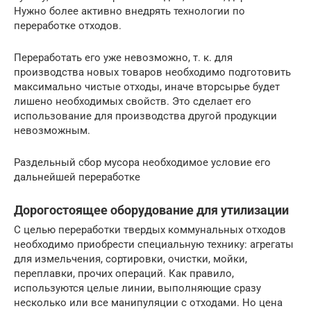
Нужно более активно внедрять технологии по
переработке отходов.
Переработать его уже невозможно, т. к. для
производства новых товаров необходимо подготовить
максимально чистые отходы, иначе вторсырье будет
лишено необходимых свойств. Это сделает его
использование для производства другой продукции
невозможным.
Раздельный сбор мусора необходимое условие его
дальнейшей переработке
Дорогостоящее оборудование для утилизации
С целью переработки твердых коммунальных отходов
необходимо приобрести специальную технику: агрегаты
для измельчения, сортировки, очистки, мойки,
переплавки, прочих операций. Как правило,
используются целые линии, выполняющие сразу
несколько или все манипуляции с отходами. Но цена