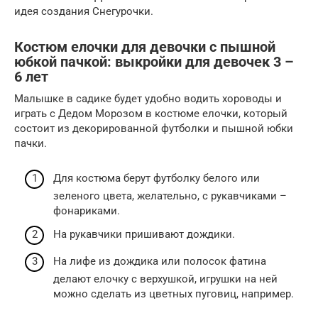
идея создания Снегурочки.
Костюм елочки для девочки с пышной
юбкой пачкой: выкройки для девочек 3 –
6 лет
Малышке в садике будет удобно водить хороводы и
играть с Дедом Морозом в костюме елочки, который
состоит из декорированной футболки и пышной юбки
пачки.
Для костюма берут футболку белого или
зеленого цвета, желательно, с рукавчиками –
фонариками.
На рукавчики пришивают дождики.
На лифе из дождика или полосок фатина
делают елочку с верхушкой, игрушки на ней
можно сделать из цветных пуговиц, например.