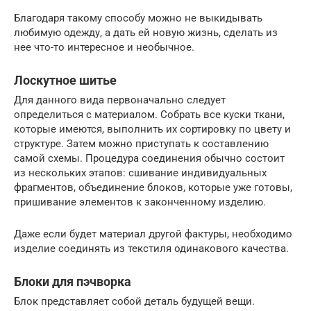
Благодаря такому способу можно не выкидывать
любимую одежду, а дать ей новую жизнь, сделать из
нее что-то интересное и необычное.
Лоскутное шитье
Для данного вида первоначально следует
определиться с материалом. Собрать все куски ткани,
которые имеются, выполнить их сортировку по цвету и
структуре. Затем можно приступать к составлению
самой схемы. Процедура соединения обычно состоит
из нескольких этапов: сшивание индивидуальных
фрагментов, объединение блоков, которые уже готовы,
пришивание элементов к законченному изделию.
Даже если будет материал другой фактуры, необходимо
изделие соединять из текстиля одинакового качества.
Блоки для пэчворка
Блок представляет собой деталь будущей вещи.