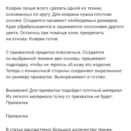
Коврик лучше всего сделать одной из техник,
основанных по кругу. Для коврика нужна плотная
основа. Создается орнамент необходимых размеров.
Края обрабатываются и зашиваются полосками другого
цвета. Осталось при помощи клея, прикрепить
на основу. Коврик готов.
С прихваткой придется повозиться. Создается
по выбранной технике две основы, пришивают
подкладку, чтобы не терлось об кожу это изделие.
Теперь с изнаночной стороны соединяют вырезанные
по размеру прихватки. Выворачивают и готово.
Внимание! Для прихватки подойдет плотный материал.
Из легкого материала толку от прихватки не будет.
Прихватка
Прихватка
В статье рассмотрено большое количество техник,