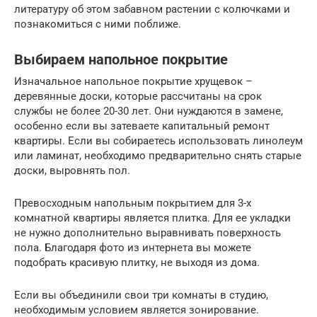
литературу об этом забавном растении с колючками и
познакомиться с ними поближе.
Выбираем напольное покрытие
Изначальное напольное покрытие хрущевок –
деревянные доски, которые рассчитаны на срок
службы не более 20-30 лет. Они нуждаются в замене,
особенно если вы затеваете капитальный ремонт
квартиры. Если вы собираетесь использовать линолеум
или ламинат, необходимо предварительно снять старые
доски, выровнять пол.
Превосходным напольным покрытием для 3-х
комнатной квартиры является плитка. Для ее укладки
не нужно дополнительно выравнивать поверхность
пола. Благодаря фото из интернета вы можете
подобрать красивую плитку, не выходя из дома.
Если вы объединили свои три комнаты в студию,
необходимым условием является зонирование.