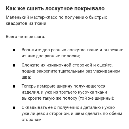
Как же сшить лоскутное покрывало
Маленький мастер-класс по получению быстрых
квадратов из ткани.
Всего четыре шага:
Возьмите два разных лоскутка ткани и вырежьте
из них две равные полоски;
Сложите их изнаночной стороной и сшейте,
пошив закрепите тщательным разглаживанием
шва;
Теперь измерьте ширину получившегося
изделия, и уже из третьего кусочка ткани
выкроите такую же полосу (той же ширины);
Складывать ее с полученной деталью нужно
уже лицевой стороной, и швы сделать по обеим
сторонам.