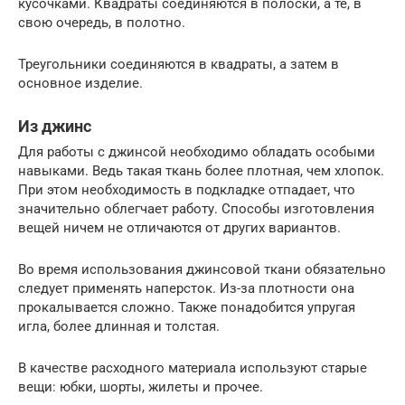
кусочками. Квадраты соединяются в полоски, а те, в
свою очередь, в полотно.
Треугольники соединяются в квадраты, а затем в
основное изделие.
Из джинс
Для работы с джинсой необходимо обладать особыми
навыками. Ведь такая ткань более плотная, чем хлопок.
При этом необходимость в подкладке отпадает, что
значительно облегчает работу. Способы изготовления
вещей ничем не отличаются от других вариантов.
Во время использования джинсовой ткани обязательно
следует применять наперсток. Из-за плотности она
прокалывается сложно. Также понадобится упругая
игла, более длинная и толстая.
В качестве расходного материала используют старые
вещи: юбки, шорты, жилеты и прочее.