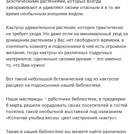
экзотическими растениями, которые всегда
завораживают и удивляют своим опасным и в то же
время необычным внешним видом.
Кактусы удивительное растение, которое практически
не требует ухода. Но даже если на минимальный уход за
домашним растением у Вас нет свободного времени, а
озеленить комнату и подоконники в ней есть огромное
желание, тогда кактусы из различных подручных
материалов, сделанные своими руками – это именно
то, что Вам нужно!
Вот такой небольшой ботанический сад из кактусов
расцвел на подоконнике нашей библиотеки.
Наши мастерицы – работники библиотеки, в предверии
8 марта, решили порадовать своих посетителей и гостей
поселка, такой необычной выставкой под названием
«Колючая улыбка весны: цвет настроения «кактус».
Также в нашей библиотеке вы можете найти различную