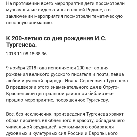
На протяжении всего мероприятия дети просмотрели
музыкальные видеоклипы о нашей Родине, а в
заключении мероприятия посмотрели тематическую
песочную анимацию.
К 200-летию со дня рождения И.С.
Тургенева.
2018-11-08 18:38:36
9 ноября 2018 года исполняется 200 лет со дня
рождения великого русского писателя и поэта, певца
любви и русской природы Ивана Сергеевича Тургенева.
В преддверии этого знаменательного дня в Струго-
Красненской центральной районной библиотеке
прошло мероприятие, посвященное Тургеневу.
Все, без исключения, произведения Тургенева хранят
образ писателя, влюбленного в красоту, обладавшего
уникальной эрудицией, неутомимого собирателя
духовных и культурных сил России и Европы, кого