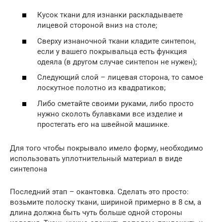
Кусок ткани для изнанки раскладываете
лицевой стороной вниз на столе;
Сверху изнаночной ткани кладите синтепон,
если у вашего покрывальца есть функция
одеяла (в другом случае синтепон не нужен);
Следующий слой – лицевая сторона, то самое
лоскутное полотно из квадратиков;
Либо сметайте своими руками, либо просто
нужно сколоть булавками все изделие и
простегать его на швейной машинке.
Для того чтобы покрывало имело форму, необходимо
использовать уплотнительный материал в виде
синтепона
Последний этап – окантовка. Сделать это просто:
возьмите полоску ткани, шириной примерно в 8 см, а
длина должна быть чуть больше одной стороны