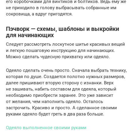
его коробочками для винтиков и болтиков. Ведь ему же
не приходило в голову выбрасывать собранные им
сокровища, а вдруг пригодятся.
Пэчворк — схемы, шаблоны и выкройки
для начинающих
Следует рассмотреть лоскутное шитье красивых вещей
и легкую пошаговую инструкцию для начинающих.
Можно сделать чудесную прихватку или одеяло.
Одеяло сделать очень просто. Сначала выбрать технику,
которая по душе. Создается полотно нужных размеров,
далее пришивают вторую сторону с изнанки. Верх
не зашивать, набить составом для одеяла, который
необходимо приобрести заранее. Это уже зависит
от желания, чем наполнить одеяло. Осталось
застрочить. Красиво и просто. А сделанное своими
руками одеяло будет греть в два раза больше.
Одеяло выполненное своими руками