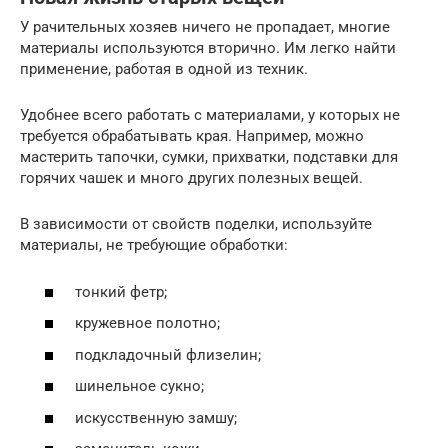
У рачительных хозяев ничего не пропадает, многие
материалы используются вторично. Им легко найти
применение, работая в одной из техник.
Удобнее всего работать с материалами, у которых не
требуется обрабатывать края. Например, можно
мастерить тапочки, сумки, прихватки, подставки для
горячих чашек и много других полезных вещей.
В зависимости от свойств поделки, используйте
материалы, не требующие обработки:
тонкий фетр;
кружевное полотно;
подкладочный флизелин;
шинельное сукно;
искусственную замшу;