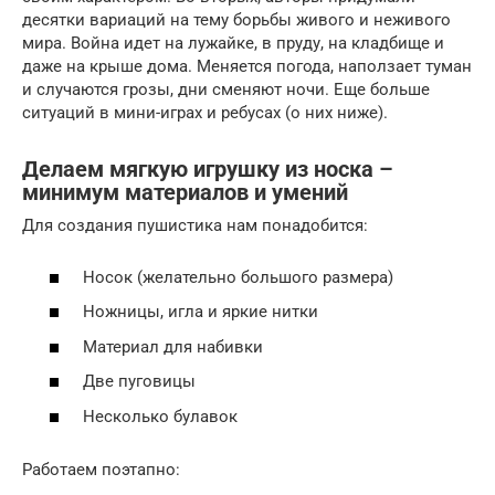
десятки вариаций на тему борьбы живого и неживого
мира. Война идет на лужайке, в пруду, на кладбище и
даже на крыше дома. Меняется погода, наползает туман
и случаются грозы, дни сменяют ночи. Еще больше
ситуаций в мини-играх и ребусах (о них ниже).
Делаем мягкую игрушку из носка –
минимум материалов и умений
Для создания пушистика нам понадобится:
Носок (желательно большого размера)
Ножницы, игла и яркие нитки
Материал для набивки
Две пуговицы
Несколько булавок
Работаем поэтапно: