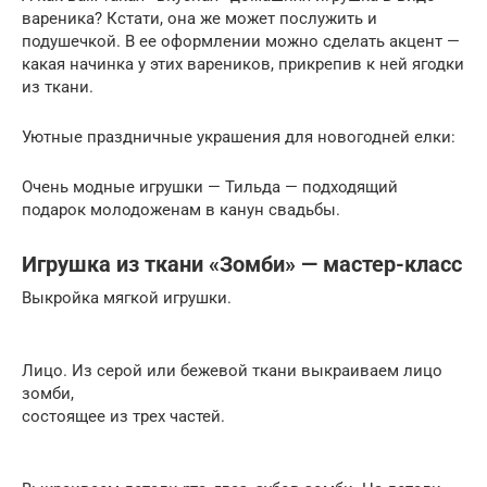
вареника? Кстати, она же может послужить и
подушечкой. В ее оформлении можно сделать акцент —
какая начинка у этих вареников, прикрепив к ней ягодки
из ткани.
Уютные праздничные украшения для новогодней елки:
Очень модные игрушки — Тильда — подходящий
подарок молодоженам в канун свадьбы.
Игрушка из ткани «Зомби» — мастер-класс
Выкройка мягкой игрушки.
Лицо. Из серой или бежевой ткани выкраиваем лицо
зомби,
состоящее из трех частей.