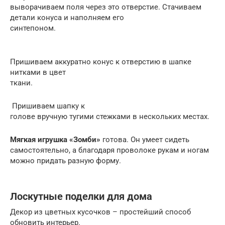
выворачиваем поля через это отверстие. Стачиваем
детали конуса и наполняем его
синтепоном.
Пришиваем аккуратно конус к отверстию в шапке
нитками в цвет
ткани.
Пришиваем шапку к
голове вручную тугими стежками в нескольких местах.
Мягкая игрушка «Зомби»
готова. Он умеет сидеть
самостоятельно, а благодаря проволоке рукам и ногам
можно придать разную форму.
Лоскутные поделки для дома
Декор из цветных кусочков – простейший способ
обновить интерьер.