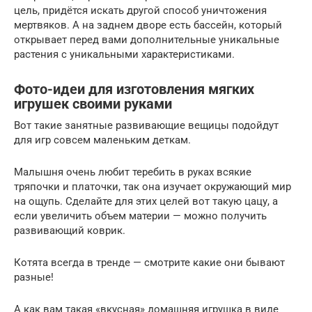
цель, придётся искать другой способ уничтожения
мертвяков. А на заднем дворе есть бассейн, который
открывает перед вами дополнительные уникальные
растения с уникальными характеристиками.
Фото-идеи для изготовления мягких
игрушек своими руками
Вот такие занятные развивающие вещицы подойдут
для игр совсем маленьким деткам.
Малышня очень любит теребить в руках всякие
тряпочки и платочки, так она изучает окружающий мир
на ощупь. Сделайте для этих целей вот такую цацу, а
если увеличить объем материи — можно получить
развивающий коврик.
Котята всегда в тренде — смотрите какие они бывают
разные!
А как вам такая «вкусная» домашняя игрушка в виде