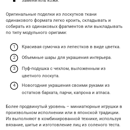
заменитель кожи.
Оригинальные поделки из лоскутков ткани
одинакового формата легко кроить, складывать и
собирать из одинаковых фрагментов или выкладывать
по типу модульного оригами:
Красивая сумочка из лепестков в виде цветка.
Объемные шары для украшения интерьера.
Пуф-подушка с чехлом, выложенным из
цветного лоскута.
Новогодние украшения своими руками из
остатков бархата, парчи, капрона и атласа.
Более продвинутый уровень – миниатюрные игрушки в
произвольном исполнении или в японской традиции.
Их выполняют в комбинированной технике, используя
вязание, шитье и изготовление лиц из соленого теста.