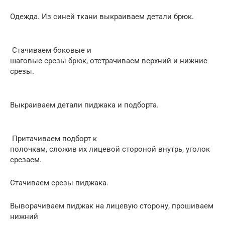
Одежда. Из синей ткани выкраиваем детали брюк.
Стачиваем боковые и
шаговые срезы брюк, отстрачиваем верхний и нижние
срезы.
Выкраиваем детали пиджака и подборта.
Притачиваем подборт к
полочкам, сложив их лицевой стороной внутрь, уголок
срезаем.
Стачиваем срезы пиджака.
Выворачиваем пиджак на лицевую сторону, прошиваем
нижний