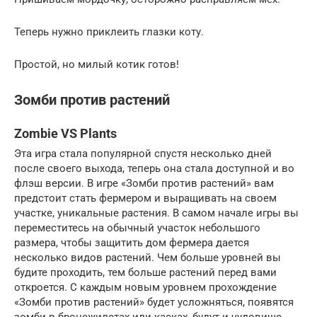
Теперь нужно приклеить глазки коту.
Простой, но милый котик готов!
Зомби против растений
Zombie VS Plants
Эта игра стала популярной спустя несколько дней
после своего выхода, теперь она стала доступной и во
флэш версии. В игре «Зомби против растений» вам
предстоит стать фермером и выращивать на своем
участке, уникальные растения. В самом начале игры вы
переместитесь на обычный участок небольшого
размера, чтобы защитить дом фермера дается
несколько видов растений. Чем больше уровней вы
будите проходить, тем больше растений перед вами
откроется. С каждым новым уровнем прохождение
«Зомби против растений» будет усложняться, появятся