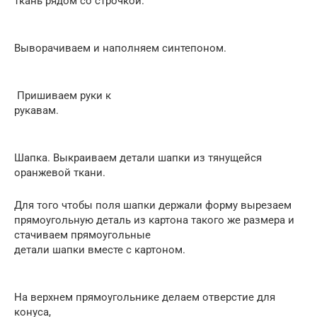
ткань рядом со строчкой.
Выворачиваем и наполняем синтепоном.
Пришиваем руки к
рукавам.
Шапка. Выкраиваем детали шапки из тянущейся
оранжевой ткани.
Для того чтобы поля шапки держали форму вырезаем
прямоугольную деталь из картона такого же размера и
стачиваем прямоугольные
детали шапки вместе с картоном.
На верхнем прямоугольнике делаем отверстие для
конуса,