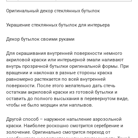
Оригинальный декор стеклянных бутылок
Украшение стеклянных бутылок для интерьера
Декор бутылок своими руками
Для окрашивания внутренней поверхности немного
акриловой краски или интерьерной эмали наливают
внутрь прозрачной бутылки оригинальной формы. При
вращении и наклонах в разные стороны краска
равномерно растекается по всей внутренней
поверхности. После этого желательно дать стечь
остаткам акриловой краски из готовой бутылки и
оставить до полного высыхания в перевернутом виде,
чтобы не было морщин или наплывов.
Другой способ – наружное напыление аэрозольной
краски. Наиболее роскошно смотрится серебрение и
золочение. Оригинально смотрится переход от