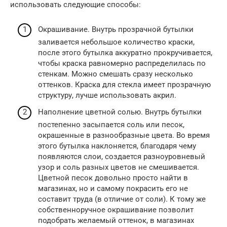
использовать следующие способы:
Окрашивание. Внутрь прозрачной бутылки
заливается небольшое количество краски,
после этого бутылка аккуратно прокручивается,
чтобы краска равномерно распределилась по
стенкам. Можно смешать сразу несколько
оттенков. Краска для стекла имеет прозрачную
структуру, лучше использовать акрил.
Наполнение цветной солью. Внутрь бутылки
постепенно засыпается соль или песок,
окрашенные в разнообразные цвета. Во время
этого бутылка наклоняется, благодаря чему
появляются слои, создается разноуровневый
узор и соль разных цветов не смешивается.
Цветной песок довольно просто найти в
магазинах, но и самому покрасить его не
составит труда (в отличие от соли). К тому же
собственноручное окрашивание позволит
подобрать желаемый оттенок, в магазинах