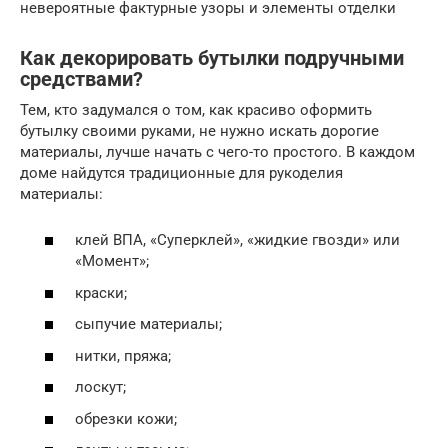
невероятные фактурные узоры и элементы отделки
Как декорировать бутылки подручными
средствами?
Тем, кто задумался о том, как красиво оформить
бутылку своими руками, не нужно искать дорогие
материалы, лучше начать с чего-то простого. В каждом
доме найдутся традиционные для рукоделия
материалы:
клей ВПА, «Суперклей», «жидкие гвозди» или
«Момент»;
краски;
сыпучие материалы;
нитки, пряжа;
лоскут;
обрезки кожи;