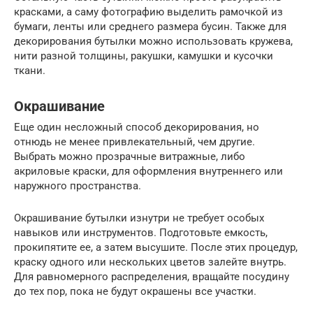
красками, а саму фотографию выделить рамочкой из
бумаги, ленты или среднего размера бусин. Также для
декорирования бутылки можно использовать кружева,
нити разной толщины, ракушки, камушки и кусочки
ткани.
Окрашивание
Еще один несложный способ декорирования, но
отнюдь не менее привлекательный, чем другие.
Выбрать можно прозрачные витражные, либо
акриловые краски, для оформления внутреннего или
наружного пространства.
Окрашивание бутылки изнутри не требует особых
навыков или инструментов. Подготовьте емкость,
прокипятите ее, а затем высушите. После этих процедур,
краску одного или нескольких цветов залейте внутрь.
Для равномерного распределения, вращайте посудину
до тех пор, пока не будут окрашены все участки.