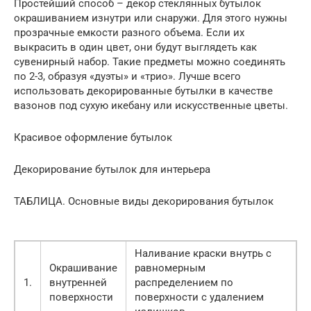
Простейший способ – декор стеклянных бутылок
окрашиванием изнутри или снаружи. Для этого нужны
прозрачные емкости разного объема. Если их
выкрасить в один цвет, они будут выглядеть как
сувенирный набор. Такие предметы можно соединять
по 2-3, образуя «дуэты» и «трио». Лучше всего
использовать декорированные бутылки в качестве
вазонов под сухую икебану или искусственные цветы.
Красивое оформление бутылок
Декорирование бутылок для интерьера
ТАБЛИЦА. Основные виды декорирования бутылок
Наливание краски внутрь с
Окрашивание
равномерным
1.
внутренней
распределением по
поверхности
поверхности с удалением