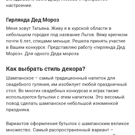
настроение.
Гирлянда Дед Мороз
Меня зовут Татьяна. Живу я в курской области в
небольшом городке под название Льгов. Вяжу крючком
почти 6 лет, спицами меньше. Решила принять участие
в Вашем конкурсе. Представляю работу «гирлянда Дед
Мороз». Для одного Деда мороза
Как выбрать стиль декора?
Шампанское – самый традиционный напиток для
свадебного гуляния, им изобилует любой праздничный
стол. Во многих свадебных конкурсах и играх также
используются бутылки с этим напитком. Это весомый
повод сделать шампанское небольшой изюминкой
праздника.
Вариантов оформления бутылок с шампанским великое
множество. Самый распространенный вариант –