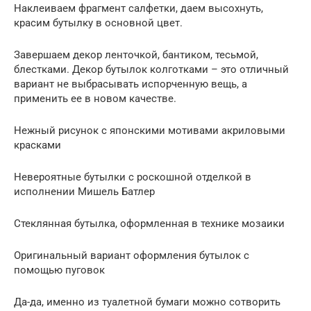
Наклеиваем фрагмент салфетки, даем высохнуть,
красим бутылку в основной цвет.
Завершаем декор ленточкой, бантиком, тесьмой,
блестками. Декор бутылок колготками – это отличный
вариант не выбрасывать испорченную вещь, а
применить ее в новом качестве.
Нежный рисунок с японскими мотивами акриловыми
красками
Невероятные бутылки с роскошной отделкой в
исполнении Мишель Батлер
Стеклянная бутылка, оформленная в технике мозаики
Оригинальный вариант оформления бутылок с
помощью пуговок
Да-да, именно из туалетной бумаги можно сотворить