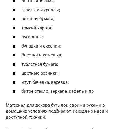
ленты и тесьма;
газеты и журналы;
цветная бумага;
тонкий картон;
пуговицы;
булавки и скрепки;
блестки и камешки;
туалетная бумага;
цветные резинки;
жгут, бечевка, веревка;
битое стекло, зеркала, кафель и пр.
Материал для декора бутылок своими руками в
домашних условиях подбирают, исходя из идеи и
доступной техники.