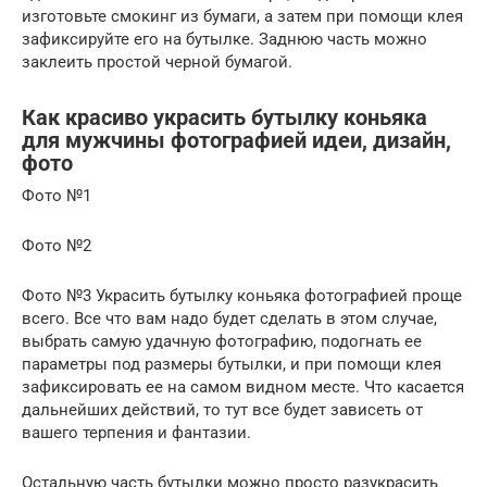
изготовьте смокинг из бумаги, а затем при помощи клея
зафиксируйте его на бутылке. Заднюю часть можно
заклеить простой черной бумагой.
Как красиво украсить бутылку коньяка
для мужчины фотографией идеи, дизайн,
фото
Фото №1
Фото №2
Фото №3 Украсить бутылку коньяка фотографией проще
всего. Все что вам надо будет сделать в этом случае,
выбрать самую удачную фотографию, подогнать ее
параметры под размеры бутылки, и при помощи клея
зафиксировать ее на самом видном месте. Что касается
дальнейших действий, то тут все будет зависеть от
вашего терпения и фантазии.
Остальную часть бутылки можно просто разукрасить