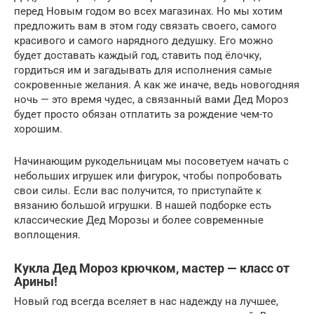
перед Новым годом во всех магазинах. Но мы хотим
предложить вам в этом году связать своего, самого
красивого и самого нарядного дедушку. Его можно
будет доставать каждый год, ставить под ёлочку,
гордиться им и загадывать для исполнения самые
сокровенные желания. А как же иначе, ведь новогодняя
ночь — это время чудес, а связанный вами Дед Мороз
будет просто обязан отплатить за рождение чем-то
хорошим.
Начинающим рукодельницам мы посоветуем начать с
небольших игрушек или фигурок, чтобы попробовать
свои силы. Если вас получится, то приступайте к
вязанию большой игрушки. В нашей подборке есть
классические Дед Морозы и более современные
воплощения.
Кукла Дед Мороз крючком, мастер — класс от
Арины!
Новый год всегда вселяет в нас надежду на лучшее,