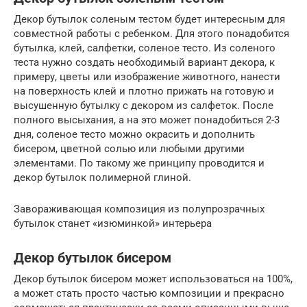
Декор бутылок соленым тестом будет интересным для
совместной работы с ребенком. Для этого понадобится
бутылка, клей, салфетки, соленое тесто. Из соленого
теста нужно создать необходимый вариант декора, к
примеру, цветы или изображение животного, нанести
на поверхность клей и плотно прижать на готовую и
высушенную бутылку с декором из салфеток. После
полного высыхания, а на это может понадобиться 2-3
дня, соленое тесто можно окрасить и дополнить
бисером, цветной солью или любыми другими
элементами. По такому же принципу проводится и
декор бутылок полимерной глиной.
Завораживающая композиция из полупрозрачных
бутылок станет «изюминкой» интерьера
Декор бутылок бисером
Декор бутылок бисером может использоваться на 100%,
а может стать просто частью композиции и прекрасно