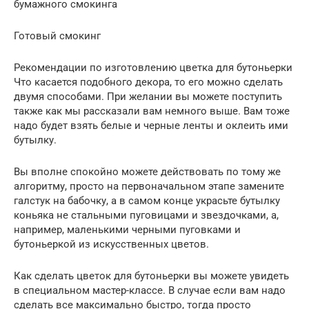
бумажного смокинга
Готовый смокинг
Рекомендации по изготовлению цветка для бутоньерки
Что касается подобного декора, то его можно сделать
двумя способами. При желании вы можете поступить
также как мы рассказали вам немного выше. Вам тоже
надо будет взять белые и черные ленты и оклеить ими
бутылку.
Вы вполне спокойно можете действовать по тому же
алгоритму, просто на первоначальном этапе замените
галстук на бабочку, а в самом конце украсьте бутылку
коньяка не стальными пуговицами и звездочками, а,
например, маленькими черными пуговками и
бутоньеркой из искусственных цветов.
Как сделать цветок для бутоньерки вы можете увидеть
в специальном мастер-классе. В случае если вам надо
сделать все максимально быстро, тогда просто