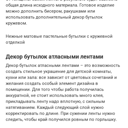
общая длина исходного материала. Готовое изделие
можно дополнить бисером, ракушками или
использовать дополнительный декор бутылок
кружевом.
Нежные матовые пастельные бутылки с кружевной
отделкой
Декор бутылок атласными лентами
Декор бутылок атласными лентами – это возможность
создать стильное украшение для детской комнаты,
кухни или зала: все зависит от цветовых сочетаний и
желания создать особый элемент дизайна в
помещении. Для того чтобы работа получилась
аккуратной, не стоит использовать много клея,
прикладывать ленту надо вплотную, с сильным
натягиванием. Каждый следующий слой нужно
корректировать по длине. При сужении ленты нужно
следить, чтобы край получился ровным по горлышку.