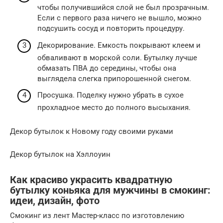
чтобы получившийся слой не был прозрачным.
Если с первого раза ничего не вышло, можно
подсушить сосуд и повторить процедуру.
Декорирование. Емкость покрывают клеем и
обваливают в морской соли. Бутылку лучше
обмазать ПВА до середины, чтобы она
выглядела слегка припорошенной снегом.
Просушка. Поделку нужно убрать в сухое
прохладное место до полного высыхания.
Декор бутылок к Новому году своими руками
Декор бутылок на Хэллоуин
Как красиво украсить квадратную
бутылку коньяка для мужчины в смокинг:
идеи, дизайн, фото
Смокинг из лент Мастер-класс по изготовлению