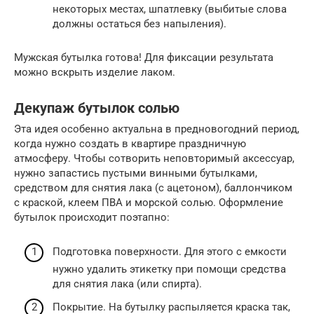
некоторых местах, шпатлевку (выбитые слова
должны остаться без напыления).
Мужская бутылка готова! Для фиксации результата
можно вскрыть изделие лаком.
Декупаж бутылок солью
Эта идея особенно актуальна в предновогодний период,
когда нужно создать в квартире праздничную
атмосферу. Чтобы сотворить неповторимый аксессуар,
нужно запастись пустыми винными бутылками,
средством для снятия лака (с ацетоном), баллончиком
с краской, клеем ПВА и морской солью. Оформление
бутылок происходит поэтапно:
Подготовка поверхности. Для этого с емкости
нужно удалить этикетку при помощи средства
для снятия лака (или спирта).
Покрытие. На бутылку распыляется краска так,