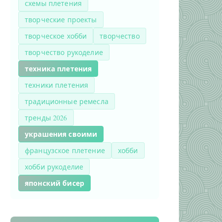
схемы плетения
творческие проекты
творческое хобби
творчество
творчество рукоделие
техника плетения
техники плетения
традиционные ремесла
тренды 2026
украшения своими
французское плетение
хобби
хобби рукоделие
японский бисер