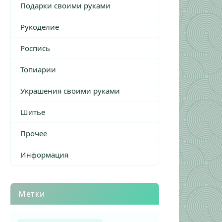
Подарки своими руками
Рукоделие
Роспись
Топиарии
Украшения своими руками
Шитье
Прочее
Информация
Метки