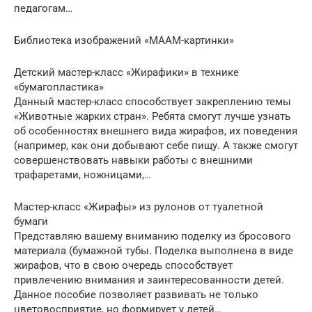
педагогам…
Библиотека изображений «МААМ-картинки»
Детский мастер-класс «Жирафики» в технике
«бумагопластика»
Данный мастер-класс способствует закреплению темы
«Животные жарких стран». Ребята смогут лучше узнать
об особенностях внешнего вида жирафов, их поведения
(например, как они добывают себе пищу. А также смогут
совершенствовать навыки работы с внешними
трафаретами, ножницами,…
Мастер-класс «Жирафы» из рулонов от туалетной
бумаги
Представляю вашему вниманию поделку из бросового
материала (бумажной тубы. Поделка выполнена в виде
жирафов, что в свою очередь способствует
привлечению внимания и заинтересованности детей.
Данное пособие позволяет развивать не только
цветовосприятие, но формирует у детей…