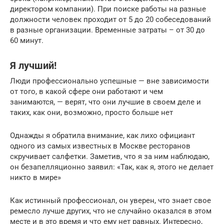
директором компании). При поиске работы на разные
должности человек проходит от 5 до 20 собеседований
в разные организации. Временные затраты – от 30 до
60 минут.
Я лучший!
Люди профессионально успешные — вне зависимости
от того, в какой сфере они работают и чем
занимаются, — верят, что они лучшие в своем деле и
таких, как они, возможно, просто больше нет
Однажды я обратила внимание, как лихо официант
одного из самых известных в Москве ресторанов
скручивает салфетки. Заметив, что я за ним наблюдаю,
он безапелляционно заявил: «Так, как я, этого не делает
никто в мире»
Как истинный профессионал, он уверен, что знает свое
ремесло лучше других, что не случайно оказался в этом
месте и в это время и что ему нет равных. Интересно,