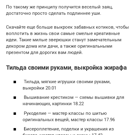
По такому же принципу получится веселый заяц,
достаточно просто сделать подлиннее уши.
Скачайте еще больше выкроек забавных котиков, чтобы
воплотить в жизнь свои самые смелые креативные
идеи. Такие милые зверюшки станут замечательным
декором дома или дачи, а также оригинальными
презентом для дорогих вам людей.
Тильда своими руками, выкройка жирафа
Тильда, мягкие игрушки своими руками,
выкройки 20.01
Вышивание крестиком — схемы вышивки для
начинающих, картинки 18.22
Рукоделие — мастер классы по шитью
оригинальных вещей, мастер классы 17.96
Бисероплетение, поделки и украшения из