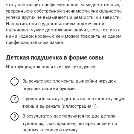
что у настоящих профессионалов, самодостаточных,
уверенных в собственной значимости, уникальности,
успехи других не вызывают ни ревности, ни зависти.
Напротив, они с удовольствием подмечают и
оценивают чужие достижения: значит, есть тот, кто с
ними «одной крови», с кем можно говорить на одном
профессиональном языке.
Детская подушечка в форме совы
Инструкция, как пошить игрушку-подушку:
Вырежьте все элементы выкройки игрушек-
подушек своими руками.
Приколите каждую деталь на соответствующую
ткань и вырежьте (иллюстрация 1).
В результате у вас получится по две детали
туловища, глаз, крыльев, четыре лапки и по
одному клювику и пузику.