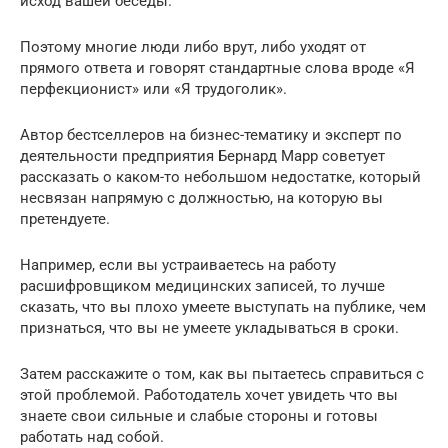
исход вашей беседы.
Поэтому многие люди либо врут, либо уходят от
прямого ответа и говорят стандартные слова вроде «Я
перфекционист» или «Я трудоголик».
Автор бестселлеров на бизнес-тематику и эксперт по
деятельности предприятия Бернард Марр советует
рассказать о каком-то небольшом недостатке, который
несвязан напрямую с должностью, на которую вы
претендуете.
Например, если вы устраиваетесь на работу
расшифровщиком медицинских записей, то лучше
сказать, что вы плохо умеете выступать на публике, чем
признаться, что вы не умеете укладываться в сроки.
Затем расскажите о том, как вы пытаетесь справиться с
этой проблемой. Работодатель хочет увидеть что вы
знаете свои сильные и слабые стороны и готовы
работать над собой.