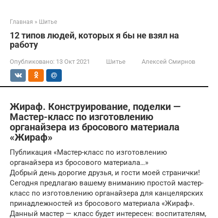
Главная
»
Шитье
12 типов людей, которых я бы не взял на
работу
Опубликовано:
13 Окт 2021
Шитье
Алексей Смирнов
Жираф. Конструирование, поделки —
Мастер-класс по изготовлению
органайзера из бросового материала
«Жираф»
Публикация «Мастер-класс по изготовлению
органайзера из бросового материала…»
Добрый день дорогие друзья, и гости моей странички!
Сегодня предлагаю вашему вниманию простой мастер-
класс по изготовлению органайзера для канцелярских
принадлежностей из бросового материала «Жираф».
Данный мастер — класс будет интересен: воспитателям,