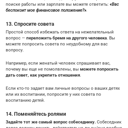
поиске работы или зарплате вы можете ответить:
«Вас
беспокоит мое финансовое положение?»
.
13. Спросите совета
Простой способ избежать ответа на нежелательный
вопрос —
переложить бремя на другого человека
. Вы
можете попросить совета по неудобному для вас
вопросу.
Например, если женатый человек спрашивает вас,
почему вы еще не помолвлены, вы
можете попросить
дать совет, как укрепить отношения
.
Если кто-то задает вам личные вопросы о ваших детях
или их воспитании, попросите у них совета по
воспитанию детей.
14. Поменяйтесь ролями
Задайте тот же самый вопрос собеседнику.
Собеседник