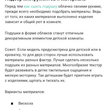
Перед тем
как сшить подушку
облачко своими руками,
прежде всего необходимо подобрать материалы. Ведь
от того, из каких материалов выполнено изделие
зависит и общий уют в комнате.
Подушки в форме облаков станут отличным
декоративным элементом детской комнаты.
Совет. Если модель предусмотрена для детской или в
кроватку, то для двух сторон лучше использовать
материалы разных фактур. Лучше сделать несколько
подушек из разных материалов. Многообразие текстур
будет развивать в детях тактильные ощущения и
мелкую моторику. Так детишкам будет приятнее играть
с изделиями, щупать и тискать их.
Варианты материалов:
Вискоза