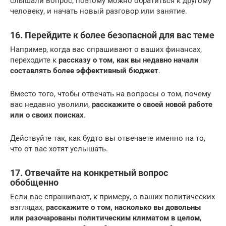
слышали вопрос, поэтому можно обратиться к другому
человеку, и начать новый разговор или занятие.
16. Перейдите к более безопасной для вас теме
Например, когда вас спрашивают о ваших финансах,
переходите к
рассказу о том, как вы недавно начали
составлять более эффективный бюджет
.
Вместо того, чтобы отвечать на вопросы о том, почему
вас недавно уволили,
расскажите о своей новой работе
или о своих поисках
.
Действуйте так, как будто вы отвечаете именно на то,
что от вас хотят услышать.
17. Отвечайте на конкретный вопрос
обобщенно
Если вас спрашивают, к примеру, о ваших политических
взглядах,
расскажите о том, насколько вы довольны
или разочарованы политическим климатом в целом
,