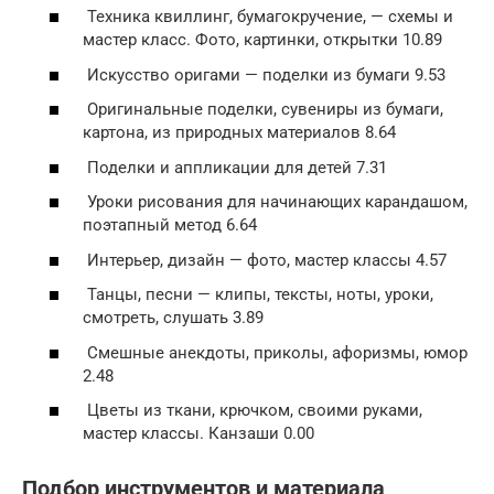
Техника квиллинг, бумагокручение, — схемы и
мастер класс. Фото, картинки, открытки 10.89
Искусство оригами — поделки из бумаги 9.53
Оригинальные поделки, сувениры из бумаги,
картона, из природных материалов 8.64
Поделки и аппликации для детей 7.31
Уроки рисования для начинающих карандашом,
поэтапный метод 6.64
Интерьер, дизайн — фото, мастер классы 4.57
Танцы, песни — клипы, тексты, ноты, уроки,
смотреть, слушать 3.89
Смешные анекдоты, приколы, афоризмы, юмор
2.48
Цветы из ткани, крючком, своими руками,
мастер классы. Канзаши 0.00
Подбор инструментов и материала