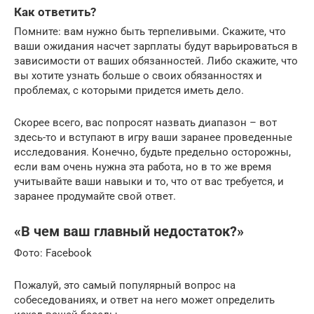
Как ответить?
Помните: вам нужно быть терпеливыми. Скажите, что
ваши ожидания насчет зарплаты будут варьироваться в
зависимости от ваших обязанностей. Либо скажите, что
вы хотите узнать больше о своих обязанностях и
проблемах, с которыми придется иметь дело.
Скорее всего, вас попросят назвать диапазон – вот
здесь-то и вступают в игру ваши заранее проведенные
исследования. Конечно, будьте предельно осторожны,
если вам очень нужна эта работа, но в то же время
учитывайте ваши навыки и то, что от вас требуется, и
заранее продумайте свой ответ.
«В чем ваш главный недостаток?»
Фото: Facebook
Пожалуй, это самый популярный вопрос на
собеседованиях, и ответ на него может определить