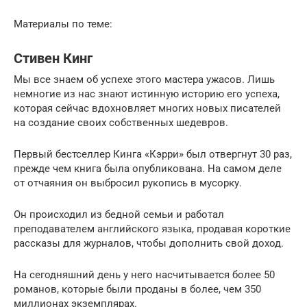
Материалы по теме:
Стивен Кинг
Мы все знаем об успехе этого мастера ужасов. Лишь
немногие из нас знают истинную историю его успеха,
которая сейчас вдохновляет многих новых писателей
на создание своих собственных шедевров.
Первый бестселлер Кинга «Кэрри» был отвергнут 30 раз,
прежде чем книга была опубликована. На самом деле
от отчаяния он выбросил рукопись в мусорку.
Он происходил из бедной семьи и работал
преподавателем английского языка, продавая короткие
рассказы для журналов, чтобы дополнить свой доход.
На сегодняшний день у него насчитывается более 50
романов, которые были проданы в более, чем 350
миллионах экземплярах.