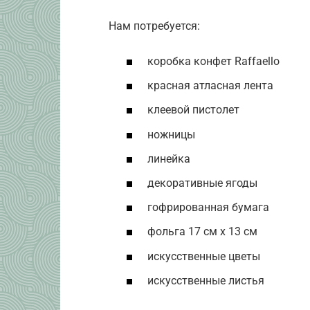
Нам потребуется:
коробка конфет Raffaello
красная атласная лента
клеевой пистолет
ножницы
линейка
декоративные ягоды
гофрированная бумага
фольга 17 см х 13 см
искусственные цветы
искусственные листья