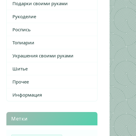
Подарки своими руками
Рукоделие
Роспись
Топиарии
Украшения своими руками
Шитье
Прочее
Информация
Метки