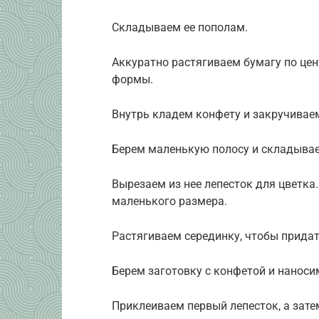
Складываем ее пополам.
Аккуратно растягиваем бумагу по цен
формы.
Внутрь кладем конфету и закручиваем
Берем маленькую полосу и складывае
Вырезаем из нее лепесток для цветка
маленького размера.
Растягиваем серединку, чтобы придат
Берем заготовку с конфетой и наноси
Приклеиваем первый лепесток, а зате