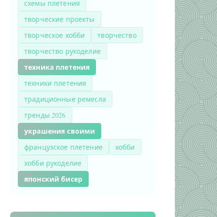
схемы плетения
творческие проекты
творческое хобби
творчество
творчество рукоделие
техника плетения
техники плетения
традиционные ремесла
тренды 2026
украшения своими
французское плетение
хобби
хобби рукоделие
японский бисер