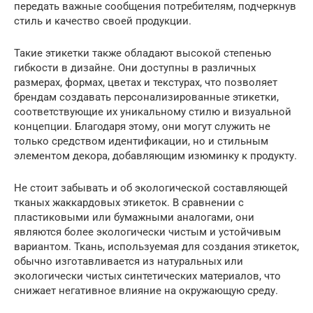
передать важные сообщения потребителям, подчеркнув
стиль и качество своей продукции.
Такие этикетки также обладают высокой степенью
гибкости в дизайне. Они доступны в различных
размерах, формах, цветах и текстурах, что позволяет
брендам создавать персонализированные этикетки,
соответствующие их уникальному стилю и визуальной
концепции. Благодаря этому, они могут служить не
только средством идентификации, но и стильным
элементом декора, добавляющим изюминку к продукту.
Не стоит забывать и об экологической составляющей
тканых жаккардовых этикеток. В сравнении с
пластиковыми или бумажными аналогами, они
являются более экологически чистым и устойчивым
вариантом. Ткань, используемая для создания этикеток,
обычно изготавливается из натуральных или
экологически чистых синтетических материалов, что
снижает негативное влияние на окружающую среду.