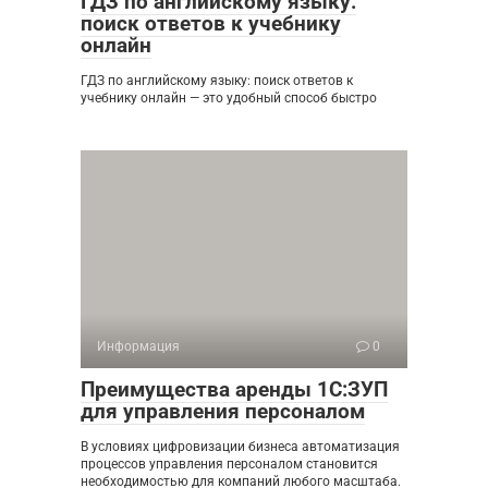
ГДЗ по английскому языку:
поиск ответов к учебнику
онлайн
ГДЗ по английскому языку: поиск ответов к
учебнику онлайн — это удобный способ быстро
Информация
0
Преимущества аренды 1С:ЗУП
для управления персоналом
В условиях цифровизации бизнеса автоматизация
процессов управления персоналом становится
необходимостью для компаний любого масштаба.