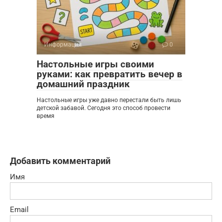
Информация
0
Настольные игры своими
руками: как превратить вечер в
домашний праздник
Настольные игры уже давно перестали быть лишь
детской забавой. Сегодня это способ провести
время
Добавить комментарий
Имя
Email