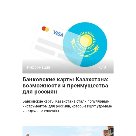
Информация
0
Банковские карты Казахстана:
возможности и преимущества
для россиян
Банковские карты Казахстана стали популярным
инструментом для россиян, которые ищут удобные
и надежные способы