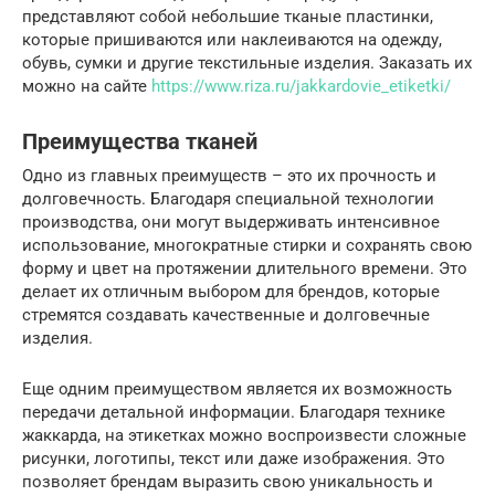
представляют собой небольшие тканые пластинки,
которые пришиваются или наклеиваются на одежду,
обувь, сумки и другие текстильные изделия. Заказать их
можно на сайте
https://www.riza.ru/jakkardovie_etiketki/
Преимущества тканей
Одно из главных преимуществ – это их прочность и
долговечность. Благодаря специальной технологии
производства, они могут выдерживать интенсивное
использование, многократные стирки и сохранять свою
форму и цвет на протяжении длительного времени. Это
делает их отличным выбором для брендов, которые
стремятся создавать качественные и долговечные
изделия.
Еще одним преимуществом является их возможность
передачи детальной информации. Благодаря технике
жаккарда, на этикетках можно воспроизвести сложные
рисунки, логотипы, текст или даже изображения. Это
позволяет брендам выразить свою уникальность и