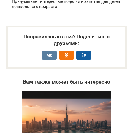
Придумывает интересные поделки и занятия для детей
дошкольного возраста.
Понравилась статья? Поделиться с
друзьями:
Вам также может быть интересно