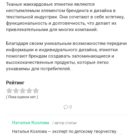
Тканые жаккардовые этикетки являются
неотъемлемым элементом брендинга и дизайна в
текстильной индустрии. Они сочетают в себе эстетику,
функциональность и долговечность, что делает их
привлекательными для многих компаний.
Благодаря своим уникальным возможностям передачи
информации и индивидуального дизайна, этикетки
помогают брендам создавать запоминающиеся и
высококачественные продукты, которые легко
узнаваемы для потребителей.
Рейтинг
( Пока оценок нет )
0
Наталья Козлова
/ автор статьи
Наталья Козлова — эксперт по детскому творчеству.