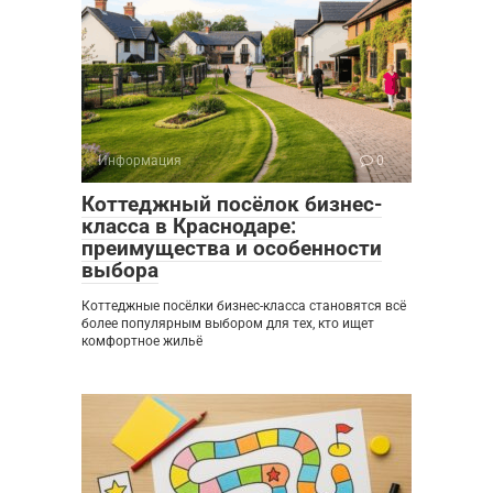
Информация
0
Коттеджный посёлок бизнес-
класса в Краснодаре:
преимущества и особенности
выбора
Коттеджные посёлки бизнес-класса становятся всё
более популярным выбором для тех, кто ищет
комфортное жильё