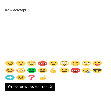
Комментарий