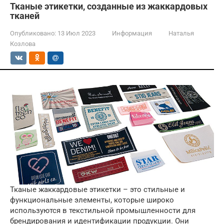
Тканые этикетки, созданные из жаккардовых
тканей
Опубликовано:
13 Июл 2023
Информация
Наталья
Козлова
Тканые жаккардовые этикетки – это стильные и
функциональные элементы, которые широко
используются в текстильной промышленности для
брендирования и идентификации продукции. Они