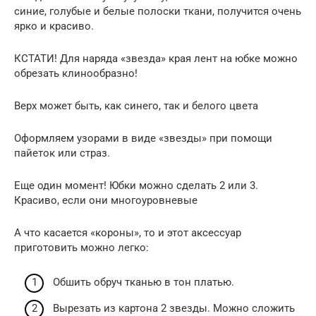
синие, голубые и белые полоски ткани, получится очень
ярко и красиво.
КСТАТИ! Для наряда «звезда» края лент на юбке можно
обрезать клинообразно!
Верх может быть, как синего, так и белого цвета
Оформляем узорами в виде «звезды» при помощи
пайеток или страз.
Еще один момент! Юбки можно сделать 2 или 3.
Красиво, если они многоуровневые
А что касается «короны», то и этот аксессуар
приготовить можно легко:
Обшить обруч тканью в тон платью.
Вырезать из картона 2 звезды. Можно сложить