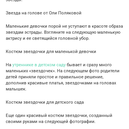
Звезда на голове от Оли Поляковой
Маленькие девочки порой не уступают в красоте образа
звездам эстрады. Взгляните на следующую маленькую
актрису и ее светящийся головной убор.
Костюм звездочки для маленькой девочки
На
утреннике в детском саду
бывает и сразу много
маленьких «звездочек». На следующем фото родители
детей приняли простое и правильное решение,
дополнив красивые платья, звездочками на головах
малышек.
Костюм звездочки для детского сада
Еще один красивый костюм звездочки, созданный
своими руками на следующей фотографии.