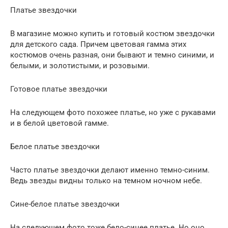
Платье звездочки
В магазине можно купить и готовый костюм звездочки
для детского сада. Причем цветовая гамма этих
костюмов очень разная, они бывают и темно синими, и
белыми, и золотистыми, и розовыми.
Готовое платье звездочки
На следующем фото похожее платье, но уже с рукавами
и в белой цветовой гамме.
Белое платье звездочки
Часто платье звездочки делают именно темно-синим.
Ведь звезды видны только на темном ночном небе.
Сине-белое платье звездочки
На следующем фото тоже бело-синее платье. Но оно