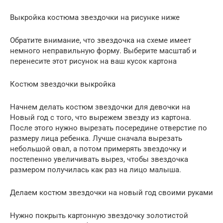
Выкройка костюма звездочки на рисунке ниже
Обратите внимание, что звездочка на схеме имеет
немного неправильную форму. Выберите масштаб и
перенесите этот рисунок на ваш кусок картона
Костюм звездочки выкройка
Начнем делать костюм звездочки для девочки на
Новый год с того, что вырежем звезду из картона.
После этого нужно вырезать посередине отверстие по
размеру лица ребенка. Лучше сначала вырезать
небольшой овал, а потом примерять звездочку и
постепенно увеличивать вырез, чтобы звездочка
размером получилась как раз на лицо малыша.
Делаем костюм звездочки на новый год своими руками
Нужно покрыть картонную звездочку золотистой