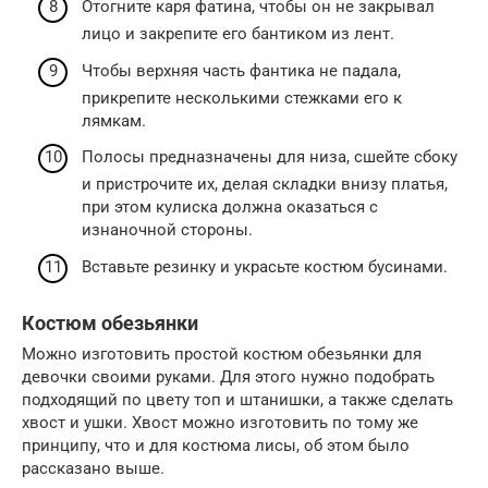
Отогните каря фатина, чтобы он не закрывал
лицо и закрепите его бантиком из лент.
Чтобы верхняя часть фантика не падала,
прикрепите несколькими стежками его к
лямкам.
Полосы предназначены для низа, сшейте сбоку
и пристрочите их, делая складки внизу платья,
при этом кулиска должна оказаться с
изнаночной стороны.
Вставьте резинку и украсьте костюм бусинами.
Костюм обезьянки
Можно изготовить простой костюм обезьянки для
девочки своими руками. Для этого нужно подобрать
подходящий по цвету топ и штанишки, а также сделать
хвост и ушки. Хвост можно изготовить по тому же
принципу, что и для костюма лисы, об этом было
рассказано выше.