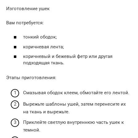
Изготовление ушек
Вам потребуется:
тонкий ободок;
коричневая лента;
коричневый и бежевый фетр или другая
подходящая ткань.
Этапы приготовления:
Смазывая ободок клеем, обмотайте его лентой.
Вырежьте шаблоны ушей, затем перенесите их
на ткань и вырежьте.
Приклейте светлую внутреннюю часть ушек к
темной.