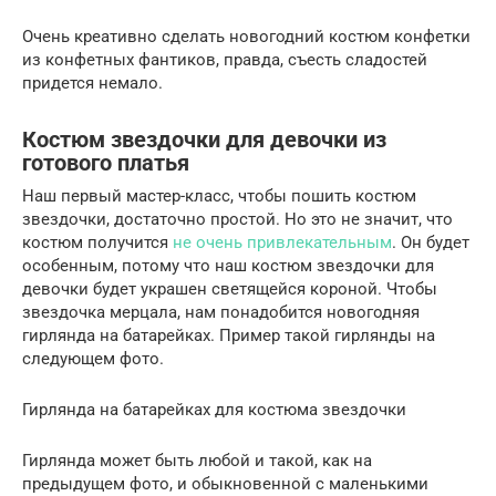
Очень креативно сделать новогодний костюм конфетки
из конфетных фантиков, правда, съесть сладостей
придется немало.
Костюм звездочки для девочки из
готового платья
Наш первый мастер-класс, чтобы пошить костюм
звездочки, достаточно простой. Но это не значит, что
костюм получится
не очень привлекательным
. Он будет
особенным, потому что наш костюм звездочки для
девочки будет украшен светящейся короной. Чтобы
звездочка мерцала, нам понадобится новогодняя
гирлянда на батарейках. Пример такой гирлянды на
следующем фото.
Гирлянда на батарейках для костюма звездочки
Гирлянда может быть любой и такой, как на
предыдущем фото, и обыкновенной с маленькими