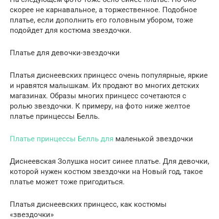
скорее не карнавальное, а торжественное. Подобное
платье, если дополнить его головным убором, тоже
подойдет для костюма звездочки.
Платье для девочки-звездочки
Платья диснеевских принцесс очень популярные, яркие
и нравятся малышкам. Их продают во многих детских
магазинах. Образы многих принцесс сочетаются с
ролью звездочки. К примеру, на фото ниже желтое
платье принцессы Белль.
Платье принцессы Белль для
маленькой звездочки
Диснеевская Золушка носит синее платье. Для девочки,
которой нужен костюм звездочки на Новый год, такое
платье может тоже пригодиться.
Платья диснеевских принцесс, как костюмы
«звездочки»