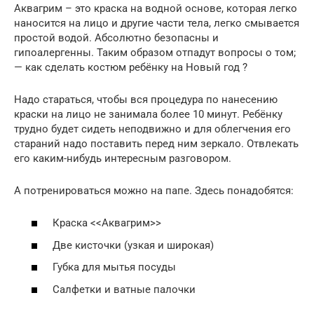
Аквагрим – это краска на водной основе, которая легко
наносится на лицо и другие части тела, легко смывается
простой водой. Абсолютно безопасны и
гипоалергенны. Таким образом отпадут вопросы о том;
— как сделать костюм ребёнку на Новый год ?
Надо стараться, чтобы вся процедура по нанесению
краски на лицо не занимала более 10 минут. Ребёнку
трудно будет сидеть неподвижно и для облегчения его
стараний надо поставить перед ним зеркало. Отвлекать
его каким-нибудь интересным разговором.
А потренироваться можно на папе. Здесь понадобятся:
Краска <<Аквагрим>>
Две кисточки (узкая и широкая)
Губка для мытья посуды
Салфетки и ватные палочки