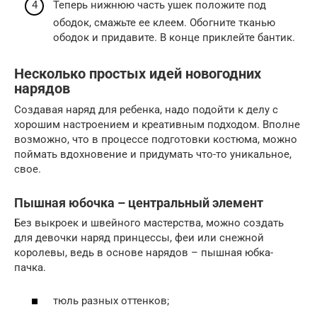
Теперь нижнюю часть ушек положите под
ободок, смажьте ее клеем. Обогните тканью
ободок и придавите. В конце приклейте бантик.
Несколько простых идей новогодних
нарядов
Создавая наряд для ребенка, надо подойти к делу с
хорошим настроением и креативным подходом. Вполне
возможно, что в процессе подготовки костюма, можно
поймать вдохновение и придумать что-то уникальное,
свое.
Пышная юбочка – центральный элемент
Без выкроек и швейного мастерства, можно создать
для девочки наряд принцессы, феи или снежной
королевы, ведь в основе нарядов – пышная юбка-
пачка.
тюль разных оттенков;