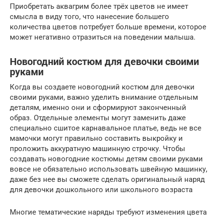
Приобретать аквагрим более трёх цветов не имеет
смысла в виду того, что нанесение большего
количества цветов потребует больше времени, которое
может негативно отразиться на поведении малыша.
Новогодний костюм для девочки своими
руками
Когда вы создаете новогодний костюм для девочки
своими руками, важно уделить внимание отдельным
деталям, именно они и сформируют законченный
образ. Отдельные элементы могут заменить даже
специально сшитое карнавальное платье, ведь не все
мамочки могут правильно составить выкройку и
проложить аккуратную машинную строчку. Чтобы
создавать новогодние костюмы детям своими руками
вовсе не обязательно использовать швейную машинку,
даже без нее вы сможете сделать оригинальный наряд
для девочки дошкольного или школьного возраста
Многие тематические наряды требуют изменения цвета