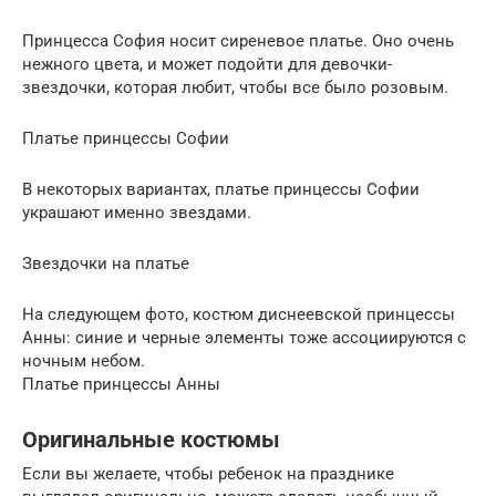
Принцесса София носит сиреневое платье. Оно очень
нежного цвета, и может подойти для девочки-
звездочки, которая любит, чтобы все было розовым.
Платье принцессы Софии
В некоторых вариантах, платье принцессы Софии
украшают именно звездами.
Звездочки на платье
На следующем фото, костюм диснеевской принцессы
Анны: синие и черные элементы тоже ассоциируются с
ночным небом.
Платье принцессы Анны
Оригинальные костюмы
Если вы желаете, чтобы ребенок на празднике