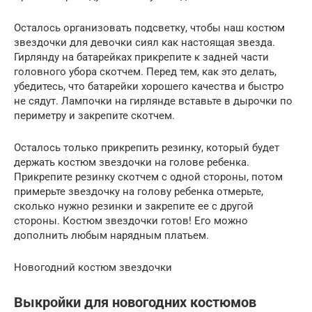
Осталось организовать подсветку, чтобы наш костюм
звездочки для девочки сиял как настоящая звезда.
Гирлянду на батарейках прикрепите к задней части
головного убора скотчем. Перед тем, как это делать,
убедитесь, что батарейки хорошего качества и быстро
не сядут. Лампочки на гирлянде вставьте в дырочки по
периметру и закрепите скотчем.
Осталось только прикрепить резинку, который будет
держать костюм звездочки на голове ребенка.
Прикрепите резинку скотчем с одной стороны, потом
примерьте звездочку на голову ребенка отмерьте,
сколько нужно резинки и закрепите ее с другой
стороны. Костюм звездочки готов! Его можно
дополнить любым нарядным платьем.
Новогодний костюм звездочки
Выкройки для новогодних костюмов