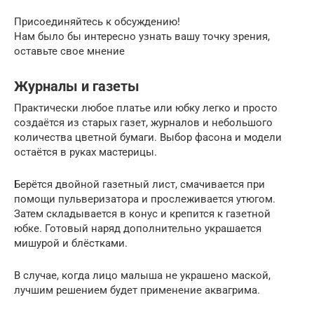
Присоединяйтесь к обсуждению!
Нам было бы интересно узнать вашу точку зрения,
оставьте свое мнение
Журналы и газеты
Практически любое платье или юбку легко и просто
создаётся из старых газет, журналов и небольшого
количества цветной бумаги. Выбор фасона и модели
остаётся в руках мастерицы.
Берётся двойной газетный лист, смачивается при
помощи пульверизатора и прослеживается утюгом.
Затем складывается в конус и крепится к газетной
юбке. Готовый наряд дополнительно украшается
мишурой и блёстками.
В случае, когда лицо малыша не украшено маской,
лучшим решением будет применение аквагрима.