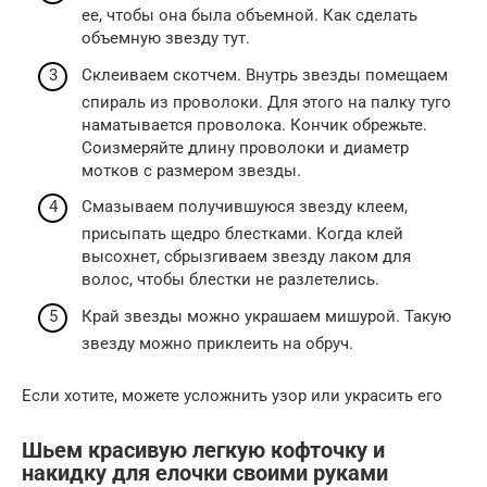
ее, чтобы она была объемной. Как сделать
объемную звезду тут.
Склеиваем скотчем. Внутрь звезды помещаем
спираль из проволоки. Для этого на палку туго
наматывается проволока. Кончик обрежьте.
Соизмеряйте длину проволоки и диаметр
мотков с размером звезды.
Смазываем получившуюся звезду клеем,
присыпать щедро блестками. Когда клей
высохнет, сбрызгиваем звезду лаком для
волос, чтобы блестки не разлетелись.
Край звезды можно украшаем мишурой. Такую
звезду можно приклеить на обруч.
Если хотите, можете усложнить узор или украсить его
Шьем красивую легкую кофточку и
накидку для елочки своими руками