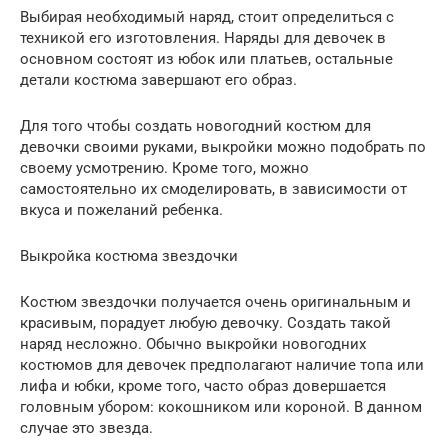
Выбирая необходимый наряд, стоит определиться с
техникой его изготовления. Наряды для девочек в
основном состоят из юбок или платьев, остальные
детали костюма завершают его образ.
Для того чтобы создать новогодний костюм для
девочки своими руками, выкройки можно подобрать по
своему усмотрению. Кроме того, можно
самостоятельно их смоделировать, в зависимости от
вкуса и пожеланий ребенка.
Выкройка костюма звездочки
Костюм звездочки получается очень оригинальным и
красивым, порадует любую девочку. Создать такой
наряд несложно. Обычно выкройки новогодних
костюмов для девочек предполагают наличие топа или
лифа и юбки, кроме того, часто образ довершается
головным убором: кокошником или короной. В данном
случае это звезда.